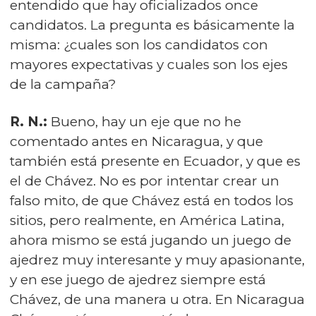
entendido que hay oficializados once
candidatos. La pregunta es básicamente la
misma: ¿cuales son los candidatos con
mayores expectativas y cuales son los ejes
de la campaña?
R. N.:
Bueno, hay un eje que no he
comentado antes en Nicaragua, y que
también está presente en Ecuador, y que es
el de Chávez. No es por intentar crear un
falso mito, de que Chávez está en todos los
sitios, pero realmente, en América Latina,
ahora mismo se está jugando un juego de
ajedrez muy interesante y muy apasionante,
y en ese juego de ajedrez siempre está
Chávez, de una manera u otra. En Nicaragua