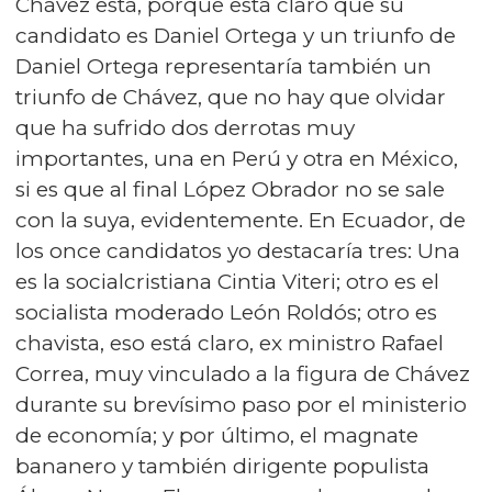
Chávez está, porque está claro que su
candidato es Daniel Ortega y un triunfo de
Daniel Ortega representaría también un
triunfo de Chávez, que no hay que olvidar
que ha sufrido dos derrotas muy
importantes, una en Perú y otra en México,
si es que al final López Obrador no se sale
con la suya, evidentemente. En Ecuador, de
los once candidatos yo destacaría tres: Una
es la socialcristiana Cintia Viteri; otro es el
socialista moderado León Roldós; otro es
chavista, eso está claro, ex ministro Rafael
Correa, muy vinculado a la figura de Chávez
durante su brevísimo paso por el ministerio
de economía; y por último, el magnate
bananero y también dirigente populista