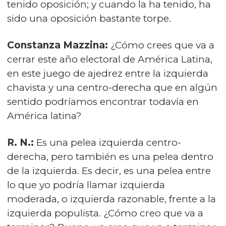
tenido oposición; y cuando la ha tenido, ha
sido una oposición bastante torpe.
Constanza Mazzina:
¿Cómo crees que va a
cerrar este año electoral de América Latina,
en este juego de ajedrez entre la izquierda
chavista y una centro-derecha que en algún
sentido podríamos encontrar todavía en
América latina?
R. N.:
Es una pelea izquierda centro-
derecha, pero también es una pelea dentro
de la izquierda. Es decir, es una pelea entre
lo que yo podría llamar izquierda
moderada, o izquierda razonable, frente a la
izquierda populista. ¿Cómo creo que va a