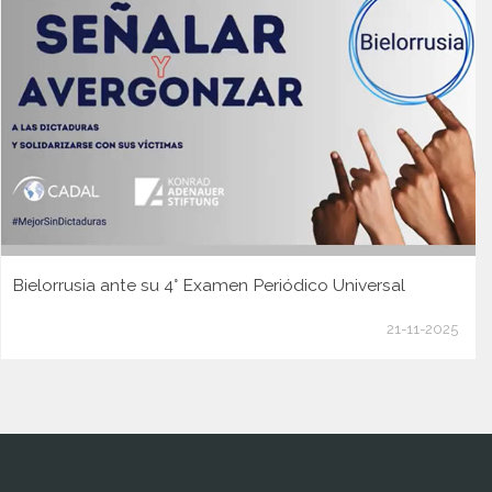
Bielorrusia ante su 4° Examen Periódico Universal
21-11-2025