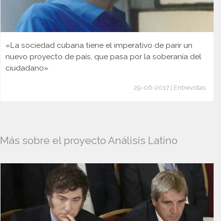
«La sociedad cubana tiene el imperativo de parir un
nuevo proyecto de país, que pasa por la soberanía del
ciudadano»
29-06-2017 | Entrevistas
Más sobre el proyecto Análisis Latino