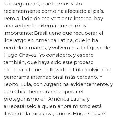
la inseguridad, que hemos visto
recientemente cómo ha afectado al país.
Pero al lado de esa vertiente interna, hay
una vertiente externa que es muy
importante: Brasil tiene que recuperar el
liderazgo en América Latina, que lo ha
perdido a manos, y volvemos a la figura, de
Hugo Chávez. Yo considero, y espero
también, que haya sido este proceso
electoral el que ha llevado a Lula a olvidar el
panorama internacional más cercano. Y
repito, Lula, con Argentina evidentemente, y
con Chile, tiene que recuperar el
protagonismo en América Latina y
arrebatárselo a quien ahora mismo está
llevando la iniciativa, que es Hugo Chávez.