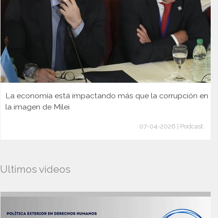
La economía está impactando más que la corrupción en
la imagen de Milei
07-04-2026 | Podcast
Ultimos videos