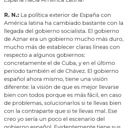
R. N.:
La política exterior de España con
América latina ha cambiado bastante con la
llegada del gobierno socialista. El gobierno
de Aznar era un gobierno mucho más duro,
mucho más de establecer claras líneas con
respecto a algunos gobiernos:
concretamente el de Cuba, y en el último
período también el de Chávez. El gobierno
español ahora mismo, tiene una visión
diferente: la visión de que es mejor llevarse
bien con todos porque es más fácil, en caso
de problemas, solucionarlos si te llevas bien
con la contraparte que si te llevas mal. Ese
creo yo sería un poco el escenario del
gobierno español. Evidentemente tiene sus