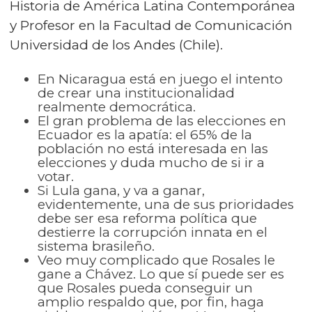
Historia de América Latina Contemporánea
y Profesor en la Facultad de Comunicación
Universidad de los Andes (Chile).
En Nicaragua está en juego el intento
de crear una institucionalidad
realmente democrática.
El gran problema de las elecciones en
Ecuador es la apatía: el 65% de la
población no está interesada en las
elecciones y duda mucho de si ir a
votar.
Si Lula gana, y va a ganar,
evidentemente, una de sus prioridades
debe ser esa reforma política que
destierre la corrupción innata en el
sistema brasileño.
Veo muy complicado que Rosales le
gane a Chávez. Lo que sí puede ser es
que Rosales pueda conseguir un
amplio respaldo que, por fin, haga