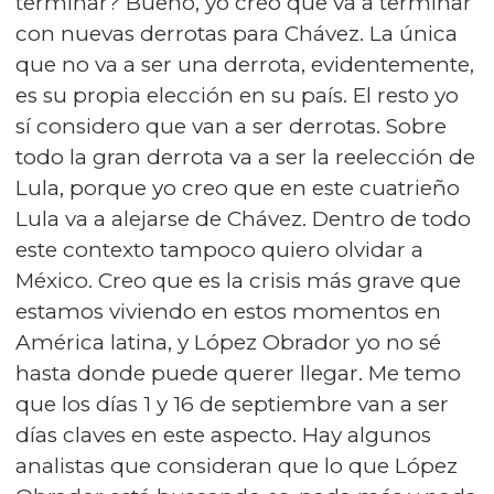
terminar? Bueno, yo creo que va a terminar
con nuevas derrotas para Chávez. La única
que no va a ser una derrota, evidentemente,
es su propia elección en su país. El resto yo
sí considero que van a ser derrotas. Sobre
todo la gran derrota va a ser la reelección de
Lula, porque yo creo que en este cuatrieño
Lula va a alejarse de Chávez. Dentro de todo
este contexto tampoco quiero olvidar a
México. Creo que es la crisis más grave que
estamos viviendo en estos momentos en
América latina, y López Obrador yo no sé
hasta donde puede querer llegar. Me temo
que los días 1 y 16 de septiembre van a ser
días claves en este aspecto. Hay algunos
analistas que consideran que lo que López