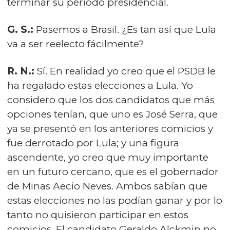
terminar su período presidencial.
G. S.:
Pasemos a Brasil. ¿Es tan así que Lula
va a ser reelecto fácilmente?
R. N.:
Sí. En realidad yo creo que el PSDB le
ha regalado estas elecciones a Lula. Yo
considero que los dos candidatos que más
opciones tenían, que uno es José Serra, que
ya se presentó en los anteriores comicios y
fue derrotado por Lula; y una figura
ascendente, yo creo que muy importante
en un futuro cercano, que es el gobernador
de Minas Aecio Neves. Ambos sabían que
estas elecciones no las podían ganar y por lo
tanto no quisieron participar en estos
comicios. El candidato Geraldo Alckmin no