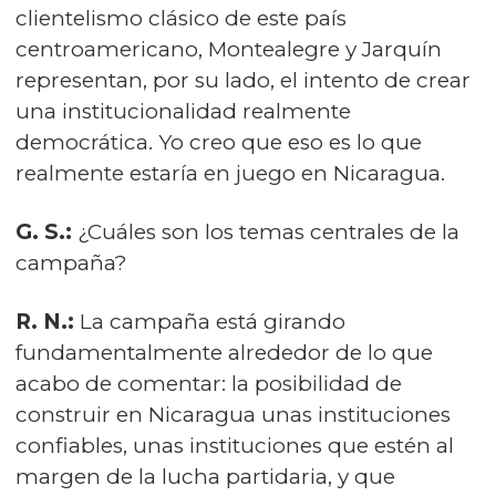
clientelismo clásico de este país
centroamericano, Montealegre y Jarquín
representan, por su lado, el intento de crear
una institucionalidad realmente
democrática. Yo creo que eso es lo que
realmente estaría en juego en Nicaragua.
G. S.:
¿Cuáles son los temas centrales de la
campaña?
R. N.:
La campaña está girando
fundamentalmente alrededor de lo que
acabo de comentar: la posibilidad de
construir en Nicaragua unas instituciones
confiables, unas instituciones que estén al
margen de la lucha partidaria, y que