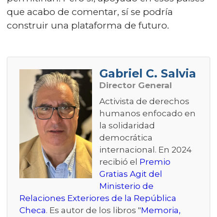
que acabo de comentar, sí se podría
construir una plataforma de futuro.
Gabriel C. Salvia
Director General
Activista de derechos
humanos enfocado en
la solidaridad
democrática
internacional. En 2024
recibió el
Premio
Gratias Agit del
Ministerio de
Relaciones Exteriores de la República
Checa
. Es autor de los libros "
Memoria,