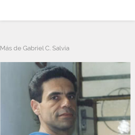
Más de Gabriel C. Salvia