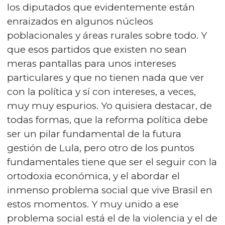
los diputados que evidentemente están
enraizados en algunos núcleos
poblacionales y áreas rurales sobre todo. Y
que esos partidos que existen no sean
meras pantallas para unos intereses
particulares y que no tienen nada que ver
con la política y sí con intereses, a veces,
muy muy espurios. Yo quisiera destacar, de
todas formas, que la reforma política debe
ser un pilar fundamental de la futura
gestión de Lula, pero otro de los puntos
fundamentales tiene que ser el seguir con la
ortodoxia económica, y el abordar el
inmenso problema social que vive Brasil en
estos momentos. Y muy unido a ese
problema social está el de la violencia y el de