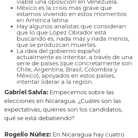
viable una oposición en Venezuela.
México es la crisis más grave que
estamos viviendo en estos momentos
en América latina.
Hay algunos analistas que consideran
que lo que López Obrador está
buscando es, nada más y nada menos,
que se produzcan muertes.
La idea del gobierno español
actualmente es intentar, a través de una
serie de países (que concretamente son
Chile, Argentina, Brasil, Colombia y
México), apoyados en estos países,
intentar liderar a la región.
Gabriel Salvia:
Empecemos sobre las
elecciones en Nicaragua. ¿Cuáles son las
expectativas, quienes son los candidatos,
qué se está debatiendo?
Rogelio Núñez:
En Nicaragua hay cuatro