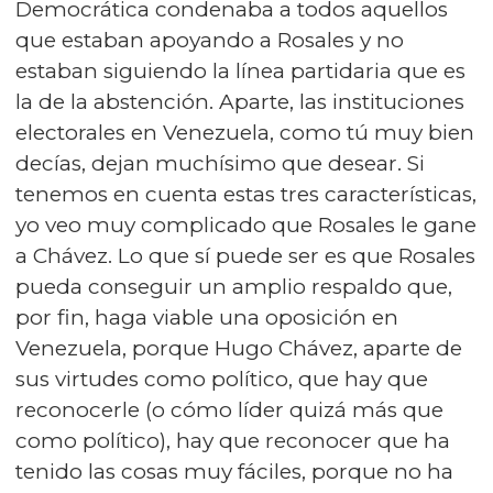
Democrática condenaba a todos aquellos
que estaban apoyando a Rosales y no
estaban siguiendo la línea partidaria que es
la de la abstención. Aparte, las instituciones
electorales en Venezuela, como tú muy bien
decías, dejan muchísimo que desear. Si
tenemos en cuenta estas tres características,
yo veo muy complicado que Rosales le gane
a Chávez. Lo que sí puede ser es que Rosales
pueda conseguir un amplio respaldo que,
por fin, haga viable una oposición en
Venezuela, porque Hugo Chávez, aparte de
sus virtudes como político, que hay que
reconocerle (o cómo líder quizá más que
como político), hay que reconocer que ha
tenido las cosas muy fáciles, porque no ha