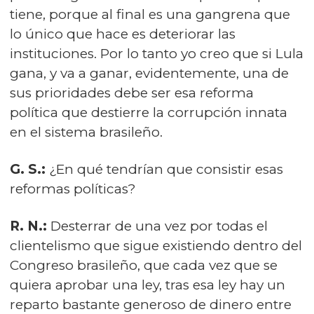
tiene, porque al final es una gangrena que
lo único que hace es deteriorar las
instituciones. Por lo tanto yo creo que si Lula
gana, y va a ganar, evidentemente, una de
sus prioridades debe ser esa reforma
política que destierre la corrupción innata
en el sistema brasileño.
G. S.:
¿En qué tendrían que consistir esas
reformas políticas?
R. N.:
Desterrar de una vez por todas el
clientelismo que sigue existiendo dentro del
Congreso brasileño, que cada vez que se
quiera aprobar una ley, tras esa ley hay un
reparto bastante generoso de dinero entre