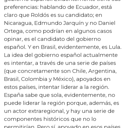
preferencias: hablando de Ecuador, está
claro que Roldós es su candidato; en
Nicaragua, Edmundo Jarquín y no Daniel
Ortega, como podrían en algunos casos
opinar, es el candidato del gobierno
español. Y en Brasil, evidentemente, es Lula.
La idea del gobierno español actualmente
es intentar, a través de una serie de países
(que concretamente son Chile, Argentina,
Brasil, Colombia y México), apoyados en
estos países, intentar liderar a la región.
España sabe que sola, evidentemente, no
puede liderar la región porque, además, es
un actor extraregional, y hay una serie de
componentes históricos que no lo
permitirían. Pero sí, apoyado en esos países