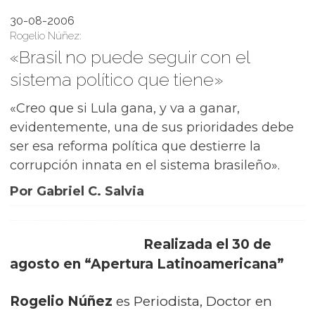
30-08-2006
Rogelio Núñez:
«Brasil no puede seguir con el
sistema político que tiene»
«Creo que si Lula gana, y va a ganar,
evidentemente, una de sus prioridades debe
ser esa reforma política que destierre la
corrupción innata en el sistema brasileño».
Por Gabriel C. Salvia
Realizada el 30 de
agosto en “Apertura Latinoamericana”
Rogelio Núñez
es Periodista, Doctor en