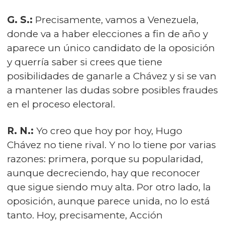
G. S.:
Precisamente, vamos a Venezuela,
donde va a haber elecciones a fin de año y
aparece un único candidato de la oposición
y querría saber si crees que tiene
posibilidades de ganarle a Chávez y si se van
a mantener las dudas sobre posibles fraudes
en el proceso electoral.
R. N.:
Yo creo que hoy por hoy, Hugo
Chávez no tiene rival. Y no lo tiene por varias
razones: primera, porque su popularidad,
aunque decreciendo, hay que reconocer
que sigue siendo muy alta. Por otro lado, la
oposición, aunque parece unida, no lo está
tanto. Hoy, precisamente, Acción