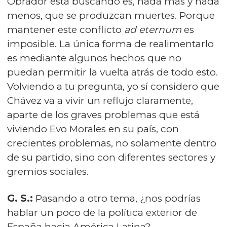
Obrador está buscando es, nada más y nada
menos, que se produzcan muertes. Porque
mantener este conflicto
ad eternum
es
imposible. La única forma de realimentarlo
es mediante algunos hechos que no
puedan permitir la vuelta atrás de todo esto.
Volviendo a tu pregunta, yo sí considero que
Chávez va a vivir un reflujo claramente,
aparte de los graves problemas que está
viviendo Evo Morales en su país, con
crecientes problemas, no solamente dentro
de su partido, sino con diferentes sectores y
gremios sociales.
G. S.:
Pasando a otro tema, ¿nos podrías
hablar un poco de la política exterior de
España hacia América Latina?