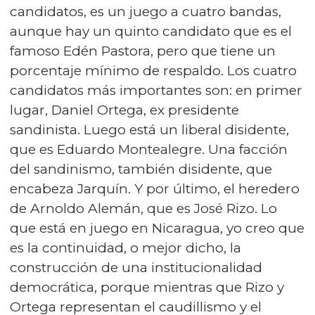
candidatos, es un juego a cuatro bandas,
aunque hay un quinto candidato que es el
famoso Edén Pastora, pero que tiene un
porcentaje mínimo de respaldo. Los cuatro
candidatos más importantes son: en primer
lugar, Daniel Ortega, ex presidente
sandinista. Luego está un liberal disidente,
que es Eduardo Montealegre. Una facción
del sandinismo, también disidente, que
encabeza Jarquín. Y por último, el heredero
de Arnoldo Alemán, que es José Rizo. Lo
que está en juego en Nicaragua, yo creo que
es la continuidad, o mejor dicho, la
construcción de una institucionalidad
democrática, porque mientras que Rizo y
Ortega representan el caudillismo y el