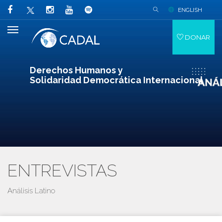
ENGLISH
DONAR
Derechos Humanos y
Solidaridad Democrática Internacional
ENTREVISTAS
Análisis Latino