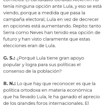
tenía ninguna opción ante Lula, y eso se está
viendo, porque a medida que pasa la
campaña electoral, Lula en vez de decrecer
en opciones está aumentando. Repito: tanto
Serra como Neves han tenido esa opción de
futuro y han visto claramente que estas
elecciones eran de Lula.
G. S.:
¿Porqué Lula tiene gran apoyo
popular y logra para sus políticas el
consenso de la población?
R. N.:
Lo que hay que reconocer es que la
política ortodoxa en materia económica
que ha llevado Lula, le ha ganado el aprecio
de los grandes foros internacionales. El