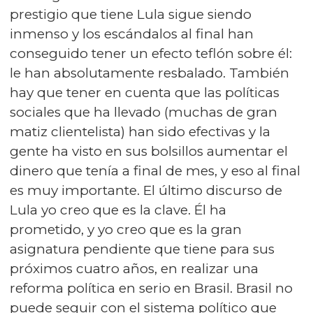
prestigio que tiene Lula sigue siendo
inmenso y los escándalos al final han
conseguido tener un efecto teflón sobre él:
le han absolutamente resbalado. También
hay que tener en cuenta que las políticas
sociales que ha llevado (muchas de gran
matiz clientelista) han sido efectivas y la
gente ha visto en sus bolsillos aumentar el
dinero que tenía a final de mes, y eso al final
es muy importante. El último discurso de
Lula yo creo que es la clave. Él ha
prometido, y yo creo que es la gran
asignatura pendiente que tiene para sus
próximos cuatro años, en realizar una
reforma política en serio en Brasil. Brasil no
puede seguir con el sistema político que