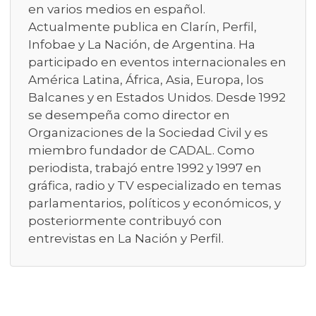
en varios medios en español.
Actualmente publica en Clarín, Perfil,
Infobae y La Nación, de Argentina. Ha
participado en eventos internacionales en
América Latina, África, Asia, Europa, los
Balcanes y en Estados Unidos. Desde 1992
se desempeña como director en
Organizaciones de la Sociedad Civil y es
miembro fundador de CADAL. Como
periodista, trabajó entre 1992 y 1997 en
gráfica, radio y TV especializado en temas
parlamentarios, políticos y económicos, y
posteriormente contribuyó con
entrevistas en La Nación y Perfil.