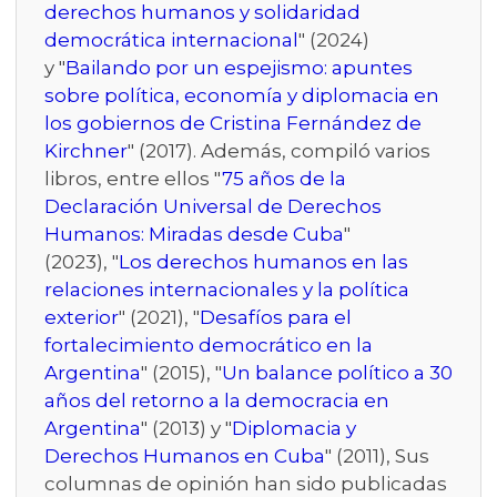
derechos humanos y solidaridad
democrática internacional
" (2024)
y "
Bailando por un espejismo: apuntes
sobre política, economía y diplomacia en
los gobiernos de Cristina Fernández de
Kirchner
" (2017). Además, compiló varios
libros, entre ellos "
75 años de la
Declaración Universal de Derechos
Humanos: Miradas desde Cuba
"
(2023), "
Los derechos humanos en las
relaciones internacionales y la política
exterior
" (2021), "
Desafíos para el
fortalecimiento democrático en la
Argentina
" (2015), "
Un balance político a 30
años del retorno a la democracia en
Argentina
" (2013) y "
Diplomacia y
Derechos Humanos en Cuba
" (2011), Sus
columnas de opinión han sido publicadas