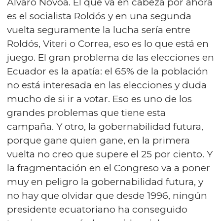
Álvaro Novoa. El que va en cabeza por ahora
es el socialista Roldós y en una segunda
vuelta seguramente la lucha sería entre
Roldós, Viteri o Correa, eso es lo que está en
juego. El gran problema de las elecciones en
Ecuador es la apatía: el 65% de la población
no está interesada en las elecciones y duda
mucho de si ir a votar. Eso es uno de los
grandes problemas que tiene esta
campaña. Y otro, la gobernabilidad futura,
porque gane quien gane, en la primera
vuelta no creo que supere el 25 por ciento. Y
la fragmentación en el Congreso va a poner
muy en peligro la gobernabilidad futura, y
no hay que olvidar que desde 1996, ningún
presidente ecuatoriano ha conseguido