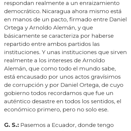
respondan realmente a un enraizamiento
democrático. Nicaragua ahora mismo está
en manos de un pacto, firmado entre Daniel
Ortega y Arnoldo Alemán, y que
básicamente se caracteriza por haberse
repartido entre ambos partidos las
instituciones. Y unas instituciones que sirven
realmente a los intereses de Arnoldo
Alemán, que como todo el mundo sabe,
está encausado por unos actos gravísimos
de corrupción y por Daniel Ortega, de cuyo
gobierno todos recordamos que fue un
auténtico desastre en todos los sentidos, el
económico primero, pero no solo ese.
G. S.:
Pasemos a Ecuador, donde tengo