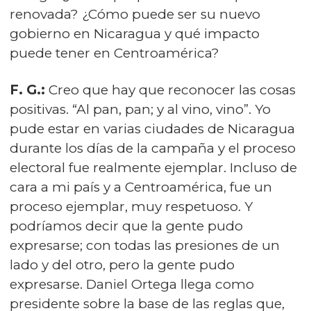
renovada? ¿Cómo puede ser su nuevo
gobierno en Nicaragua y qué impacto
puede tener en Centroamérica?
F. G.:
Creo que hay que reconocer las cosas
positivas. “Al pan, pan; y al vino, vino”. Yo
pude estar en varias ciudades de Nicaragua
durante los días de la campaña y el proceso
electoral fue realmente ejemplar. Incluso de
cara a mi país y a Centroamérica, fue un
proceso ejemplar, muy respetuoso. Y
podríamos decir que la gente pudo
expresarse; con todas las presiones de un
lado y del otro, pero la gente pudo
expresarse. Daniel Ortega llega como
presidente sobre la base de las reglas que,