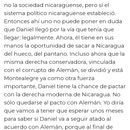
no la sociedad nicaragüense, pero sí el
sistema político nicaragüense estableció.
Entonces ahí uno no puede poner en duda
que Daniel llegó por la vía que tenía que
llegar: legalmente. Ahora, él tiene en sus
manos la oportunidad de sacar a Nicaragua
del hueco, del pantano. Incluso ahora que la
misma derecha conservadora, vinculada
con el corrupto de Alemán, se dividió y está
Montealegre ya como otra fuerza
importante, Daniel tiene la chance de pactar
con la derecha moderna de Nicaragua. No
sólo quedarse al pacto con Alemán. Yo diría
que vamos a tener que esperar unos meses
para saber si Daniel va a seguir atado al
acuerdo con Alemán, porque al final de