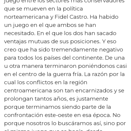
juego entre los sectores más conservadores
que se mueven en la política
norteamericana y Fidel Castro. Ha habido
un juego en el que ambos se han
necesitado. En el que los dos han sacado
ventajas mutuas de sus posiciones. Y eso
creo que ha sido tremendamente negativo
para todos los países del continente. De una
u otra manera terminaron poniéndonos casi
en el centro de la guerra fría. La razón por la
cual los conflictos en la región
centroamericana son tan encarnizados y se
prolongan tantos años, es justamente
porque terminamos siendo parte de la
confrontación este-oeste en esa época. No
porque nosotros lo buscáramos así, sino por