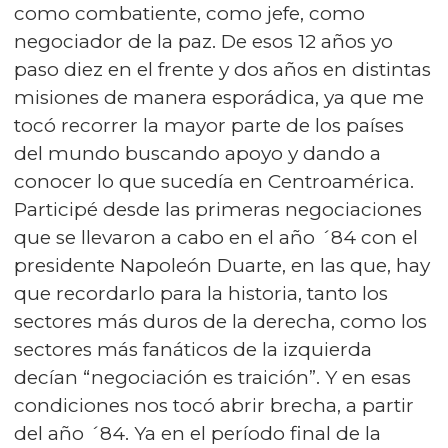
como combatiente, como jefe, como
negociador de la paz. De esos 12 años yo
paso diez en el frente y dos años en distintas
misiones de manera esporádica, ya que me
tocó recorrer la mayor parte de los países
del mundo buscando apoyo y dando a
conocer lo que sucedía en Centroamérica.
Participé desde las primeras negociaciones
que se llevaron a cabo en el año ´84 con el
presidente Napoleón Duarte, en las que, hay
que recordarlo para la historia, tanto los
sectores más duros de la derecha, como los
sectores más fanáticos de la izquierda
decían “negociación es traición”. Y en esas
condiciones nos tocó abrir brecha, a partir
del año ´84. Ya en el período final de la