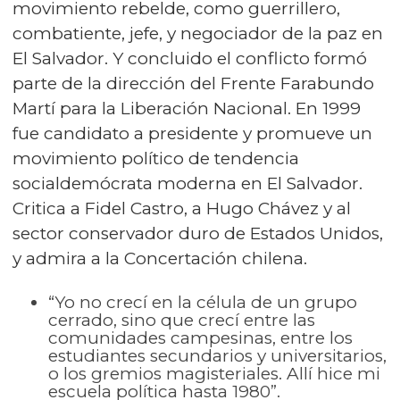
movimiento rebelde, como guerrillero,
combatiente, jefe, y negociador de la paz en
El Salvador. Y concluido el conflicto formó
parte de la dirección del Frente Farabundo
Martí para la Liberación Nacional. En 1999
fue candidato a presidente y promueve un
movimiento político de tendencia
socialdemócrata moderna en El Salvador.
Critica a Fidel Castro, a Hugo Chávez y al
sector conservador duro de Estados Unidos,
y admira a la Concertación chilena.
“Yo no crecí en la célula de un grupo
cerrado, sino que crecí entre las
comunidades campesinas, entre los
estudiantes secundarios y universitarios,
o los gremios magisteriales. Allí hice mi
escuela política hasta 1980”.