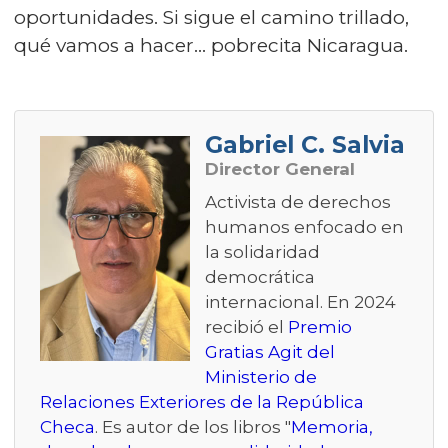
oportunidades. Si sigue el camino trillado,
qué vamos a hacer… pobrecita Nicaragua.
Gabriel C. Salvia
Director General
Activista de derechos
humanos enfocado en
la solidaridad
democrática
internacional. En 2024
recibió el
Premio
Gratias Agit del
Ministerio de
Relaciones Exteriores de la República
Checa
. Es autor de los libros "
Memoria,