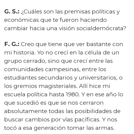
G. S.:
¿Cuáles son las premisas políticas y
económicas que te fueron haciendo
cambiar hacia una visión socialdemócrata?
F. G.:
Creo que tiene que ver bastante con
mi historia. Yo no crecí en la célula de un
grupo cerrado, sino que crecí entre las
comunidades campesinas, entre los
estudiantes secundarios y universitarios, o
los gremios magisteriales. Allí hice mi
escuela política hasta 1980. Y en ese año lo
que sucedió es que se nos cerraron
absolutamente todas las posibilidades de
buscar cambios por vías pacíficas. Y nos
tocó a esa generación tomar las armas.