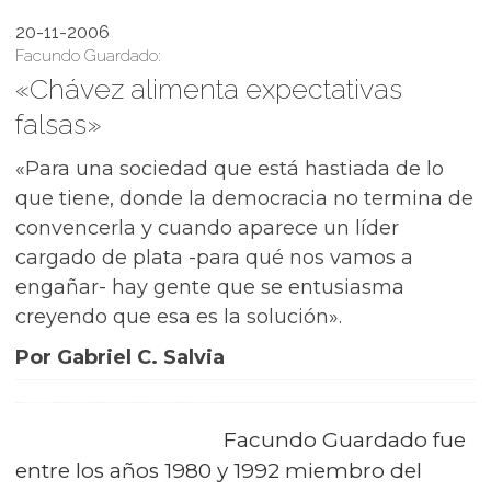
20-11-2006
Facundo Guardado:
«Chávez alimenta expectativas
falsas»
«Para una sociedad que está hastiada de lo
que tiene, donde la democracia no termina de
convencerla y cuando aparece un líder
cargado de plata -para qué nos vamos a
engañar- hay gente que se entusiasma
creyendo que esa es la solución».
Por Gabriel C. Salvia
Facundo Guardado fue
entre los años 1980 y 1992 miembro del