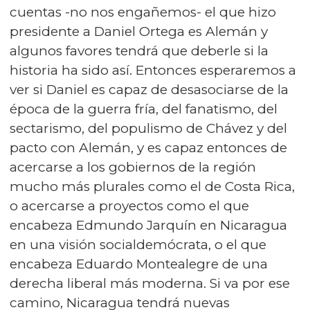
cuentas -no nos engañemos- el que hizo
presidente a Daniel Ortega es Alemán y
algunos favores tendrá que deberle si la
historia ha sido así. Entonces esperaremos a
ver si Daniel es capaz de desasociarse de la
época de la guerra fría, del fanatismo, del
sectarismo, del populismo de Chávez y del
pacto con Alemán, y es capaz entonces de
acercarse a los gobiernos de la región
mucho más plurales como el de Costa Rica,
o acercarse a proyectos como el que
encabeza Edmundo Jarquín en Nicaragua
en una visión socialdemócrata, o el que
encabeza Eduardo Montealegre de una
derecha liberal más moderna. Si va por ese
camino, Nicaragua tendrá nuevas