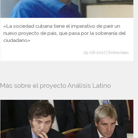
«La sociedad cubana tiene el imperativo de parir un
nuevo proyecto de país, que pasa por la soberanía del
ciudadano»
29-06-2017 | Entrevistas
Más sobre el proyecto Análisis Latino