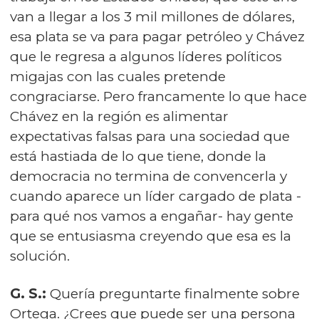
van a llegar a los 3 mil millones de dólares,
esa plata se va para pagar petróleo y Chávez
que le regresa a algunos líderes políticos
migajas con las cuales pretende
congraciarse. Pero francamente lo que hace
Chávez en la región es alimentar
expectativas falsas para una sociedad que
está hastiada de lo que tiene, donde la
democracia no termina de convencerla y
cuando aparece un líder cargado de plata -
para qué nos vamos a engañar- hay gente
que se entusiasma creyendo que esa es la
solución.
G. S.:
Quería preguntarte finalmente sobre
Ortega. ¿Crees que puede ser una persona