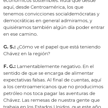
económicos sostenibles. Ruta que desde
aquí, desde Centroamérica, los que
tenemos convicciones socialdemócratas y
democráticas en general admiramos, y
quisiéramos también algún día poder entrar
en ese camino.
G. S.:
¿Cómo ve el papel que está teniendo
Chávez en la región?
F. G.:
Lamentablemente negativo. En el
sentido de que se encarga de alimentar
expectativas falsas. Al final de cuentas, aquí
a los centroamericanos que no producimos
petróleo nos toca pagar las aventuras de
Chávez. Las remesas de nuestra gente que
trabaja en los Estados Unidos, que este año