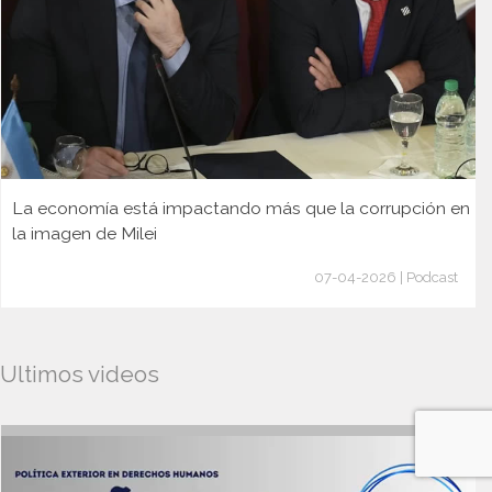
La economía está impactando más que la corrupción en
la imagen de Milei
07-04-2026 | Podcast
Ultimos videos