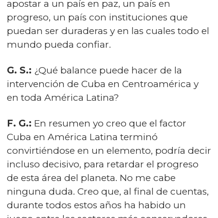
apostar a un país en paz, un país en
progreso, un país con instituciones que
puedan ser duraderas y en las cuales todo el
mundo pueda confiar.
G. S.:
¿Qué balance puede hacer de la
intervención de Cuba en Centroamérica y
en toda América Latina?
F. G.:
En resumen yo creo que el factor
Cuba en América Latina terminó
convirtiéndose en un elemento, podría decir
incluso decisivo, para retardar el progreso
de esta área del planeta. No me cabe
ninguna duda. Creo que, al final de cuentas,
durante todos estos años ha habido un