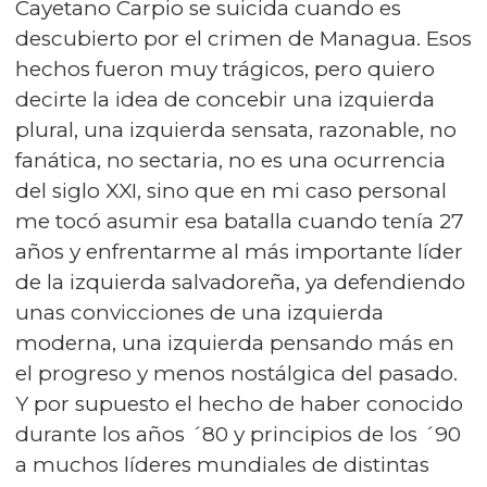
Cayetano Carpio se suicida cuando es
descubierto por el crimen de Managua. Esos
hechos fueron muy trágicos, pero quiero
decirte la idea de concebir una izquierda
plural, una izquierda sensata, razonable, no
fanática, no sectaria, no es una ocurrencia
del siglo XXI, sino que en mi caso personal
me tocó asumir esa batalla cuando tenía 27
años y enfrentarme al más importante líder
de la izquierda salvadoreña, ya defendiendo
unas convicciones de una izquierda
moderna, una izquierda pensando más en
el progreso y menos nostálgica del pasado.
Y por supuesto el hecho de haber conocido
durante los años ´80 y principios de los ´90
a muchos líderes mundiales de distintas