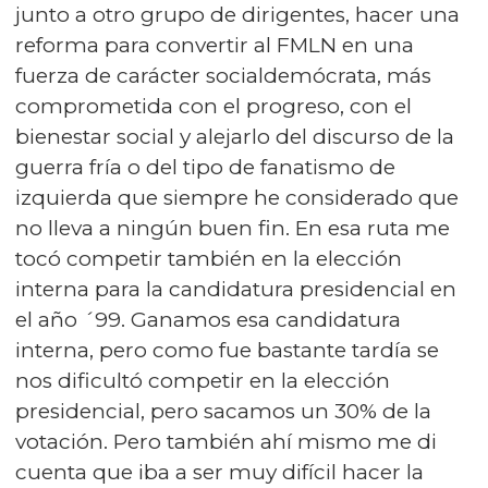
junto a otro grupo de dirigentes, hacer una
reforma para convertir al FMLN en una
fuerza de carácter socialdemócrata, más
comprometida con el progreso, con el
bienestar social y alejarlo del discurso de la
guerra fría o del tipo de fanatismo de
izquierda que siempre he considerado que
no lleva a ningún buen fin. En esa ruta me
tocó competir también en la elección
interna para la candidatura presidencial en
el año ´99. Ganamos esa candidatura
interna, pero como fue bastante tardía se
nos dificultó competir en la elección
presidencial, pero sacamos un 30% de la
votación. Pero también ahí mismo me di
cuenta que iba a ser muy difícil hacer la