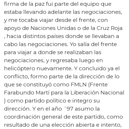
firma de la paz fui parte del equipo que
estaba llevando adelante las negociaciones,
y me tocaba viajar desde el frente, con
apoyo de Naciones Unidas o de la Cruz Roja
, hacia distintos países donde se llevaban a
cabo las negociaciones. Yo salía del frente
para viajar a donde se realizaban las
negociaciones, y regresaba luego en
helicóptero nuevamente. Y concluido ya el
conflicto, formo parte de la dirección de lo
que se constituyó como FMLN (Frente
Farabundo Martí para la Liberación Nacional
) como partido político e integro su
dirección. Y en el año ´97 asumo la
coordinación general de este partido, como
resultado de una elección abierta e intento,