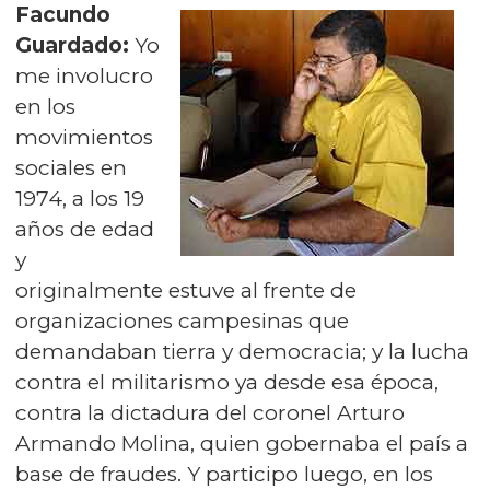
Facundo
Guardado:
Yo
me involucro
en los
movimientos
sociales en
1974, a los 19
años de edad
y
originalmente estuve al frente de
organizaciones campesinas que
demandaban tierra y democracia; y la lucha
contra el militarismo ya desde esa época,
contra la dictadura del coronel Arturo
Armando Molina, quien gobernaba el país a
base de fraudes. Y participo luego, en los