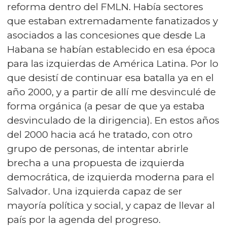
reforma dentro del FMLN. Había sectores
que estaban extremadamente fanatizados y
asociados a las concesiones que desde La
Habana se habían establecido en esa época
para las izquierdas de América Latina. Por lo
que desistí de continuar esa batalla ya en el
año 2000, y a partir de allí me desvinculé de
forma orgánica (a pesar de que ya estaba
desvinculado de la dirigencia). En estos años
del 2000 hacia acá he tratado, con otro
grupo de personas, de intentar abrirle
brecha a una propuesta de izquierda
democrática, de izquierda moderna para el
Salvador. Una izquierda capaz de ser
mayoría política y social, y capaz de llevar al
país por la agenda del progreso.