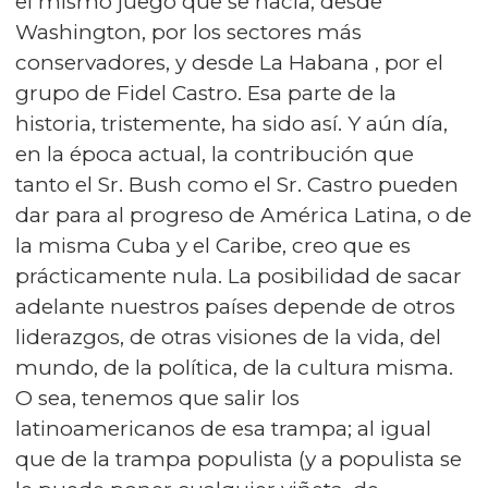
el mismo juego que se hacía, desde
Washington, por los sectores más
conservadores, y desde La Habana , por el
grupo de Fidel Castro. Esa parte de la
historia, tristemente, ha sido así. Y aún día,
en la época actual, la contribución que
tanto el Sr. Bush como el Sr. Castro pueden
dar para al progreso de América Latina, o de
la misma Cuba y el Caribe, creo que es
prácticamente nula. La posibilidad de sacar
adelante nuestros países depende de otros
liderazgos, de otras visiones de la vida, del
mundo, de la política, de la cultura misma.
O sea, tenemos que salir los
latinoamericanos de esa trampa; al igual
que de la trampa populista (y a populista se