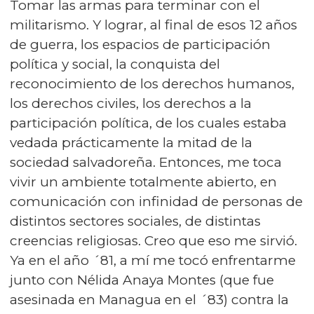
Tomar las armas para terminar con el
militarismo. Y lograr, al final de esos 12 años
de guerra, los espacios de participación
política y social, la conquista del
reconocimiento de los derechos humanos,
los derechos civiles, los derechos a la
participación política, de los cuales estaba
vedada prácticamente la mitad de la
sociedad salvadoreña. Entonces, me toca
vivir un ambiente totalmente abierto, en
comunicación con infinidad de personas de
distintos sectores sociales, de distintas
creencias religiosas. Creo que eso me sirvió.
Ya en el año ´81, a mí me tocó enfrentarme
junto con Nélida Anaya Montes (que fue
asesinada en Managua en el ´83) contra la