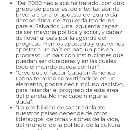
“Del 2000 hacia acá he tratado, con otro
grupo de personas, de intentar abrirle
brecha a una propuesta de izquierda
democrática, de izquierda moderna
para el Salvador. Una izquierda capaz
de ser mayoría política y social, y capaz
de llevar al país por la agenda del
progreso. Hemos apostado y queremos
apostar a un país en paz, un país en
progreso, un país con instituciones que
puedan ser duraderas y en las cuales
todo el mundo pueda confiar”.
“Creo que el factor Cuba en América
Latina terminó convirtiéndose en un
elemento, podría decir incluso decisivo,
para retardar el progreso de esta área
del planeta. No me cabe ninguna
duda”.
“La posibilidad de sacar adelante
nuestros países depende de otros
liderazgos, de otras visiones de la vida,
del mundo, de la política, de la cultura