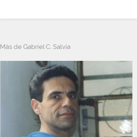
Más de Gabriel C. Salvia