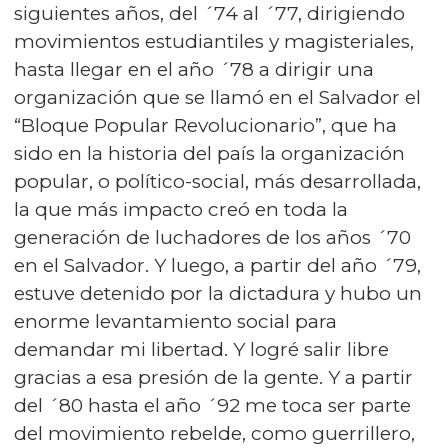
siguientes años, del ´74 al ´77, dirigiendo
movimientos estudiantiles y magisteriales,
hasta llegar en el año ´78 a dirigir una
organización que se llamó en el Salvador el
“Bloque Popular Revolucionario”, que ha
sido en la historia del país la organización
popular, o político-social, más desarrollada,
la que más impacto creó en toda la
generación de luchadores de los años ´70
en el Salvador. Y luego, a partir del año ´79,
estuve detenido por la dictadura y hubo un
enorme levantamiento social para
demandar mi libertad. Y logré salir libre
gracias a esa presión de la gente. Y a partir
del ´80 hasta el año ´92 me toca ser parte
del movimiento rebelde, como guerrillero,