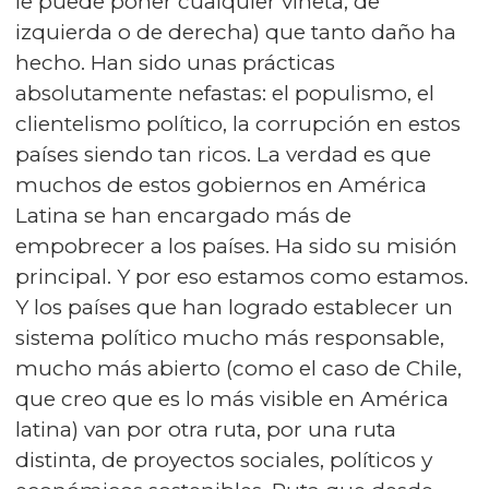
le puede poner cualquier viñeta, de
izquierda o de derecha) que tanto daño ha
hecho. Han sido unas prácticas
absolutamente nefastas: el populismo, el
clientelismo político, la corrupción en estos
países siendo tan ricos. La verdad es que
muchos de estos gobiernos en América
Latina se han encargado más de
empobrecer a los países. Ha sido su misión
principal. Y por eso estamos como estamos.
Y los países que han logrado establecer un
sistema político mucho más responsable,
mucho más abierto (como el caso de Chile,
que creo que es lo más visible en América
latina) van por otra ruta, por una ruta
distinta, de proyectos sociales, políticos y