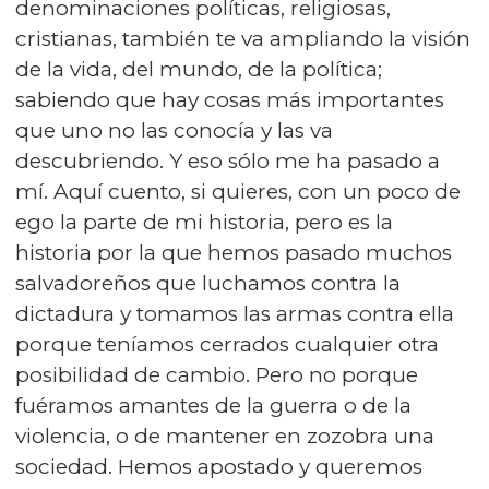
denominaciones políticas, religiosas,
cristianas, también te va ampliando la visión
de la vida, del mundo, de la política;
sabiendo que hay cosas más importantes
que uno no las conocía y las va
descubriendo. Y eso sólo me ha pasado a
mí. Aquí cuento, si quieres, con un poco de
ego la parte de mi historia, pero es la
historia por la que hemos pasado muchos
salvadoreños que luchamos contra la
dictadura y tomamos las armas contra ella
porque teníamos cerrados cualquier otra
posibilidad de cambio. Pero no porque
fuéramos amantes de la guerra o de la
violencia, o de mantener en zozobra una
sociedad. Hemos apostado y queremos