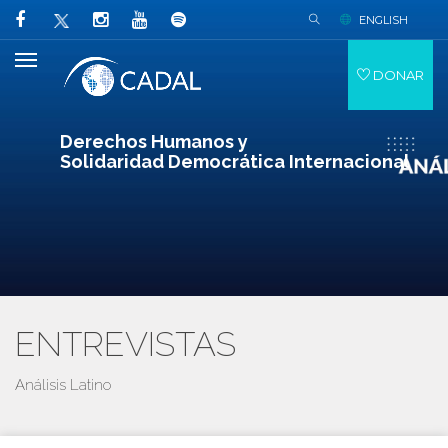
ENGLISH
DONAR
Derechos Humanos y
Solidaridad Democrática Internacional
ENTREVISTAS
Análisis Latino