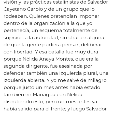
visión y las prácticas estalinistas de Salvador
Cayetano Carpio y de un grupo que lo
rodeaban. Quienes pretendían imponer,
dentro de la organización a la que yo
pertenecía, un esquema totalmente de
sujeción a la autoridad, sin chance alguna
de que la gente pudiera pensar, deliberar
con libertad. Y esa batalla fue muy dura
porque Nélida Anaya Montes, que era la
segunda dirigente, fue asesinada por
defender también una izquierda plural, una
izquierda abierta. Y yo me salvé de milagro
porque justo un mes antes había estado
también en Managua con Nélida
discutiendo esto, pero un mes antes ya
había salido para el frente; y luego Salvador