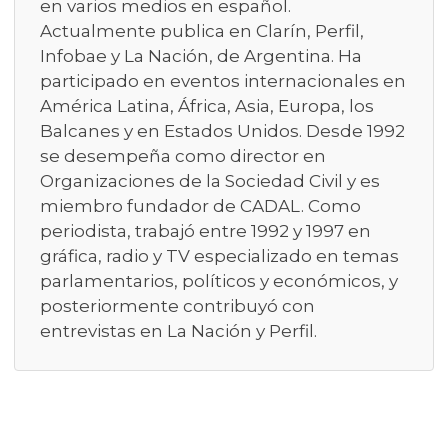
en varios medios en español.
Actualmente publica en Clarín, Perfil,
Infobae y La Nación, de Argentina. Ha
participado en eventos internacionales en
América Latina, África, Asia, Europa, los
Balcanes y en Estados Unidos. Desde 1992
se desempeña como director en
Organizaciones de la Sociedad Civil y es
miembro fundador de CADAL. Como
periodista, trabajó entre 1992 y 1997 en
gráfica, radio y TV especializado en temas
parlamentarios, políticos y económicos, y
posteriormente contribuyó con
entrevistas en La Nación y Perfil.