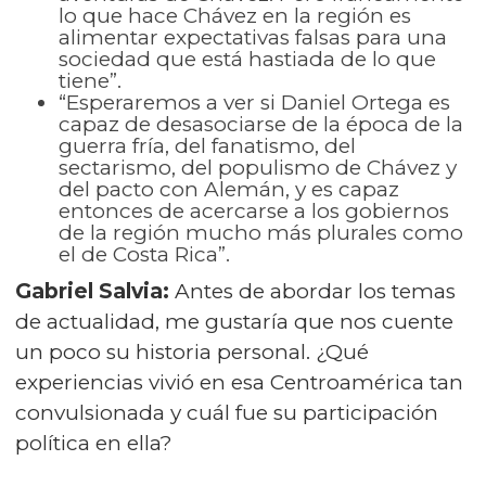
lo que hace Chávez en la región es
alimentar expectativas falsas para una
sociedad que está hastiada de lo que
tiene”.
“Esperaremos a ver si Daniel Ortega es
capaz de desasociarse de la época de la
guerra fría, del fanatismo, del
sectarismo, del populismo de Chávez y
del pacto con Alemán, y es capaz
entonces de acercarse a los gobiernos
de la región mucho más plurales como
el de Costa Rica”.
Gabriel Salvia:
Antes de abordar los temas
de actualidad, me gustaría que nos cuente
un poco su historia personal. ¿Qué
experiencias vivió en esa Centroamérica tan
convulsionada y cuál fue su participación
política en ella?