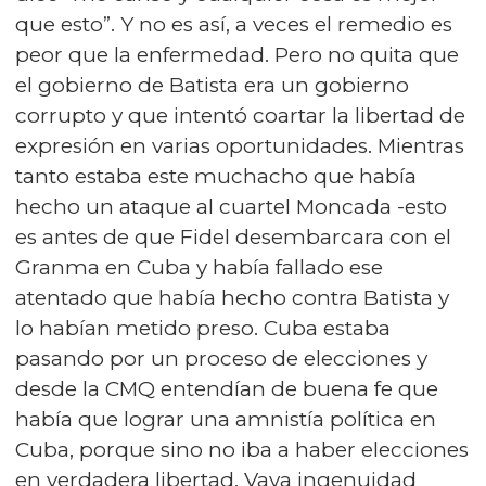
que esto”. Y no es así, a veces el remedio es
peor que la enfermedad. Pero no quita que
el gobierno de Batista era un gobierno
corrupto y que intentó coartar la libertad de
expresión en varias oportunidades. Mientras
tanto estaba este muchacho que había
hecho un ataque al cuartel Moncada -esto
es antes de que Fidel desembarcara con el
Granma en Cuba y había fallado ese
atentado que había hecho contra Batista y
lo habían metido preso. Cuba estaba
pasando por un proceso de elecciones y
desde la CMQ entendían de buena fe que
había que lograr una amnistía política en
Cuba, porque sino no iba a haber elecciones
en verdadera libertad. Vaya ingenuidad