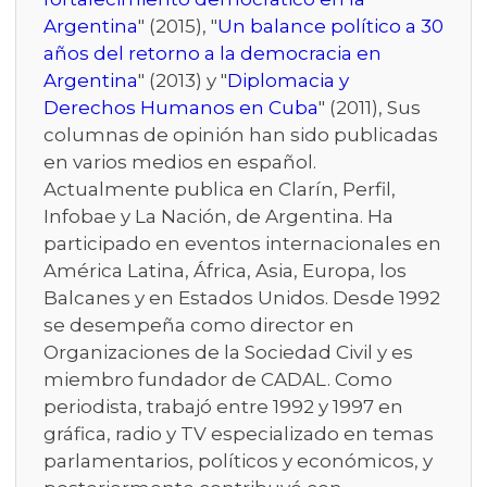
Argentina
" (2015), "
Un balance político a 30
años del retorno a la democracia en
Argentina
" (2013) y "
Diplomacia y
Derechos Humanos en Cuba
" (2011), Sus
columnas de opinión han sido publicadas
en varios medios en español.
Actualmente publica en Clarín, Perfil,
Infobae y La Nación, de Argentina. Ha
participado en eventos internacionales en
América Latina, África, Asia, Europa, los
Balcanes y en Estados Unidos. Desde 1992
se desempeña como director en
Organizaciones de la Sociedad Civil y es
miembro fundador de CADAL. Como
periodista, trabajó entre 1992 y 1997 en
gráfica, radio y TV especializado en temas
parlamentarios, políticos y económicos, y