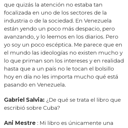
que quizás la atención no estaba tan
focalizada en uno de los sectores de la
industria o de la sociedad. En Venezuela
están yendo un poco más despacio, pero
avanzando, y lo leemos en los diarios. Pero
yo soy un poco escéptica. Me parece que en
el mundo las ideologías no existen mucho y
lo que priman son los intereses y en realidad
hasta que a un país no le tocan el bolsillo
hoy en día no les importa mucho qué está
pasando en Venezuela.
Gabriel Salvia:
¿De qué se trata el libro que
escribió sobre Cuba?
Ani Mestre
: Mi libro es únicamente una