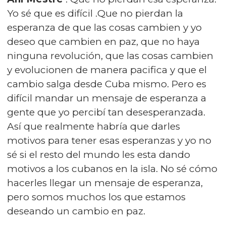
Yo sé que es difícil .Que no pierdan la
esperanza de que las cosas cambien y yo
deseo que cambien en paz, que no haya
ninguna revolución, que las cosas cambien
y evolucionen de manera pacifica y que el
cambio salga desde Cuba mismo. Pero es
difícil mandar un mensaje de esperanza a
gente que yo percibí tan desesperanzada.
Así que realmente habría que darles
motivos para tener esas esperanzas y yo no
sé si el resto del mundo les esta dando
motivos a los cubanos en la isla. No sé cómo
hacerles llegar un mensaje de esperanza,
pero somos muchos los que estamos
deseando un cambio en paz.