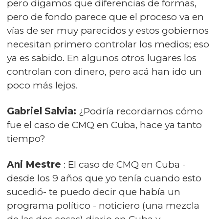
pero digamos que diferencias de formas,
pero de fondo parece que el proceso va en
vías de ser muy parecidos y estos gobiernos
necesitan primero controlar los medios; eso
ya es sabido. En algunos otros lugares los
controlan con dinero, pero acá han ido un
poco más lejos.
Gabriel Salvia:
¿Podría recordarnos cómo
fue el caso de CMQ en Cuba, hace ya tanto
tiempo?
Ani Mestre
: El caso de CMQ en Cuba -
desde los 9 años que yo tenía cuando esto
sucedió- te puedo decir que había un
programa político - noticiero (una mezcla