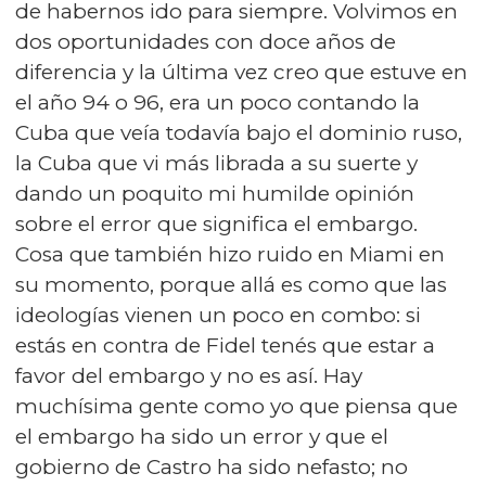
de habernos ido para siempre. Volvimos en
dos oportunidades con doce años de
diferencia y la última vez creo que estuve en
el año 94 o 96, era un poco contando la
Cuba que veía todavía bajo el dominio ruso,
la Cuba que vi más librada a su suerte y
dando un poquito mi humilde opinión
sobre el error que significa el embargo.
Cosa que también hizo ruido en Miami en
su momento, porque allá es como que las
ideologías vienen un poco en combo: si
estás en contra de Fidel tenés que estar a
favor del embargo y no es así. Hay
muchísima gente como yo que piensa que
el embargo ha sido un error y que el
gobierno de Castro ha sido nefasto; no