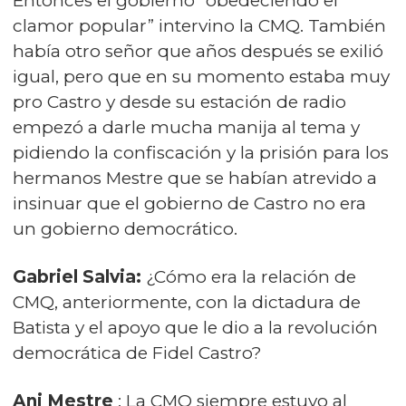
Entonces el gobierno “obedeciendo el
clamor popular” intervino la CMQ. También
había otro señor que años después se exilió
igual, pero que en su momento estaba muy
pro Castro y desde su estación de radio
empezó a darle mucha manija al tema y
pidiendo la confiscación y la prisión para los
hermanos Mestre que se habían atrevido a
insinuar que el gobierno de Castro no era
un gobierno democrático.
Gabriel Salvia:
¿Cómo era la relación de
CMQ, anteriormente, con la dictadura de
Batista y el apoyo que le dio a la revolución
democrática de Fidel Castro?
Ani Mestre
: La CMQ siempre estuvo al