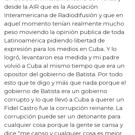
desde la AIR que es la Asociación
Interamericana de Radiodifusión y que en
aquel momento tenían realmente mucho
peso moviendo la opinión publica de toda
Latinoamérica pidiendo libertad de
expresión para los medios en Cuba. Y lo
logró, levantaron esa medida y mi padre
volvió a Cuba al mismo tiempo que era un
opositor del gobierno de Batista. Por todo
esto que te digo y más que nada porque el
gobierno de Batista era un gobierno
corrupto y lo que llevó a Cuba a querer un
Fidel Castro fue la corrupción reinante. La
corrupción puede ser un detonante para
cualquier cosa porque la gente se cansa y
dice “me canso y cualquier cosa es mejor