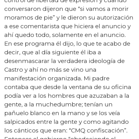
control de libertad de expresión y cuando
conversaron dijeron que “si vamos a morir
moramos de pie” y le dieron su autorización
a ese comentarista que hiciera el anuncio y
ahí quedo todo, solamente en el anuncio.
En ese programa él dijo, lo que te acabo de
decir, que al día siguiente él iba a
desenmascarar la verdadera ideología de
Castro y ahí no más se vino una
manifestación organizada. Mi padre
contaba que desde la ventana de su oficina
podía ver a los hombres que azuzaban a la
gente, a la muchedumbre; tenían un
pañuelo blanco en la mano y se los veía
salpicados entre la gente y como agitando
los cánticos que eran: “CMQ confiscación”.