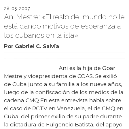
28-05-2007
Ani Mestre: «El resto del mundo no le
está dando motivos de esperanza a
los cubanos en la isla»
Por Gabriel C. Salvia
Ani es la hija de Goar
Mestre y vicepresidenta de COAS. Se exilió
de Cuba junto a su familia a los nueve años,
luego de la confiscación de los medios de la
cadena CMQ En esta entrevista habla sobre
el caso de RCTV en Venezuela, el de CMQ en
Cuba, del primer exilio de su padre durante
la dictadura de Fulgencio Batista, del apoyo