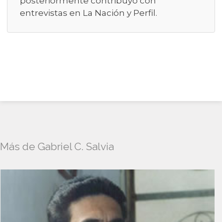
posteriormente contribuyó con
entrevistas en La Nación y Perfil.
Más de Gabriel C. Salvia