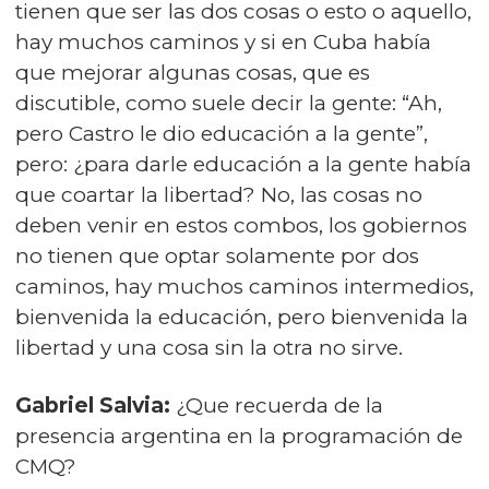
tienen que ser las dos cosas o esto o aquello,
hay muchos caminos y si en Cuba había
que mejorar algunas cosas, que es
discutible, como suele decir la gente: “Ah,
pero Castro le dio educación a la gente”,
pero: ¿para darle educación a la gente había
que coartar la libertad? No, las cosas no
deben venir en estos combos, los gobiernos
no tienen que optar solamente por dos
caminos, hay muchos caminos intermedios,
bienvenida la educación, pero bienvenida la
libertad y una cosa sin la otra no sirve.
Gabriel Salvia:
¿Que recuerda de la
presencia argentina en la programación de
CMQ?