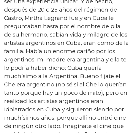
ser una experiencia única”. Y de hecho,
después de 20 o 25 años del régimen de
Castro, Mirtha Legrand fue y en Cuba le
preguntaban hasta por el nombre de pila
de su hermano, sabían vida y milagro de los
artistas argentinos en Cuba, eran como de la
familia. Había un enorme cariño por los
argentinos, mi madre era argentina y ella te
lo podría haber dicho: Cuba quería
muchísimo a la Argentina. Bueno fijate el
Che era argentino (no sé si al Che lo querían
tanto porque hay un poco de mito), pero en
realidad los artistas argentinos eran
idolatrados en Cuba y siguieron siendo por
muchísimos años, porque allí no entró cine
de ningún otro lado. Imagínate el cine que