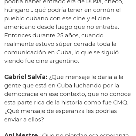
podría haber entrado era de Rusia, checo,
húngaro… qué podría tener en común el
pueblo cubano con ese cine y el cine
americano desde luego que no entraba.
Entonces durante 25 años, cuando
realmente estuvo súper cerrada toda la
comunicación en Cuba, lo que se siguió
viendo fue cine argentino.
Gabriel Salvia:
¿Qué mensaje le daría a la
gente que está en Cuba luchando por la
democracia en ese contexto, que no conoce
esta parte rica de la historia como fue CMQ.
¿Qué mensaje de esperanza les podrías
enviar a ellos?
Ani Mestre
: Que no pierdan esa esperanza.