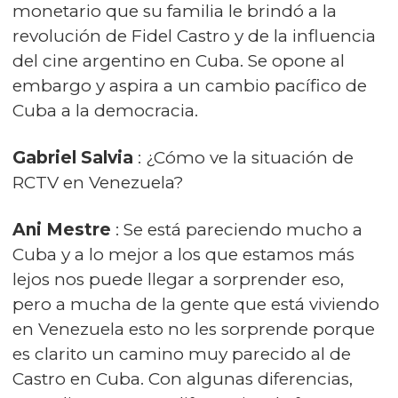
monetario que su familia le brindó a la
revolución de Fidel Castro y de la influencia
del cine argentino en Cuba. Se opone al
embargo y aspira a un cambio pacífico de
Cuba a la democracia.
Gabriel Salvia
: ¿Cómo ve la situación de
RCTV en Venezuela?
Ani Mestre
: Se está pareciendo mucho a
Cuba y a lo mejor a los que estamos más
lejos nos puede llegar a sorprender eso,
pero a mucha de la gente que está viviendo
en Venezuela esto no les sorprende porque
es clarito un camino muy parecido al de
Castro en Cuba. Con algunas diferencias,