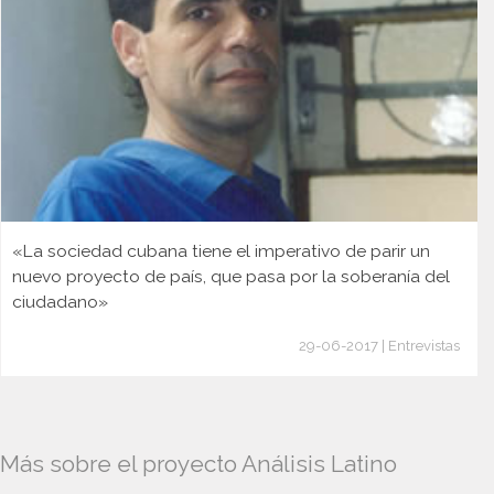
«La sociedad cubana tiene el imperativo de parir un
nuevo proyecto de país, que pasa por la soberanía del
ciudadano»
29-06-2017 | Entrevistas
Más sobre el proyecto Análisis Latino