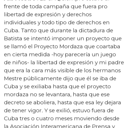
frente de toda campaña que fuera pro
libertad de expresión y derechos
individuales y todo tipo de derechos en
Cuba. Tanto que durante la dictadura de
Batista se intentó imponer un proyecto que
se llamó el Proyecto Mordaza que coartaba
en cierta medida -hoy parecería un juego
de niños- la libertad de expresión y mi padre
que era la cara más visible de los hermanos
Mestre públicamente dijo que él se iba de
Cuba y se exiliaba hasta que el proyecto
mordaza no se levantara, hasta que ese
decreto se aboliera, hasta que esa ley dejara
de tener vigor. Y se exilió, estuvo fuera de
Cuba tres o cuatro meses moviendo desde
la Asociación Interamericana de Prensa y