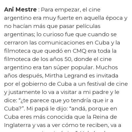
Ani Mestre
: Para empezar, el cine
argentino era muy fuerte en aquella época y
no hacían más que pasar películas
argentinas; lo curioso fue que cuando se
cerraron las comunicaciones en Cuba y la
filmoteca que quedó en CMQ era toda la
filmoteca de los años 50, donde el cine
argentino era tan súper popular. Muchos
años después, Mirtha Legrand es invitada
por el gobierno de Cuba a un festival de cine
y justamente lo va a visitar a mi padre y le
dice: “¿te parece que yo tendría que ir a
Cuba?”. Mi papá le dijo: “andá, porque en
Cuba eres más conocida que la Reina de
Inglaterra y vas a ver cómo te reciben, va a