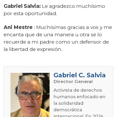
Gabriel Salvia:
Le agradezco muchísimo
por esta oportunidad.
Ani Mestre
: Muchísimas gracias a vos y me
encanta que de una manera u otra se lo
recuerde a mi padre como un defensor de
la libertad de expresión.
Gabriel C. Salvia
Director General
Activista de derechos
humanos enfocado en
la solidaridad
democrática
internacional. En 2024