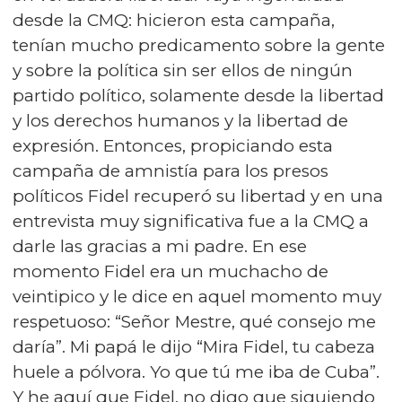
desde la CMQ: hicieron esta campaña,
tenían mucho predicamento sobre la gente
y sobre la política sin ser ellos de ningún
partido político, solamente desde la libertad
y los derechos humanos y la libertad de
expresión. Entonces, propiciando esta
campaña de amnistía para los presos
políticos Fidel recuperó su libertad y en una
entrevista muy significativa fue a la CMQ a
darle las gracias a mi padre. En ese
momento Fidel era un muchacho de
veintipico y le dice en aquel momento muy
respetuoso: “Señor Mestre, qué consejo me
daría”. Mi papá le dijo “Mira Fidel, tu cabeza
huele a pólvora. Yo que tú me iba de Cuba”.
Y he aquí que Fidel, no digo que siguiendo