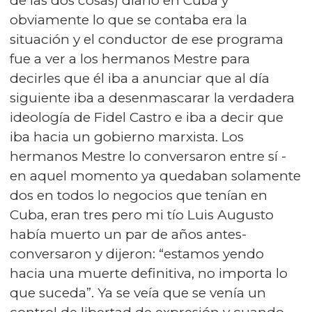
de las dos cosas) diario en Cuba y
obviamente lo que se contaba era la
situación y el conductor de ese programa
fue a ver a los hermanos Mestre para
decirles que él iba a anunciar que al día
siguiente iba a desenmascarar la verdadera
ideología de Fidel Castro e iba a decir que
iba hacia un gobierno marxista. Los
hermanos Mestre lo conversaron entre sí -
en aquel momento ya quedaban solamente
dos en todos lo negocios que tenían en
Cuba, eran tres pero mi tío Luis Augusto
había muerto un par de años antes-
conversaron y dijeron: “estamos yendo
hacia una muerte definitiva, no importa lo
que suceda”. Ya se veía que se venía un