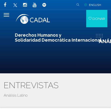
ENGLISH
DONAR
Derechos Humanos y
Solidaridad Democrática Internacional
ENTREVISTAS
Análisis Latino