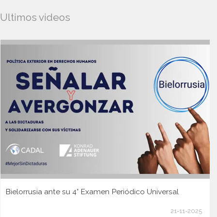
Ultimos videos
Bielorrusia ante su 4° Examen Periódico Universal
21-11-2025