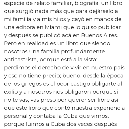
especie de relato familiar, biografía, un libro
que surgió nada más que para dejárselo a
mi familia y a mis hijos y cayó en manos de
una editora en Miami que lo quiso publicar
y después se publicó acá en Buenos Aires.
Pero en realidad es un libro que siendo
nosotros una familia profundamente
anticastrista, porque está a la vista:
perdimos el derecho de vivir en nuestro país
y eso no tiene precio; bueno, desde la época
de los griegos es el peor castigo obligarte al
exilio y a nosotros nos obligaron porque si
no te vas, vas preso por querer ser libre así
que este libro que contó nuestra experiencia
personal y contaba la Cuba que vimos,
porque fuimos a Cuba dos veces después