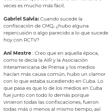
veces es mucho más fácil.
Gabriel Salvia:
Cuando sucede la
confiscación de CMQ, ¿hubo alguna
repercusión o algo parecido a lo que sucede
hoy con RCTV?
Ani Mestre
: Creo que en aquella época,
como te decía la AIR y la Asociación
Interamericana de Prensa y los medios
hacían más causa común, hubo un clamor
con lo que estaba sucediendo en Cuba. Lo
que pasa es que lo de los medios en Cuba
fue junto con todo lo demás porque
vinieron todas las confiscaciones, fueron
todas más o menos al mismo tiempo, así