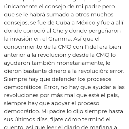
únicamente el consejo de mi padre pero
que se le habrá sumado a otros muchos
consejos, se fue de Cuba a México y fue a allí
donde conoció al Che y donde pergeñaron
la invasión en el Granma. Así que el
conocimiento de la CMQ con Fidel era bien
anterior a la revolución y desde la CMQ lo
ayudaron también monetariamente, le
dieron bastante dinero a la revolución: error.
Siempre hay que defender los procesos
democráticos. Error, no hay que ayudar a las
revoluciones por más mal que esté el país,
siempre hay que apoyar el proceso
democrático. Mi padre lo dijo siempre hasta
sus últimos días, fijate cómo terminó el
cuento, así que leer el diario de mañana a