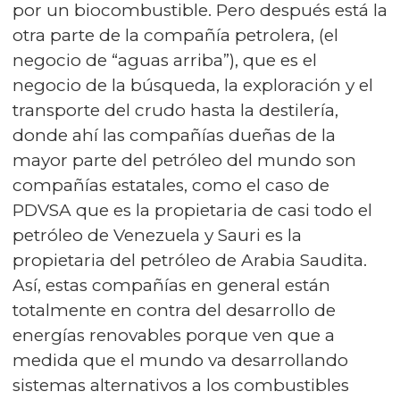
por un biocombustible. Pero después está la
otra parte de la compañía petrolera, (el
negocio de “aguas arriba”), que es el
negocio de la búsqueda, la exploración y el
transporte del crudo hasta la destilería,
donde ahí las compañías dueñas de la
mayor parte del petróleo del mundo son
compañías estatales, como el caso de
PDVSA que es la propietaria de casi todo el
petróleo de Venezuela y Sauri es la
propietaria del petróleo de Arabia Saudita.
Así, estas compañías en general están
totalmente en contra del desarrollo de
energías renovables porque ven que a
medida que el mundo va desarrollando
sistemas alternativos a los combustibles