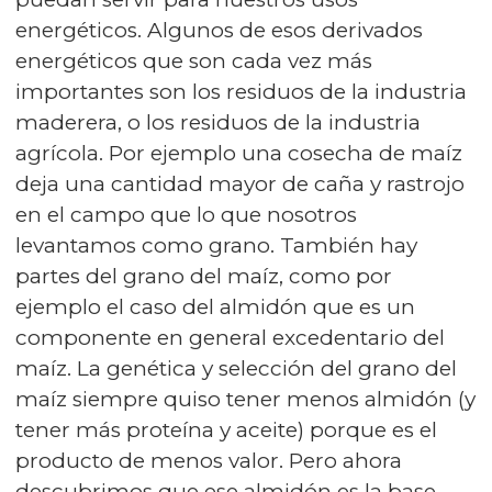
energéticos. Algunos de esos derivados
energéticos que son cada vez más
importantes son los residuos de la industria
maderera, o los residuos de la industria
agrícola. Por ejemplo una cosecha de maíz
deja una cantidad mayor de caña y rastrojo
en el campo que lo que nosotros
levantamos como grano. También hay
partes del grano del maíz, como por
ejemplo el caso del almidón que es un
componente en general excedentario del
maíz. La genética y selección del grano del
maíz siempre quiso tener menos almidón (y
tener más proteína y aceite) porque es el
producto de menos valor. Pero ahora
descubrimos que ese almidón es la base