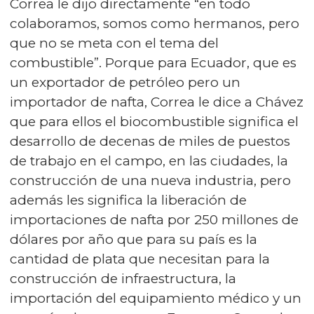
Correa le dijo directamente “en todo
colaboramos, somos como hermanos, pero
que no se meta con el tema del
combustible”. Porque para Ecuador, que es
un exportador de petróleo pero un
importador de nafta, Correa le dice a Chávez
que para ellos el biocombustible significa el
desarrollo de decenas de miles de puestos
de trabajo en el campo, en las ciudades, la
construcción de una nueva industria, pero
además les significa la liberación de
importaciones de nafta por 250 millones de
dólares por año que para su país es la
cantidad de plata que necesitan para la
construcción de infraestructura, la
importación del equipamiento médico y un