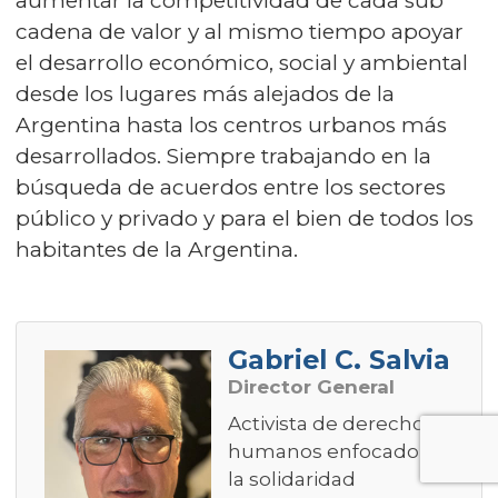
aumentar la competitividad de cada sub
cadena de valor y al mismo tiempo apoyar
el desarrollo económico, social y ambiental
desde los lugares más alejados de la
Argentina hasta los centros urbanos más
desarrollados. Siempre trabajando en la
búsqueda de acuerdos entre los sectores
público y privado y para el bien de todos los
habitantes de la Argentina.
Gabriel C. Salvia
Director General
Activista de derechos
humanos enfocado en
la solidaridad