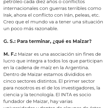
petróleo cada diez años o conflictos
internacionales con guerras terribles como
Irak, ahora el conflicto con Irán, peleas, etc.
Creo que el mundo va a tener una situación
un poco más razonable.
G. S.: Para terminar, ¿qué es Maizar?
M. F.:
Maizar es una asociación sin fines de
lucro que integra a todos los que participan
en la cadena de maíz en la Argentina.
Dentro de Maizar estamos divididos en
cinco sectores distintos. El primer sector
para nosotros es el de los investigadores, la
ciencia y la tecnología. El INTA es socio
fundador de Maizar, hay varias