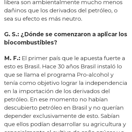
libera son ambientalmente mucho menos
dañinos que los derivados del petróleo, o
sea su efecto es más neutro.
G. S.: ¿Dónde se comenzaron a aplicar los
biocombustibles?
M. F.:
El primer país que le apuesta fuerte a
esto es Brasil. Hace 30 años Brasil instaló lo
que se llama el programa Pro-alcohol y
tenía como objetivo lograr la independencia
en la importación de los derivados del
petróleo. En ese momento no habían
descubierto petróleo en Brasil y no querían
depender exclusivamente de esto. Sabían
que ellos podían desarrollar su agricultura y