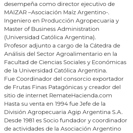
desempeña como director ejecutivo de
MAIZAR –Asociación Maíz Argentino-.
Ingeniero en Producción Agropecuaria y
Master of Business Administration
(Universidad Católica Argentina).
Profesor adjunto a cargo de la Cátedra de
Análisis del Sector Agroalimentario en la
Facultad de Ciencias Sociales y Económicas
de la Universidad Católica Argentina.
Fue Coordinador del consorcio exportador
de Frutas Finas Patagónicas y creador del
sitio de internet RemateHacienda.com
Hasta su venta en 1994 fue Jefe de la
División Agropecuaria Agip Argentina S.A.
Desde 1981 es Socio fundador y coordinador
de actividades de la Asociación Argentino