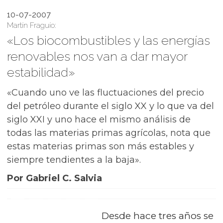
10-07-2007
Martín Fraguío:
«Los biocombustibles y las energías
renovables nos van a dar mayor
estabilidad»
«Cuando uno ve las fluctuaciones del precio
del petróleo durante el siglo XX y lo que va del
siglo XXI y uno hace el mismo análisis de
todas las materias primas agrícolas, nota que
estas materias primas son más estables y
siempre tendientes a la baja».
Por Gabriel C. Salvia
Desde hace tres años se