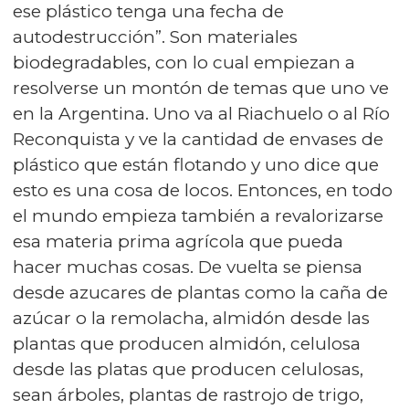
ese plástico tenga una fecha de
autodestrucción”. Son materiales
biodegradables, con lo cual empiezan a
resolverse un montón de temas que uno ve
en la Argentina. Uno va al Riachuelo o al Río
Reconquista y ve la cantidad de envases de
plástico que están flotando y uno dice que
esto es una cosa de locos. Entonces, en todo
el mundo empieza también a revalorizarse
esa materia prima agrícola que pueda
hacer muchas cosas. De vuelta se piensa
desde azucares de plantas como la caña de
azúcar o la remolacha, almidón desde las
plantas que producen almidón, celulosa
desde las platas que producen celulosas,
sean árboles, plantas de rastrojo de trigo,