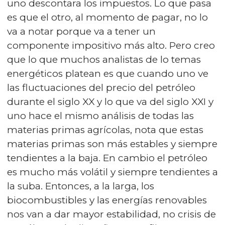
uno descontara los impuestos. Lo que pasa
es que el otro, al momento de pagar, no lo
va a notar porque va a tener un
componente impositivo más alto. Pero creo
que lo que muchos analistas de lo temas
energéticos platean es que cuando uno ve
las fluctuaciones del precio del petróleo
durante el siglo XX y lo que va del siglo XXI y
uno hace el mismo análisis de todas las
materias primas agrícolas, nota que estas
materias primas son más estables y siempre
tendientes a la baja. En cambio el petróleo
es mucho más volátil y siempre tendientes a
la suba. Entonces, a la larga, los
biocombustibles y las energías renovables
nos van a dar mayor estabilidad, no crisis de