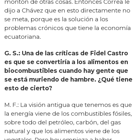
montón de otras cosas. Entonces Correa le
dijo a Chávez que en esto directamente no
se meta, porque es la solución a los
problemas crónicos que tiene la economía
ecuatoriana.
G. S.: Una de las críticas de Fidel Castro
es que se convertiría a los alimentos en
biocombustibles cuando hay gente que
se está muriendo de hambre. ¿Qué tiene
esto de cierto?
M. F.: La visión antigua que tenemos es que
la energía viene de los combustibles fósiles,
sobre todo del petróleo, carbón, del gas
natural y que los alimentos viene de los
vegetales. Pero hoy empieza a haber