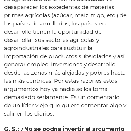
desaparecer los excedentes de materias
primas agrícolas (azúcar, maíz, trigo, etc.) de
los países desarrollados, los países en
desarrollo tienen la oportunidad de
desarrollar sus sectores agrícolas y
agroindustriales para sustituir la
importación de productos subsidiados y así
generar empleo, inversiones y desarrollo
desde las zonas más alejadas y pobres hasta
las más céntricas. Por estas razones estos
argumentos hoy ya nadie se los toma
demasiado seriamente. Es un comentario
de un líder viejo que quiere comentar algo y
salir en los diarios.
G. S.: ¿No se podría invertir el argumento