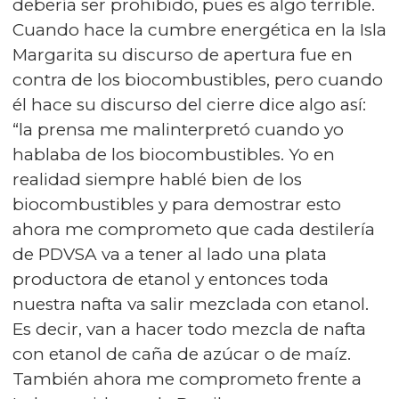
debería ser prohibido, pues es algo terrible.
Cuando hace la cumbre energética en la Isla
Margarita su discurso de apertura fue en
contra de los biocombustibles, pero cuando
él hace su discurso del cierre dice algo así:
“la prensa me malinterpretó cuando yo
hablaba de los biocombustibles. Yo en
realidad siempre hablé bien de los
biocombustibles y para demostrar esto
ahora me comprometo que cada destilería
de PDVSA va a tener al lado una plata
productora de etanol y entonces toda
nuestra nafta va salir mezclada con etanol.
Es decir, van a hacer todo mezcla de nafta
con etanol de caña de azúcar o de maíz.
También ahora me comprometo frente a