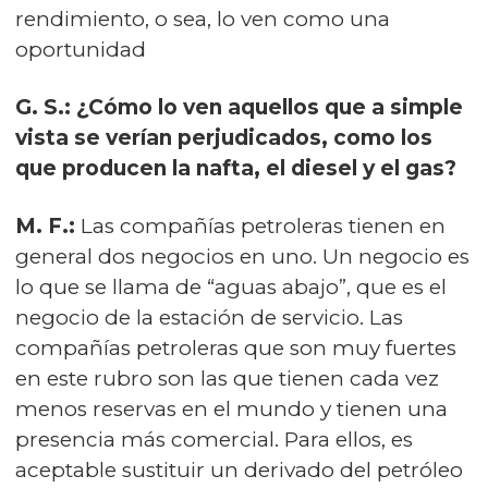
rendimiento, o sea, lo ven como una
oportunidad
G. S.: ¿Cómo lo ven aquellos que a simple
vista se verían perjudicados, como los
que producen la nafta, el diesel y el gas?
M. F.:
Las compañías petroleras tienen en
general dos negocios en uno. Un negocio es
lo que se llama de “aguas abajo”, que es el
negocio de la estación de servicio. Las
compañías petroleras que son muy fuertes
en este rubro son las que tienen cada vez
menos reservas en el mundo y tienen una
presencia más comercial. Para ellos, es
aceptable sustituir un derivado del petróleo