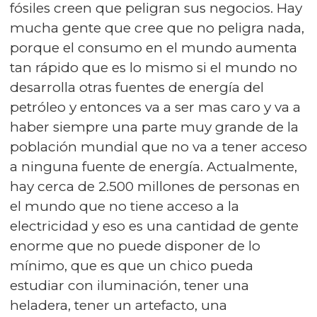
fósiles creen que peligran sus negocios. Hay
mucha gente que cree que no peligra nada,
porque el consumo en el mundo aumenta
tan rápido que es lo mismo si el mundo no
desarrolla otras fuentes de energía del
petróleo y entonces va a ser mas caro y va a
haber siempre una parte muy grande de la
población mundial que no va a tener acceso
a ninguna fuente de energía. Actualmente,
hay cerca de 2.500 millones de personas en
el mundo que no tiene acceso a la
electricidad y eso es una cantidad de gente
enorme que no puede disponer de lo
mínimo, que es que un chico pueda
estudiar con iluminación, tener una
heladera, tener un artefacto, una