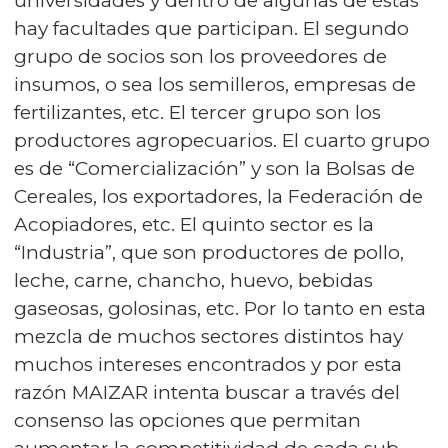
universidades y dentro de algunas de éstas
hay facultades que participan. El segundo
grupo de socios son los proveedores de
insumos, o sea los semilleros, empresas de
fertilizantes, etc. El tercer grupo son los
productores agropecuarios. El cuarto grupo
es de “Comercialización” y son la Bolsas de
Cereales, los exportadores, la Federación de
Acopiadores, etc. El quinto sector es la
“Industria”, que son productores de pollo,
leche, carne, chancho, huevo, bebidas
gaseosas, golosinas, etc. Por lo tanto en esta
mezcla de muchos sectores distintos hay
muchos intereses encontrados y por esta
razón MAIZAR intenta buscar a través del
consenso las opciones que permitan