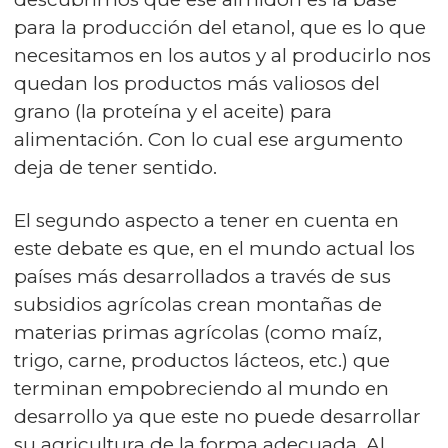
para la producción del etanol, que es lo que
necesitamos en los autos y al producirlo nos
quedan los productos más valiosos del
grano (la proteína y el aceite) para
alimentación. Con lo cual ese argumento
deja de tener sentido.
El segundo aspecto a tener en cuenta en
este debate es que, en el mundo actual los
países más desarrollados a través de sus
subsidios agrícolas crean montañas de
materias primas agrícolas (como maíz,
trigo, carne, productos lácteos, etc.) que
terminan empobreciendo al mundo en
desarrollo ya que este no puede desarrollar
su agricultura de la forma adecuada. Al