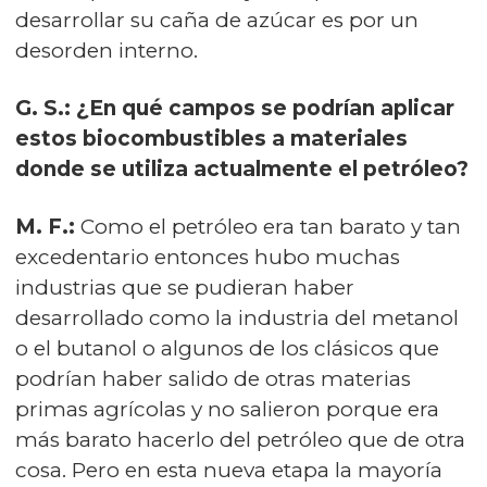
desarrollar su caña de azúcar es por un
desorden interno.
G. S.: ¿En qué campos se podrían aplicar
estos biocombustibles a materiales
donde se utiliza actualmente el petróleo?
M. F.:
Como el petróleo era tan barato y tan
excedentario entonces hubo muchas
industrias que se pudieran haber
desarrollado como la industria del metanol
o el butanol o algunos de los clásicos que
podrían haber salido de otras materias
primas agrícolas y no salieron porque era
más barato hacerlo del petróleo que de otra
cosa. Pero en esta nueva etapa la mayoría