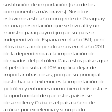
sustitución de importación (uno de los
componentes más graves). Nosotros
estuvimos este año con gente de Paraguay
en una presentación que se hizo allí y un
ministro paraguayo dijo que su país se
independizó de España en el año 1811, pero
ellos iban a independizarnos en el año 2011
de la dependencia a la importación de
derivados del petróleo. Para estos países que
el petróleo suba el 10% implica dejar de
importar otras cosas, porque su principal
gasto hacia el exterior es la importación de
petróleo y entonces como bien decís, ésta es
la oportunidad de que estos países se
desarrollen y Cuba es el país cañero de
azúcar por excelencia y si no pudo