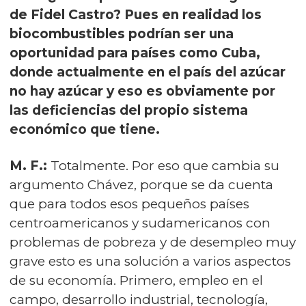
de Fidel Castro? Pues en realidad los
biocombustibles podrían ser una
oportunidad para países como Cuba,
donde actualmente en el país del azúcar
no hay azúcar y eso es obviamente por
las deficiencias del propio sistema
económico que tiene.
M. F.:
Totalmente. Por eso que cambia su
argumento Chávez, porque se da cuenta
que para todos esos pequeños países
centroamericanos y sudamericanos con
problemas de pobreza y de desempleo muy
grave esto es una solución a varios aspectos
de su economía. Primero, empleo en el
campo, desarrollo industrial, tecnología,