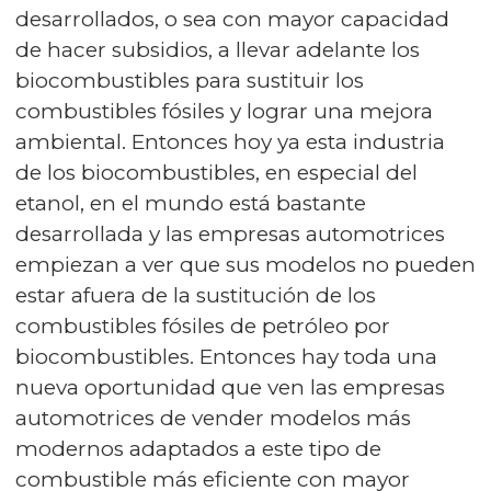
desarrollados, o sea con mayor capacidad
de hacer subsidios, a llevar adelante los
biocombustibles para sustituir los
combustibles fósiles y lograr una mejora
ambiental. Entonces hoy ya esta industria
de los biocombustibles, en especial del
etanol, en el mundo está bastante
desarrollada y las empresas automotrices
empiezan a ver que sus modelos no pueden
estar afuera de la sustitución de los
combustibles fósiles de petróleo por
biocombustibles. Entonces hay toda una
nueva oportunidad que ven las empresas
automotrices de vender modelos más
modernos adaptados a este tipo de
combustible más eficiente con mayor