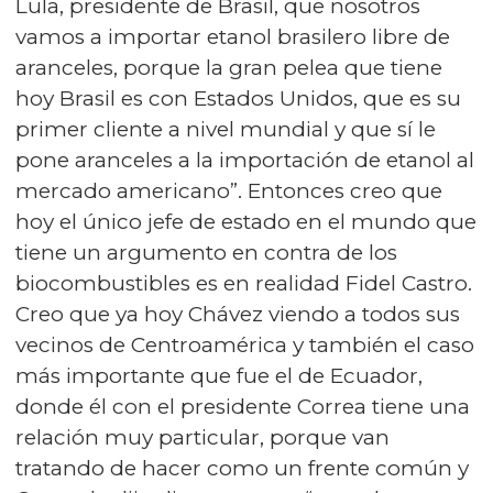
Lula, presidente de Brasil, que nosotros
vamos a importar etanol brasilero libre de
aranceles, porque la gran pelea que tiene
hoy Brasil es con Estados Unidos, que es su
primer cliente a nivel mundial y que sí le
pone aranceles a la importación de etanol al
mercado americano”. Entonces creo que
hoy el único jefe de estado en el mundo que
tiene un argumento en contra de los
biocombustibles es en realidad Fidel Castro.
Creo que ya hoy Chávez viendo a todos sus
vecinos de Centroamérica y también el caso
más importante que fue el de Ecuador,
donde él con el presidente Correa tiene una
relación muy particular, porque van
tratando de hacer como un frente común y