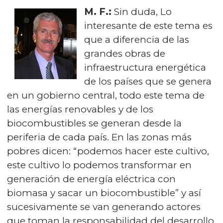
M. F.:
Sin duda, Lo
interesante de este tema es
que a diferencia de las
grandes obras de
infraestructura energética
de los países que se genera
en un gobierno central, todo este tema de
las energías renovables y de los
biocombustibles se generan desde la
periferia de cada país. En las zonas más
pobres dicen: “podemos hacer este cultivo,
este cultivo lo podemos transformar en
generación de energía eléctrica con
biomasa y sacar un biocombustible” y así
sucesivamente se van generando actores
que toman la responsabilidad del desarrollo