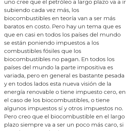
uno cree que el petróleo a largo plazo va a ir
subiendo cada vez más, los
biocombustibles en teoría van a ser más
baratos en costo. Pero hay un tema que es
que en casi en todos los países del mundo
se están poniendo impuestos a los
combustibles fósiles que los
biocombustibles no pagan. En todos los
países del mundo la parte impositiva es
variada, pero en general es bastante pesada
y en todos lados esta nueva visión de la
energía renovable o tiene impuesto cero, en
el caso de los biocombustibles, o tiene
algunos impuestos sí y otros impuestos no.
Pero creo que el biocombustible en el largo
plazo siempre va a ser un poco más caro, si