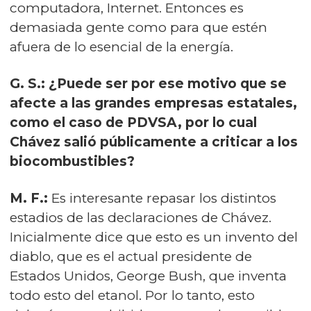
computadora, Internet. Entonces es
demasiada gente como para que estén
afuera de lo esencial de la energía.
G. S.: ¿Puede ser por ese motivo que se
afecte a las grandes empresas estatales,
como el caso de PDVSA, por lo cual
Chávez salió públicamente a criticar a los
biocombustibles?
M. F.:
Es interesante repasar los distintos
estadios de las declaraciones de Chávez.
Inicialmente dice que esto es un invento del
diablo, que es el actual presidente de
Estados Unidos, George Bush, que inventa
todo esto del etanol. Por lo tanto, esto