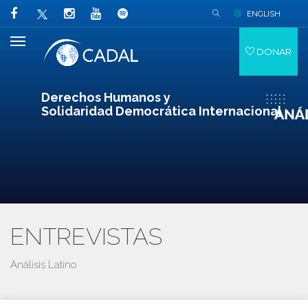
ENGLISH
DONAR
Derechos Humanos y
Solidaridad Democrática Internacional
ENTREVISTAS
Análisis Latino