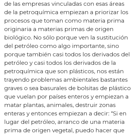
de las empresas vinculadas con esas áreas
de la petroquímica empiezan a priorizar los
procesos que toman como materia prima
originaria a materias primas de origen
biológico. No sólo porque ven la sustitución
del petróleo como algo importante, sino
porque también casi todos los derivados del
petróleo y casi todos los derivados de la
petroquímica que son plásticos, nos están
trayendo problemas ambientales bastantes
graves o sea basurales de bolsitas de plástico
que vuelan por países enteros y empiezan a
matar plantas, animales, destruir zonas
enteras y entonces empiezan a decir: “Si en
lugar del petróleo, arranco de una materia
prima de origen vegetal, puedo hacer que