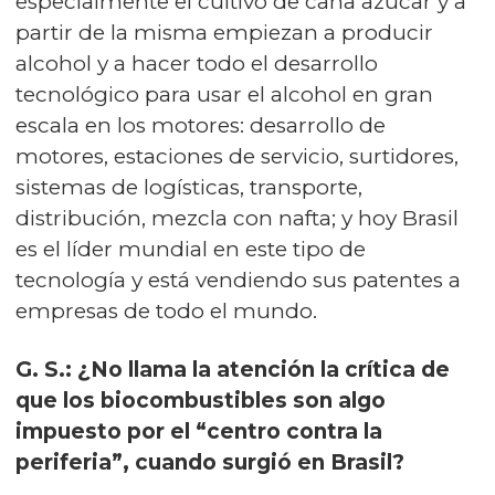
especialmente el cultivo de caña azúcar y a
partir de la misma empiezan a producir
alcohol y a hacer todo el desarrollo
tecnológico para usar el alcohol en gran
escala en los motores: desarrollo de
motores, estaciones de servicio, surtidores,
sistemas de logísticas, transporte,
distribución, mezcla con nafta; y hoy Brasil
es el líder mundial en este tipo de
tecnología y está vendiendo sus patentes a
empresas de todo el mundo.
G. S.: ¿No llama la atención la crítica de
que los biocombustibles son algo
impuesto por el “centro contra la
periferia”, cuando surgió en Brasil?