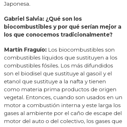
Japonesa.
Gabriel Salvia: ¿Qué son los
biocombustibles y por qué serían mejor a
los que conocemos tradicionalmente?
Martín Fraguío:
Los biocombustibles son
combustibles líquidos que sustituyen a los
combustibles fósiles. Los más difundidos
son el biodisel que sustituye al gasoil y el
etanol que sustituye a la nafta y tienen
como materia prima productos de origen
vegetal. Entonces, cuando son usados en un
motor a combustión interna y este larga los
gases al ambiente por el caño de escape del
motor del auto o del colectivo, los gases que