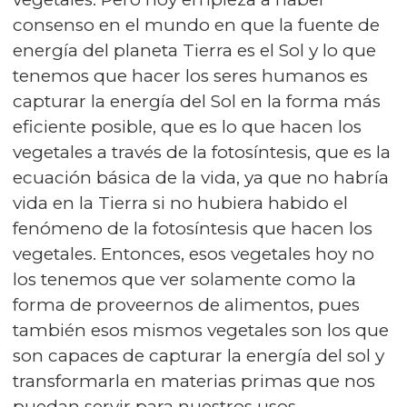
consenso en el mundo en que la fuente de
energía del planeta Tierra es el Sol y lo que
tenemos que hacer los seres humanos es
capturar la energía del Sol en la forma más
eficiente posible, que es lo que hacen los
vegetales a través de la fotosíntesis, que es la
ecuación básica de la vida, ya que no habría
vida en la Tierra si no hubiera habido el
fenómeno de la fotosíntesis que hacen los
vegetales. Entonces, esos vegetales hoy no
los tenemos que ver solamente como la
forma de proveernos de alimentos, pues
también esos mismos vegetales son los que
son capaces de capturar la energía del sol y
transformarla en materias primas que nos
puedan servir para nuestros usos