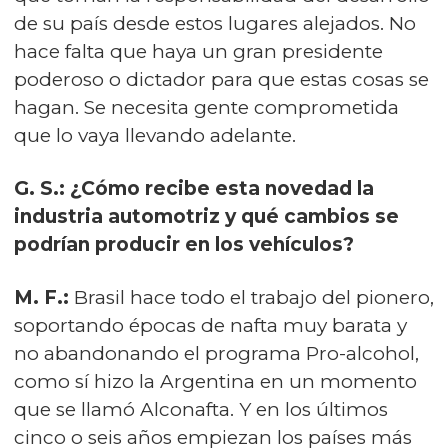
de su país desde estos lugares alejados. No
hace falta que haya un gran presidente
poderoso o dictador para que estas cosas se
hagan. Se necesita gente comprometida
que lo vaya llevando adelante.
G. S.: ¿Cómo recibe esta novedad la
industria automotriz y qué cambios se
podrían producir en los vehículos?
M. F.:
Brasil hace todo el trabajo del pionero,
soportando épocas de nafta muy barata y
no abandonando el programa Pro-alcohol,
como sí hizo la Argentina en un momento
que se llamó Alconafta. Y en los últimos
cinco o seis años empiezan los países más