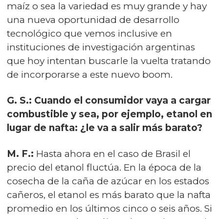
maíz o sea la variedad es muy grande y hay
una nueva oportunidad de desarrollo
tecnológico que vemos inclusive en
instituciones de investigación argentinas
que hoy intentan buscarle la vuelta tratando
de incorporarse a este nuevo boom.
G. S.: Cuando el consumidor vaya a cargar
combustible y sea, por ejemplo, etanol en
lugar de nafta: ¿le va a salir más barato?
M. F.:
Hasta ahora en el caso de Brasil el
precio del etanol fluctúa. En la época de la
cosecha de la caña de azúcar en los estados
cañeros, el etanol es más barato que la nafta
promedio en los últimos cinco o seis años. Si