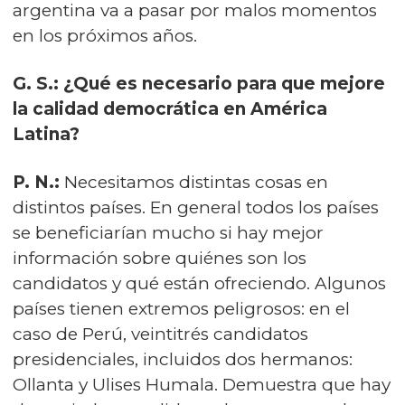
argentina va a pasar por malos momentos
en los próximos años.
G. S.: ¿Qué es necesario para que mejore
la calidad democrática en América
Latina?
P. N.:
Necesitamos distintas cosas en
distintos países. En general todos los países
se beneficiarían mucho si hay mejor
información sobre quiénes son los
candidatos y qué están ofreciendo. Algunos
países tienen extremos peligrosos: en el
caso de Perú, veintitrés candidatos
presidenciales, incluidos dos hermanos:
Ollanta y Ulises Humala. Demuestra que hay