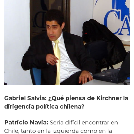
Gabriel Salvia: ¿Qué piensa de Kirchner la
dirigencia política chilena?
Patricio Navia:
Seria difícil encontrar en
Chile, tanto en la izquierda como en la