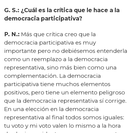
G. S.: ¿Cuál es la crítica que le hace a la
democracia participativa?
P. N.:
Más que crítica creo que la
democracia participativa es muy
importante pero no debiésemos entenderla
como un reemplazo a la democracia
representativa, sino más bien como una
complementación. La democracia
participativa tiene muchos elementos
positivos, pero tiene un elemento peligroso
que la democracia representativa sí corrige.
En una elección en la democracia
representativa al final todos somos iguales:
tu voto y mi voto valen lo mismo a la hora