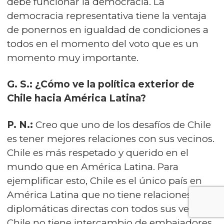
debe funcionar la democracia. La
democracia representativa tiene la ventaja
de ponernos en igualdad de condiciones a
todos en el momento del voto que es un
momento muy importante.
G. S.: ¿Cómo ve la política exterior de
Chile hacia América Latina?
P. N.:
Creo que uno de los desafíos de Chile
es tener mejores relaciones con sus vecinos.
Chile es más respetado y querido en el
mundo que en América Latina. Para
ejemplificar esto, Chile es el único país en
América Latina que no tiene relaciones
diplomáticas directas con todos sus vecinos.
Chile no tiene intercambio de embajadores