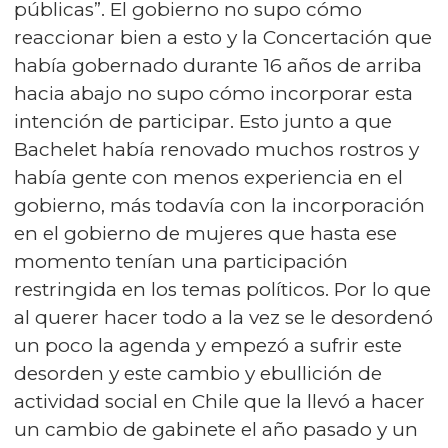
públicas”. El gobierno no supo cómo
reaccionar bien a esto y la Concertación que
había gobernado durante 16 años de arriba
hacia abajo no supo cómo incorporar esta
intención de participar. Esto junto a que
Bachelet había renovado muchos rostros y
había gente con menos experiencia en el
gobierno, más todavía con la incorporación
en el gobierno de mujeres que hasta ese
momento tenían una participación
restringida en los temas políticos. Por lo que
al querer hacer todo a la vez se le desordenó
un poco la agenda y empezó a sufrir este
desorden y este cambio y ebullición de
actividad social en Chile que la llevó a hacer
un cambio de gabinete el año pasado y un