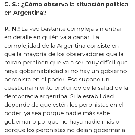
G. S.: ¿Cómo observa la situación política
en Argentina?
P. N.:
La veo bastante compleja sin entrar
en detalle en quién va a ganar. La
complejidad de la Argentina consiste en
que la mayoría de los observadores que la
miran perciben que va a ser muy difícil que
haya gobernabilidad si no hay un gobierno
peronista en el poder. Eso supone un
cuestionamiento profundo de la salud de la
democracia argentina. Si la estabilidad
depende de que estén los peronistas en el
poder, ya sea porque nadie más sabe
gobernar o porque no haya nadie más o
porque los peronistas no dejan gobernar a