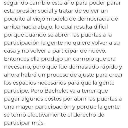
segundo cambio este año para poder parar
esta presión social y tratar de volver un
poquito al viejo modelo de democracia de
arriba hacia abajo, lo cual resulta difícil
porque cuando se abren las puertas a la
participación la gente no quiere volver a su
casa y no volver a participar de nuevo.
Entonces ella produjo un cambio que era
necesario, pero que fue demasiado rápido y
ahora habrá un proceso de ajuste para crear
los espacios necesarios para que la gente
participe. Pero Bachelet va a tener que
pagar algunos costos por abrir las puertas a
una mayor participación y porque la gente
se tomó efectivamente el derecho de
participar más.