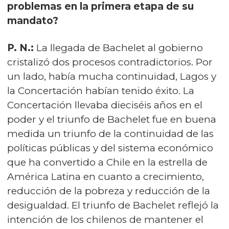
problemas en la primera etapa de su
mandato?
P. N.:
La llegada de Bachelet al gobierno
cristalizó dos procesos contradictorios. Por
un lado, había mucha continuidad, Lagos y
la Concertación habían tenido éxito. La
Concertación llevaba dieciséis años en el
poder y el triunfo de Bachelet fue en buena
medida un triunfo de la continuidad de las
políticas públicas y del sistema económico
que ha convertido a Chile en la estrella de
América Latina en cuanto a crecimiento,
reducción de la pobreza y reducción de la
desigualdad. El triunfo de Bachelet reflejó la
intención de los chilenos de mantener el