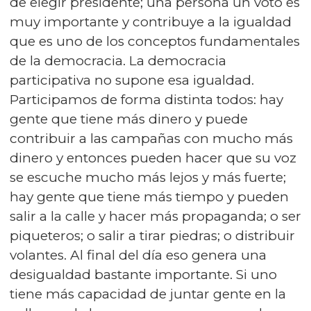
de elegir presidente; una persona un voto es
muy importante y contribuye a la igualdad
que es uno de los conceptos fundamentales
de la democracia. La democracia
participativa no supone esa igualdad.
Participamos de forma distinta todos: hay
gente que tiene más dinero y puede
contribuir a las campañas con mucho más
dinero y entonces pueden hacer que su voz
se escuche mucho más lejos y más fuerte;
hay gente que tiene más tiempo y pueden
salir a la calle y hacer más propaganda; o ser
piqueteros; o salir a tirar piedras; o distribuir
volantes. Al final del día eso genera una
desigualdad bastante importante. Si uno
tiene más capacidad de juntar gente en la