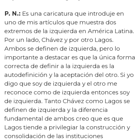
P. N.:
Es una caricatura que introduje en
uno de mis artículos que muestra dos
extremos de la izquierda en América Latina.
Por un lado, Chávez y por otro Lagos.
Ambos se definen de izquierda, pero lo
importante a destacar es que la única forma
correcta de definir a la izquierda es la
autodefinición y la aceptación del otro. Si yo
digo que soy de izquierda y el otro me
reconoce como de izquierda entonces soy
de izquierda. Tanto Chávez como Lagos se
definen de izquierda y la diferencia
fundamental de ambos creo que es que
Lagos tiende a privilegiar la construcción y
consolidación de las instituciones