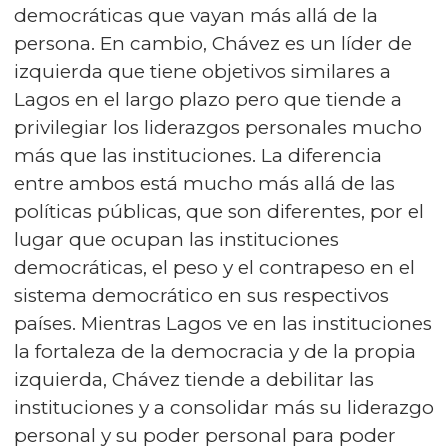
democráticas que vayan más allá de la
persona. En cambio, Chávez es un líder de
izquierda que tiene objetivos similares a
Lagos en el largo plazo pero que tiende a
privilegiar los liderazgos personales mucho
más que las instituciones. La diferencia
entre ambos está mucho más allá de las
políticas públicas, que son diferentes, por el
lugar que ocupan las instituciones
democráticas, el peso y el contrapeso en el
sistema democrático en sus respectivos
países. Mientras Lagos ve en las instituciones
la fortaleza de la democracia y de la propia
izquierda, Chávez tiende a debilitar las
instituciones y a consolidar más su liderazgo
personal y su poder personal para poder