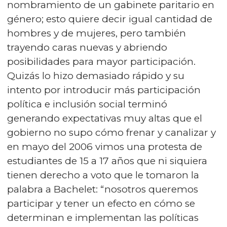
nombramiento de un gabinete paritario en
género; esto quiere decir igual cantidad de
hombres y de mujeres, pero también
trayendo caras nuevas y abriendo
posibilidades para mayor participación.
Quizás lo hizo demasiado rápido y su
intento por introducir más participación
política e inclusión social terminó
generando expectativas muy altas que el
gobierno no supo cómo frenar y canalizar y
en mayo del 2006 vimos una protesta de
estudiantes de 15 a 17 años que ni siquiera
tienen derecho a voto que le tomaron la
palabra a Bachelet: “nosotros queremos
participar y tener un efecto en cómo se
determinan e implementan las políticas