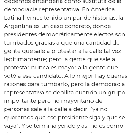
debemos entenderla como sustituta de la
democracia representativa. En América
Latina hemos tenido un par de historias, la
Argentina es un caso concreto, donde
presidentes democráticamente electos son
tumbados gracias a que una cantidad de
gente que sale a protestar a la calle tal vez
legítimamente; pero la gente que sale a
protestar nunca es mayor a la gente que
votó a ese candidato. A lo mejor hay buenas
razones para tumbarlo, pero la democracia
representativa se debilita cuando un grupo
importante pero no mayoritario de
personas sale a la calle a decir: “ya no
queremos que ese presidente siga y que se
vaya”. Y se termina yendo y así no es cómo