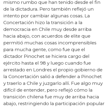
mismo rumbo que han tenido desde el fin
de la dictadura. Pero también reflejó un
intento por cambiar algunas cosas. La
Concertación hizo la transición a la
democracia en Chile muy desde arriba
hacia abajo, con acuerdos de elite que
permitió muchas cosas incomprensibles
para mucha gente, como fue que el
dictador Pinochet se hiciera cargo del
ejército hasta el 98 y luego cuando fue
arrestado en Londres el propio gobierno de
la Concertación salió a defender a Pinochet
y traerlo a Chile y juzgarlo allí. Fue algo muy
difícil de entender, pero reflejó cómo la
transición chilena fue muy de arriba hacia
abajo, restringiendo la participación popular