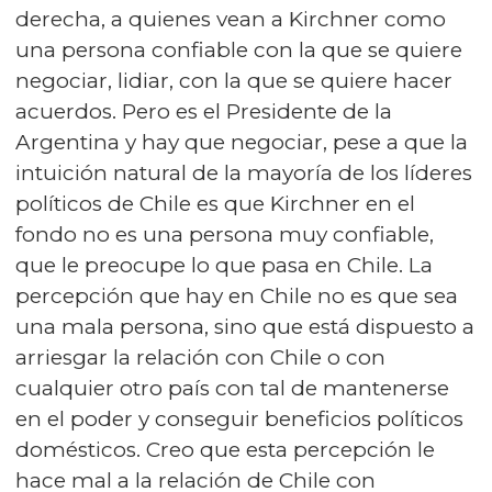
derecha, a quienes vean a Kirchner como
una persona confiable con la que se quiere
negociar, lidiar, con la que se quiere hacer
acuerdos. Pero es el Presidente de la
Argentina y hay que negociar, pese a que la
intuición natural de la mayoría de los líderes
políticos de Chile es que Kirchner en el
fondo no es una persona muy confiable,
que le preocupe lo que pasa en Chile. La
percepción que hay en Chile no es que sea
una mala persona, sino que está dispuesto a
arriesgar la relación con Chile o con
cualquier otro país con tal de mantenerse
en el poder y conseguir beneficios políticos
domésticos. Creo que esta percepción le
hace mal a la relación de Chile con