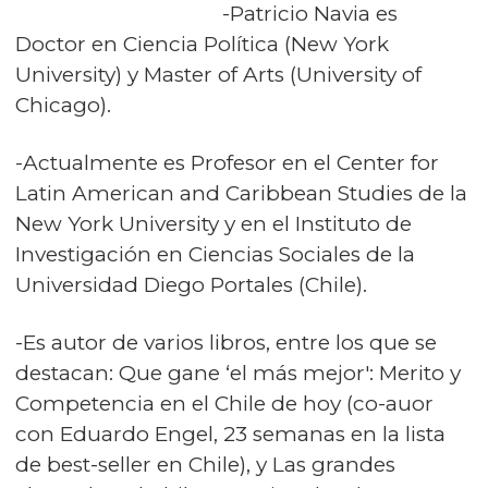
-Patricio Navia es
Doctor en Ciencia Política (New York
University) y Master of Arts (University of
Chicago).
-Actualmente es Profesor en el Center for
Latin American and Caribbean Studies de la
New York University y en el Instituto de
Investigación en Ciencias Sociales de la
Universidad Diego Portales (Chile).
-Es autor de varios libros, entre los que se
destacan: Que gane ‘el más mejor': Merito y
Competencia en el Chile de hoy (co-auor
con Eduardo Engel, 23 semanas en la lista
de best-seller en Chile), y Las grandes