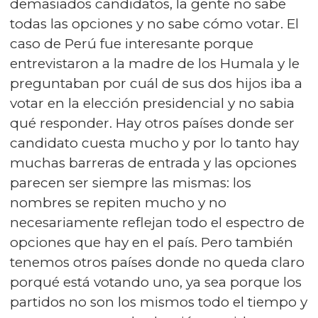
demasiados candidatos, la gente no sabe
todas las opciones y no sabe cómo votar. El
caso de Perú fue interesante porque
entrevistaron a la madre de los Humala y le
preguntaban por cuál de sus dos hijos iba a
votar en la elección presidencial y no sabia
qué responder. Hay otros países donde ser
candidato cuesta mucho y por lo tanto hay
muchas barreras de entrada y las opciones
parecen ser siempre las mismas: los
nombres se repiten mucho y no
necesariamente reflejan todo el espectro de
opciones que hay en el país. Pero también
tenemos otros países donde no queda claro
porqué está votando uno, ya sea porque los
partidos no son los mismos todo el tiempo y