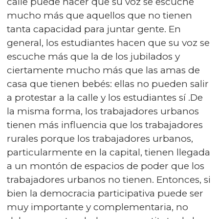
calle puede hacer que su voz se escuche
mucho más que aquellos que no tienen
tanta capacidad para juntar gente. En
general, los estudiantes hacen que su voz se
escuche más que la de los jubilados y
ciertamente mucho más que las amas de
casa que tienen bebés: ellas no pueden salir
a protestar a la calle y los estudiantes sí .De
la misma forma, los trabajadores urbanos
tienen más influencia que los trabajadores
rurales porque los trabajadores urbanos,
particularmente en la capital, tienen llegada
a un montón de espacios de poder que los
trabajadores urbanos no tienen. Entonces, si
bien la democracia participativa puede ser
muy importante y complementaria, no