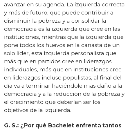
avanzar en su agenda. La izquierda correcta
y más de futuro, que puede contribuir a
disminuir la pobreza y a consolidar la
democracia es la izquierda que cree en las
instituciones, mientras que la izquierda que
pone todos los huevos en la canasta de un
solo líder, esta izquierda personalista que
más que en partidos cree en liderazgos
individuales, más que en instituciones cree
en liderazgos incluso populistas, al final del
día va a terminar haciéndole mas daño a la
democracia y a la reducción de la pobreza y
el crecimiento que deberían ser los
objetivos de la izquierda.
G. S.: ¿Por qué Bachelet enfrenta tantos