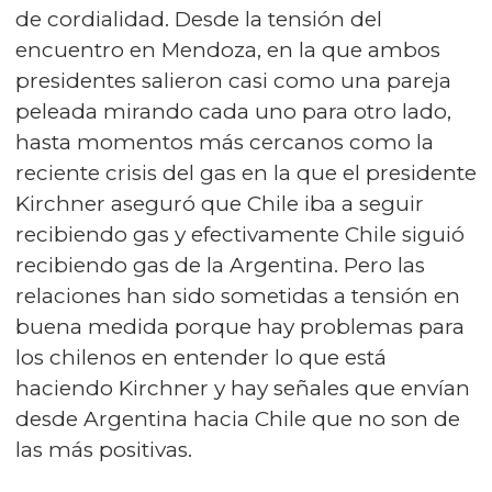
de cordialidad. Desde la tensión del
encuentro en Mendoza, en la que ambos
presidentes salieron casi como una pareja
peleada mirando cada uno para otro lado,
hasta momentos más cercanos como la
reciente crisis del gas en la que el presidente
Kirchner aseguró que Chile iba a seguir
recibiendo gas y efectivamente Chile siguió
recibiendo gas de la Argentina. Pero las
relaciones han sido sometidas a tensión en
buena medida porque hay problemas para
los chilenos en entender lo que está
haciendo Kirchner y hay señales que envían
desde Argentina hacia Chile que no son de
las más positivas.