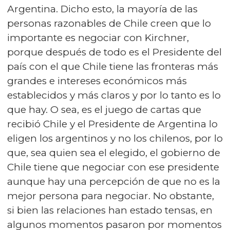
Argentina. Dicho esto, la mayoría de las
personas razonables de Chile creen que lo
importante es negociar con Kirchner,
porque después de todo es el Presidente del
país con el que Chile tiene las fronteras más
grandes e intereses económicos más
establecidos y más claros y por lo tanto es lo
que hay. O sea, es el juego de cartas que
recibió Chile y el Presidente de Argentina lo
eligen los argentinos y no los chilenos, por lo
que, sea quien sea el elegido, el gobierno de
Chile tiene que negociar con ese presidente
aunque hay una percepción de que no es la
mejor persona para negociar. No obstante,
si bien las relaciones han estado tensas, en
algunos momentos pasaron por momentos