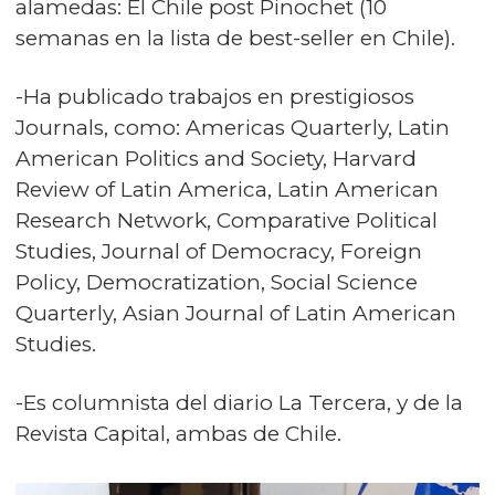
alamedas: El Chile post Pinochet (10
semanas en la lista de best-seller en Chile).
-Ha publicado trabajos en prestigiosos
Journals, como: Americas Quarterly, Latin
American Politics and Society, Harvard
Review of Latin America, Latin American
Research Network, Comparative Political
Studies, Journal of Democracy, Foreign
Policy, Democratization, Social Science
Quarterly, Asian Journal of Latin American
Studies.
-Es columnista del diario La Tercera, y de la
Revista Capital, ambas de Chile.