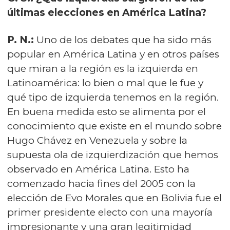
últimas elecciones en América Latina?
P. N.:
Uno de los debates que ha sido más
popular en América Latina y en otros países
que miran a la región es la izquierda en
Latinoamérica: lo bien o mal que le fue y
qué tipo de izquierda tenemos en la región.
En buena medida esto se alimenta por el
conocimiento que existe en el mundo sobre
Hugo Chávez en Venezuela y sobre la
supuesta ola de izquierdización que hemos
observado en América Latina. Esto ha
comenzado hacia fines del 2005 con la
elección de Evo Morales que en Bolivia fue el
primer presidente electo con una mayoría
impresionante y una gran legitimidad