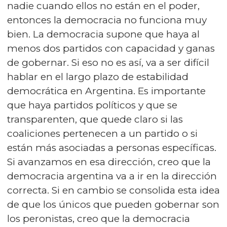
nadie cuando ellos no están en el poder,
entonces la democracia no funciona muy
bien. La democracia supone que haya al
menos dos partidos con capacidad y ganas
de gobernar. Si eso no es así, va a ser difícil
hablar en el largo plazo de estabilidad
democrática en Argentina. Es importante
que haya partidos políticos y que se
transparenten, que quede claro si las
coaliciones pertenecen a un partido o si
están más asociadas a personas específicas.
Si avanzamos en esa dirección, creo que la
democracia argentina va a ir en la dirección
correcta. Si en cambio se consolida esta idea
de que los únicos que pueden gobernar son
los peronistas, creo que la democracia