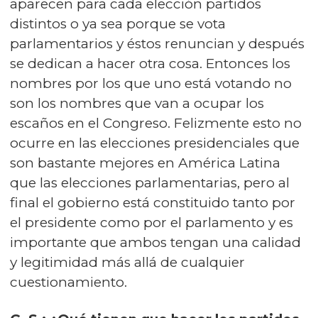
aparecen para cada elección partidos
distintos o ya sea porque se vota
parlamentarios y éstos renuncian y después
se dedican a hacer otra cosa. Entonces los
nombres por los que uno está votando no
son los nombres que van a ocupar los
escaños en el Congreso. Felizmente esto no
ocurre en las elecciones presidenciales que
son bastante mejores en América Latina
que las elecciones parlamentarias, pero al
final el gobierno está constituido tanto por
el presidente como por el parlamento y es
importante que ambos tengan una calidad
y legitimidad más allá de cualquier
cuestionamiento.