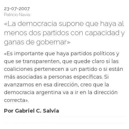
23-07-2007
Patricio Navia:
«La democracia supone que haya al
menos dos partidos con capacidad y
ganas de gobernar»
«Es importante que haya partidos políticos y
que se transparenten, que quede claro si las
coaliciones pertenecen a un partido o si están
más asociadas a personas específicas. Si
avanzamos en esa dirección, creo que la
democracia argentina va a ir en la dirección
correcta».
Por Gabriel C. Salvia