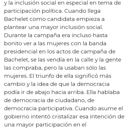
y la inclusión social en especial en tema de
participación política. Cuando llega
Bachelet como candidata empieza a
plantear una mayor inclusión social.
Durante la campaña era incluso hasta
bonito ver a las mujeres con la banda
presidencial en los actos de campaña de
Bachelet, se las vendía en la calle y la gente
las compraba, pero la usaban sólo las
mujeres. El triunfo de ella significó más
cambio y la idea de que la democracia
podía ir de abajo hacia arriba. Ella hablaba
de democracia de ciudadano, de
democracia participativa. Cuando asume el
gobierno intentó cristalizar esa intención de
una mayor participación en el