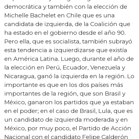
democrática y también con la elección de
Michelle Bachelet en Chile que es una
candidata de izquierda, de la Coalición que
ha estado en el gobierno desde el año 90.
Pero ella, que es socialista, también subrayó
esta tendencia a izquierdizarse que existía
en América Latina. Luego, durante el año de
la elección en Perú, Ecuador, Venezuela y
Nicaragua, ganó la izquierda en la región. Lo
importante es que en los dos países más
importantes de la región, que son Brasil y
México, ganaron los partidos que ya estaban
en el poder; en el caso de Brasil, Lula, que es
un candidato de izquierda moderada y en
México, por muy poco, el Partido de Acción
Nacional con el candidato Felipe Calderón