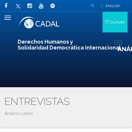
ENGLISH
DONAR
Derechos Humanos y
Solidaridad Democrática Internacional
ENTREVISTAS
Análisis Latino