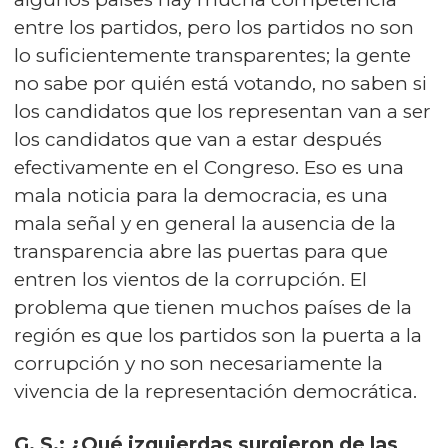
entre los partidos, pero los partidos no son
lo suficientemente transparentes; la gente
no sabe por quién está votando, no saben si
los candidatos que los representan van a ser
los candidatos que van a estar después
efectivamente en el Congreso. Eso es una
mala noticia para la democracia, es una
mala señal y en general la ausencia de la
transparencia abre las puertas para que
entren los vientos de la corrupción. El
problema que tienen muchos países de la
región es que los partidos son la puerta a la
corrupción y no son necesariamente la
vivencia de la representación democrática.
G. S.: ¿Qué izquierdas surgieron de las