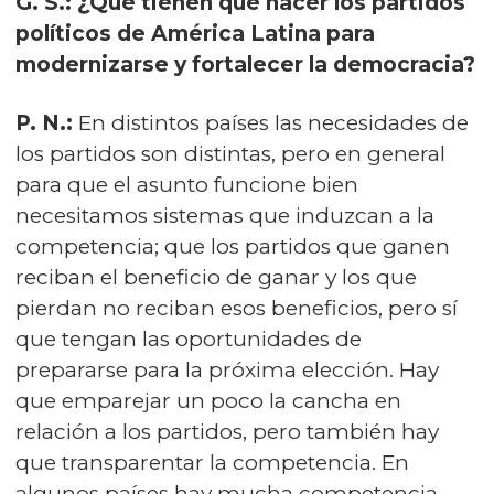
G. S.: ¿Qué tienen que hacer los partidos
políticos de América Latina para
modernizarse y fortalecer la democracia?
P. N.:
En distintos países las necesidades de
los partidos son distintas, pero en general
para que el asunto funcione bien
necesitamos sistemas que induzcan a la
competencia; que los partidos que ganen
reciban el beneficio de ganar y los que
pierdan no reciban esos beneficios, pero sí
que tengan las oportunidades de
prepararse para la próxima elección. Hay
que emparejar un poco la cancha en
relación a los partidos, pero también hay
que transparentar la competencia. En
algunos países hay mucha competencia