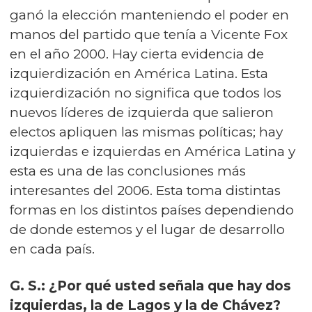
ganó la elección manteniendo el poder en
manos del partido que tenía a Vicente Fox
en el año 2000. Hay cierta evidencia de
izquierdización en América Latina. Esta
izquierdización no significa que todos los
nuevos líderes de izquierda que salieron
electos apliquen las mismas políticas; hay
izquierdas e izquierdas en América Latina y
esta es una de las conclusiones más
interesantes del 2006. Esta toma distintas
formas en los distintos países dependiendo
de donde estemos y el lugar de desarrollo
en cada país.
G. S.: ¿Por qué usted señala que hay dos
izquierdas, la de Lagos y la de Chávez?