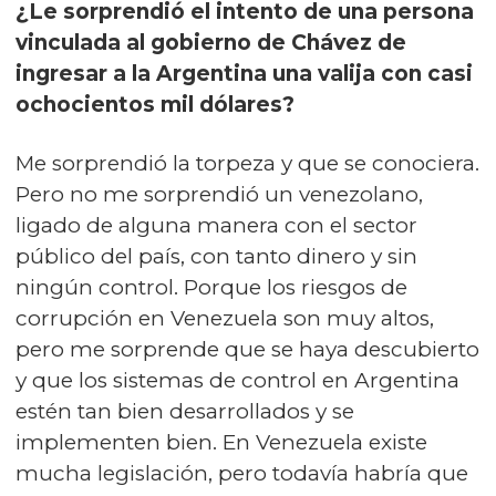
¿Le sorprendió el intento de una persona
vinculada al gobierno de Chávez de
ingresar a la Argentina una valija con casi
ochocientos mil dólares?
Me sorprendió la torpeza y que se conociera.
Pero no me sorprendió un venezolano,
ligado de alguna manera con el sector
público del país, con tanto dinero y sin
ningún control. Porque los riesgos de
corrupción en Venezuela son muy altos,
pero me sorprende que se haya descubierto
y que los sistemas de control en Argentina
estén tan bien desarrollados y se
implementen bien. En Venezuela existe
mucha legislación, pero todavía habría que