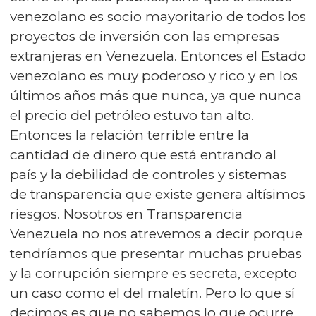
venezolano es socio mayoritario de todos los
proyectos de inversión con las empresas
extranjeras en Venezuela. Entonces el Estado
venezolano es muy poderoso y rico y en los
últimos años más que nunca, ya que nunca
el precio del petróleo estuvo tan alto.
Entonces la relación terrible entre la
cantidad de dinero que está entrando al
país y la debilidad de controles y sistemas
de transparencia que existe genera altísimos
riesgos. Nosotros en Transparencia
Venezuela no nos atrevemos a decir porque
tendríamos que presentar muchas pruebas
y la corrupción siempre es secreta, excepto
un caso como el del maletín. Pero lo que sí
decimos es que no sabemos lo que ocurre