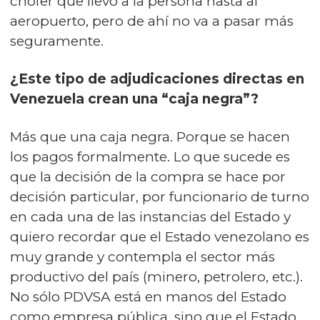
chofer que llevó a la persona hasta al
aeropuerto, pero de ahí no va a pasar más
seguramente.
¿Este tipo de adjudicaciones directas en
Venezuela crean una “caja negra”?
Más que una caja negra. Porque se hacen
los pagos formalmente. Lo que sucede es
que la decisión de la compra se hace por
decisión particular, por funcionario de turno
en cada una de las instancias del Estado y
quiero recordar que el Estado venezolano es
muy grande y contempla el sector más
productivo del país (minero, petrolero, etc.).
No sólo PDVSA está en manos del Estado
como empresa pública, sino que el Estado