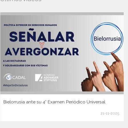
Bielorrusia ante su 4° Examen Periódico Universal
21-11-2025