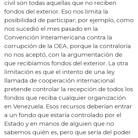
civil son todas aquellas que no reciben
fondos del exterior. Eso nos limita la
posibilidad de participar; por ejemplo, como
nos sucedió el mes pasado en la
Convención Interamericana contra la
corrupción de la OEA, porque la contraloría
no nos aceptó, con la argumentación de
que recibíamos fondos del exterior. La otra
limitación es que el intento de una ley
llamada de cooperación internacional
pretende controlar la recepción de todos los
fondos que reciba cualquier organización
en Venezuela. Esos recursos deberían entrar
a un fondo que estaría controlado por el
Estado y en manos de alguien que no
sabemos quién es, pero que sería del poder