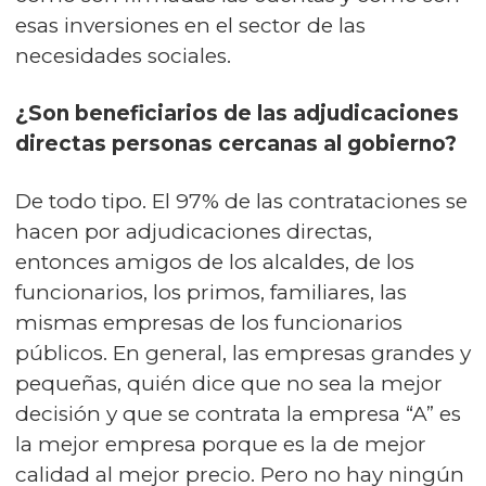
esas inversiones en el sector de las
necesidades sociales.
¿Son beneficiarios de las adjudicaciones
directas personas cercanas al gobierno?
De todo tipo. El 97% de las contrataciones se
hacen por adjudicaciones directas,
entonces amigos de los alcaldes, de los
funcionarios, los primos, familiares, las
mismas empresas de los funcionarios
públicos. En general, las empresas grandes y
pequeñas, quién dice que no sea la mejor
decisión y que se contrata la empresa “A” es
la mejor empresa porque es la de mejor
calidad al mejor precio. Pero no hay ningún