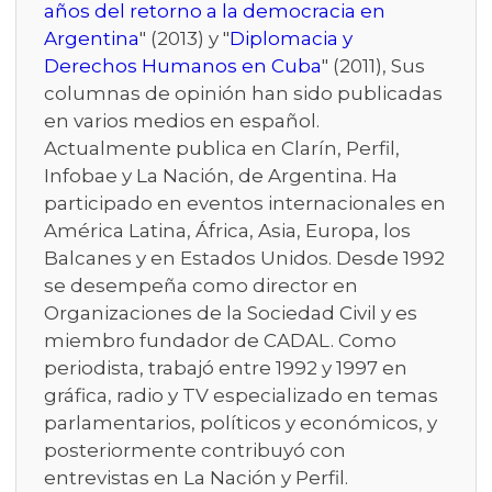
años del retorno a la democracia en
Argentina
" (2013) y "
Diplomacia y
Derechos Humanos en Cuba
" (2011), Sus
columnas de opinión han sido publicadas
en varios medios en español.
Actualmente publica en Clarín, Perfil,
Infobae y La Nación, de Argentina. Ha
participado en eventos internacionales en
América Latina, África, Asia, Europa, los
Balcanes y en Estados Unidos. Desde 1992
se desempeña como director en
Organizaciones de la Sociedad Civil y es
miembro fundador de CADAL. Como
periodista, trabajó entre 1992 y 1997 en
gráfica, radio y TV especializado en temas
parlamentarios, políticos y económicos, y
posteriormente contribuyó con
entrevistas en La Nación y Perfil.