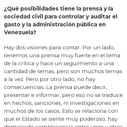
¿Qué posibilidades tiene la prensa y la
sociedad civil para controlar y auditar el
gasto y la administración pública en
Venezuela?
Hay dos visiones para contar. Por un lado,
tenemos una prensa muy fuerte en el tema
de la crítica y hace un seguimiento a una
cantidad de temas, pero son muchos temas
a la vez. Pero por otro lado, no hay
consecuencias. La prensa puede decir,
presentar e informar, pero eso no se traduce
en hechos, sanciones, ni investigaciones en
muchos de los casos. Esto se relaciona con
que el Estado se siente muy poderoso, hay
demasiada complacencia entre unos y otros