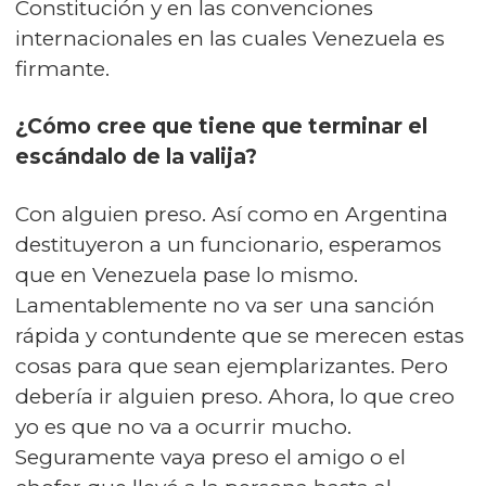
Constitución y en las convenciones
internacionales en las cuales Venezuela es
firmante.
¿Cómo cree que tiene que terminar el
escándalo de la valija?
Con alguien preso. Así como en Argentina
destituyeron a un funcionario, esperamos
que en Venezuela pase lo mismo.
Lamentablemente no va ser una sanción
rápida y contundente que se merecen estas
cosas para que sean ejemplarizantes. Pero
debería ir alguien preso. Ahora, lo que creo
yo es que no va a ocurrir mucho.
Seguramente vaya preso el amigo o el