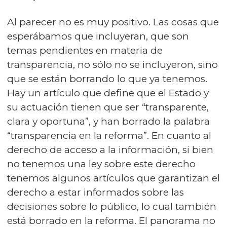
Al parecer no es muy positivo. Las cosas que
esperábamos que incluyeran, que son
temas pendientes en materia de
transparencia, no sólo no se incluyeron, sino
que se están borrando lo que ya tenemos.
Hay un artículo que define que el Estado y
su actuación tienen que ser “transparente,
clara y oportuna”, y han borrado la palabra
“transparencia en la reforma”. En cuanto al
derecho de acceso a la información, si bien
no tenemos una ley sobre este derecho
tenemos algunos artículos que garantizan el
derecho a estar informados sobre las
decisiones sobre lo público, lo cual también
está borrado en la reforma. El panorama no