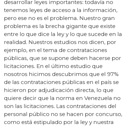
desarrollar leyes importantes: todavía no
tenemos leyes de acceso a la información,
pero ese no es el problema. Nuestro gran
problema es la brecha gigante que existe
entre lo que dice la ley y lo que sucede en la
realidad. Nuestros estudios nos dicen, por
ejemplo, en el tema de contrataciones
públicas, que se supone deben hacerse por
licitaciones. En el último estudio que
nosotros hicimos descubrimos que el 97%
de las contrataciones públicas en el país se
hicieron por adjudicación directa, lo que
quiere decir que la norma en Venezuela no
son las licitaciones. Las contrataciones del
personal público no se hacen por concurso,
como está estipulado por la ley y nuestra