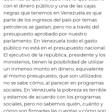
con el dinero público y una de las cajas
negras que tenemos en Venezuela es que
parte de los ingresos del país por temas
petroleros se gastan, pero no a través del
presupuesto aprobado por nuestro
parlamento. En Venezuela todo el gasto
público no está en el presupuesto nacional.
El ejecutivo de la república, presidente y los
ministerios, tienen la posibilidad de utilizar
un inmenso monto en dinero, equivalente
al mismo presupuesto, que son utilizados
no se sabe cómo, al parecer en programas
sociales. En Venezuela la pobreza es terrible
y estamos de acuerdo con los programas
sociales, pero no sabemos quién, cuánto y
cómo son firmadas las cuentas y cómo son