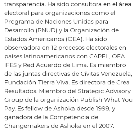
transparencia. Ha sido consultora en el área
electoral para organizaciones como el
Programa de Naciones Unidas para
Desarrollo (PNUD) y la Organización de
Estados Americanos (OEA). Ha sido
observadora en 12 procesos electorales en
países latinoamericanos con CAPEL, OEA,
IFES y Red Acuerdo de Lima. Es miembro
de las juntas directivas de Cívitas Venezuela,
Fundación Tierra Viva. Es directora de Crea
Resultados. Miembro del Strategic Advisory
Group de la organización Publish What You
Pay. Es fellow de Ashoka desde 1998, y
ganadora de la Competencia de
Changemakers de Ashoka en el 2007.