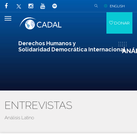
ENGLISH
DONAR
Derechos Humanos y
Solidaridad Democrática Internacional
ENTREVISTAS
Análisis Latino