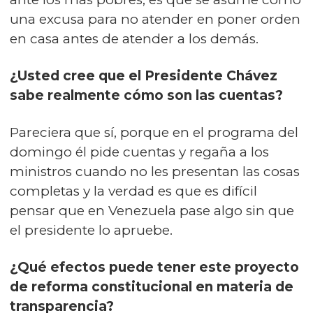
una excusa para no atender en poner orden
en casa antes de atender a los demás.
¿Usted cree que el Presidente Chávez
sabe realmente cómo son las cuentas?
Pareciera que sí, porque en el programa del
domingo él pide cuentas y regaña a los
ministros cuando no les presentan las cosas
completas y la verdad es que es difícil
pensar que en Venezuela pase algo sin que
el presidente lo apruebe.
¿Qué efectos puede tener este proyecto
de reforma constitucional en materia de
transparencia?