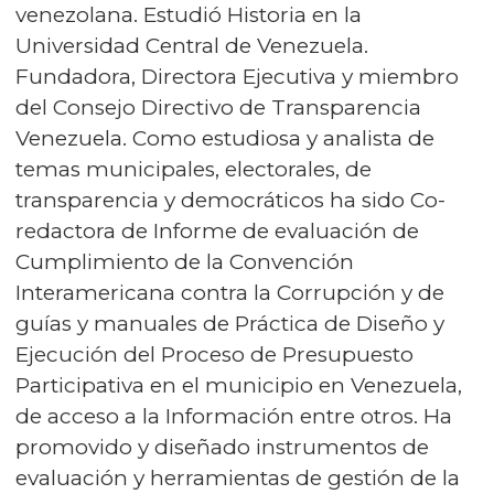
venezolana. Estudió Historia en la
Universidad Central de Venezuela.
Fundadora, Directora Ejecutiva y miembro
del Consejo Directivo de Transparencia
Venezuela. Como estudiosa y analista de
temas municipales, electorales, de
transparencia y democráticos ha sido Co-
redactora de Informe de evaluación de
Cumplimiento de la Convención
Interamericana contra la Corrupción y de
guías y manuales de Práctica de Diseño y
Ejecución del Proceso de Presupuesto
Participativa en el municipio en Venezuela,
de acceso a la Información entre otros. Ha
promovido y diseñado instrumentos de
evaluación y herramientas de gestión de la