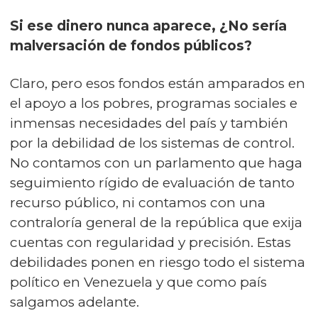
Si ese dinero nunca aparece, ¿No sería
malversación de fondos públicos?
Claro, pero esos fondos están amparados en
el apoyo a los pobres, programas sociales e
inmensas necesidades del país y también
por la debilidad de los sistemas de control.
No contamos con un parlamento que haga
seguimiento rígido de evaluación de tanto
recurso público, ni contamos con una
contraloría general de la república que exija
cuentas con regularidad y precisión. Estas
debilidades ponen en riesgo todo el sistema
político en Venezuela y que como país
salgamos adelante.