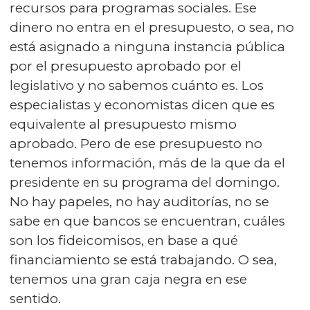
recursos para programas sociales. Ese
dinero no entra en el presupuesto, o sea, no
está asignado a ninguna instancia pública
por el presupuesto aprobado por el
legislativo y no sabemos cuánto es. Los
especialistas y economistas dicen que es
equivalente al presupuesto mismo
aprobado. Pero de ese presupuesto no
tenemos información, más de la que da el
presidente en su programa del domingo.
No hay papeles, no hay auditorías, no se
sabe en que bancos se encuentran, cuáles
son los fideicomisos, en base a qué
financiamiento se está trabajando. O sea,
tenemos una gran caja negra en ese
sentido.