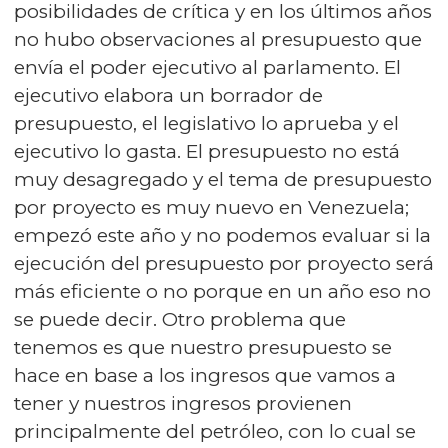
posibilidades de crítica y en los últimos años
no hubo observaciones al presupuesto que
envía el poder ejecutivo al parlamento. El
ejecutivo elabora un borrador de
presupuesto, el legislativo lo aprueba y el
ejecutivo lo gasta. El presupuesto no está
muy desagregado y el tema de presupuesto
por proyecto es muy nuevo en Venezuela;
empezó este año y no podemos evaluar si la
ejecución del presupuesto por proyecto será
más eficiente o no porque en un año eso no
se puede decir. Otro problema que
tenemos es que nuestro presupuesto se
hace en base a los ingresos que vamos a
tener y nuestros ingresos provienen
principalmente del petróleo, con lo cual se