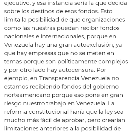
ejecutivo, y esa instancia sería la que decida
sobre los destinos de esos fondos. Esto
limita la posibilidad de que organizaciones
como las nuestras puedan recibir fondos
nacionales e internacionales, porque en
Venezuela hay una gran autoexclusión, ya
que hay empresas que no se meten en
temas porque son políticamente complejos
y por otro lado hay autocensura. Por
ejemplo, en Transparencia Venezuela no
estamos recibiendo fondos del gobierno
norteamericano porque eso pone en gran
riesgo nuestro trabajo en Venezuela. La
reforma constitucional haría que la ley sea
mucho más fácil de aprobar, pero crearían
limitaciones anteriores a la posibilidad de