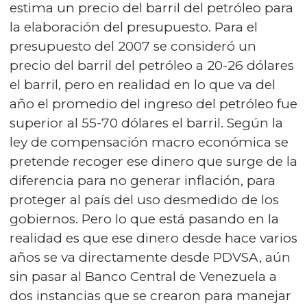
estima un precio del barril del petróleo para
la elaboración del presupuesto. Para el
presupuesto del 2007 se consideró un
precio del barril del petróleo a 20-26 dólares
el barril, pero en realidad en lo que va del
año el promedio del ingreso del petróleo fue
superior al 55-70 dólares el barril. Según la
ley de compensación macro económica se
pretende recoger ese dinero que surge de la
diferencia para no generar inflación, para
proteger al país del uso desmedido de los
gobiernos. Pero lo que está pasando en la
realidad es que ese dinero desde hace varios
años se va directamente desde PDVSA, aún
sin pasar al Banco Central de Venezuela a
dos instancias que se crearon para manejar