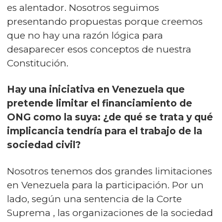
es alentador. Nosotros seguimos
presentando propuestas porque creemos
que no hay una razón lógica para
desaparecer esos conceptos de nuestra
Constitución.
Hay una iniciativa en Venezuela que
pretende limitar el financiamiento de
ONG como la suya: ¿de qué se trata y qué
implicancia tendría para el trabajo de la
sociedad civil?
Nosotros tenemos dos grandes limitaciones
en Venezuela para la participación. Por un
lado, según una sentencia de la Corte
Suprema , las organizaciones de la sociedad