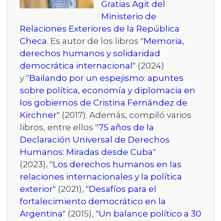
Gratias Agit del
Ministerio de
Relaciones Exteriores de la República
Checa
. Es autor de los libros "
Memoria,
derechos humanos y solidaridad
democrática internacional
" (2024)
y "
Bailando por un espejismo: apuntes
sobre política, economía y diplomacia en
los gobiernos de Cristina Fernández de
Kirchner
" (2017). Además, compiló varios
libros, entre ellos "
75 años de la
Declaración Universal de Derechos
Humanos: Miradas desde Cuba
"
(2023), "
Los derechos humanos en las
relaciones internacionales y la política
exterior
" (2021), "
Desafíos para el
fortalecimiento democrático en la
Argentina
" (2015), "
Un balance político a 30