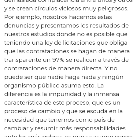
y se crean círculos viciosos muy peligrosos.
Por ejemplo, nosotros hacemos estas
denuncias y presentamos los resultados de
nuestros estudios donde no es posible que
teniendo una ley de licitaciones que obliga
que las contrataciones se hagan de manera
transparente un 97% se realicen a través de
contrataciones de manera directa. Y no
puede ser que nadie haga nada y ningún
organismo público asuma esto. La
diferencia es la impunidad y la inmensa
característica de este proceso, que es un
proceso de cambio y que se escuda en la
necesidad que tenemos como país de
cambiar y resumir más responsabilidades
ante los más pobres, es que se asume como