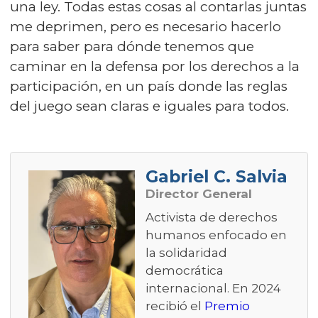
una ley. Todas estas cosas al contarlas juntas
me deprimen, pero es necesario hacerlo
para saber para dónde tenemos que
caminar en la defensa por los derechos a la
participación, en un país donde las reglas
del juego sean claras e iguales para todos.
Gabriel C. Salvia
Director General
Activista de derechos
humanos enfocado en
la solidaridad
democrática
internacional. En 2024
recibió el
Premio