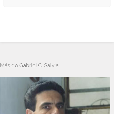
Más de Gabriel C. Salvia