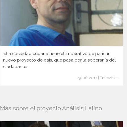
«La sociedad cubana tiene el imperativo de parir un
nuevo proyecto de país, que pasa por la soberanía del
ciudadano»
29-06-2017 | Entrevistas
Más sobre el proyecto Análisis Latino