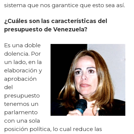
sistema que nos garantice que esto sea así.
¿Cuáles son las características del
presupuesto de Venezuela?
Es una doble
dolencia. Por
un lado, en la
elaboración y
aprobación
del
presupuesto
tenemos un
parlamento
con una sola
posición política, lo cual reduce las