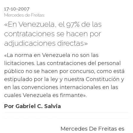
17-10-2007
Mercedes de Freitas:
«En Venezuela, el 97% de las
contrataciones se hacen por
adjudicaciones directas»
«La norma en Venezuela no son las
licitaciones. Las contrataciones del personal
público no se hacen por concurso, como está
estipulado por la ley y nuestra Constitución y
en las convenciones internacionales en las
cuales Venezuela es firmante».
Por Gabriel C. Salvia
Mercedes De Freitas es