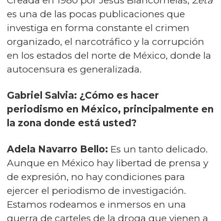
Creada en 1980 por Jesús Blancornelas,
Zeta
es una de las pocas publicaciones que
investiga en forma constante el crimen
organizado, el narcotráfico y la corrupción
en los estados del norte de México, donde la
autocensura es generalizada.
Gabriel Salvia: ¿Cómo es hacer
periodismo en México, principalmente en
la zona donde está usted?
Adela Navarro Bello:
Es un tanto delicado.
Aunque en México hay libertad de prensa y
de expresión, no hay condiciones para
ejercer el periodismo de investigación.
Estamos rodeamos e inmersos en una
guerra de carteles de la droga que vienen a