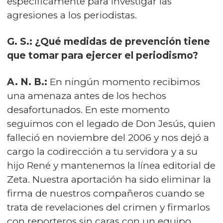
específicamente para investigar las
agresiones a los periodistas.
G. S.: ¿Qué medidas de prevención tiene
que tomar para ejercer el periodismo?
A. N. B.:
En ningún momento recibimos
una amenaza antes de los hechos
desafortunados. En este momento
seguimos con el legado de Don Jesús, quien
falleció en noviembre del 2006 y nos dejó a
cargo la codirección a tu servidora y a su
hijo René y mantenemos la línea editorial de
Zeta. Nuestra aportación ha sido eliminar la
firma de nuestros compañeros cuando se
trata de revelaciones del crimen y firmarlos
con reporteros sin caras con un equipo