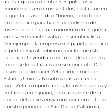
afectar grupos de intereses políticos y
económicos en otros sentidos, hasta que en
la quinta ocasión dijo: “bueno, debo tener
un periódico para hacer periodismo de
investigación”, en un momento en el que la
prensa se caracterizaba por ser oficialista.
Por ejemplo, la empresa del papel periódico
le pertenecía al gobierno, por lo que este
decidía si te vendía papel o no de acuerdo a
cómo se lo trataba bajo ese concepto. Don
Jesús decidió hacer Zeta e imprimirlo en
Estados Unidos. Nosotros hasta la fecha,
todo Zeta lo reporteamos, lo investigamos y
editamos en Tijuana, pero a las siete de la
noche del jueves enviamos por correo todo
nuestro periódico a San Diego, California,