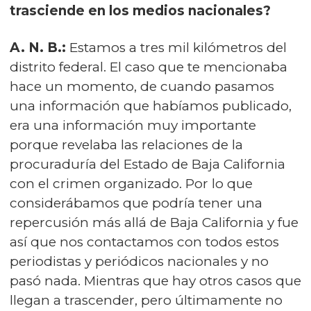
trasciende en los medios nacionales?
A. N. B.:
Estamos a tres mil kilómetros del
distrito federal. El caso que te mencionaba
hace un momento, de cuando pasamos
una información que habíamos publicado,
era una información muy importante
porque revelaba las relaciones de la
procuraduría del Estado de Baja California
con el crimen organizado. Por lo que
considerábamos que podría tener una
repercusión más allá de Baja California y fue
así que nos contactamos con todos estos
periodistas y periódicos nacionales y no
pasó nada. Mientras que hay otros casos que
llegan a trascender, pero últimamente no