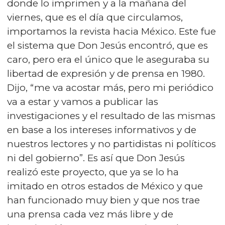
donde lo imprimen y a la mañana del
viernes, que es el día que circulamos,
importamos la revista hacia México. Este fue
el sistema que Don Jesús encontró, que es
caro, pero era el único que le aseguraba su
libertad de expresión y de prensa en 1980.
Dijo, “me va acostar más, pero mi periódico
va a estar y vamos a publicar las
investigaciones y el resultado de las mismas
en base a los intereses informativos y de
nuestros lectores y no partidistas ni políticos
ni del gobierno”. Es así que Don Jesús
realizó este proyecto, que ya se lo ha
imitado en otros estados de México y que
han funcionado muy bien y que nos trae
una prensa cada vez más libre y de