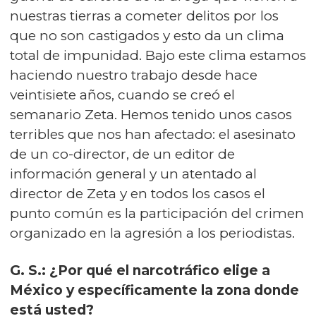
nuestras tierras a cometer delitos por los
que no son castigados y esto da un clima
total de impunidad. Bajo este clima estamos
haciendo nuestro trabajo desde hace
veintisiete años, cuando se creó el
semanario Zeta. Hemos tenido unos casos
terribles que nos han afectado: el asesinato
de un co-director, de un editor de
información general y un atentado al
director de Zeta y en todos los casos el
punto común es la participación del crimen
organizado en la agresión a los periodistas.
G. S.: ¿Por qué el narcotráfico elige a
México y específicamente la zona donde
está usted?