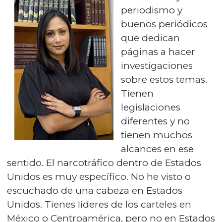
periodismo y
buenos periódicos
que dedican
páginas a hacer
investigaciones
sobre estos temas.
Tienen
legislaciones
diferentes y no
tienen muchos
alcances en ese
sentido. El narcotráfico dentro de Estados
Unidos es muy específico. No he visto o
escuchado de una cabeza en Estados
Unidos. Tienes líderes de los carteles en
México o Centroamérica, pero no en Estados