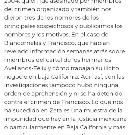
2004, quien fue asesinado por miembros
del crimen organizado y también nos
dieron tres de los nombres de los
principales sospechosos y publicamos los
nombres y los motivos. En el caso de
Blancornelas y Francisco, que habían
revelado información semanas atrás sobre
miembros del cartel de los hermanos
Avellanos-Félix y cómo trabajan su ilícito
negocio en baja California. Aun así, con las
investigaciones tampoco hubo ninguna
orden de aprehensión y ni se ha detenido
contra el crimen de Francisco. Lo que nos
ha sucedido en Zeta es una muestra de la
impunidad que hay en la justicia mexicana
o particularmente en Baja California y más