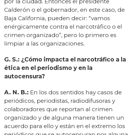
por la ciudad. Entonces el presidente
Calderón o el gobernador, en este caso, de
Baja California, pueden decir: “vamos
enérgicamente contra el narcotráfico o el
crimen organizado”, pero lo primero es
limpiar a las organizaciones.
G. S.: ¿Cómo impacta el narcotráfico a la
ética en el periodismo y en la
autocensura?
A. N. B.:
En los dos sentidos hay casos de
periódicos, periodistas, radiodifusoras y
colaboradores que reportan al crimen
organizado y de alguna manera tienen un
acuerdo para ello y están en el extremo los
periódicos que se autocensuran por alguna