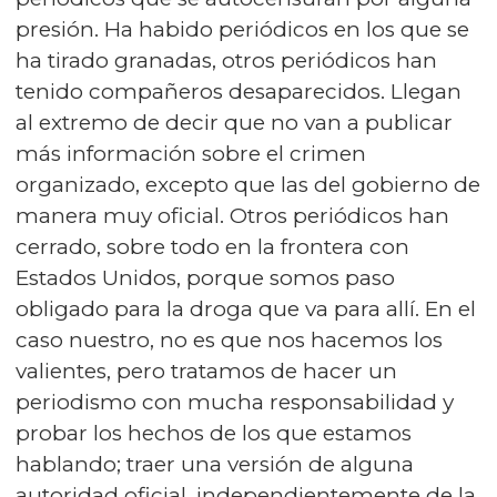
presión. Ha habido periódicos en los que se
ha tirado granadas, otros periódicos han
tenido compañeros desaparecidos. Llegan
al extremo de decir que no van a publicar
más información sobre el crimen
organizado, excepto que las del gobierno de
manera muy oficial. Otros periódicos han
cerrado, sobre todo en la frontera con
Estados Unidos, porque somos paso
obligado para la droga que va para allí. En el
caso nuestro, no es que nos hacemos los
valientes, pero tratamos de hacer un
periodismo con mucha responsabilidad y
probar los hechos de los que estamos
hablando; traer una versión de alguna
autoridad oficial, independientemente de la