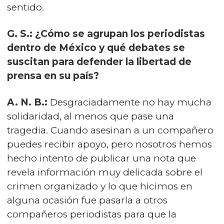
sentido.
G. S.: ¿Cómo se agrupan los periodistas
dentro de México y qué debates se
suscitan para defender la libertad de
prensa en su país?
A. N. B.:
Desgraciadamente no hay mucha
solidaridad, al menos que pase una
tragedia. Cuando asesinan a un compañero
puedes recibir apoyo, pero nosotros hemos
hecho intento de publicar una nota que
revela información muy delicada sobre el
crimen organizado y lo que hicimos en
alguna ocasión fue pasarla a otros
compañeros periodistas para que la