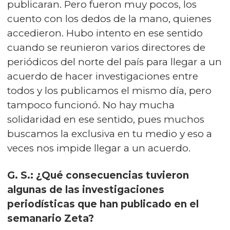
publicaran. Pero fueron muy pocos, los
cuento con los dedos de la mano, quienes
accedieron. Hubo intento en ese sentido
cuando se reunieron varios directores de
periódicos del norte del país para llegar a un
acuerdo de hacer investigaciones entre
todos y los publicamos el mismo día, pero
tampoco funcionó. No hay mucha
solidaridad en ese sentido, pues muchos
buscamos la exclusiva en tu medio y eso a
veces nos impide llegar a un acuerdo.
G. S.: ¿Qué consecuencias tuvieron
algunas de las investigaciones
periodísticas que han publicado en el
semanario Zeta?