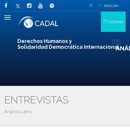
ENGLISH
DONAR
Derechos Humanos y
Solidaridad Democrática Internacional
ENTREVISTAS
Análisis Latino