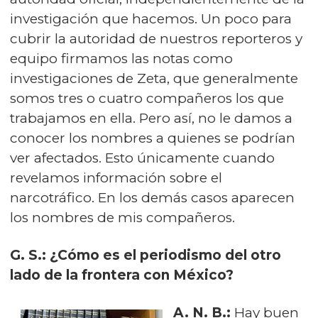
investigación que hacemos. Un poco para
cubrir la autoridad de nuestros reporteros y
equipo firmamos las notas como
investigaciones de Zeta, que generalmente
somos tres o cuatro compañeros los que
trabajamos en ella. Pero así, no le damos a
conocer los nombres a quienes se podrían
ver afectados. Esto únicamente cuando
revelamos información sobre el
narcotráfico. En los demás casos aparecen
los nombres de mis compañeros.
G. S.: ¿Cómo es el periodismo del otro
lado de la frontera con México?
A. N. B.:
Hay buen