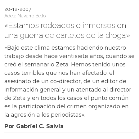
20-12-2007
Adela Navarro Bello:
«Estamos rodeados e inmersos en
una guerra de carteles de la droga»
«Bajo este clima estamos haciendo nuestro
trabajo desde hace veintisiete años, cuando se
creó el semanario Zeta. Hemos tenido unos
casos terribles que nos han afectado: el
asesinato de un co-director, de un editor de
información general y un atentado al director
de Zeta y en todos los casos el punto común
es la participación del crimen organizado en
la agresión a los periodistas».
Por Gabriel C. Salvia