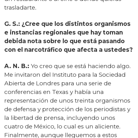
trasladarte.
G. S.: ¿Cree que los distintos organismos
e instancias regionales que hay toman
debida nota sobre lo que está pasando
con el narcotráfico que afecta a ustedes?
A. N. B.:
Yo creo que se está haciendo algo.
Me invitaron del Instituto para la Sociedad
Abierta de Londres para una serie de
conferencias en Texas y había una
representación de unos treinta organismos
de defensa y protección de los periodistas y
la libertad de prensa, incluyendo unos
cuatro de México, lo cual es un aliciente.
Finalmente, aunque lleguemos a estos