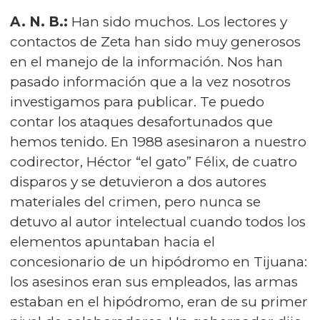
A. N. B.:
Han sido muchos. Los lectores y
contactos de Zeta han sido muy generosos
en el manejo de la información. Nos han
pasado información que a la vez nosotros
investigamos para publicar. Te puedo
contar los ataques desafortunados que
hemos tenido. En 1988 asesinaron a nuestro
codirector, Héctor “el gato” Félix, de cuatro
disparos y se detuvieron a dos autores
materiales del crimen, pero nunca se
detuvo al autor intelectual cuando todos los
elementos apuntaban hacia el
concesionario de un hipódromo en Tijuana:
los asesinos eran sus empleados, las armas
estaban en el hipódromo, eran de su primer