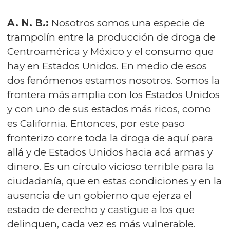
A. N. B.:
Nosotros somos una especie de
trampolín entre la producción de droga de
Centroamérica y México y el consumo que
hay en Estados Unidos. En medio de esos
dos fenómenos estamos nosotros. Somos la
frontera más amplia con los Estados Unidos
y con uno de sus estados más ricos, como
es California. Entonces, por este paso
fronterizo corre toda la droga de aquí para
allá y de Estados Unidos hacia acá armas y
dinero. Es un círculo vicioso terrible para la
ciudadanía, que en estas condiciones y en la
ausencia de un gobierno que ejerza el
estado de derecho y castigue a los que
delinquen, cada vez es más vulnerable.