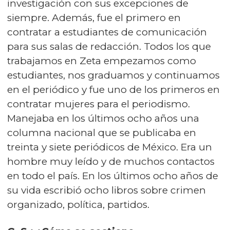
investigación con sus excepciones de
siempre. Además, fue el primero en
contratar a estudiantes de comunicación
para sus salas de redacción. Todos los que
trabajamos en Zeta empezamos como
estudiantes, nos graduamos y continuamos
en el periódico y fue uno de los primeros en
contratar mujeres para el periodismo.
Manejaba en los últimos ocho años una
columna nacional que se publicaba en
treinta y siete periódicos de México. Era un
hombre muy leído y de muchos contactos
en todo el país. En los últimos ocho años de
su vida escribió ocho libros sobre crimen
organizado, política, partidos.