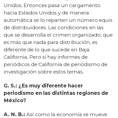
Unidos. Entonces pasa un cargamento
hacia Estados Unidos y de manera
automática se lo reparten un número equis
de distribuidores. Las condiciones en las
que se desarrolla el crimen organizado, que
es más que nada para distribución, es
diferente de lo que sucede en Baja
California. Pero sí hay informes de
periódicos de California de periodismo de
investigación sobre estos temas.
G. S.: ¿Es muy diferente hacer
periodismo en las distintas regiones de
México?
A. N. B.:
Así como la economía se mueve