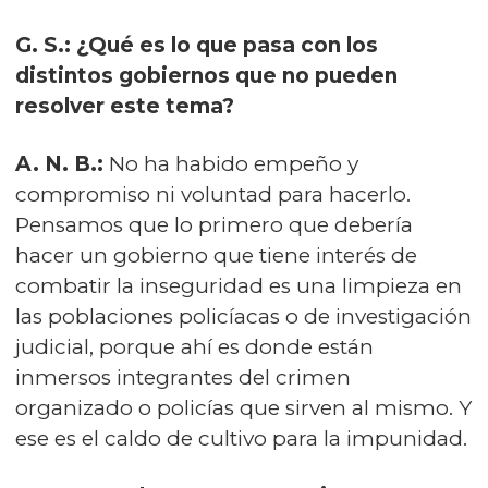
G. S.: ¿Qué es lo que pasa con los
distintos gobiernos que no pueden
resolver este tema?
A. N. B.:
No ha habido empeño y
compromiso ni voluntad para hacerlo.
Pensamos que lo primero que debería
hacer un gobierno que tiene interés de
combatir la inseguridad es una limpieza en
las poblaciones policíacas o de investigación
judicial, porque ahí es donde están
inmersos integrantes del crimen
organizado o policías que sirven al mismo. Y
ese es el caldo de cultivo para la impunidad.