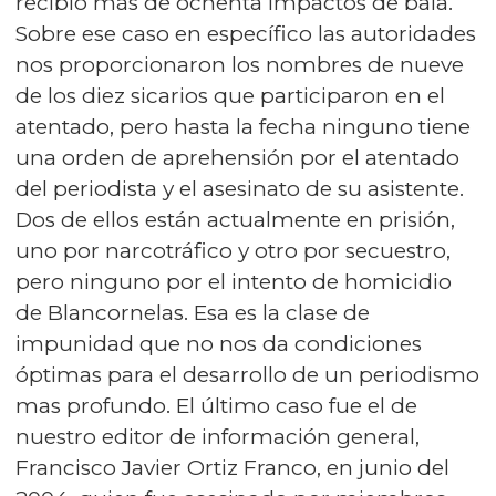
recibió más de ochenta impactos de bala.
Sobre ese caso en específico las autoridades
nos proporcionaron los nombres de nueve
de los diez sicarios que participaron en el
atentado, pero hasta la fecha ninguno tiene
una orden de aprehensión por el atentado
del periodista y el asesinato de su asistente.
Dos de ellos están actualmente en prisión,
uno por narcotráfico y otro por secuestro,
pero ninguno por el intento de homicidio
de Blancornelas. Esa es la clase de
impunidad que no nos da condiciones
óptimas para el desarrollo de un periodismo
mas profundo. El último caso fue el de
nuestro editor de información general,
Francisco Javier Ortiz Franco, en junio del