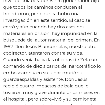
nivel de colaboradores. Un gobernador dijo
que todos los caminos conducen al
hipódromo, pero nunca hubo una
investigación en este sentido. El caso se
cerró y aún cuando hay dos asesinos
materiales en prisión, hay impunidad en la
búsqueda del autor material del crimen. En
1997 Don Jesús Blancornelas, nuestro otro
codirector, atentaron contra su vida.
Cuando venía hacia las oficinas de Zeta un
comando de diez sicarios del narcotráfico lo
emboscaron y en su lugar murió su
guardaespaldas y asistente. Don Jesús
recibió cuatro impactos de bala que lo
tuvieron muy grave durante unos meses en
el hospital, pero sobrevivió y su camioneta