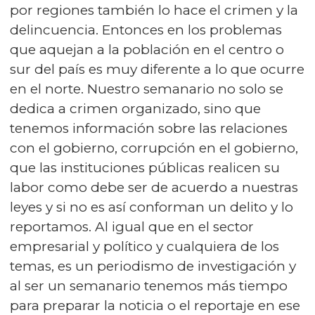
por regiones también lo hace el crimen y la
delincuencia. Entonces en los problemas
que aquejan a la población en el centro o
sur del país es muy diferente a lo que ocurre
en el norte. Nuestro semanario no solo se
dedica a crimen organizado, sino que
tenemos información sobre las relaciones
con el gobierno, corrupción en el gobierno,
que las instituciones públicas realicen su
labor como debe ser de acuerdo a nuestras
leyes y si no es así conforman un delito y lo
reportamos. Al igual que en el sector
empresarial y político y cualquiera de los
temas, es un periodismo de investigación y
al ser un semanario tenemos más tiempo
para preparar la noticia o el reportaje en ese