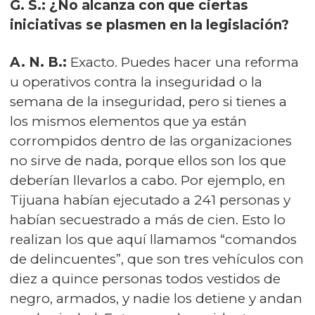
G. S.: ¿No alcanza con que ciertas
iniciativas se plasmen en la legislación?
A. N. B.:
Exacto. Puedes hacer una reforma
u operativos contra la inseguridad o la
semana de la inseguridad, pero si tienes a
los mismos elementos que ya están
corrompidos dentro de las organizaciones
no sirve de nada, porque ellos son los que
deberían llevarlos a cabo. Por ejemplo, en
Tijuana habían ejecutado a 241 personas y
habían secuestrado a más de cien. Esto lo
realizan los que aquí llamamos “comandos
de delincuentes”, que son tres vehículos con
diez a quince personas todos vestidos de
negro, armados, y nadie los detiene y andan