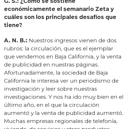
G. S.: ¿Cómo se sostiene
económicamente el semanario Zeta y
cuáles son los principales desafíos que
tiene?
A. N. B.:
Nuestros ingresos vienen de dos
rubros: la circulación, que es el ejemplar
que vendemos en Baja California, y la venta
de publicidad en nuestras páginas.
Afortunadamente, la sociedad de Baja
California le interesa ver un periodismo de
investigación y leer sobre nuestras
investigaciones. Y nos ha ido muy bien en el
último año, en el que la circulación
aumentó y la venta de publicidad aumentó.
Muchas empresas regionales de telefonía,