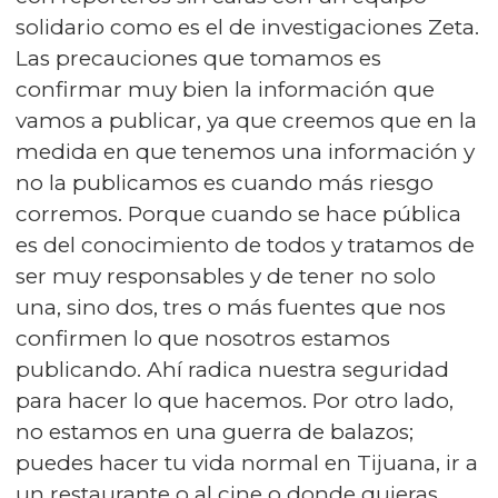
solidario como es el de investigaciones Zeta.
Las precauciones que tomamos es
confirmar muy bien la información que
vamos a publicar, ya que creemos que en la
medida en que tenemos una información y
no la publicamos es cuando más riesgo
corremos. Porque cuando se hace pública
es del conocimiento de todos y tratamos de
ser muy responsables y de tener no solo
una, sino dos, tres o más fuentes que nos
confirmen lo que nosotros estamos
publicando. Ahí radica nuestra seguridad
para hacer lo que hacemos. Por otro lado,
no estamos en una guerra de balazos;
puedes hacer tu vida normal en Tijuana, ir a
un restaurante o al cine o donde quieras