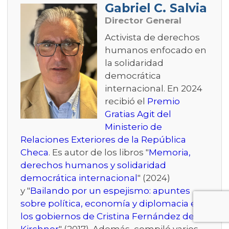
Gabriel C. Salvia
Director General
Activista de derechos
humanos enfocado en
la solidaridad
democrática
internacional. En 2024
recibió el
Premio
Gratias Agit del
Ministerio de
Relaciones Exteriores de la República
Checa
. Es autor de los libros "
Memoria,
derechos humanos y solidaridad
democrática internacional
" (2024)
y "
Bailando por un espejismo: apuntes
sobre política, economía y diplomacia en
los gobiernos de Cristina Fernández de