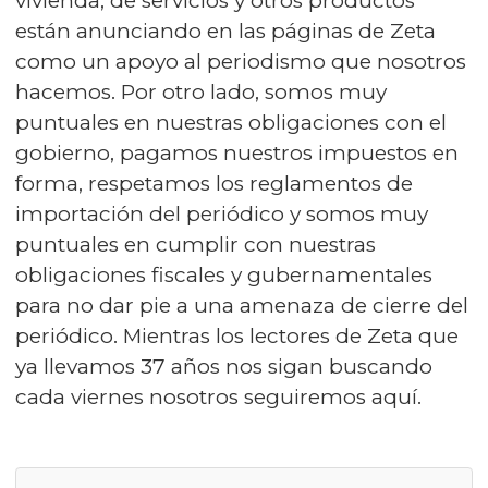
vivienda, de servicios y otros productos
están anunciando en las páginas de Zeta
como un apoyo al periodismo que nosotros
hacemos. Por otro lado, somos muy
puntuales en nuestras obligaciones con el
gobierno, pagamos nuestros impuestos en
forma, respetamos los reglamentos de
importación del periódico y somos muy
puntuales en cumplir con nuestras
obligaciones fiscales y gubernamentales
para no dar pie a una amenaza de cierre del
periódico. Mientras los lectores de Zeta que
ya llevamos 37 años nos sigan buscando
cada viernes nosotros seguiremos aquí.