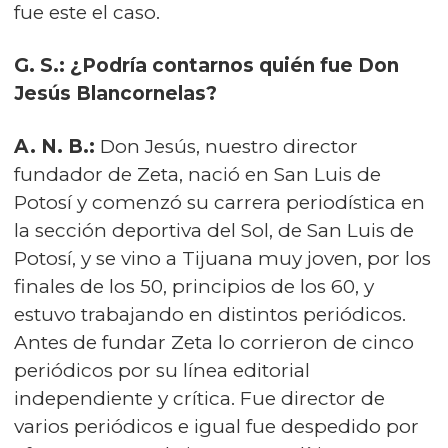
fue este el caso.
G. S.: ¿Podría contarnos quién fue Don
Jesús Blancornelas?
A. N. B.:
Don Jesús, nuestro director
fundador de Zeta, nació en San Luis de
Potosí y comenzó su carrera periodística en
la sección deportiva del Sol, de San Luis de
Potosí, y se vino a Tijuana muy joven, por los
finales de los 50, principios de los 60, y
estuvo trabajando en distintos periódicos.
Antes de fundar Zeta lo corrieron de cinco
periódicos por su línea editorial
independiente y crítica. Fue director de
varios periódicos e igual fue despedido por