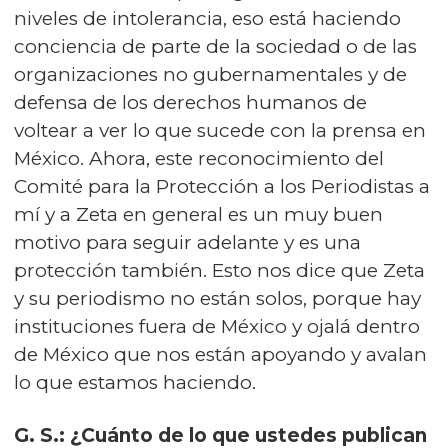
niveles de intolerancia, eso está haciendo
conciencia de parte de la sociedad o de las
organizaciones no gubernamentales y de
defensa de los derechos humanos de
voltear a ver lo que sucede con la prensa en
México. Ahora, este reconocimiento del
Comité para la Protección a los Periodistas a
mí y a Zeta en general es un muy buen
motivo para seguir adelante y es una
protección también. Esto nos dice que Zeta
y su periodismo no están solos, porque hay
instituciones fuera de México y ojalá dentro
de México que nos están apoyando y avalan
lo que estamos haciendo.
G. S.: ¿Cuánto de lo que ustedes publican