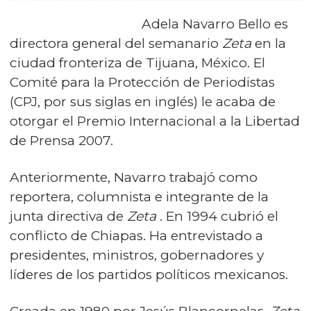
Adela Navarro Bello es
directora general del semanario
Zeta
en la
ciudad fronteriza de Tijuana, México. El
Comité para la Protección de Periodistas
(CPJ, por sus siglas en inglés) le acaba de
otorgar el Premio Internacional a la Libertad
de Prensa 2007.
Anteriormente, Navarro trabajó como
reportera, columnista e integrante de la
junta directiva de
Zeta
. En 1994 cubrió el
conflicto de Chiapas. Ha entrevistado a
presidentes, ministros, gobernadores y
líderes de los partidos políticos mexicanos.