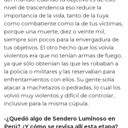
nivel de trascendencia eso reduce la
importancia de la vida, tanto de la tuya
como combatiente como la de tus víctimas,
porque una muerte, diez o veinte mil,
siempre son pocos para la envergadura de
tus objetivos. El otro hecho que los volvía
violentos era que no tenían armas de fuego,
ya que sólo obtenían las que les robaban a
la policía o militares y las reservaban para
enfrentamientos con ellos. Su gente solía
atacar a machetazos o pedradas, lo cual los
volvió muy violentos y difícil de controlar,
inclusive para la misma cúpula.
-¿Quedó algo de Sendero Luminoso en
Perú? ¿Y cómo se revisa allí esta etapa?