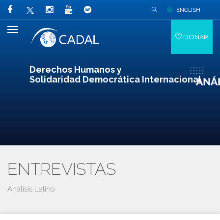
ENGLISH
DONAR
Derechos Humanos y
Solidaridad Democrática Internacional
ENTREVISTAS
Análisis Latino