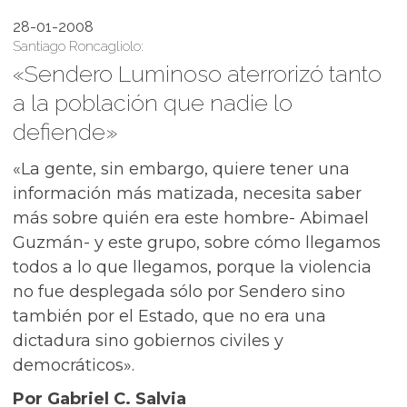
28-01-2008
Santiago Roncagliolo:
«Sendero Luminoso aterrorizó tanto
a la población que nadie lo
defiende»
«La gente, sin embargo, quiere tener una
información más matizada, necesita saber
más sobre quién era este hombre- Abimael
Guzmán- y este grupo, sobre cómo llegamos
todos a lo que llegamos, porque la violencia
no fue desplegada sólo por Sendero sino
también por el Estado, que no era una
dictadura sino gobiernos civiles y
democráticos».
Por Gabriel C. Salvia