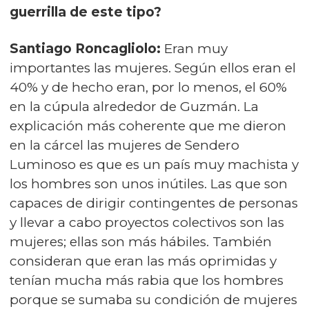
guerrilla de este tipo?
Santiago Roncagliolo:
Eran muy
importantes las mujeres. Según ellos eran el
40% y de hecho eran, por lo menos, el 60%
en la cúpula alrededor de Guzmán. La
explicación más coherente que me dieron
en la cárcel las mujeres de Sendero
Luminoso es que es un país muy machista y
los hombres son unos inútiles. Las que son
capaces de dirigir contingentes de personas
y llevar a cabo proyectos colectivos son las
mujeres; ellas son más hábiles. También
consideran que eran las más oprimidas y
tenían mucha más rabia que los hombres
porque se sumaba su condición de mujeres