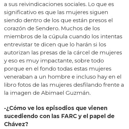
a sus reivindicaciones sociales. Lo que es
significativo es que las mujeres siguen
siendo dentro de los que están presos el
corazón de Sendero. Muchos de los
miembros de la cúpula cuando los intentas
entrevistar te dicen que lo harán si los
autorizan las presas de la cárcel de mujeres
y eso es muy impactante, sobre todo
porque en el fondo todas estas mujeres
veneraban a un hombre e incluso hay en el
libro fotos de las mujeres desfilando frente a
la imagen de Abimael Guzmán.
-¿Cómo ve los episodios que vienen
sucediendo con las FARC y el papel de
Chávez?