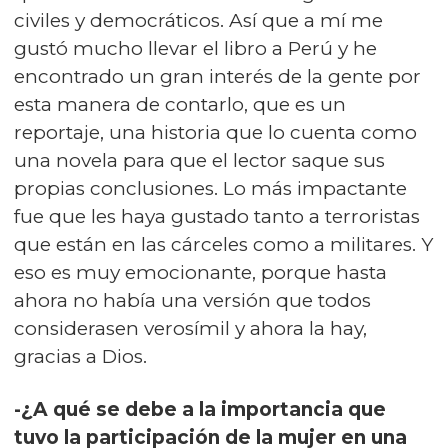
civiles y democráticos. Así que a mí me
gustó mucho llevar el libro a Perú y he
encontrado un gran interés de la gente por
esta manera de contarlo, que es un
reportaje, una historia que lo cuenta como
una novela para que el lector saque sus
propias conclusiones. Lo más impactante
fue que les haya gustado tanto a terroristas
que están en las cárceles como a militares. Y
eso es muy emocionante, porque hasta
ahora no había una versión que todos
considerasen verosímil y ahora la hay,
gracias a Dios.
-¿A qué se debe a la importancia que
tuvo la participación de la mujer en una