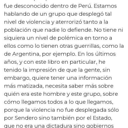
fue desconocido dentro de Perú. Estamos
hablando de un grupo que desplegó tal
nivel de violencia y aterrorizó tanto a la
población que nadie lo defiende. No tiene ni
siquiera un nivel de polémica en torno a
ellos como lo tienen otras guerrillas, como la
de Argentina, por ejemplo. En los últimos
años, y con este libro en particular, he
tenido la impresión de que la gente, sin
embargo, quiere tener una información
más matizada, necesita saber más sobre
quién era este hombre y este grupo, sobre
cómo llegamos todos a lo que llegamos,
porque la violencia no fue desplegada sólo
por Sendero sino también por el Estado,
que no era una dictadura sino gobiernos