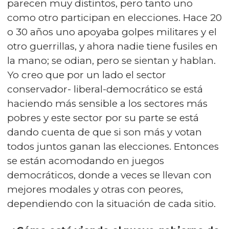
parecen muy distintos, pero tanto uno
como otro participan en elecciones. Hace 20
o 30 años uno apoyaba golpes militares y el
otro guerrillas, y ahora nadie tiene fusiles en
la mano; se odian, pero se sientan y hablan.
Yo creo que por un lado el sector
conservador- liberal-democrático se está
haciendo más sensible a los sectores más
pobres y este sector por su parte se está
dando cuenta de que si son más y votan
todos juntos ganan las elecciones. Entonces
se están acomodando en juegos
democráticos, donde a veces se llevan con
mejores modales y otras con peores,
dependiendo con la situación de cada sitio.