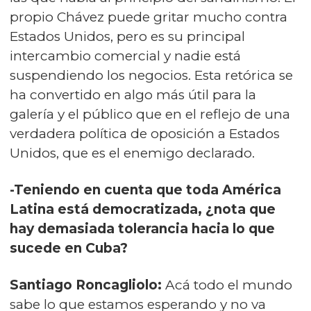
propio Chávez puede gritar mucho contra
Estados Unidos, pero es su principal
intercambio comercial y nadie está
suspendiendo los negocios. Esta retórica se
ha convertido en algo más útil para la
galería y el público que en el reflejo de una
verdadera política de oposición a Estados
Unidos, que es el enemigo declarado.
-Teniendo en cuenta que toda América
Latina está democratizada, ¿nota que
hay demasiada tolerancia hacia lo que
sucede en Cuba?
Santiago Roncagliolo:
Acá todo el mundo
sabe lo que estamos esperando y no va