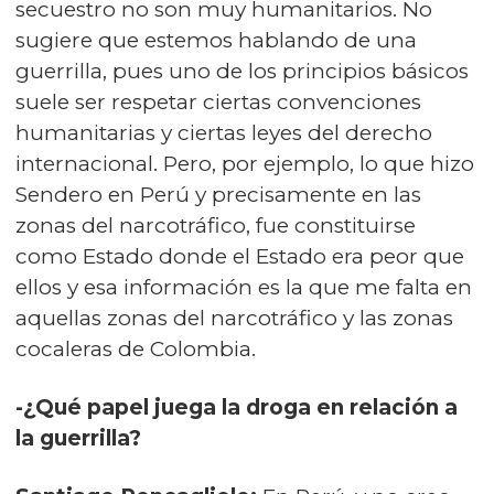
secuestro no son muy humanitarios. No
sugiere que estemos hablando de una
guerrilla, pues uno de los principios básicos
suele ser respetar ciertas convenciones
humanitarias y ciertas leyes del derecho
internacional. Pero, por ejemplo, lo que hizo
Sendero en Perú y precisamente en las
zonas del narcotráfico, fue constituirse
como Estado donde el Estado era peor que
ellos y esa información es la que me falta en
aquellas zonas del narcotráfico y las zonas
cocaleras de Colombia.
-¿Qué papel juega la droga en relación a
la guerrilla?