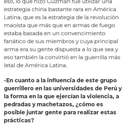
eso, lo que hizo Guzmán fue utilizar una
estrategia china bastante rara en América
Latina, que es la estrategia de la revolución
maoísta que más que en armas de fuego
estaba basada en un convencimiento
fanático de sus miembros y cuya principal
arma era su gente dispuesta a lo que sea y
eso también la convirtió en la guerrilla más
letal de América Latina.
-En cuanto a la influencia de este grupo
guerrillero en las universidades de Perú y
la forma en la que ejercían la violencia, a
pedradas y machetazos, ¿cómo es
posible juntar gente para realizar estas
prácticas?