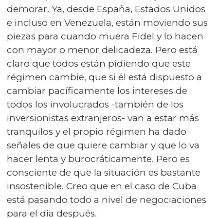
demorar. Ya, desde España, Estados Unidos
e incluso en Venezuela, están moviendo sus
piezas para cuando muera Fidel y lo hacen
con mayor o menor delicadeza. Pero está
claro que todos están pidiendo que este
régimen cambie, que si él está dispuesto a
cambiar pacíficamente los intereses de
todos los involucrados -también de los
inversionistas extranjeros- van a estar más
tranquilos y el propio régimen ha dado
señales de que quiere cambiar y que lo va
hacer lenta y burocráticamente. Pero es
consciente de que la situación es bastante
insostenible. Creo que en el caso de Cuba
está pasando todo a nivel de negociaciones
para el día después.