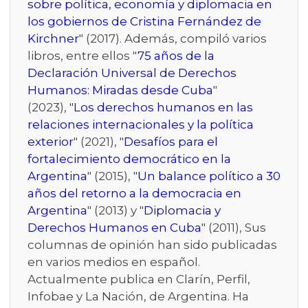
sobre política, economía y diplomacia en
los gobiernos de Cristina Fernández de
Kirchner
" (2017). Además, compiló varios
libros, entre ellos "
75 años de la
Declaración Universal de Derechos
Humanos: Miradas desde Cuba
"
(2023), "
Los derechos humanos en las
relaciones internacionales y la política
exterior
" (2021), "
Desafíos para el
fortalecimiento democrático en la
Argentina
" (2015), "
Un balance político a 30
años del retorno a la democracia en
Argentina
" (2013) y "
Diplomacia y
Derechos Humanos en Cuba
" (2011), Sus
columnas de opinión han sido publicadas
en varios medios en español.
Actualmente publica en Clarín, Perfil,
Infobae y La Nación, de Argentina. Ha