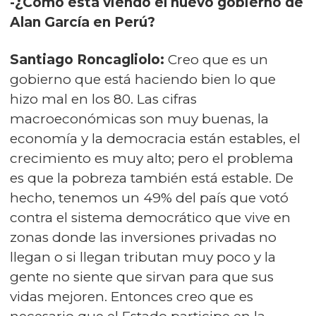
-¿Cómo está viendo el nuevo gobierno de
Alan García en Perú?
Santiago Roncagliolo:
Creo que es un
gobierno que está haciendo bien lo que
hizo mal en los 80. Las cifras
macroeconómicas son muy buenas, la
economía y la democracia están estables, el
crecimiento es muy alto; pero el problema
es que la pobreza también está estable. De
hecho, tenemos un 49% del país que votó
contra el sistema democrático que vive en
zonas donde las inversiones privadas no
llegan o si llegan tributan muy poco y la
gente no siente que sirvan para que sus
vidas mejoren. Entonces creo que es