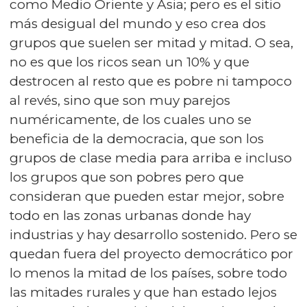
como Medio Oriente y Asia; pero es el sitio
más desigual del mundo y eso crea dos
grupos que suelen ser mitad y mitad. O sea,
no es que los ricos sean un 10% y que
destrocen al resto que es pobre ni tampoco
al revés, sino que son muy parejos
numéricamente, de los cuales uno se
beneficia de la democracia, que son los
grupos de clase media para arriba e incluso
los grupos que son pobres pero que
consideran que pueden estar mejor, sobre
todo en las zonas urbanas donde hay
industrias y hay desarrollo sostenido. Pero se
quedan fuera del proyecto democrático por
lo menos la mitad de los países, sobre todo
las mitades rurales y que han estado lejos