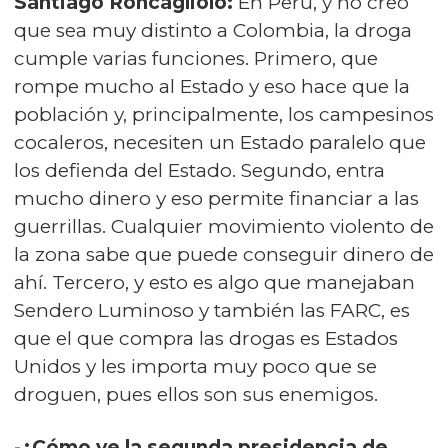
Santiago Roncagliolo:
En Perú, y no creo
que sea muy distinto a Colombia, la droga
cumple varias funciones. Primero, que
rompe mucho al Estado y eso hace que la
población y, principalmente, los campesinos
cocaleros, necesiten un Estado paralelo que
los defienda del Estado. Segundo, entra
mucho dinero y eso permite financiar a las
guerrillas. Cualquier movimiento violento de
la zona sabe que puede conseguir dinero de
ahí. Tercero, y esto es algo que manejaban
Sendero Luminoso y también las FARC, es
que el que compra las drogas es Estados
Unidos y les importa muy poco que se
droguen, pues ellos son sus enemigos.
-¿Cómo ve la segunda presidencia de