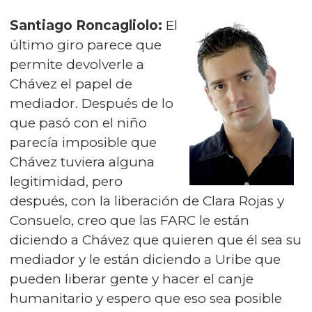
Santiago Roncagliolo:
El
último giro parece que
permite devolverle a
Chávez el papel de
mediador. Después de lo
que pasó con el niño
parecía imposible que
Chávez tuviera alguna
legitimidad, pero
después, con la liberación de Clara Rojas y
Consuelo, creo que las FARC le están
diciendo a Chávez que quieren que él sea su
mediador y le están diciendo a Uribe que
pueden liberar gente y hacer el canje
humanitario y espero que eso sea posible