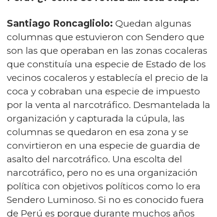
Santiago Roncagliolo:
Quedan algunas
columnas que estuvieron con Sendero que
son las que operaban en las zonas cocaleras
que constituía una especie de Estado de los
vecinos cocaleros y establecía el precio de la
coca y cobraban una especie de impuesto
por la venta al narcotráfico. Desmantelada la
organización y capturada la cúpula, las
columnas se quedaron en esa zona y se
convirtieron en una especie de guardia de
asalto del narcotráfico. Una escolta del
narcotráfico, pero no es una organización
política con objetivos políticos como lo era
Sendero Luminoso. Si no es conocido fuera
de Perú es porque durante muchos años