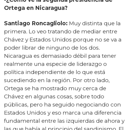
Ortega en Nicaragua?
Santiago Roncagliolo:
Muy distinta que la
primera. Lo veo tratando de mediar entre
Chávez y Estados Unidos porque no se va a
poder librar de ninguno de los dos.
Nicaragua es demasiado débil para tener
realmente una especie de liderazgo o
política independiente de lo que está
sucediendo en la región. Por otro lado,
Ortega se ha mostrado muy cerca de
Chávez en algunas cosas, sobre todo
públicas, pero ha seguido negociando con
Estados Unidos y eso marca una diferencia
fundamental entre las izquierdas de ahora y
las que había al principio del sandinismo. El