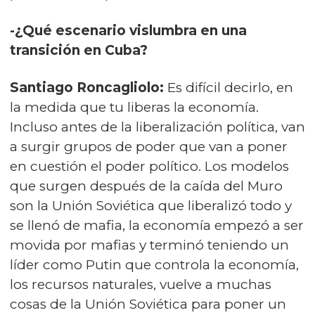
-¿Qué escenario vislumbra en una
transición en Cuba?
Santiago Roncagliolo:
Es difícil decirlo, en
la medida que tu liberas la economía.
Incluso antes de la liberalización política, van
a surgir grupos de poder que van a poner
en cuestión el poder político. Los modelos
que surgen después de la caída del Muro
son la Unión Soviética que liberalizó todo y
se llenó de mafia, la economía empezó a ser
movida por mafias y terminó teniendo un
líder como Putin que controla la economía,
los recursos naturales, vuelve a muchas
cosas de la Unión Soviética para poner un