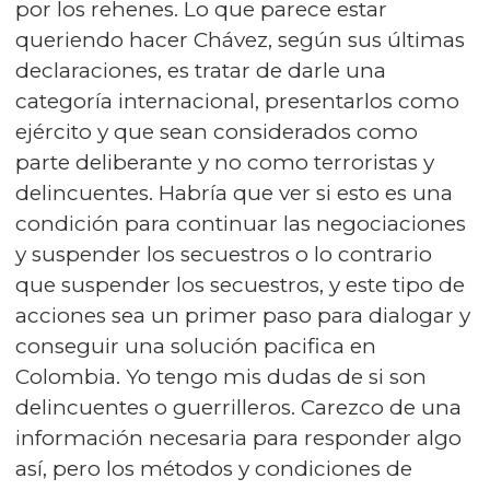
por los rehenes. Lo que parece estar
queriendo hacer Chávez, según sus últimas
declaraciones, es tratar de darle una
categoría internacional, presentarlos como
ejército y que sean considerados como
parte deliberante y no como terroristas y
delincuentes. Habría que ver si esto es una
condición para continuar las negociaciones
y suspender los secuestros o lo contrario
que suspender los secuestros, y este tipo de
acciones sea un primer paso para dialogar y
conseguir una solución pacifica en
Colombia. Yo tengo mis dudas de si son
delincuentes o guerrilleros. Carezco de una
información necesaria para responder algo
así, pero los métodos y condiciones de