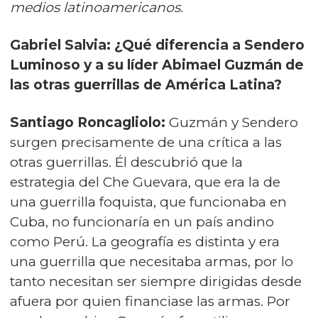
medios latinoamericanos.
Gabriel Salvia: ¿Qué diferencia a Sendero
Luminoso y a su líder Abimael Guzmán de
las otras guerrillas de América Latina?
Santiago Roncagliolo:
Guzmán y Sendero
surgen precisamente de una crítica a las
otras guerrillas. Él descubrió que la
estrategia del Che Guevara, que era la de
una guerrilla foquista, que funcionaba en
Cuba, no funcionaría en un país andino
como Perú. La geografía es distinta y era
una guerrilla que necesitaba armas, por lo
tanto necesitan ser siempre dirigidas desde
afuera por quien financiase las armas. Por