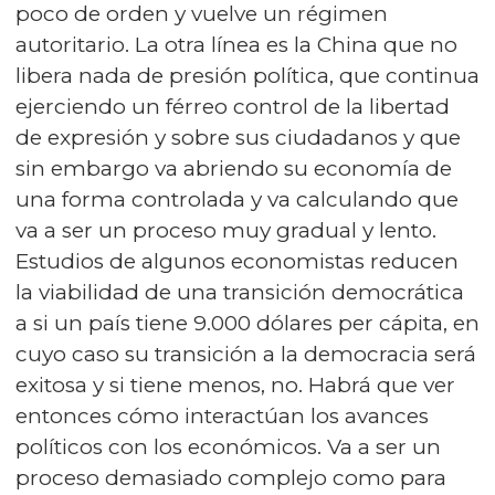
poco de orden y vuelve un régimen
autoritario. La otra línea es la China que no
libera nada de presión política, que continua
ejerciendo un férreo control de la libertad
de expresión y sobre sus ciudadanos y que
sin embargo va abriendo su economía de
una forma controlada y va calculando que
va a ser un proceso muy gradual y lento.
Estudios de algunos economistas reducen
la viabilidad de una transición democrática
a si un país tiene 9.000 dólares per cápita, en
cuyo caso su transición a la democracia será
exitosa y si tiene menos, no. Habrá que ver
entonces cómo interactúan los avances
políticos con los económicos. Va a ser un
proceso demasiado complejo como para