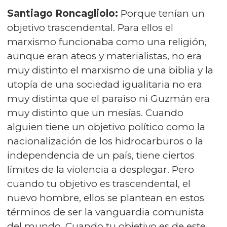
Santiago Roncagliolo:
Porque tenían un
objetivo trascendental. Para ellos el
marxismo funcionaba como una religión,
aunque eran ateos y materialistas, no era
muy distinto el marxismo de una biblia y la
utopía de una sociedad igualitaria no era
muy distinta que el paraíso ni Guzmán era
muy distinto que un mesías. Cuando
alguien tiene un objetivo político como la
nacionalización de los hidrocarburos o la
independencia de un país, tiene ciertos
límites de la violencia a desplegar. Pero
cuando tu objetivo es trascendental, el
nuevo hombre, ellos se plantean en estos
términos de ser la vanguardia comunista
del mundo. Cuando tu objetivo es de este