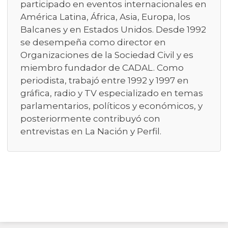
participado en eventos internacionales en
América Latina, África, Asia, Europa, los
Balcanes y en Estados Unidos. Desde 1992
se desempeña como director en
Organizaciones de la Sociedad Civil y es
miembro fundador de CADAL. Como
periodista, trabajó entre 1992 y 1997 en
gráfica, radio y TV especializado en temas
parlamentarios, políticos y económicos, y
posteriormente contribuyó con
entrevistas en La Nación y Perfil.