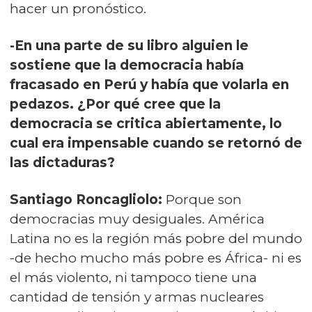
hacer un pronóstico.
-En una parte de su libro alguien le
sostiene que la democracia había
fracasado en Perú y había que volarla en
pedazos. ¿Por qué cree que la
democracia se critica abiertamente, lo
cual era impensable cuando se retornó de
las dictaduras?
Santiago Roncagliolo:
Porque son
democracias muy desiguales. América
Latina no es la región más pobre del mundo
-de hecho mucho más pobre es África- ni es
el más violento, ni tampoco tiene una
cantidad de tensión y armas nucleares