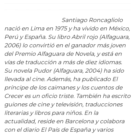
Santiago Roncagliolo
nació en Lima en 1975 y ha vivido en México,
Perú y España. Su libro Abril rojo (Alfaguara,
2006) lo convirtió en el ganador más joven
del Premio Alfaguara de Novela, y está en
vías de traducción a más de diez idiomas.
Su novela Pudor (Alfaguara, 2004) ha sido
llevada al cine. Además, ha publicado El
príncipe de los caimanes y los cuentos de
Crecer es un oficio triste. También ha escrito
guiones de cine y televisión, traducciones
literarias y libros para niños. En la
actualidad, reside en Barcelona y colabora
con el diario El País de España y varios