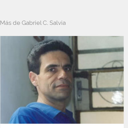
Más de Gabriel C. Salvia