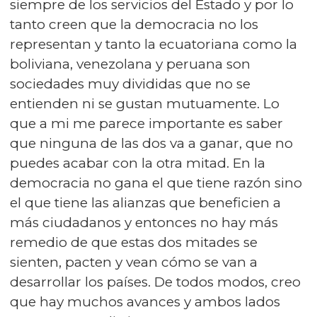
siempre de los servicios del Estado y por lo
tanto creen que la democracia no los
representan y tanto la ecuatoriana como la
boliviana, venezolana y peruana son
sociedades muy divididas que no se
entienden ni se gustan mutuamente. Lo
que a mi me parece importante es saber
que ninguna de las dos va a ganar, que no
puedes acabar con la otra mitad. En la
democracia no gana el que tiene razón sino
el que tiene las alianzas que beneficien a
más ciudadanos y entonces no hay más
remedio de que estas dos mitades se
sienten, pacten y vean cómo se van a
desarrollar los países. De todos modos, creo
que hay muchos avances y ambos lados