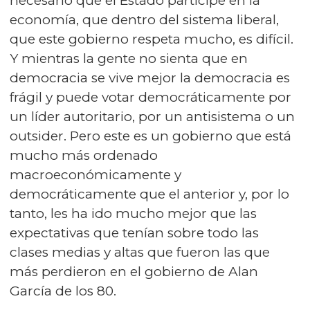
necesario que el Estado participe en la
economía, que dentro del sistema liberal,
que este gobierno respeta mucho, es difícil.
Y mientras la gente no sienta que en
democracia se vive mejor la democracia es
frágil y puede votar democráticamente por
un líder autoritario, por un antisistema o un
outsider. Pero este es un gobierno que está
mucho más ordenado
macroeconómicamente y
democráticamente que el anterior y, por lo
tanto, les ha ido mucho mejor que las
expectativas que tenían sobre todo las
clases medias y altas que fueron las que
más perdieron en el gobierno de Alan
García de los 80.