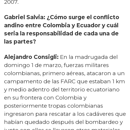
2007.
Gabriel Salvia: ¿Cómo surge el conflicto
andino entre Colombia y Ecuador y cuál
seria la responsabilidad de cada una de
las partes?
Alejandro Consigli:
En la madrugada del
domingo 1 de marzo, fuerzas militares
colombianas, primero aéreas, atacaron a un
campamento de las FARC que estaban 1 km
y medio adentro del territorio ecuatoriano
en su frontera con Colombia y
posteriormente tropas colombianas
ingresaron para rescatar a los cadáveres que
habían quedado después del bombardeo y