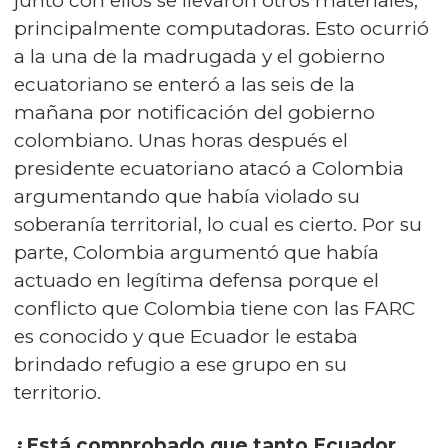
junto con ellos se llevaron otros materiales,
principalmente computadoras. Esto ocurrió
a la una de la madrugada y el gobierno
ecuatoriano se enteró a las seis de la
mañana por notificación del gobierno
colombiano. Unas horas después el
presidente ecuatoriano atacó a Colombia
argumentando que había violado su
soberanía territorial, lo cual es cierto. Por su
parte, Colombia argumentó que había
actuado en legítima defensa porque el
conflicto que Colombia tiene con las FARC
es conocido y que Ecuador le estaba
brindado refugio a ese grupo en su
territorio.
¿Está comprobado que tanto Ecuador