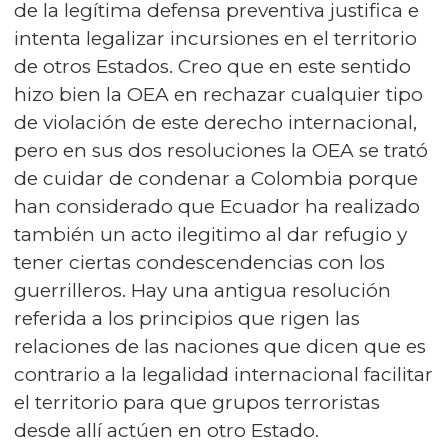
de la legítima defensa preventiva justifica e
intenta legalizar incursiones en el territorio
de otros Estados. Creo que en este sentido
hizo bien la OEA en rechazar cualquier tipo
de violación de este derecho internacional,
pero en sus dos resoluciones la OEA se trató
de cuidar de condenar a Colombia porque
han considerado que Ecuador ha realizado
también un acto ilegitimo al dar refugio y
tener ciertas condescendencias con los
guerrilleros. Hay una antigua resolución
referida a los principios que rigen las
relaciones de las naciones que dicen que es
contrario a la legalidad internacional facilitar
el territorio para que grupos terroristas
desde allí actúen en otro Estado.