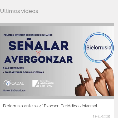
Ultimos videos
Bielorrusia ante su 4° Examen Periódico Universal
21-11-2025