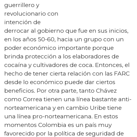
guerrillero y
revolucionario con
intención de
derrocar al gobierno que fue en sus inicios,
en los años 50-60, hacia un grupo con un
poder económico importante porque
brinda protección a los elaboradores de
cocaína y cultivadores de coca. Entonces, el
hecho de tener cierta relación con las FARC
desde lo económico puede dar ciertos
beneficios. Por otra parte, tanto Chávez
como Correa tienen una línea bastante anti-
norteamericana y en cambio Uribe tiene
una línea pro-norteamericana. En estos
momentos Colombia es un país muy
favorecido por la política de seguridad de