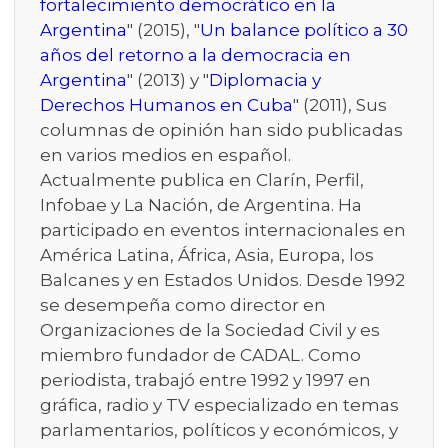
fortalecimiento democrático en la
Argentina
" (2015), "
Un balance político a 30
años del retorno a la democracia en
Argentina
" (2013) y "
Diplomacia y
Derechos Humanos en Cuba
" (2011), Sus
columnas de opinión han sido publicadas
en varios medios en español.
Actualmente publica en Clarín, Perfil,
Infobae y La Nación, de Argentina. Ha
participado en eventos internacionales en
América Latina, África, Asia, Europa, los
Balcanes y en Estados Unidos. Desde 1992
se desempeña como director en
Organizaciones de la Sociedad Civil y es
miembro fundador de CADAL. Como
periodista, trabajó entre 1992 y 1997 en
gráfica, radio y TV especializado en temas
parlamentarios, políticos y económicos, y