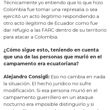
Técnicamente yo entiendo que lo que hizo
Colombia fue tomar una represalia o sea
ejercitó un acto ilegitimo respondiendo a
otro acto ilegitimo de Ecuador como fue
dar refugio a las FARC dentro de su territorio
para atacar a Colombia.
¿Cómo sigue esto, teniendo en cuenta
que una de las personas que murió en el
campamento era ecuatoriana?
Alejandro Consigli:
Eso no cambia en nada
la situación. El hecho jurídico no sufre
modificación. Si esa persona murió en el
campamento guerrillero en un ataque
nocturno era imposible distinguirlo y si