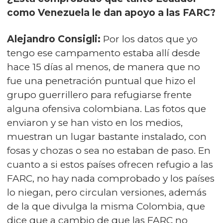
como Venezuela le dan apoyo a las
FARC?
Alejandro Consigli:
Por los datos que yo
tengo ese campamento estaba allí desde
hace 15 días al menos, de manera que no
fue una penetración puntual que hizo el
grupo guerrillero para refugiarse frente
alguna ofensiva colombiana. Las fotos que
enviaron y se han visto en los medios,
muestran un lugar bastante instalado, con
fosas y chozas o sea no estaban de paso. En
cuanto a si estos países ofrecen refugio a las
FARC, no hay nada comprobado y los países
lo niegan, pero circulan versiones, además
de la que divulga la misma Colombia, que
dice que a cambio de que las FARC no