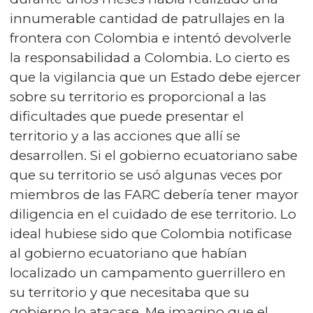
innumerable cantidad de patrullajes en la
frontera con Colombia e intentó devolverle
la responsabilidad a Colombia. Lo cierto es
que la vigilancia que un Estado debe ejercer
sobre su territorio es proporcional a las
dificultades que puede presentar el
territorio y a las acciones que allí se
desarrollen. Si el gobierno ecuatoriano sabe
que su territorio se usó algunas veces por
miembros de las FARC debería tener mayor
diligencia en el cuidado de ese territorio. Lo
ideal hubiese sido que Colombia notificase
al gobierno ecuatoriano que habían
localizado un campamento guerrillero en
su territorio y que necesitaba que su
gobierno lo atacase. Me imagino que el