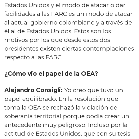
Estados Unidos y el modo de atacar o dar
facilidades a las FARC es un modo de atacar
al actual gobierno colombiano y a través de
él al de Estados Unidos. Estos son los
motivos por los que desde estos dos
presidentes existen ciertas contemplaciones
respecto a las FARC.
¿Cómo vio el papel de la OEA?
Alejandro Consigli:
Yo creo que tuvo un
papel equilibrado. En la resolución que
toma la OEA se rechazó la violación de
soberanía territorial porque podía crear un
antecedente muy peligroso. Incluso por la
actitud de Estados Unidos, que con su tesis