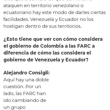
ataquen en territorio venezolano o
ecuatoriano hay este modo de darles ciertas
facilidades. Venezuela y Ecuador no los
hostigan dentro de sus territorios.
¿Esto tiene que ver con cómo considera
el gobierno de Colombia a las FARC a
diferencia de cómo las considera el
gobierno de Venezuela y Ecuador?
Alejandro Consigli:
Aquí hay una doble
cuestión. Por un
lado, las FARC han
ido cambiando de
un grupo