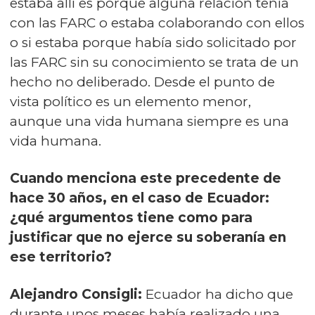
estaba allí es porque alguna relación tenía
con las FARC o estaba colaborando con ellos
o si estaba porque había sido solicitado por
las FARC sin su conocimiento se trata de un
hecho no deliberado. Desde el punto de
vista político es un elemento menor,
aunque una vida humana siempre es una
vida humana.
Cuando menciona este precedente de
hace 30 años, en el caso de Ecuador:
¿qué argumentos tiene como para
justificar que no ejerce su soberanía en
ese territorio?
Alejandro Consigli:
Ecuador ha dicho que
durante unos meses había realizado una