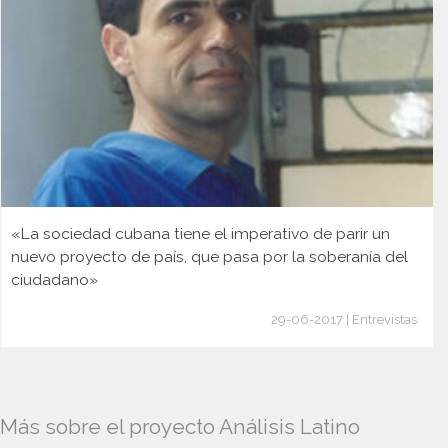
«La sociedad cubana tiene el imperativo de parir un
nuevo proyecto de país, que pasa por la soberanía del
ciudadano»
29-06-2017 | Entrevistas
Más sobre el proyecto Análisis Latino