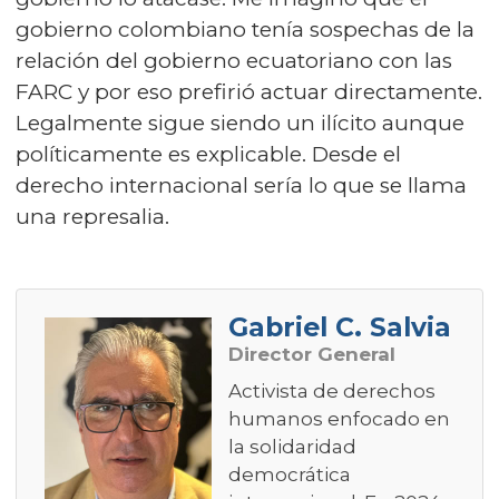
gobierno colombiano tenía sospechas de la
relación del gobierno ecuatoriano con las
FARC y por eso prefirió actuar directamente.
Legalmente sigue siendo un ilícito aunque
políticamente es explicable. Desde el
derecho internacional sería lo que se llama
una represalia.
Gabriel C. Salvia
Director General
Activista de derechos
humanos enfocado en
la solidaridad
democrática