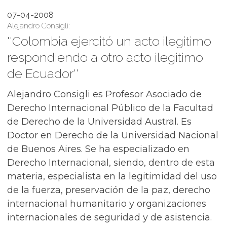
07-04-2008
Alejandro Consigli:
''Colombia ejercitó un acto ilegitimo
respondiendo a otro acto ilegitimo
de Ecuador''
Alejandro Consigli es Profesor Asociado de
Derecho Internacional Público de la Facultad
de Derecho de la Universidad Austral. Es
Doctor en Derecho de la Universidad Nacional
de Buenos Aires. Se ha especializado en
Derecho Internacional, siendo, dentro de esta
materia, especialista en la legitimidad del uso
de la fuerza, preservación de la paz, derecho
internacional humanitario y organizaciones
internacionales de seguridad y de asistencia.