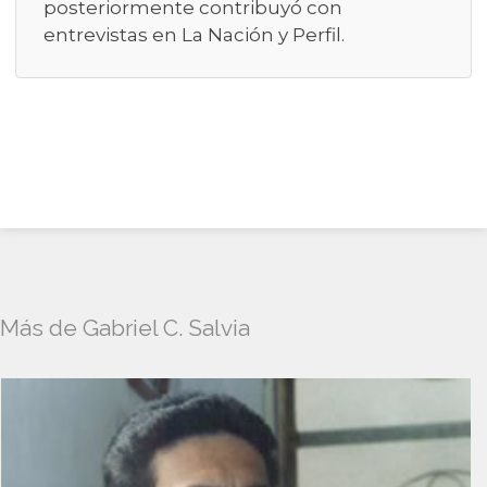
posteriormente contribuyó con
entrevistas en La Nación y Perfil.
Más de Gabriel C. Salvia