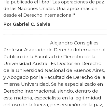
Ha publicado el libro ''Las operaciones de paz
de las Naciones Unidas. Una aproximación
desde el Derecho Internacional''.
Por Gabriel C. Salvia
Alejandro Consigli es
Profesor Asociado de Derecho Internacional
Público de la Facultad de Derecho de la
Universidad Austral. Es Doctor en Derecho
de la Universidad Nacional de Buenos Aires,
y Abogado por la Facultad de Derecho de la
misma Universidad. Se ha especializado en
Derecho Internacional, siendo, dentro de
esta materia, especialista en la legitimidad
del uso de la fuerza, preservación de la paz,