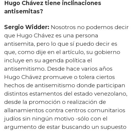
Hugo Chávez tiene inclinaciones
antisemitas?
Sergio Widder:
Nosotros no podemos decir
que Hugo Chávez es una persona
antisemita, pero lo que sí puedo decir es
que, como dije en el artículo, su gobierno
incluye en su agenda política el
antisemitismo. Desde hace varios años
Hugo Chávez promueve o tolera ciertos
hechos de antisemitismo donde participan
distintos estamentos del estado venezolano,
desde la promoción o realización de
allanamientos contra centros comunitarios
judíos sin ningún motivo -sólo con el
argumento de estar buscando un supuesto