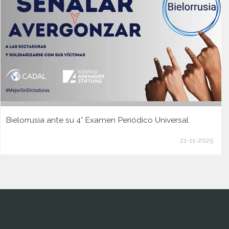
Bielorrusia ante su 4° Examen Periódico Universal
21-11-2025