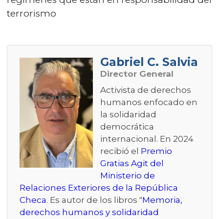
terrorismo
Gabriel C. Salvia
Director General
Activista de derechos
humanos enfocado en
la solidaridad
democrática
internacional. En 2024
recibió el
Premio
Gratias Agit del
Ministerio de
Relaciones Exteriores de la República
Checa
. Es autor de los libros "
Memoria,
derechos humanos y solidaridad