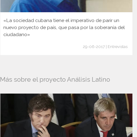
«La sociedad cubana tiene el imperativo de parir un
nuevo proyecto de país, que pasa por la soberanía del
ciudadano»
29-06-2017 | Entrevistas
Más sobre el proyecto Análisis Latino