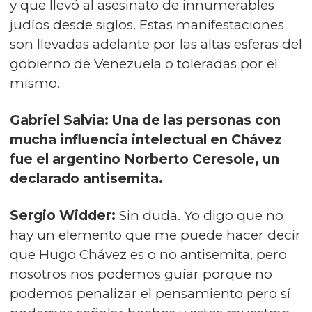
y que llevó al asesinato de innumerables
judíos desde siglos. Estas manifestaciones
son llevadas adelante por las altas esferas del
gobierno de Venezuela o toleradas por el
mismo.
Gabriel Salvia: Una de las personas con
mucha influencia intelectual en Chávez
fue el argentino Norberto Ceresole, un
declarado antisemita.
Sergio Widder:
Sin duda. Yo digo que no
hay un elemento que me puede hacer decir
que Hugo Chávez es o no antisemita, pero
nosotros nos podemos guiar porque no
podemos penalizar el pensamiento pero sí