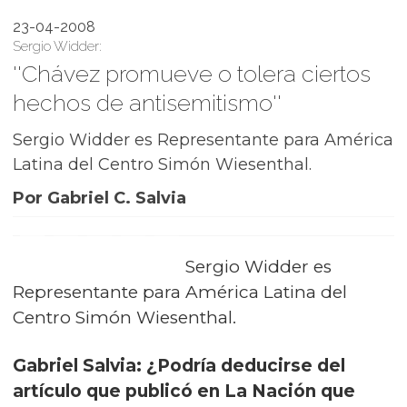
23-04-2008
Sergio Widder:
''Chávez promueve o tolera ciertos
hechos de antisemitismo''
Sergio Widder es Representante para América
Latina del Centro Simón Wiesenthal.
Por Gabriel C. Salvia
Sergio Widder es
Representante para América Latina del
Centro Simón Wiesenthal.
Gabriel Salvia: ¿Podría deducirse del
artículo que publicó en La Nación que