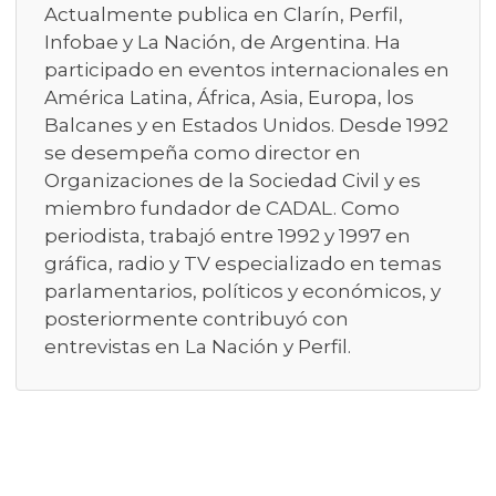
Actualmente publica en Clarín, Perfil,
Infobae y La Nación, de Argentina. Ha
participado en eventos internacionales en
América Latina, África, Asia, Europa, los
Balcanes y en Estados Unidos. Desde 1992
se desempeña como director en
Organizaciones de la Sociedad Civil y es
miembro fundador de CADAL. Como
periodista, trabajó entre 1992 y 1997 en
gráfica, radio y TV especializado en temas
parlamentarios, políticos y económicos, y
posteriormente contribuyó con
entrevistas en La Nación y Perfil.