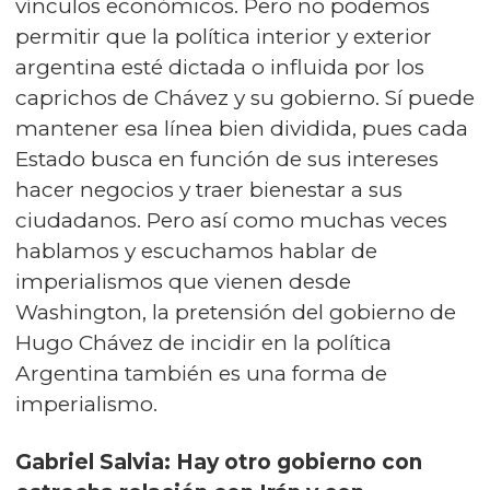
vínculos económicos. Pero no podemos
permitir que la política interior y exterior
argentina esté dictada o influida por los
caprichos de Chávez y su gobierno. Sí puede
mantener esa línea bien dividida, pues cada
Estado busca en función de sus intereses
hacer negocios y traer bienestar a sus
ciudadanos. Pero así como muchas veces
hablamos y escuchamos hablar de
imperialismos que vienen desde
Washington, la pretensión del gobierno de
Hugo Chávez de incidir en la política
Argentina también es una forma de
imperialismo.
Gabriel Salvia: Hay otro gobierno con