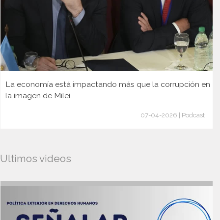
La economía está impactando más que la corrupción en
la imagen de Milei
07-04-2026 | Podcast
Ultimos videos