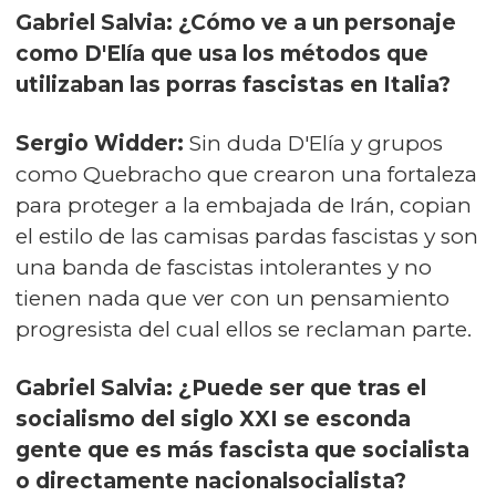
Gabriel Salvia: ¿Cómo ve a un personaje
como D'Elía que usa los métodos que
utilizaban las porras fascistas en Italia?
Sergio Widder:
Sin duda D'Elía y grupos
como Quebracho que crearon una fortaleza
para proteger a la embajada de Irán, copian
el estilo de las camisas pardas fascistas y son
una banda de fascistas intolerantes y no
tienen nada que ver con un pensamiento
progresista del cual ellos se reclaman parte.
Gabriel Salvia: ¿Puede ser que tras el
socialismo del siglo XXI se esconda
gente que es más fascista que socialista
o directamente nacionalsocialista?