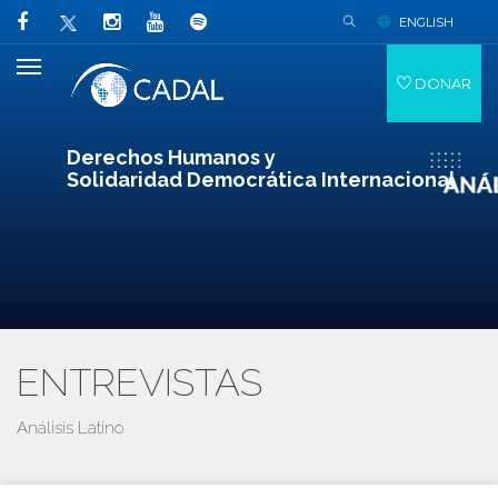
ENGLISH
DONAR
Derechos Humanos y
Solidaridad Democrática Internacional
ENTREVISTAS
Análisis Latino