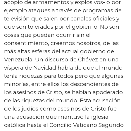
acopio de armamentos y explosivos- o por
ejemplo ataques a través de programas de
televisión que salen por canales oficiales y
que son tolerados por el gobierno. No son
cosas que puedan ocurrir sin el
consentimiento, creemos nosotros, de las
más altas esferas del actual gobierno de
Venezuela. Un discurso de Chávez en una
víspera de Navidad habla de que el mundo
tenía riquezas para todos pero que algunas
minorías, entre ellos los descendientes de
los asesinos de Cristo, se habían apoderado
de las riquezas del mundo. Esta acusación
de los judíos como asesinos de Cristo fue
una acusación que mantuvo la iglesia
católica hasta el Concilio Vaticano Segundo