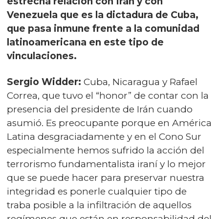
estrecha relación con Irán y con
Venezuela que es la dictadura de Cuba,
que pasa inmune frente a la comunidad
latinoamericana en este tipo de
vinculaciones.
Sergio Widder:
Cuba, Nicaragua y Rafael
Correa, que tuvo el “honor” de contar con la
presencia del presidente de Irán cuando
asumió. Es preocupante porque en América
Latina desgraciadamente y en el Cono Sur
especialmente hemos sufrido la acción del
terrorismo fundamentalista iraní y lo mejor
que se puede hacer para preservar nuestra
integridad es ponerle cualquier tipo de
traba posible a la infiltración de aquellos
regímenes que están en responsabilidad del