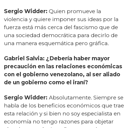
Sergio Widder:
Quien promueve la
violencia y quiere imponer sus ideas por la
fuerza está más cerca del fascismo que de
una sociedad democrática para decirlo de
una manera esquemática pero gráfica.
Gabriel Salvia: ¿Debería haber mayor
precaución en las relaciones económicas
con el gobierno venezolano, al ser aliado
de un gobierno como el iraní?
Sergio Widder:
Absolutamente. Siempre se
habla de los beneficios económicos que trae
esta relación y si bien no soy especialista en
economía no tengo razones para objetar