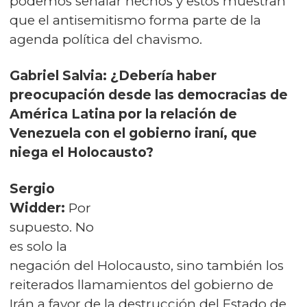
podemos señalar hechos y estos muestran
que el antisemitismo forma parte de la
agenda política del chavismo.
Gabriel Salvia: ¿Debería haber
preocupación desde las democracias de
América Latina por la relación de
Venezuela con el gobierno iraní, que
niega el Holocausto?
Sergio
Widder:
Por
supuesto. No
es solo la
negación del Holocausto, sino también los
reiterados llamamientos del gobierno de
Irán a favor de la destrucción del Estado de