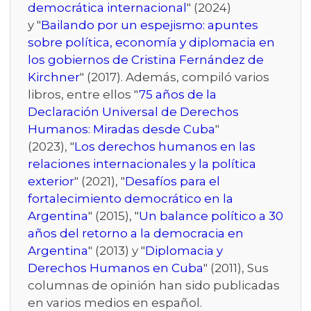
democrática internacional
" (2024)
y "
Bailando por un espejismo: apuntes
sobre política, economía y diplomacia en
los gobiernos de Cristina Fernández de
Kirchner
" (2017). Además, compiló varios
libros, entre ellos "
75 años de la
Declaración Universal de Derechos
Humanos: Miradas desde Cuba
"
(2023), "
Los derechos humanos en las
relaciones internacionales y la política
exterior
" (2021), "
Desafíos para el
fortalecimiento democrático en la
Argentina
" (2015), "
Un balance político a 30
años del retorno a la democracia en
Argentina
" (2013) y "
Diplomacia y
Derechos Humanos en Cuba
" (2011), Sus
columnas de opinión han sido publicadas
en varios medios en español.