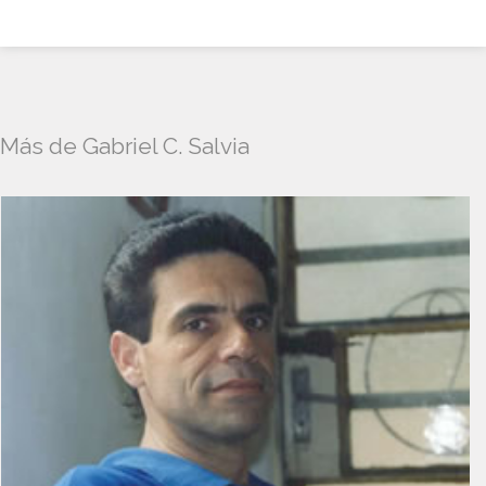
Más de Gabriel C. Salvia