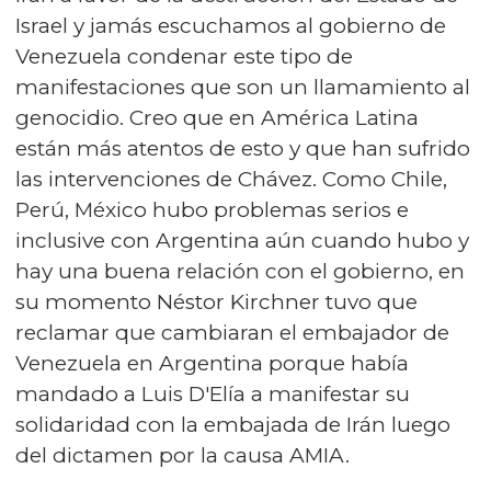
Israel y jamás escuchamos al gobierno de
Venezuela condenar este tipo de
manifestaciones que son un llamamiento al
genocidio. Creo que en América Latina
están más atentos de esto y que han sufrido
las intervenciones de Chávez. Como Chile,
Perú, México hubo problemas serios e
inclusive con Argentina aún cuando hubo y
hay una buena relación con el gobierno, en
su momento Néstor Kirchner tuvo que
reclamar que cambiaran el embajador de
Venezuela en Argentina porque había
mandado a Luis D'Elía a manifestar su
solidaridad con la embajada de Irán luego
del dictamen por la causa AMIA.