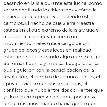
pasando en la isla durante esta lucha, cómo
se van perfilando los liderazgos y cómo la
sociedad cubana va reconociendo estos
cambios. El hecho de que Sierra Maestra
estaba en el otro extremo de la isla y que el
dictador lo considerara como un
movimiento irrelevante a cargo de un
grupo de locos y esos locos en realidad
estaban protagonizando algo que se cargó
de romanticismo y mística. Luego los años
que siguieron con la consolidación de la
revolución, el cambio de algunos líderes, el
apoyo soviético con sus exigencias, el
conflicto que hubo entre dos corrientes que
yo lo recuerdo personalmente, porque ya
tengo mis años cuando había gente que