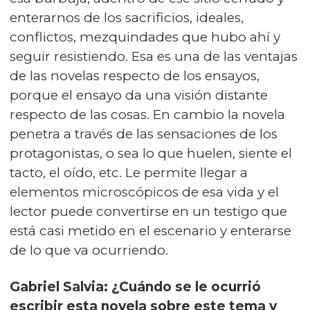
enterarnos de los sacrificios, ideales,
conflictos, mezquindades que hubo ahí y
seguir resistiendo. Esa es una de las ventajas
de las novelas respecto de los ensayos,
porque el ensayo da una visión distante
respecto de las cosas. En cambio la novela
penetra a través de las sensaciones de los
protagonistas, o sea lo que huelen, siente el
tacto, el oído, etc. Le permite llegar a
elementos microscópicos de esa vida y el
lector puede convertirse en un testigo que
está casi metido en el escenario y enterarse
de lo que va ocurriendo.
Gabriel Salvia: ¿Cuándo se le ocurrió
escribir esta novela sobre este tema y