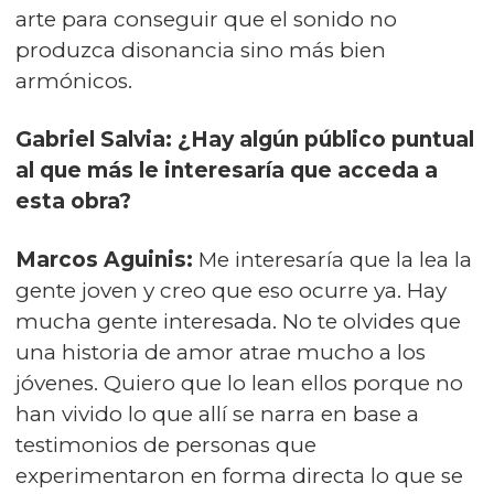
arte para conseguir que el sonido no
produzca disonancia sino más bien
armónicos.
Gabriel Salvia: ¿Hay algún público puntual
al que más le interesaría que acceda a
esta obra?
Marcos Aguinis:
Me interesaría que la lea la
gente joven y creo que eso ocurre ya. Hay
mucha gente interesada. No te olvides que
una historia de amor atrae mucho a los
jóvenes. Quiero que lo lean ellos porque no
han vivido lo que allí se narra en base a
testimonios de personas que
experimentaron en forma directa lo que se