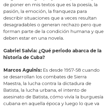
de poner en mis textos que es la poesía, la
pasión, la emoción, la franqueza para
describir situaciones que a veces resultan
desagradables o generan rechazo pero que
forman parte de la condición humana y que
deben estar en una novela.
Gabriel Salvia: ¿Qué periodo abarca de la
historia de Cuba?
Marcos Aguinis:
Es desde 1957-58 cuando
se desarrollan los combates de Sierra
Maestra, la lucha contra la dictadura de
Batista, la lucha urbana, el intento de
asesinato de Batista, cómo vivía la burguesía
cubana en aquella época y luego lo que va