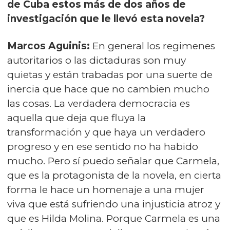
de Cuba estos más de dos años de
investigación que le llevó esta novela?
Marcos Aguinis:
En general los regimenes
autoritarios o las dictaduras son muy
quietas y están trabadas por una suerte de
inercia que hace que no cambien mucho
las cosas. La verdadera democracia es
aquella que deja que fluya la
transformación y que haya un verdadero
progreso y en ese sentido no ha habido
mucho. Pero sí puedo señalar que Carmela,
que es la protagonista de la novela, en cierta
forma le hace un homenaje a una mujer
viva que está sufriendo una injusticia atroz y
que es Hilda Molina. Porque Carmela es una