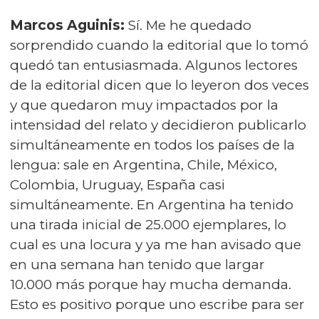
Marcos Aguinis:
Sí. Me he quedado
sorprendido cuando la editorial que lo tomó
quedó tan entusiasmada. Algunos lectores
de la editorial dicen que lo leyeron dos veces
y que quedaron muy impactados por la
intensidad del relato y decidieron publicarlo
simultáneamente en todos los países de la
lengua: sale en Argentina, Chile, México,
Colombia, Uruguay, España casi
simultáneamente. En Argentina ha tenido
una tirada inicial de 25.000 ejemplares, lo
cual es una locura y ya me han avisado que
en una semana han tenido que largar
10.000 más porque hay mucha demanda.
Esto es positivo porque uno escribe para ser