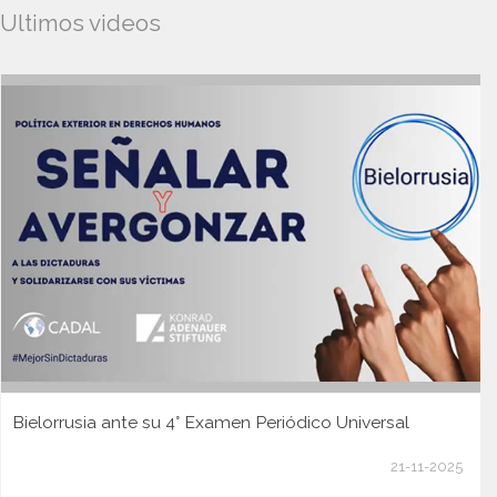
Ultimos videos
Bielorrusia ante su 4° Examen Periódico Universal
21-11-2025