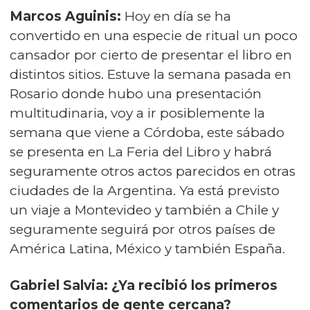
Marcos Aguinis:
Hoy en día se ha
convertido en una especie de ritual un poco
cansador por cierto de presentar el libro en
distintos sitios. Estuve la semana pasada en
Rosario donde hubo una presentación
multitudinaria, voy a ir posiblemente la
semana que viene a Córdoba, este sábado
se presenta en La Feria del Libro y habrá
seguramente otros actos parecidos en otras
ciudades de la Argentina. Ya está previsto
un viaje a Montevideo y también a Chile y
seguramente seguirá por otros países de
América Latina, México y también España.
Gabriel Salvia: ¿Ya recibió los primeros
comentarios de gente cercana?