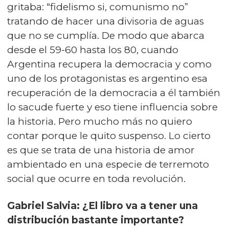
gritaba: “fidelismo si, comunismo no”
tratando de hacer una divisoria de aguas
que no se cumplía. De modo que abarca
desde el 59-60 hasta los 80, cuando
Argentina recupera la democracia y como
uno de los protagonistas es argentino esa
recuperación de la democracia a él también
lo sacude fuerte y eso tiene influencia sobre
la historia. Pero mucho más no quiero
contar porque le quito suspenso. Lo cierto
es que se trata de una historia de amor
ambientado en una especie de terremoto
social que ocurre en toda revolución.
Gabriel Salvia: ¿El libro va a tener una
distribución bastante importante?