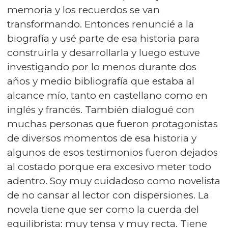
memoria y los recuerdos se van
transformando. Entonces renuncié a la
biografía y usé parte de esa historia para
construirla y desarrollarla y luego estuve
investigando por lo menos durante dos
años y medio bibliografía que estaba al
alcance mío, tanto en castellano como en
inglés y francés. También dialogué con
muchas personas que fueron protagonistas
de diversos momentos de esa historia y
algunos de esos testimonios fueron dejados
al costado porque era excesivo meter todo
adentro. Soy muy cuidadoso como novelista
de no cansar al lector con dispersiones. La
novela tiene que ser como la cuerda del
equilibrista: muy tensa y muy recta. Tiene