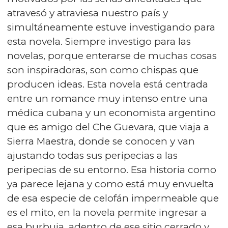
atravesó y atraviesa nuestro país y
simultáneamente estuve investigando para
esta novela. Siempre investigo para las
novelas, porque enterarse de muchas cosas
son inspiradoras, son como chispas que
producen ideas. Esta novela está centrada
entre un romance muy intenso entre una
médica cubana y un economista argentino
que es amigo del Che Guevara, que viaja a
Sierra Maestra, donde se conocen y van
ajustando todas sus peripecias a las
peripecias de su entorno. Esa historia como
ya parece lejana y como está muy envuelta
de esa especie de celofán impermeable que
es el mito, en la novela permite ingresar a
esa burbuja, adentro de ese sitio cerrado y