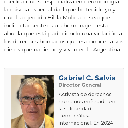
médica que se especializa en neurocirugía -
la misma especialidad que he tenido yo y
que ha ejercido Hilda Molina- o sea que
indirectamente es un homenaje a esta
abuela que está padeciendo una violación a
los derechos humanos que es conocer a sus
nietos que nacieron y viven en la Argentina.
Gabriel C. Salvia
Director General
Activista de derechos
humanos enfocado en
la solidaridad
democrática
internacional. En 2024