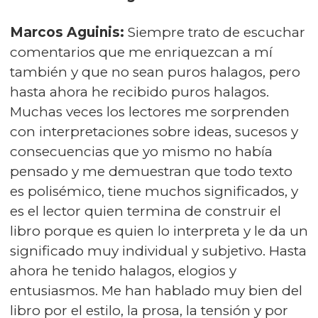
Marcos Aguinis:
Siempre trato de escuchar
comentarios que me enriquezcan a mí
también y que no sean puros halagos, pero
hasta ahora he recibido puros halagos.
Muchas veces los lectores me sorprenden
con interpretaciones sobre ideas, sucesos y
consecuencias que yo mismo no había
pensado y me demuestran que todo texto
es polisémico, tiene muchos significados, y
es el lector quien termina de construir el
libro porque es quien lo interpreta y le da un
significado muy individual y subjetivo. Hasta
ahora he tenido halagos, elogios y
entusiasmos. Me han hablado muy bien del
libro por el estilo, la prosa, la tensión y por