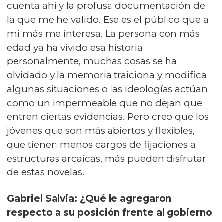
cuenta ahí y la profusa documentación de
la que me he valido. Ese es el público que a
mi más me interesa. La persona con más
edad ya ha vivido esa historia
personalmente, muchas cosas se ha
olvidado y la memoria traiciona y modifica
algunas situaciones o las ideologías actúan
como un impermeable que no dejan que
entren ciertas evidencias. Pero creo que los
jóvenes que son más abiertos y flexibles,
que tienen menos cargos de fijaciones a
estructuras arcaicas, más pueden disfrutar
de estas novelas.
Gabriel Salvia: ¿Qué le agregaron
respecto a su posición frente al gobierno