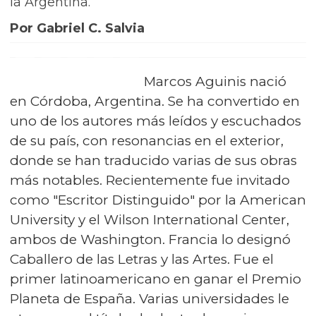
la Argentina.
Por Gabriel C. Salvia
Marcos Aguinis nació
en Córdoba, Argentina. Se ha convertido en
uno de los autores más leídos y escuchados
de su país, con resonancias en el exterior,
donde se han traducido varias de sus obras
más notables. Recientemente fue invitado
como "Escritor Distinguido" por la American
University y el Wilson International Center,
ambos de Washington. Francia lo designó
Caballero de las Letras y las Artes. Fue el
primer latinoamericano en ganar el Premio
Planeta de España. Varias universidades le