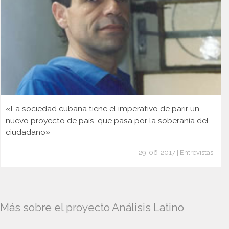
«La sociedad cubana tiene el imperativo de parir un
nuevo proyecto de país, que pasa por la soberanía del
ciudadano»
29-06-2017 | Entrevistas
Más sobre el proyecto Análisis Latino