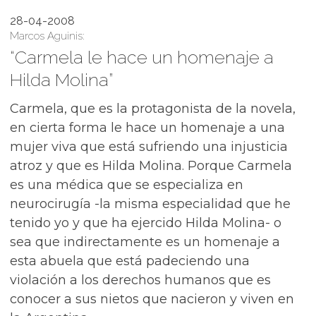
28-04-2008
Marcos Aguinis:
“Carmela le hace un homenaje a
Hilda Molina”
Carmela, que es la protagonista de la novela,
en cierta forma le hace un homenaje a una
mujer viva que está sufriendo una injusticia
atroz y que es Hilda Molina. Porque Carmela
es una médica que se especializa en
neurocirugía -la misma especialidad que he
tenido yo y que ha ejercido Hilda Molina- o
sea que indirectamente es un homenaje a
esta abuela que está padeciendo una
violación a los derechos humanos que es
conocer a sus nietos que nacieron y viven en