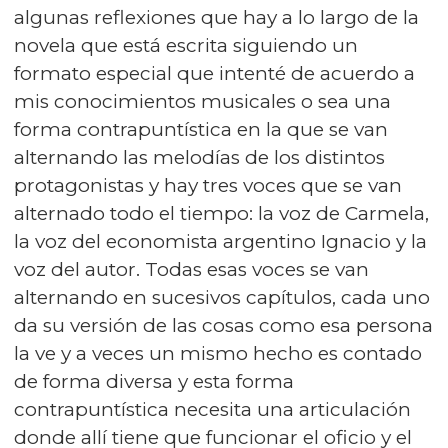
algunas reflexiones que hay a lo largo de la
novela que está escrita siguiendo un
formato especial que intenté de acuerdo a
mis conocimientos musicales o sea una
forma contrapuntística en la que se van
alternando las melodías de los distintos
protagonistas y hay tres voces que se van
alternado todo el tiempo: la voz de Carmela,
la voz del economista argentino Ignacio y la
voz del autor. Todas esas voces se van
alternando en sucesivos capítulos, cada uno
da su versión de las cosas como esa persona
la ve y a veces un mismo hecho es contado
de forma diversa y esta forma
contrapuntística necesita una articulación
donde allí tiene que funcionar el oficio y el