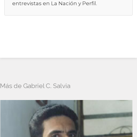
entrevistas en La Nación y Perfil.
Más de Gabriel C. Salvia