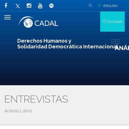
ENGLISH
DONAR
Derechos Humanos y
Solidaridad Democrática Internacional
ENTREVISTAS
Análisis Latino