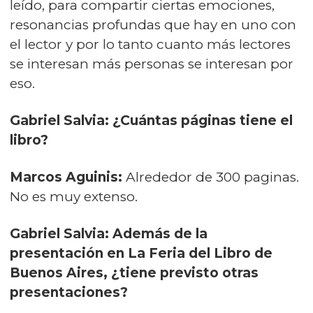
leído, para compartir ciertas emociones,
resonancias profundas que hay en uno con
el lector y por lo tanto cuanto más lectores
se interesan más personas se interesan por
eso.
Gabriel Salvia: ¿Cuántas páginas tiene el
libro?
Marcos Aguinis:
Alrededor de 300 paginas.
No es muy extenso.
Gabriel Salvia: Además de la
presentación en La Feria del Libro de
Buenos Aires, ¿tiene previsto otras
presentaciones?