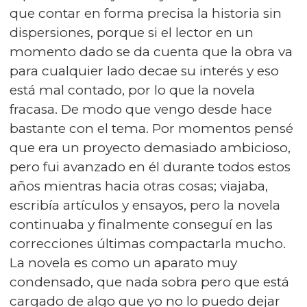
que contar en forma precisa la historia sin
dispersiones, porque si el lector en un
momento dado se da cuenta que la obra va
para cualquier lado decae su interés y eso
está mal contado, por lo que la novela
fracasa. De modo que vengo desde hace
bastante con el tema. Por momentos pensé
que era un proyecto demasiado ambicioso,
pero fui avanzado en él durante todos estos
años mientras hacia otras cosas; viajaba,
escribía artículos y ensayos, pero la novela
continuaba y finalmente conseguí en las
correcciones últimas compactarla mucho.
La novela es como un aparato muy
condensado, que nada sobra pero que está
cargado de algo que yo no lo puedo dejar