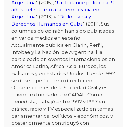
Argentina
" (2015), "
Un balance político a 30
años del retorno a la democracia en
Argentina
" (2013) y "
Diplomacia y
Derechos Humanos en Cuba
" (2011), Sus
columnas de opinión han sido publicadas
en varios medios en español.
Actualmente publica en Clarín, Perfil,
Infobae y La Nación, de Argentina. Ha
participado en eventos internacionales en
América Latina, África, Asia, Europa, los
Balcanes y en Estados Unidos. Desde 1992
se desempeña como director en
Organizaciones de la Sociedad Civil y es
miembro fundador de CADAL. Como
periodista, trabajó entre 1992 y 1997 en
gráfica, radio y TV especializado en temas
parlamentarios, políticos y económicos, y
posteriormente contribuyó con