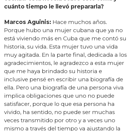
cuánto tiempo le llevó prepararla?
Marcos Aguinis:
Hace muchos años.
Porque hubo una mujer cubana que ya no
está viviendo más en Cuba que me contó su
historia, su vida. Esta mujer tuvo una vida
muy agitada. En la parte final, dedicada a los
agradecimientos, le agradezco a esta mujer
que me haya brindado su historia e
inclusive pensé en escribir una biografía de
ella. Pero una biografía de una persona viva
implica obligaciones que uno no puede
satisfacer, porque lo que esa persona ha
vivido, ha sentido, no puede ser muchas
veces transmitido por otro y a veces uno
mismo a través del tiempo va ajustando la