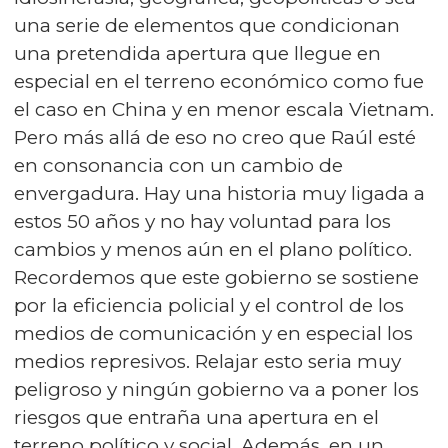
una serie de elementos que condicionan
una pretendida apertura que llegue en
especial en el terreno económico como fue
el caso en China y en menor escala Vietnam.
Pero más allá de eso no creo que Raúl esté
en consonancia con un cambio de
envergadura. Hay una historia muy ligada a
estos 50 años y no hay voluntad para los
cambios y menos aún en el plano político.
Recordemos que este gobierno se sostiene
por la eficiencia policial y el control de los
medios de comunicación y en especial los
medios represivos. Relajar esto seria muy
peligroso y ningún gobierno va a poner los
riesgos que entraña una apertura en el
terreno político y social. Además, en un