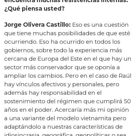
encuentra muchas resistencias internas.
¿Qué piensa usted?
Jorge Olivera Castillo:
Eso es una cuestión
que tiene muchas posibilidades de que esté
ocurriendo. Eso ha ocurrido en todos los
gobiernos, sobre todo la experiencia más
cercana de Europa del Este en el que hay un
sector más conservador que se oponía a
ampliar los cambios. Pero en el caso de Raúl
hay vínculos afectivos y personales, pero
además hay responsabilidad en el
sostenimiento del régimen que cumplirá 50
años en el poder. Acercaría más mi opinión
a una variante del modelo vietnamita pero
adaptándolo a nuestras características de
idiosincrasia, geográfica, geopolíticas o sea