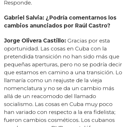
Responde.
Gabriel Salvia: ¿Podría comentarnos los
cambios anunciados por Raúl Castro?
Jorge Olivera Castillo:
Gracias por esta
oportunidad. Las cosas en Cuba con la
pretendida transición no han sido más que
pequeñas aperturas, pero no se podría decir
que estamos en camino a una transición. Lo
llamaría como un reajuste de la vieja
nomenclatura y no se da un cambio más
allá de un reacomodo del llamado
socialismo. Las cosas en Cuba muy poco
han variado con respecto a la era fidelista;
fueron cambios cosméticos. Los cubanos