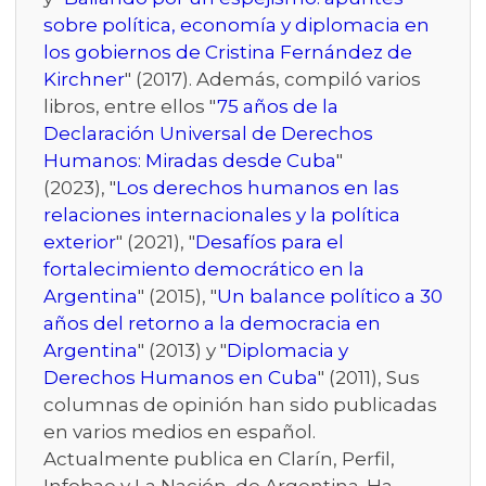
sobre política, economía y diplomacia en
los gobiernos de Cristina Fernández de
Kirchner
" (2017). Además, compiló varios
libros, entre ellos "
75 años de la
Declaración Universal de Derechos
Humanos: Miradas desde Cuba
"
(2023), "
Los derechos humanos en las
relaciones internacionales y la política
exterior
" (2021), "
Desafíos para el
fortalecimiento democrático en la
Argentina
" (2015), "
Un balance político a 30
años del retorno a la democracia en
Argentina
" (2013) y "
Diplomacia y
Derechos Humanos en Cuba
" (2011), Sus
columnas de opinión han sido publicadas
en varios medios en español.
Actualmente publica en Clarín, Perfil,