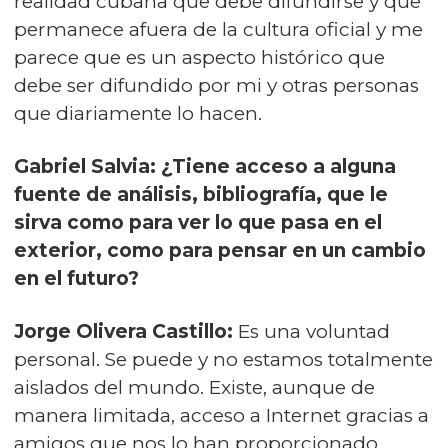
realidad cubana que debe difundirse y que
permanece afuera de la cultura oficial y me
parece que es un aspecto histórico que
debe ser difundido por mi y otras personas
que diariamente lo hacen.
Gabriel Salvia: ¿Tiene acceso a alguna
fuente de análisis, bibliografía, que le
sirva como para ver lo que pasa en el
exterior, como para pensar en un cambio
en el futuro?
Jorge Olivera Castillo:
Es una voluntad
personal. Se puede y no estamos totalmente
aislados del mundo. Existe, aunque de
manera limitada, acceso a Internet gracias a
amigos que nos lo han proporcionado.