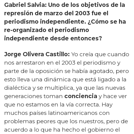
Gabriel Salvia: Uno de los objetivos de la
represión de marzo del 2003 fue el
periodismo independiente. ¿Cómo se ha
re-organizado el periodismo
independiente desde entonces?
Jorge Olivera Castillo:
Yo creía que cuando
nos arrestaron en el 2003 el periodismo y
parte de la oposición se había agotado, pero
esto lleva una dinámica que está ligado a la
dialéctica y se multiplica, ya que las nuevas
generaciones toman
conciencia
y hace ver
que no estamos en la vía correcta. Hay
muchos países latinoamericanos con
problemas peores que los nuestros, pero de
acuerdo a lo que ha hecho el gobierno el