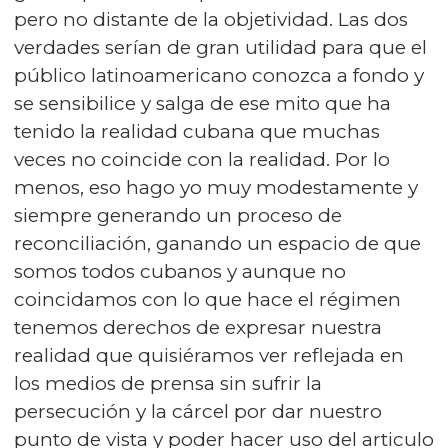
pero no distante de la objetividad. Las dos
verdades serían de gran utilidad para que el
público latinoamericano conozca a fondo y
se sensibilice y salga de ese mito que ha
tenido la realidad cubana que muchas
veces no coincide con la realidad. Por lo
menos, eso hago yo muy modestamente y
siempre generando un proceso de
reconciliación, ganando un espacio de que
somos todos cubanos y aunque no
coincidamos con lo que hace el régimen
tenemos derechos de expresar nuestra
realidad que quisiéramos ver reflejada en
los medios de prensa sin sufrir la
persecución y la cárcel por dar nuestro
punto de vista y poder hacer uso del articulo