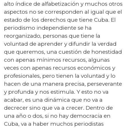
alto índice de alfabetización y muchos otros
aspectos no se corresponden al igual que el
estado de los derechos que tiene Cuba. El
periodismo independiente se ha
reorganizado, personas que tiene la
voluntad de aprender y difundir la verdad
que queremos, una cuestión de honestidad
con apenas mínimos recursos, algunas
veces con apenas recursos económicos y
profesionales, pero tienen la voluntad y lo
hacen de una manera precisa, perseverante
y profunda y nos estimula. Y esto no va
acabar, es una dinámica que no va a
decrecer sino que va a crecer. Dentro de
una año o dos, si no hay democracia en
Cuba, va a haber muchos periodistas