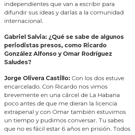
independientes que van a escribir para
difundir sus ideas y darlas a la comunidad
internacional.
Gabriel Salvia: ¿Qué se sabe de algunos
periodistas presos, como Ricardo
González Alfonso y Omar Rodríguez
Saludes?
Jorge Olivera Castillo:
Con los dos estuve
encarcelado. Con Ricardo nos vimos
brevemente en una cárcel de La Habana
poco antes de que me dieran la licencia
extrapenal y con Omar también estuvimos
un tiempo y pudimos conversar. Tu sabes
que no es fácil estar 6 años en prisión. Todos