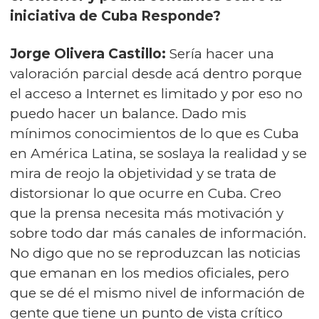
iniciativa de Cuba Responde?
Jorge Olivera Castillo:
Sería hacer una
valoración parcial desde acá dentro porque
el acceso a Internet es limitado y por eso no
puedo hacer un balance. Dado mis
mínimos conocimientos de lo que es Cuba
en América Latina, se soslaya la realidad y se
mira de reojo la objetividad y se trata de
distorsionar lo que ocurre en Cuba. Creo
que la prensa necesita más motivación y
sobre todo dar más canales de información.
No digo que no se reproduzcan las noticias
que emanan en los medios oficiales, pero
que se dé el mismo nivel de información de
gente que tiene un punto de vista crítico