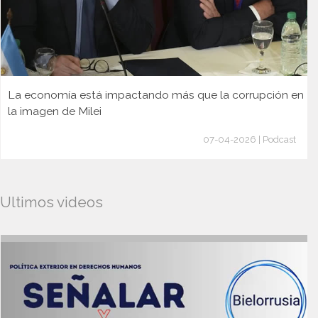
La economía está impactando más que la corrupción en
la imagen de Milei
07-04-2026 | Podcast
Ultimos videos