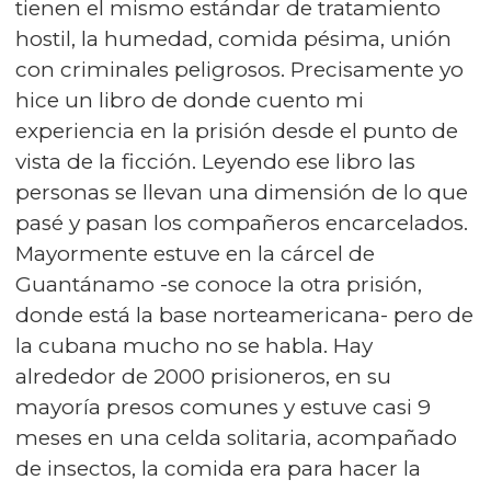
tienen el mismo estándar de tratamiento
hostil, la humedad, comida pésima, unión
con criminales peligrosos. Precisamente yo
hice un libro de donde cuento mi
experiencia en la prisión desde el punto de
vista de la ficción. Leyendo ese libro las
personas se llevan una dimensión de lo que
pasé y pasan los compañeros encarcelados.
Mayormente estuve en la cárcel de
Guantánamo -se conoce la otra prisión,
donde está la base norteamericana- pero de
la cubana mucho no se habla. Hay
alrededor de 2000 prisioneros, en su
mayoría presos comunes y estuve casi 9
meses en una celda solitaria, acompañado
de insectos, la comida era para hacer la