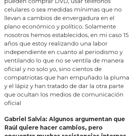
pueden comprar DVD, usar teléfonos
celulares o sea medidas mínimas que no
llevan a cambios de envergadura en el
plano económico y político. Solamente
nosotros hemos establecidos, en mi caso 15
años que estoy realizando una labor
independiente en cuanto al periodismo y
ventilando lo que no se ventila de manera
oficial y no solo yo, sino cientos de
compatriotas que han empuñado la pluma
y el lápiz y han tratado de dar la otra parte
que ocultan los medios de comunicación
oficial
Gabriel Salvia: Algunos argumentan que
Raúl quiere hacer cambios, pero