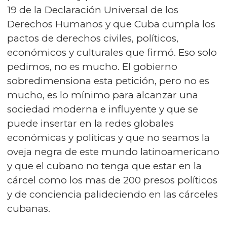
19 de la Declaración Universal de los
Derechos Humanos y que Cuba cumpla los
pactos de derechos civiles, políticos,
económicos y culturales que firmó. Eso solo
pedimos, no es mucho. El gobierno
sobredimensiona esta petición, pero no es
mucho, es lo mínimo para alcanzar una
sociedad moderna e influyente y que se
puede insertar en la redes globales
económicas y políticas y que no seamos la
oveja negra de este mundo latinoamericano
y que el cubano no tenga que estar en la
cárcel como los mas de 200 presos políticos
y de conciencia palideciendo en las cárceles
cubanas.