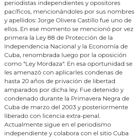
periodistas independientes y opositores
pacíficos, mencionándoles por sus nombres
y apellidos: Jorge Olivera Castillo fue uno de
ellos. En ese momento se mencionó por vez
primera la Ley 88 de Protección de la
Independencia Nacional y la Economía de
Cuba, renombrada luego por la oposición
como "Ley Mordaza". En esa oportunidad se
les amenazó con aplicarles condenas de
hasta 20 años de privación de libertad
amparados por dicha ley. Fue detenido y
condenado durante la Primavera Negra de
Cuba de marzo del 2003 y posteriormente
liberado con licencia extra-penal.
Actualmente sigue en el periodismo
independiente y colabora con el sitio Cuba