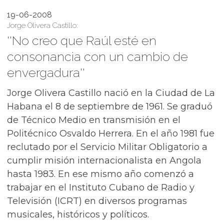
19-06-2008
Jorge Olivera Castillo:
''No creo que Raúl esté en
consonancia con un cambio de
envergadura''
Jorge Olivera Castillo nació en la Ciudad de La
Habana el 8 de septiembre de 1961. Se graduó
de Técnico Medio en transmisión en el
Politécnico Osvaldo Herrera. En el año 1981 fue
reclutado por el Servicio Militar Obligatorio a
cumplir misión internacionalista en Angola
hasta 1983. En ese mismo año comenzó a
trabajar en el Instituto Cubano de Radio y
Televisión (ICRT) en diversos programas
musicales, históricos y políticos.