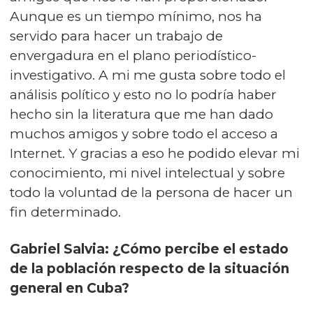
Aunque es un tiempo mínimo, nos ha
servido para hacer un trabajo de
envergadura en el plano periodístico-
investigativo. A mi me gusta sobre todo el
análisis político y esto no lo podría haber
hecho sin la literatura que me han dado
muchos amigos y sobre todo el acceso a
Internet. Y gracias a eso he podido elevar mi
conocimiento, mi nivel intelectual y sobre
todo la voluntad de la persona de hacer un
fin determinado.
Gabriel Salvia: ¿Cómo percibe el estado
de la población respecto de la situación
general en Cuba?