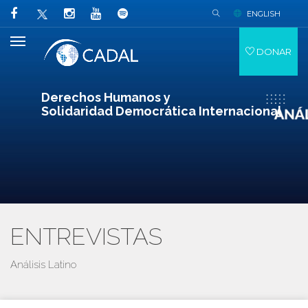
ENGLISH
DONAR
Derechos Humanos y
Solidaridad Democrática Internacional
ENTREVISTAS
Análisis Latino