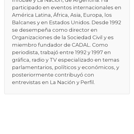
Infobae y La Nación, de Argentina. Ha
participado en eventos internacionales en
América Latina, África, Asia, Europa, los
Balcanes y en Estados Unidos. Desde 1992
se desempeña como director en
Organizaciones de la Sociedad Civil y es
miembro fundador de CADAL. Como
periodista, trabajó entre 1992 y 1997 en
gráfica, radio y TV especializado en temas
parlamentarios, políticos y económicos, y
posteriormente contribuyó con
entrevistas en La Nación y Perfil.