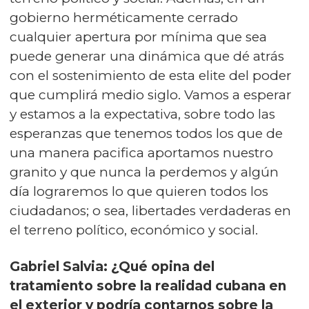
gobierno herméticamente cerrado
cualquier apertura por mínima que sea
puede generar una dinámica que dé atrás
con el sostenimiento de esta elite del poder
que cumplirá medio siglo. Vamos a esperar
y estamos a la expectativa, sobre todo las
esperanzas que tenemos todos los que de
una manera pacifica aportamos nuestro
granito y que nunca la perdemos y algún
día lograremos lo que quieren todos los
ciudadanos; o sea, libertades verdaderas en
el terreno político, económico y social.
Gabriel Salvia: ¿Qué opina del
tratamiento sobre la realidad cubana en
el exterior y podría contarnos sobre la