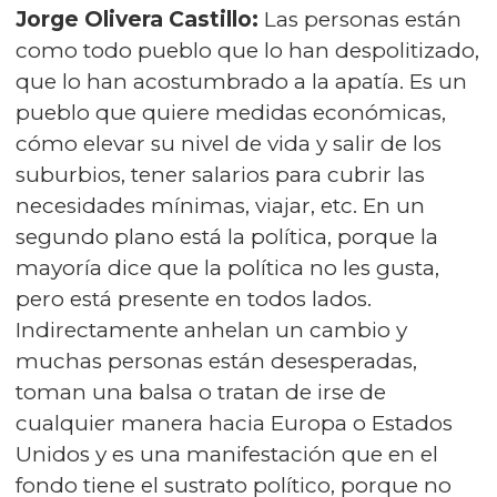
Jorge Olivera Castillo:
Las personas están
como todo pueblo que lo han despolitizado,
que lo han acostumbrado a la apatía. Es un
pueblo que quiere medidas económicas,
cómo elevar su nivel de vida y salir de los
suburbios, tener salarios para cubrir las
necesidades mínimas, viajar, etc. En un
segundo plano está la política, porque la
mayoría dice que la política no les gusta,
pero está presente en todos lados.
Indirectamente anhelan un cambio y
muchas personas están desesperadas,
toman una balsa o tratan de irse de
cualquier manera hacia Europa o Estados
Unidos y es una manifestación que en el
fondo tiene el sustrato político, porque no