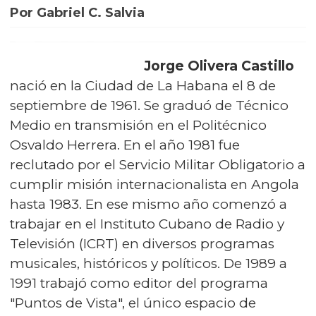
Por Gabriel C. Salvia
Jorge Olivera Castillo
nació en la Ciudad de La Habana el 8 de
septiembre de 1961. Se graduó de Técnico
Medio en transmisión en el Politécnico
Osvaldo Herrera. En el año 1981 fue
reclutado por el Servicio Militar Obligatorio a
cumplir misión internacionalista en Angola
hasta 1983. En ese mismo año comenzó a
trabajar en el Instituto Cubano de Radio y
Televisión (ICRT) en diversos programas
musicales, históricos y políticos. De 1989 a
1991 trabajó como editor del programa
"Puntos de Vista", el único espacio de