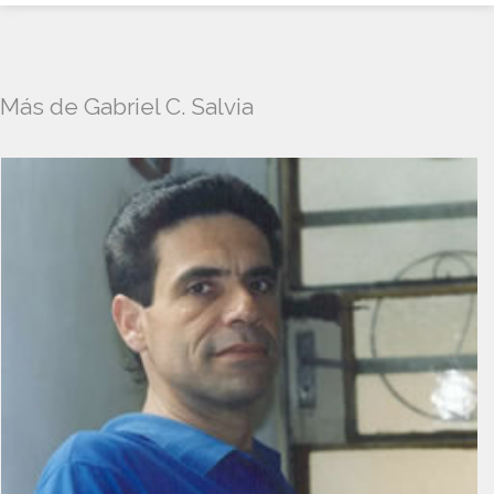
Más de Gabriel C. Salvia