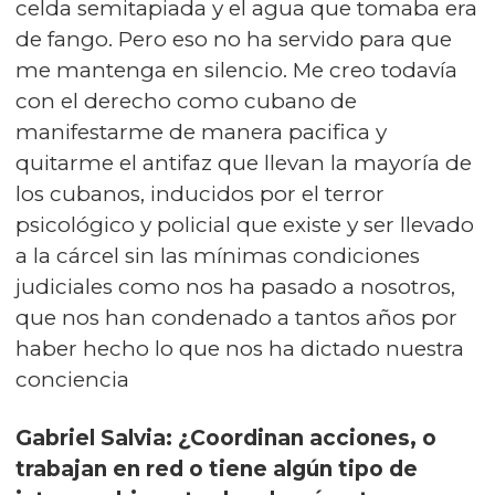
celda semitapiada y el agua que tomaba era
de fango. Pero eso no ha servido para que
me mantenga en silencio. Me creo todavía
con el derecho como cubano de
manifestarme de manera pacifica y
quitarme el antifaz que llevan la mayoría de
los cubanos, inducidos por el terror
psicológico y policial que existe y ser llevado
a la cárcel sin las mínimas condiciones
judiciales como nos ha pasado a nosotros,
que nos han condenado a tantos años por
haber hecho lo que nos ha dictado nuestra
conciencia
Gabriel Salvia: ¿Coordinan acciones, o
trabajan en red o tiene algún tipo de