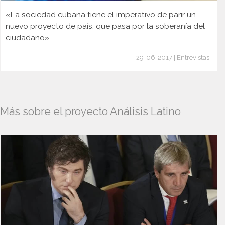
«La sociedad cubana tiene el imperativo de parir un
nuevo proyecto de país, que pasa por la soberanía del
ciudadano»
29-06-2017 | Entrevistas
Más sobre el proyecto Análisis Latino