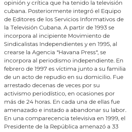
opinión y crítica que ha tenido la televisión
cubana. Posteriormente integró el Equipo
de Editores de los Servicios Informativos de
la Televisión Cubana. A partir de 1993 se
incorpora al incipiente Movimiento de
Sindicalistas Independientes y en 1995, al
crearse la Agencia "Havana Press", se
incorpora al periodismo independiente. En
febrero de 1997 es víctima junto a su familia
de un acto de repudio en su domicilio. Fue
arrestado decenas de veces por su
activismo periodístico, en ocasiones por
más de 24 horas. En cada una de ellas fue
amenazado e instado a abandonar su labor.
En una comparecencia televisiva en 1999, el
Presidente de la República amenazó a 33