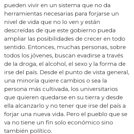
pueden vivir en un sistema que no da
herramientas necesarias para forjarse un
nivel de vida que no lo ven y están
descreídas de que este gobierno pueda
ampliar las posibilidades de crecer en todo
sentido. Entonces, muchas personas, sobre
todos los jóvenes, buscan evadirse a través
de la droga, el alcohol, el sexo y la forma de
irse del país. Desde el punto de vista general,
una minoría quiere cambios o sea la
persona más cultivada, los universitarios
que quieren quedarse en su tierra y desde
ella alcanzarlo y no tener que irse del país a
forjar una nueva vida. Pero el pueblo que se
va no tiene un fin solo económico sino
también político.