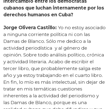
intercambio entre los demócratas
cubanos que luchan internamente por los
derechos humanos en Cuba?
Jorge Olivera Castillo:
Yo no estoy asociado
a ninguna corriente política ni con las
Damas de Blanco. Sólo me dedico a la
actividad periodística y al género de
opinión. Sobre todo análisis político, crónica
y actividad literaria. Acabo de escribir el
tercer libro, que probablemente salga este
año y ya estoy trabajando en el cuarto libro.
En fin, lo mío es más intelectual, sin dejar de
tratar en mis temáticas cuestiones
inherentes a la actividad del periodismo y
las Damas de Blanco, porque es una