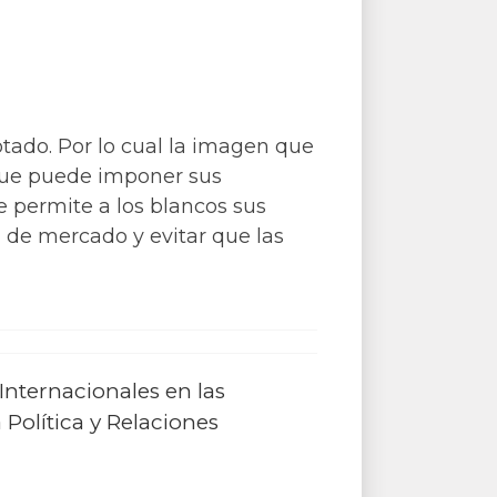
otado. Por lo cual la imagen que
 que puede imponer sus
e permite a los blancos sus
 de mercado y evitar que las
 Internacionales en las
 Política y Relaciones