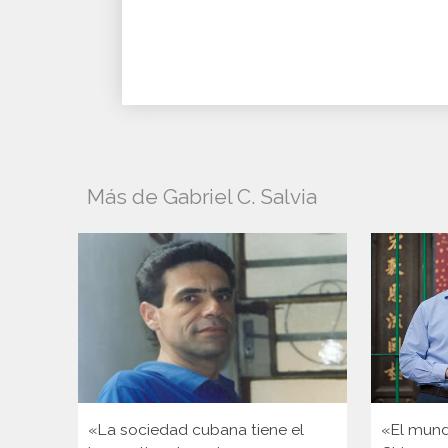
Más de Gabriel C. Salvia
«La sociedad cubana tiene el
«El mund