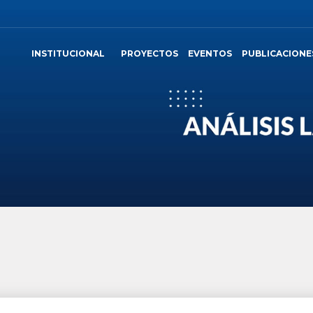
INSTITUCIONAL
PROYECTOS
EVENTOS
PUBLICACIONE