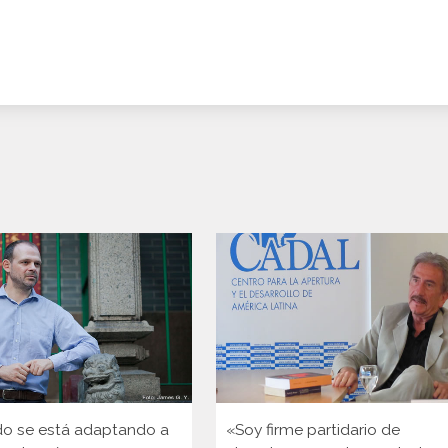
o se está adaptando a
«Soy firme partidario de