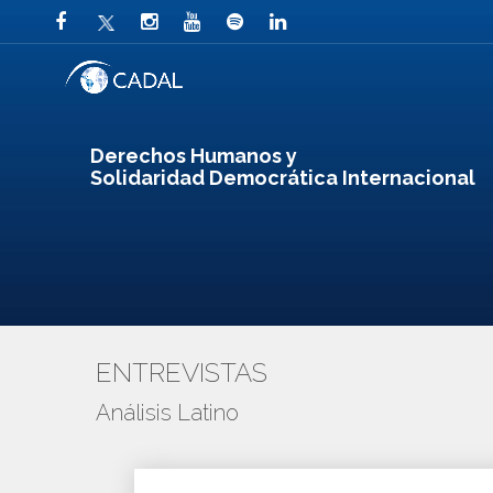
Derechos Humanos y
Solidaridad Democrática Internacional
ENTREVISTAS
Análisis Latino