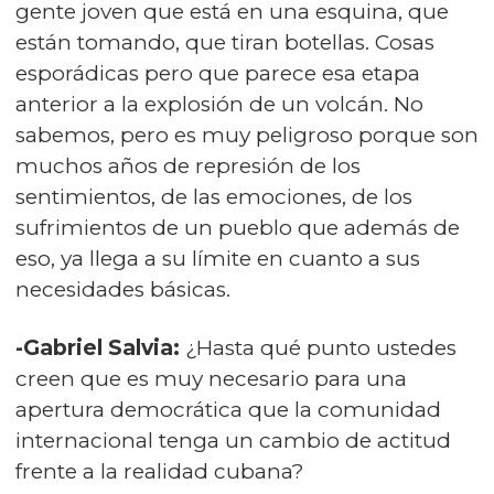
gente joven que está en una esquina, que
están tomando, que tiran botellas. Cosas
esporádicas pero que parece esa etapa
anterior a la explosión de un volcán. No
sabemos, pero es muy peligroso porque son
muchos años de represión de los
sentimientos, de las emociones, de los
sufrimientos de un pueblo que además de
eso, ya llega a su límite en cuanto a sus
necesidades básicas.
-Gabriel Salvia:
¿Hasta qué punto ustedes
creen que es muy necesario para una
apertura democrática que la comunidad
internacional tenga un cambio de actitud
frente a la realidad cubana?