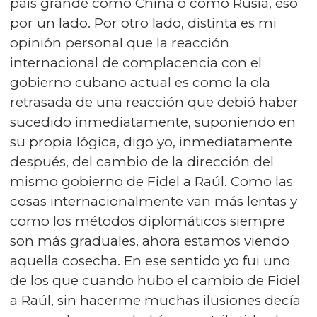
país grande como China o como Rusia, eso
por un lado. Por otro lado, distinta es mi
opinión personal que la reacción
internacional de complacencia con el
gobierno cubano actual es como la ola
retrasada de una reacción que debió haber
sucedido inmediatamente, suponiendo en
su propia lógica, digo yo, inmediatamente
después, del cambio de la dirección del
mismo gobierno de Fidel a Raúl. Como las
cosas internacionalmente van más lentas y
como los métodos diplomáticos siempre
son más graduales, ahora estamos viendo
aquella cosecha. En ese sentido yo fui uno
de los que cuando hubo el cambio de Fidel
a Raúl, sin hacerme muchas ilusiones decía