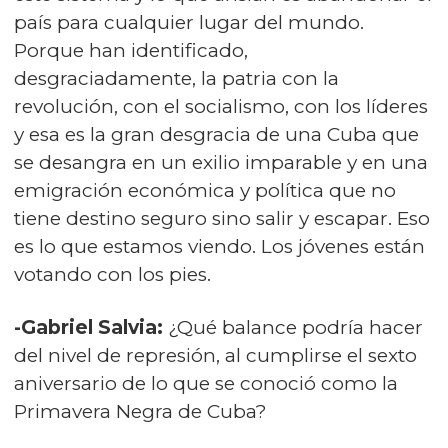
país para cualquier lugar del mundo.
Porque han identificado,
desgraciadamente, la patria con la
revolución, con el socialismo, con los líderes
y esa es la gran desgracia de una Cuba que
se desangra en un exilio imparable y en una
emigración económica y política que no
tiene destino seguro sino salir y escapar. Eso
es lo que estamos viendo. Los jóvenes están
votando con los pies.
-Gabriel Salvia:
¿Qué balance podría hacer
del nivel de represión, al cumplirse el sexto
aniversario de lo que se conoció como la
Primavera Negra de Cuba?