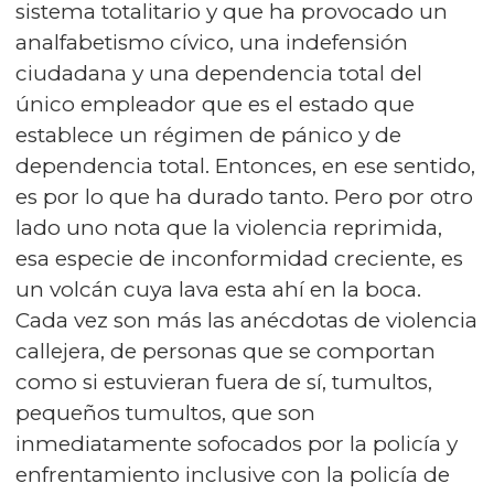
sistema totalitario y que ha provocado un
analfabetismo cívico, una indefensión
ciudadana y una dependencia total del
único empleador que es el estado que
establece un régimen de pánico y de
dependencia total. Entonces, en ese sentido,
es por lo que ha durado tanto. Pero por otro
lado uno nota que la violencia reprimida,
esa especie de inconformidad creciente, es
un volcán cuya lava esta ahí en la boca.
Cada vez son más las anécdotas de violencia
callejera, de personas que se comportan
como si estuvieran fuera de sí, tumultos,
pequeños tumultos, que son
inmediatamente sofocados por la policía y
enfrentamiento inclusive con la policía de