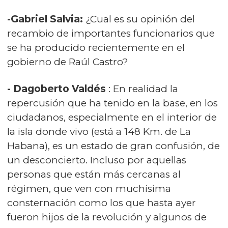
-Gabriel Salvia:
¿Cual es su opinión del
recambio de importantes funcionarios que
se ha producido recientemente en el
gobierno de Raúl Castro?
-
Dagoberto Valdés
: En realidad la
repercusión que ha tenido en la base, en los
ciudadanos, especialmente en el interior de
la isla donde vivo (está a 148 Km. de La
Habana), es un estado de gran confusión, de
un desconcierto. Incluso por aquellas
personas que están más cercanas al
régimen, que ven con muchísima
consternación como los que hasta ayer
fueron hijos de la revolución y algunos de