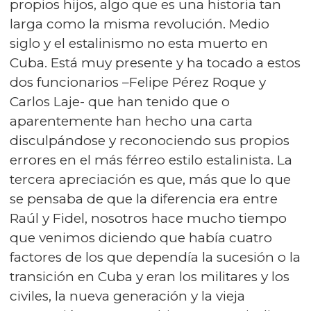
propios hijos, algo que es una historia tan
larga como la misma revolución. Medio
siglo y el estalinismo no esta muerto en
Cuba. Está muy presente y ha tocado a estos
dos funcionarios –Felipe Pérez Roque y
Carlos Laje- que han tenido que o
aparentemente han hecho una carta
disculpándose y reconociendo sus propios
errores en el más férreo estilo estalinista. La
tercera apreciación es que, más que lo que
se pensaba de que la diferencia era entre
Raúl y Fidel, nosotros hace mucho tiempo
que venimos diciendo que había cuatro
factores de los que dependía la sucesión o la
transición en Cuba y eran los militares y los
civiles, la nueva generación y la vieja