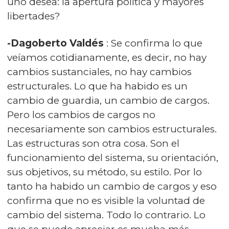
uno desea: la apertura política y mayores
libertades?
-Dagoberto Valdés
: Se confirma lo que
veíamos cotidianamente, es decir, no hay
cambios sustanciales, no hay cambios
estructurales. Lo que ha habido es un
cambio de guardia, un cambio de cargos.
Pero los cambios de cargos no
necesariamente son cambios estructurales.
Las estructuras son otra cosa. Son el
funcionamiento del sistema, su orientación,
sus objetivos, su método, su estilo. Por lo
tanto ha habido un cambio de cargos y eso
confirma que no es visible la voluntad de
cambio del sistema. Todo lo contrario. Lo