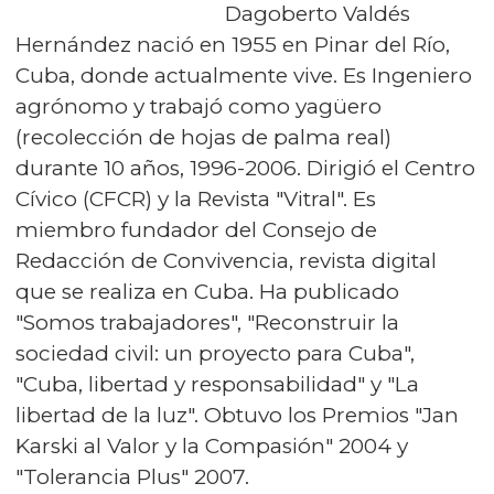
Dagoberto Valdés
Hernández nació en 1955 en Pinar del Río,
Cuba, donde actualmente vive. Es Ingeniero
agrónomo y trabajó como yagüero
(recolección de hojas de palma real)
durante 10 años, 1996-2006. Dirigió el Centro
Cívico (CFCR) y la Revista "Vitral". Es
miembro fundador del Consejo de
Redacción de Convivencia, revista digital
que se realiza en Cuba. Ha publicado
"Somos trabajadores", "Reconstruir la
sociedad civil: un proyecto para Cuba",
"Cuba, libertad y responsabilidad" y "La
libertad de la luz". Obtuvo los Premios "Jan
Karski al Valor y la Compasión" 2004 y
"Tolerancia Plus" 2007.