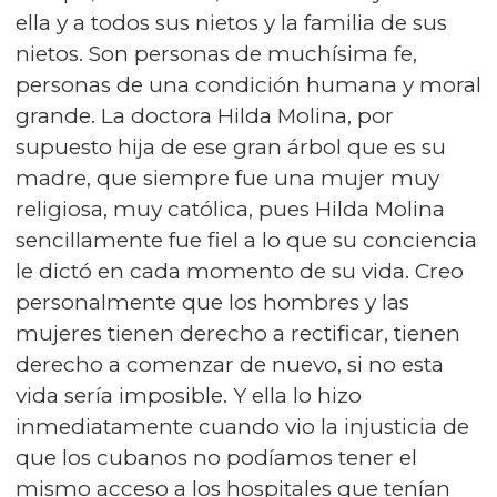
ella y a todos sus nietos y la familia de sus
nietos. Son personas de muchísima fe,
personas de una condición humana y moral
grande. La doctora Hilda Molina, por
supuesto hija de ese gran árbol que es su
madre, que siempre fue una mujer muy
religiosa, muy católica, pues Hilda Molina
sencillamente fue fiel a lo que su conciencia
le dictó en cada momento de su vida. Creo
personalmente que los hombres y las
mujeres tienen derecho a rectificar, tienen
derecho a comenzar de nuevo, si no esta
vida sería imposible. Y ella lo hizo
inmediatamente cuando vio la injusticia de
que los cubanos no podíamos tener el
mismo acceso a los hospitales que tenían