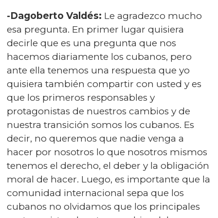
-Dagoberto Valdés:
Le agradezco mucho
esa pregunta. En primer lugar quisiera
decirle que es una pregunta que nos
hacemos diariamente los cubanos, pero
ante ella tenemos una respuesta que yo
quisiera también compartir con usted y es
que los primeros responsables y
protagonistas de nuestros cambios y de
nuestra transición somos los cubanos. Es
decir, no queremos que nadie venga a
hacer por nosotros lo que nosotros mismos
tenemos el derecho, el deber y la obligación
moral de hacer. Luego, es importante que la
comunidad internacional sepa que los
cubanos no olvidamos que los principales