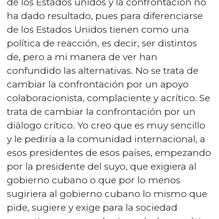
de los Estados unidos y la confrontación no
ha dado resultado, pues para diferenciarse
de los Estados Unidos tienen como una
política de reacción, es decir, ser distintos
de, pero a mi manera de ver han
confundido las alternativas. No se trata de
cambiar la confrontación por un apoyo
colaboracionista, complaciente y acrítico. Se
trata de cambiar la confrontación por un
diálogo crítico. Yo creo que es muy sencillo
y le pediría a la comunidad internacional, a
esos presidentes de esos países, empezando
por la presidente del suyo, que exigiera al
gobierno cubano o que por lo menos
sugiriera al gobierno cubano lo mismo que
pide, sugiere y exige para la sociedad