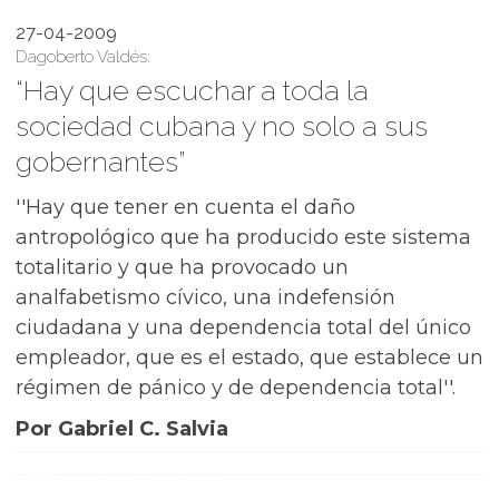
27-04-2009
Dagoberto Valdés:
“Hay que escuchar a toda la
sociedad cubana y no solo a sus
gobernantes”
''Hay que tener en cuenta el daño
antropológico que ha producido este sistema
totalitario y que ha provocado un
analfabetismo cívico, una indefensión
ciudadana y una dependencia total del único
empleador, que es el estado, que establece un
régimen de pánico y de dependencia total''.
Por Gabriel C. Salvia