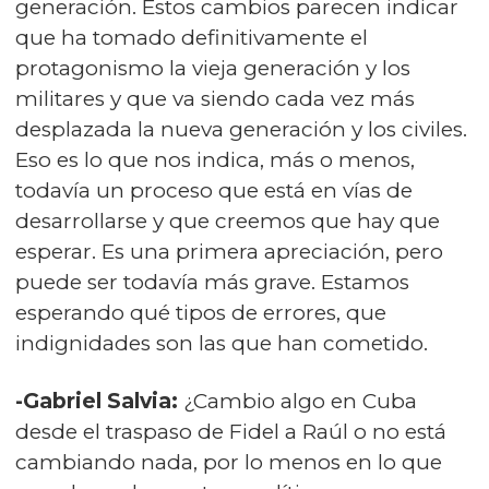
generación. Estos cambios parecen indicar
que ha tomado definitivamente el
protagonismo la vieja generación y los
militares y que va siendo cada vez más
desplazada la nueva generación y los civiles.
Eso es lo que nos indica, más o menos,
todavía un proceso que está en vías de
desarrollarse y que creemos que hay que
esperar. Es una primera apreciación, pero
puede ser todavía más grave. Estamos
esperando qué tipos de errores, que
indignidades son las que han cometido.
-Gabriel Salvia:
¿Cambio algo en Cuba
desde el traspaso de Fidel a Raúl o no está
cambiando nada, por lo menos en lo que