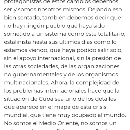
protagonistas de estos cambios debemos
ser y somos nosotros mismos. Dejando eso
bien sentado, también debemos decir que
no hay ningún pueblo que haya sido
sometido a un sistema como éste totalitario,
estalinista hasta sus últimos días como lo
estamos viendo, que haya podido salir solo,
sin el apoyo internacional, sin la presión de
las otras sociedades, de las organizaciones
no gubernamentales y de los organismos
multinacionales. Ahora, la complejidad de
los problemas internacionales hace que la
situación de Cuba sea uno de los detalles
que aparece en el mapa de esta crisis
mundial, que tiene muy ocupado al mundo.
No somos el Medio Oriente, no somos un