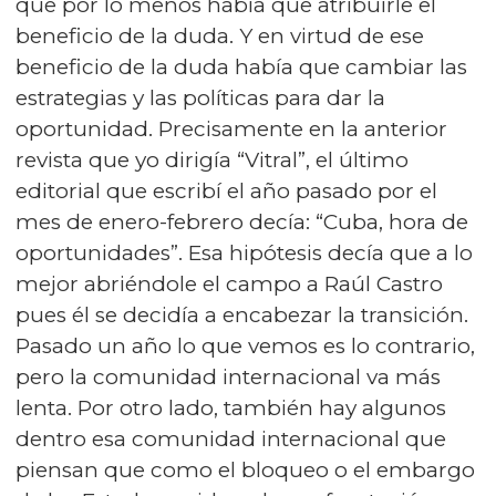
que por lo menos había que atribuirle el
beneficio de la duda. Y en virtud de ese
beneficio de la duda había que cambiar las
estrategias y las políticas para dar la
oportunidad. Precisamente en la anterior
revista que yo dirigía “Vitral”, el último
editorial que escribí el año pasado por el
mes de enero-febrero decía: “Cuba, hora de
oportunidades”. Esa hipótesis decía que a lo
mejor abriéndole el campo a Raúl Castro
pues él se decidía a encabezar la transición.
Pasado un año lo que vemos es lo contrario,
pero la comunidad internacional va más
lenta. Por otro lado, también hay algunos
dentro esa comunidad internacional que
piensan que como el bloqueo o el embargo