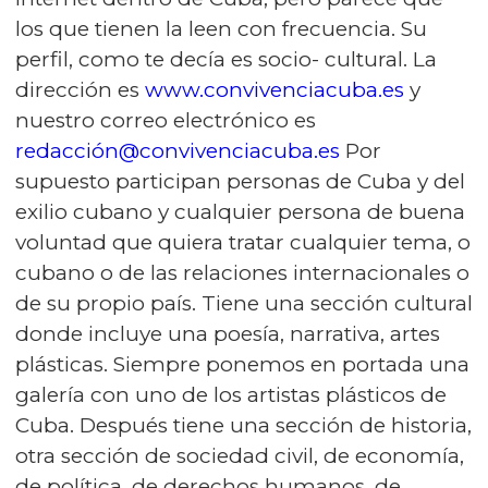
los que tienen la leen con frecuencia. Su
perfil, como te decía es socio- cultural. La
dirección es
www.convivenciacuba.es
y
nuestro correo electrónico es
redacción@convivenciacuba.es
Por
supuesto participan personas de Cuba y del
exilio cubano y cualquier persona de buena
voluntad que quiera tratar cualquier tema, o
cubano o de las relaciones internacionales o
de su propio país. Tiene una sección cultural
donde incluye una poesía, narrativa, artes
plásticas. Siempre ponemos en portada una
galería con uno de los artistas plásticos de
Cuba. Después tiene una sección de historia,
otra sección de sociedad civil, de economía,
de política, de derechos humanos, de