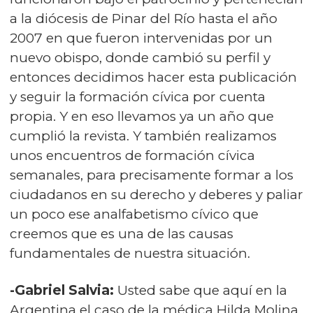
a la diócesis de Pinar del Río hasta el año
2007 en que fueron intervenidas por un
nuevo obispo, donde cambió su perfil y
entonces decidimos hacer esta publicación
y seguir la formación cívica por cuenta
propia. Y en eso llevamos ya un año que
cumplió la revista. Y también realizamos
unos encuentros de formación cívica
semanales, para precisamente formar a los
ciudadanos en su derecho y deberes y paliar
un poco ese analfabetismo cívico que
creemos que es una de las causas
fundamentales de nuestra situación.
-Gabriel Salvia:
Usted sabe que aquí en la
Argentina el caso de la médica Hilda Molina