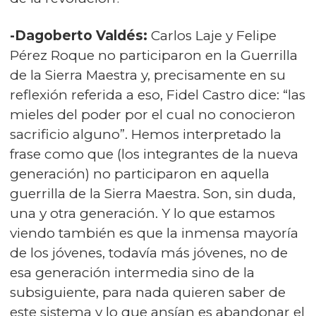
-Dagoberto Valdés:
Carlos Laje y Felipe
Pérez Roque no participaron en la Guerrilla
de la Sierra Maestra y, precisamente en su
reflexión referida a eso, Fidel Castro dice: “las
mieles del poder por el cual no conocieron
sacrificio alguno”. Hemos interpretado la
frase como que (los integrantes de la nueva
generación) no participaron en aquella
guerrilla de la Sierra Maestra. Son, sin duda,
una y otra generación. Y lo que estamos
viendo también es que la inmensa mayoría
de los jóvenes, todavía más jóvenes, no de
esa generación intermedia sino de la
subsiguiente, para nada quieren saber de
este sistema y lo que ansían es abandonar el