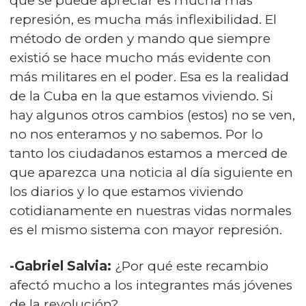
que se puede apreciar es mucha más
represión, es mucha más inflexibilidad. El
método de orden y mando que siempre
existió se hace mucho más evidente con
más militares en el poder. Esa es la realidad
de la Cuba en la que estamos viviendo. Si
hay algunos otros cambios (estos) no se ven,
no nos enteramos y no sabemos. Por lo
tanto los ciudadanos estamos a merced de
que aparezca una noticia al día siguiente en
los diarios y lo que estamos viviendo
cotidianamente en nuestras vidas normales
es el mismo sistema con mayor represión.
-Gabriel Salvia:
¿Por qué este recambio
afectó mucho a los integrantes más jóvenes
de la revolución?