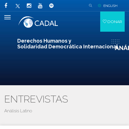
ENGLISH
DONAR
Derechos Humanos y
Solidaridad Democrática Internacional
ENTREVISTAS
Análisis Latino