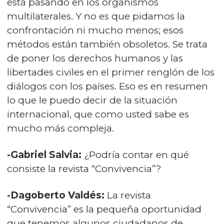
está pasando en los organismos
multilaterales. Y no es que pidamos la
confrontación ni mucho menos; esos
métodos están también obsoletos. Se trata
de poner los derechos humanos y las
libertades civiles en el primer renglón de los
diálogos con los países. Eso es en resumen
lo que le puedo decir de la situación
internacional, que como usted sabe es
mucho más compleja.
-Gabriel Salvia:
¿Podría contar en qué
consiste la revista “Convivencia”?
-Dagoberto Valdés:
La revista
“Convivencia” es la pequeña oportunidad
que tenemos algunos ciudadanos de