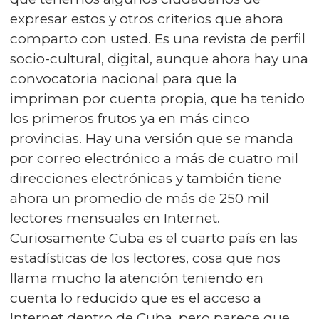
expresar estos y otros criterios que ahora
comparto con usted. Es una revista de perfil
socio-cultural, digital, aunque ahora hay una
convocatoria nacional para que la
impriman por cuenta propia, que ha tenido
los primeros frutos ya en más cinco
provincias. Hay una versión que se manda
por correo electrónico a más de cuatro mil
direcciones electrónicas y también tiene
ahora un promedio de más de 250 mil
lectores mensuales en Internet.
Curiosamente Cuba es el cuarto país en las
estadísticas de los lectores, cosa que nos
llama mucho la atención teniendo en
cuenta lo reducido que es el acceso a
Internet dentro de Cuba, pero parece que