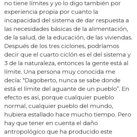
no tiene límites y yo lo digo también por
experiencia propia por cuanto la
incapacidad del sistema de dar respuesta a
las necesidades básicas de la alimentación,
de la salud, de la educación, de las viviendas.
Después de los tres ciclones, podríamos
decir que el cuarto ciclón es el del sistema y
3 de la naturaleza, entonces la gente está al
límite. Una persona muy conocida me
decía: “Dagoberto, nunca se sabe donde
está el límite del aguante de un pueblo”. En
efecto es así, porque cualquier pueblo
normal, cualquier pueblo del mundo,
hubiera estallado hace mucho tiempo. Pero
hay que tener en cuenta el daño
antropológico que ha producido este