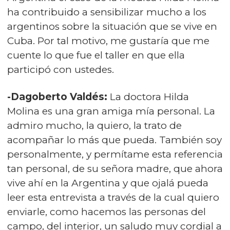
ha contribuido a sensibilizar mucho a los
argentinos sobre la situación que se vive en
Cuba. Por tal motivo, me gustaría que me
cuente lo que fue el taller en que ella
participó con ustedes.
-Dagoberto Valdés:
La doctora Hilda
Molina es una gran amiga mía personal. La
admiro mucho, la quiero, la trato de
acompañar lo más que pueda. También soy
personalmente, y permítame esta referencia
tan personal, de su señora madre, que ahora
vive ahí en la Argentina y que ojalá pueda
leer esta entrevista a través de la cual quiero
enviarle, como hacemos las personas del
campo, del interior, un saludo muy cordial a