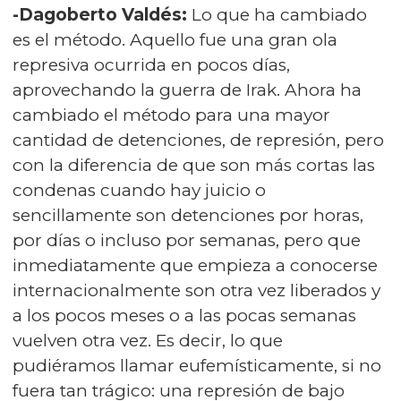
-Dagoberto Valdés:
Lo que ha cambiado
es el método. Aquello fue una gran ola
represiva ocurrida en pocos días,
aprovechando la guerra de Irak. Ahora ha
cambiado el método para una mayor
cantidad de detenciones, de represión, pero
con la diferencia de que son más cortas las
condenas cuando hay juicio o
sencillamente son detenciones por horas,
por días o incluso por semanas, pero que
inmediatamente que empieza a conocerse
internacionalmente son otra vez liberados y
a los pocos meses o a las pocas semanas
vuelven otra vez. Es decir, lo que
pudiéramos llamar eufemísticamente, si no
fuera tan trágico: una represión de bajo