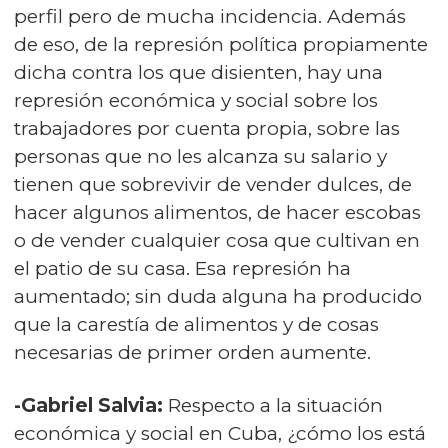
perfil pero de mucha incidencia. Además
de eso, de la represión política propiamente
dicha contra los que disienten, hay una
represión económica y social sobre los
trabajadores por cuenta propia, sobre las
personas que no les alcanza su salario y
tienen que sobrevivir de vender dulces, de
hacer algunos alimentos, de hacer escobas
o de vender cualquier cosa que cultivan en
el patio de su casa. Esa represión ha
aumentado; sin duda alguna ha producido
que la carestía de alimentos y de cosas
necesarias de primer orden aumente.
-Gabriel Salvia:
Respecto a la situación
económica y social en Cuba, ¿cómo los está