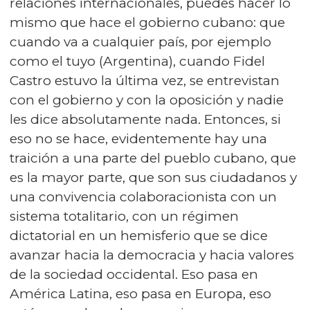
relaciones internacionales, puedes hacer lo
mismo que hace el gobierno cubano: que
cuando va a cualquier país, por ejemplo
como el tuyo (Argentina), cuando Fidel
Castro estuvo la última vez, se entrevistan
con el gobierno y con la oposición y nadie
les dice absolutamente nada. Entonces, si
eso no se hace, evidentemente hay una
traición a una parte del pueblo cubano, que
es la mayor parte, que son sus ciudadanos y
una convivencia colaboracionista con un
sistema totalitario, con un régimen
dictatorial en un hemisferio que se dice
avanzar hacia la democracia y hacia valores
de la sociedad occidental. Eso pasa en
América Latina, eso pasa en Europa, eso