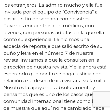
los extranjeros. La admiro mucho y ella fue
invitada por el equipo de “Convivencia” a
pasar un fin de semana con nosotros.
Tuvimos encuentros con médicos, con
jóvenes, con personas adultas en la que ella
contó su experiencia. Le hicimos una
especia de reportaje que salió escrito de su
puño y letra en el número 7 de nuestra
revista. Invitamos a que la consulten en la
dirección de nuestra revista. Y ella ahora está
esperando que por fin se haga justicia con
relación a su deseo de ir a visitar a su familia.
Nosotros la apoyamos absolutamente y
pensamos que es uno de los casos que la
comunidad internacional tiene como botón
de muestra que aquí no ha cambiado nada