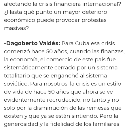
afectando la crisis financiera internacional?
¿Hasta qué punto un mayor deterioro
económico puede provocar protestas
masivas?
-Dagoberto Valdés:
Para Cuba esa crisis
comenzó hace 50 años, cuando las finanzas,
la economía, el comercio de este país fue
sistemáticamente cerrado por un sistema
totalitario que se enganchó al sistema
soviético. Para nosotros, la crisis es un estilo
de vida de hace 50 años que ahora se ve
evidentemente recrudecido, no tanto y no
solo por la disminución de las remesas que
existen y que ya se están sintiendo. Pero la
generosidad y la fidelidad de los familiares