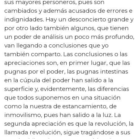
sus mayores personeros, pues son
cambiados y además acusados de errores e
indignidades. Hay un desconcierto grande y
por otro lado también algunos, que tienen
un poder de análisis un poco más profundo,
van llegando a conclusiones que yo
también comparto. Las conclusiones o las
apreciaciones son, en primer lugar, que las
pugnas por el poder, las pugnas intestinas
en la cúpula del poder han salido a la
superficie y, evidentemente, las diferencias
que todos suponemos en una situación
como la nuestra de estancamiento, de
inmovilismo, pues han salido a la luz. La
segunda apreciación es que la revolución, la
llamada revolución, sigue tragándose a sus