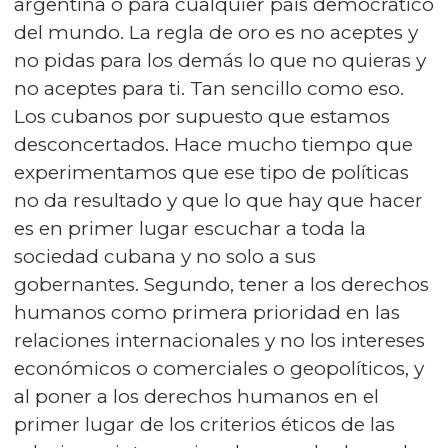
argentina o para cualquier país democrático
del mundo. La regla de oro es no aceptes y
no pidas para los demás lo que no quieras y
no aceptes para ti. Tan sencillo como eso.
Los cubanos por supuesto que estamos
desconcertados. Hace mucho tiempo que
experimentamos que ese tipo de políticas
no da resultado y que lo que hay que hacer
es en primer lugar escuchar a toda la
sociedad cubana y no solo a sus
gobernantes. Segundo, tener a los derechos
humanos como primera prioridad en las
relaciones internacionales y no los intereses
económicos o comerciales o geopolíticos, y
al poner a los derechos humanos en el
primer lugar de los criterios éticos de las