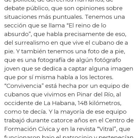
debate público, que son opiniones sobre
situaciones más puntuales. Tenemos una
sección que se llama “El reino de lo
absurdo”, que habla precisamente de eso,
del surrealismo en que vive el cubano de a
pie. Y también tenemos una foto de a pie,
que es una fotografía de algún fotógrafo
joven que se dedica a captar alguna imagen
que por sí misma habla a los lectores.
“Convivencia” está hecha por un equipo de
cubanos que vivimos en Pinar del Río, al
occidente de La Habana, 148 kilómetros,
como te decía. Y la mayoría de ese equipo
trabajó durante catorce años en el Centro de
Formación Cívica y en la revista “Vitral”, que
funcionaron bajo el patrocinio y pertenecían