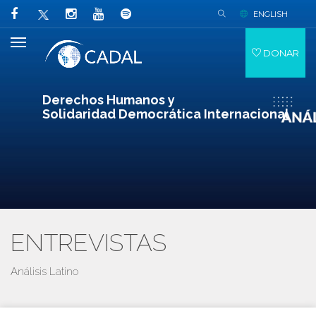
ENGLISH
DONAR
Derechos Humanos y
Solidaridad Democrática Internacional
ENTREVISTAS
Análisis Latino