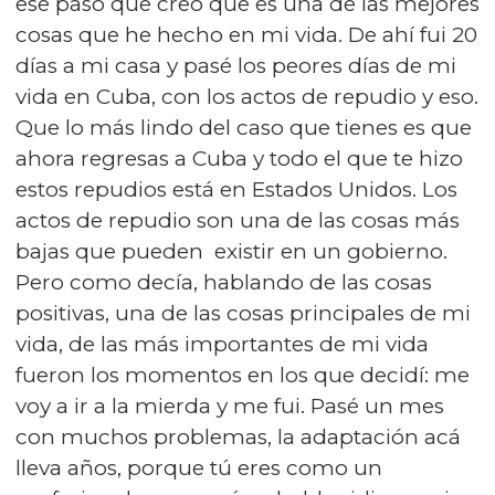
ese paso que creo que es una de las mejores
cosas que he hecho en mi vida. De ahí fui 20
días a mi casa y pasé los peores días de mi
vida en Cuba, con los actos de repudio y eso.
Que lo más lindo del caso que tienes es que
ahora regresas a Cuba y todo el que te hizo
estos repudios está en Estados Unidos. Los
actos de repudio son una de las cosas más
bajas que pueden existir en un gobierno.
Pero como decía, hablando de las cosas
positivas, una de las cosas principales de mi
vida, de las más importantes de mi vida
fueron los momentos en los que decidí: me
voy a ir a la mierda y me fui. Pasé un mes
con muchos problemas, la adaptación acá
lleva años, porque tú eres como un