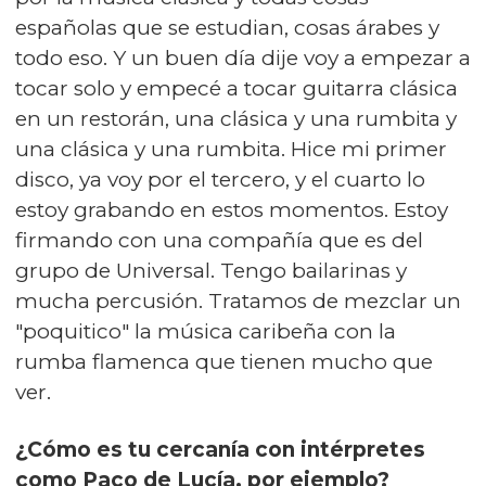
españolas que se estudian, cosas árabes y
todo eso. Y un buen día dije voy a empezar a
tocar solo y empecé a tocar guitarra clásica
en un restorán, una clásica y una rumbita y
una clásica y una rumbita. Hice mi primer
disco, ya voy por el tercero, y el cuarto lo
estoy grabando en estos momentos. Estoy
firmando con una compañía que es del
grupo de Universal. Tengo bailarinas y
mucha percusión. Tratamos de mezclar un
"poquitico" la música caribeña con la
rumba flamenca que tienen mucho que
ver.
¿Cómo es tu cercanía con intérpretes
como Paco de Lucía, por ejemplo?