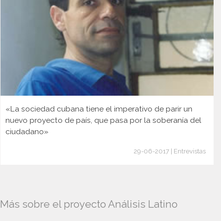
«La sociedad cubana tiene el imperativo de parir un
nuevo proyecto de país, que pasa por la soberanía del
ciudadano»
29-06-2017 | Entrevistas
Más sobre el proyecto Análisis Latino