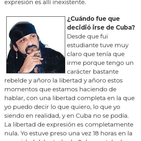
expresión es allí inexistente.
¿Cuándo fue que
decidió irse de Cuba?
Desde que fui
estudiante tuve muy
claro que tenía que
irme porque tengo un
carácter bastante
rebelde y añoro la libertad y añoro estos
momentos que estamos haciendo de
hablar, con una libertad completa en la que
yo puedo decir lo que quiero, lo que yo
siendo en realidad, y en Cuba no se podía.
La libertad de expresión es completamente
nula. Yo estuve preso una vez 18 horas en la