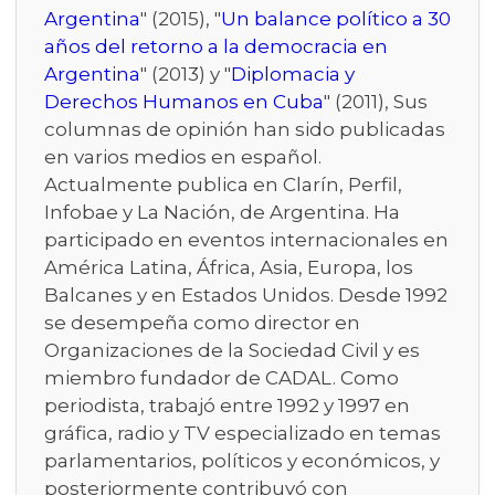
Argentina
" (2015), "
Un balance político a 30
años del retorno a la democracia en
Argentina
" (2013) y "
Diplomacia y
Derechos Humanos en Cuba
" (2011), Sus
columnas de opinión han sido publicadas
en varios medios en español.
Actualmente publica en Clarín, Perfil,
Infobae y La Nación, de Argentina. Ha
participado en eventos internacionales en
América Latina, África, Asia, Europa, los
Balcanes y en Estados Unidos. Desde 1992
se desempeña como director en
Organizaciones de la Sociedad Civil y es
miembro fundador de CADAL. Como
periodista, trabajó entre 1992 y 1997 en
gráfica, radio y TV especializado en temas
parlamentarios, políticos y económicos, y
posteriormente contribuyó con