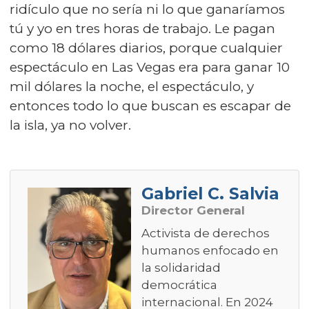
ridículo que no sería ni lo que ganaríamos
tú y yo en tres horas de trabajo. Le pagan
como 18 dólares diarios, porque cualquier
espectáculo en Las Vegas era para ganar 10
mil dólares la noche, el espectáculo, y
entonces todo lo que buscan es escapar de
la isla, ya no volver.
Gabriel C. Salvia
Director General
Activista de derechos
humanos enfocado en
la solidaridad
democrática
internacional. En 2024