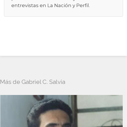
entrevistas en La Nación y Perfil.
Más de Gabriel C. Salvia