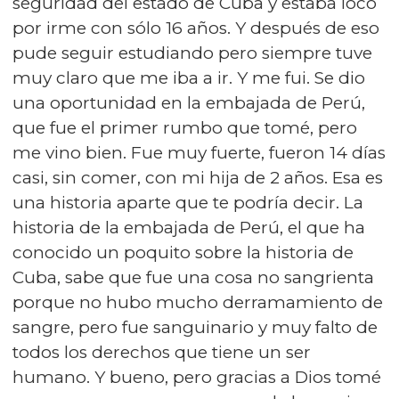
seguridad del estado de Cuba y estaba loco
por irme con sólo 16 años. Y después de eso
pude seguir estudiando pero siempre tuve
muy claro que me iba a ir. Y me fui. Se dio
una oportunidad en la embajada de Perú,
que fue el primer rumbo que tomé, pero
me vino bien. Fue muy fuerte, fueron 14 días
casi, sin comer, con mi hija de 2 años. Esa es
una historia aparte que te podría decir. La
historia de la embajada de Perú, el que ha
conocido un poquito sobre la historia de
Cuba, sabe que fue una cosa no sangrienta
porque no hubo mucho derramamiento de
sangre, pero fue sanguinario y muy falto de
todos los derechos que tiene un ser
humano. Y bueno, pero gracias a Dios tomé