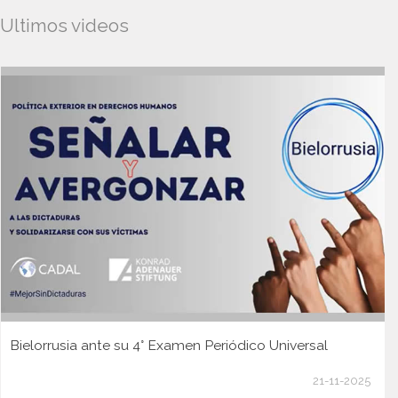
Ultimos videos
Bielorrusia ante su 4° Examen Periódico Universal
21-11-2025