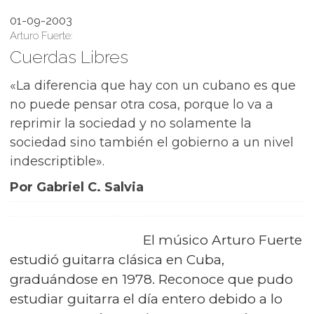
01-09-2003
Arturo Fuerte:
Cuerdas Libres
«La diferencia que hay con un cubano es que
no puede pensar otra cosa, porque lo va a
reprimir la sociedad y no solamente la
sociedad sino también el gobierno a un nivel
indescriptible».
Por Gabriel C. Salvia
El músico Arturo Fuerte
estudió guitarra clásica en Cuba,
graduándose en 1978. Reconoce que pudo
estudiar guitarra el día entero debido a lo