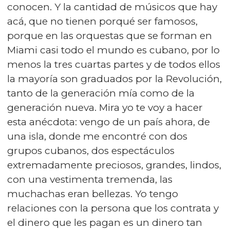
conocen. Y la cantidad de músicos que hay
acá, que no tienen porqué ser famosos,
porque en las orquestas que se forman en
Miami casi todo el mundo es cubano, por lo
menos la tres cuartas partes y de todos ellos
la mayoría son graduados por la Revolución,
tanto de la generación mía como de la
generación nueva. Mira yo te voy a hacer
esta anécdota: vengo de un país ahora, de
una isla, donde me encontré con dos
grupos cubanos, dos espectáculos
extremadamente preciosos, grandes, lindos,
con una vestimenta tremenda, las
muchachas eran bellezas. Yo tengo
relaciones con la persona que los contrata y
el dinero que les pagan es un dinero tan