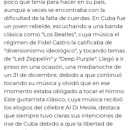
poco que tenía para hacer en su país,
aunque a veces se encontraba con la
dificultad de la falta de cuerdas. En Cuba fue
un joven rebelde, escuchando a una banda
clásica como "Los Beatles", cuya música el
régimen de Fidel Castro la calificaba de
"diversionismo ideológico", y tocando temas
de "Led Zeppelín" y "Deep Purple". Llegó a ir
preso en una ocasión, una medianoche de
un 31 de diciembre, debido a que continuó
tocando su música y olvidó que en ese
momento estaba obligado a tocar el himno.
Este guitarrista clásico, cuya música recibió
los elogios del célebre Al Di Meola, destaca
que siempre tuvo claras sus intenciones de
irse de Cuba debido a que la libertad de