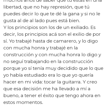
muchos años de saber que tú estás en una
libertad, que no hay represión, que tú
puedes decir lo que te dé la gana y si no le
gusta al de al lado pues está bien.
Y los principios son los de un exiliado. Es
decir, los principios acá son el exilio de por
sí. Yo trabajé hasta de camarero, y lo digo
con mucha honra y trabajé en la
construcción y con mucha honra lo digo y
no seguí trabajando en la construcción
porque yo sí tenía muy decidido que lo que
yo había estudiado era lo que yo quería
hacer en mi vida: tocar la guitarra. Y creo
que esa decisión me ha llevado a mí a
bueno, a tener el éxito que tengo ahora en
estos momentos.