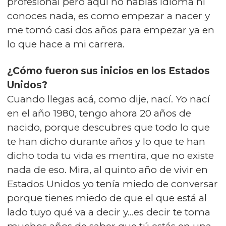
profesional pero aquí no hablas idioma ni
conoces nada, es como empezar a nacer y
me tomó casi dos años para empezar ya en
lo que hace a mi carrera.
¿Cómo fueron sus inicios en los Estados
Unidos?
Cuando llegas acá, como dije, nací. Yo nací
en el año 1980, tengo ahora 20 años de
nacido, porque descubres que todo lo que
te han dicho durante años y lo que te han
dicho toda tu vida es mentira, que no existe
nada de eso. Mira, al quinto año de vivir en
Estados Unidos yo tenía miedo de conversar
porque tienes miedo de que el que está al
lado tuyo qué va a decir y...es decir te toma