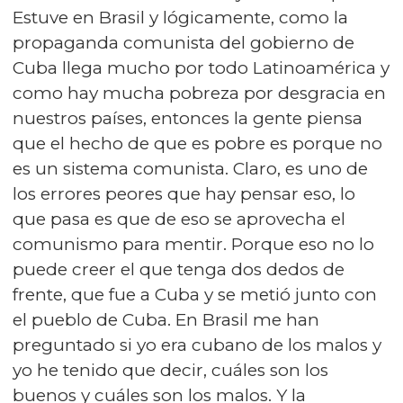
Estuve en Brasil y lógicamente, como la
propaganda comunista del gobierno de
Cuba llega mucho por todo Latinoamérica y
como hay mucha pobreza por desgracia en
nuestros países, entonces la gente piensa
que el hecho de que es pobre es porque no
es un sistema comunista. Claro, es uno de
los errores peores que hay pensar eso, lo
que pasa es que de eso se aprovecha el
comunismo para mentir. Porque eso no lo
puede creer el que tenga dos dedos de
frente, que fue a Cuba y se metió junto con
el pueblo de Cuba. En Brasil me han
preguntado si yo era cubano de los malos y
yo he tenido que decir, cuáles son los
buenos y cuáles son los malos. Y la