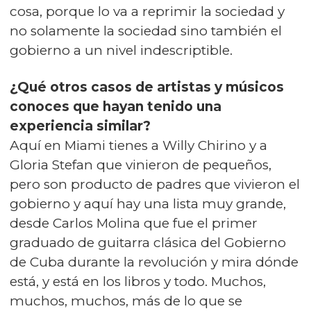
cosa, porque lo va a reprimir la sociedad y
no solamente la sociedad sino también el
gobierno a un nivel indescriptible.
¿Qué otros casos de artistas y músicos
conoces que hayan tenido una
experiencia similar?
Aquí en Miami tienes a Willy Chirino y a
Gloria Stefan que vinieron de pequeños,
pero son producto de padres que vivieron el
gobierno y aquí hay una lista muy grande,
desde Carlos Molina que fue el primer
graduado de guitarra clásica del Gobierno
de Cuba durante la revolución y mira dónde
está, y está en los libros y todo. Muchos,
muchos, muchos, más de lo que se