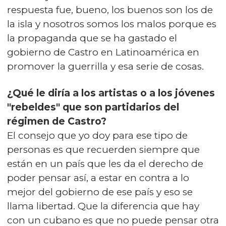
respuesta fue, bueno, los buenos son los de
la isla y nosotros somos los malos porque es
la propaganda que se ha gastado el
gobierno de Castro en Latinoamérica en
promover la guerrilla y esa serie de cosas.
¿Qué le diría a los artistas o a los jóvenes
"rebeldes" que son partidarios del
régimen de Castro?
El consejo que yo doy para ese tipo de
personas es que recuerden siempre que
están en un país que les da el derecho de
poder pensar así, a estar en contra a lo
mejor del gobierno de ese país y eso se
llama libertad. Que la diferencia que hay
con un cubano es que no puede pensar otra