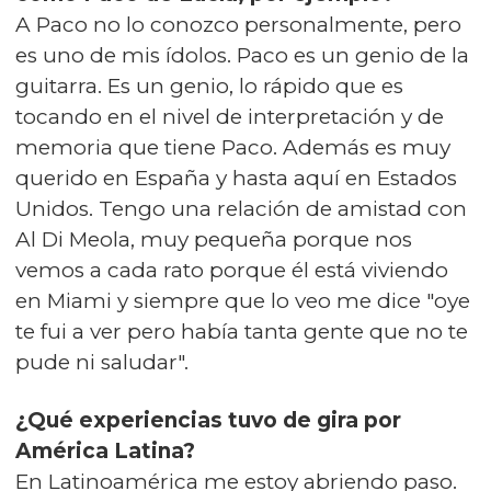
A Paco no lo conozco personalmente, pero
es uno de mis ídolos. Paco es un genio de la
guitarra. Es un genio, lo rápido que es
tocando en el nivel de interpretación y de
memoria que tiene Paco. Además es muy
querido en España y hasta aquí en Estados
Unidos. Tengo una relación de amistad con
Al Di Meola, muy pequeña porque nos
vemos a cada rato porque él está viviendo
en Miami y siempre que lo veo me dice "oye
te fui a ver pero había tanta gente que no te
pude ni saludar".
¿Qué experiencias tuvo de gira por
América Latina?
En Latinoamérica me estoy abriendo paso.