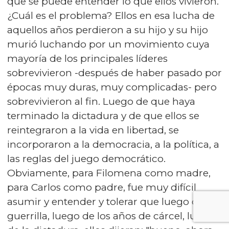
que se puede entender lo que ellos vivieron.
¿Cuál es el problema? Ellos en esa lucha de
aquellos años perdieron a su hijo y su hijo
murió luchando por un movimiento cuya
mayoría de los principales líderes
sobrevivieron -después de haber pasado por
épocas muy duras, muy complicadas- pero
sobrevivieron al fin. Luego de que haya
terminado la dictadura y de que ellos se
reintegraron a la vida en libertad, se
incorporaron a la democracia, a la política, a
las reglas del juego democrático.
Obviamente, para Filomena como madre,
para Carlos como padre, fue muy difícil
asumir y entender y tolerar que luego de la
guerrilla, luego de los años de cárcel, luego