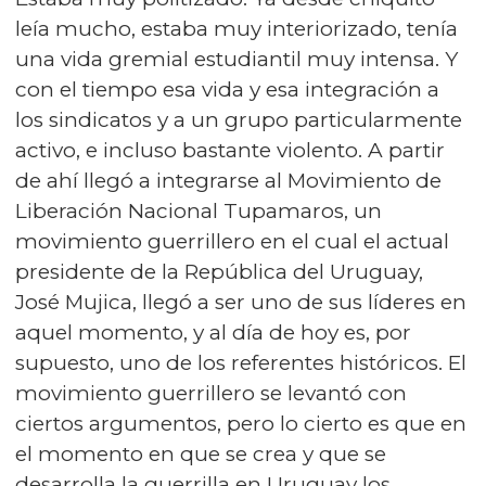
leía mucho, estaba muy interiorizado, tenía
una vida gremial estudiantil muy intensa. Y
con el tiempo esa vida y esa integración a
los sindicatos y a un grupo particularmente
activo, e incluso bastante violento. A partir
de ahí llegó a integrarse al Movimiento de
Liberación Nacional Tupamaros, un
movimiento guerrillero en el cual el actual
presidente de la República del Uruguay,
José Mujica, llegó a ser uno de sus líderes en
aquel momento, y al día de hoy es, por
supuesto, uno de los referentes históricos. El
movimiento guerrillero se levantó con
ciertos argumentos, pero lo cierto es que en
el momento en que se crea y que se
desarrolla la guerrilla en Uruguay los