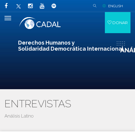
ENGLISH
DONAR
Derechos Humanos y
Solidaridad Democrática Internacional
ENTREVISTAS
Análisis Latino