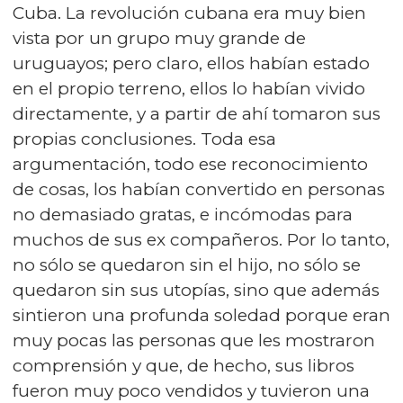
Cuba. La revolución cubana era muy bien
vista por un grupo muy grande de
uruguayos; pero claro, ellos habían estado
en el propio terreno, ellos lo habían vivido
directamente, y a partir de ahí tomaron sus
propias conclusiones. Toda esa
argumentación, todo ese reconocimiento
de cosas, los habían convertido en personas
no demasiado gratas, e incómodas para
muchos de sus ex compañeros. Por lo tanto,
no sólo se quedaron sin el hijo, no sólo se
quedaron sin sus utopías, sino que además
sintieron una profunda soledad porque eran
muy pocas las personas que les mostraron
comprensión y que, de hecho, sus libros
fueron muy poco vendidos y tuvieron una