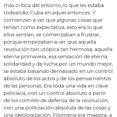
más crítica del entorno, lo que les estaba
rodeando; Cuba en aquel entonces. Y
comienzan a ver que algunas cosas que
tenían como expectativa, esto era lo que
ellos sentían, se comenzaban a frustrar,
porque empezaban a ver que aquella
revolución tan utópica tan hermosa, aquella
eterna primavera, esa sensación de eterna
solidaridad y de lucha por un mundo mejor,
se estaba basando demasiado en un control
absoluto de los actos y de los pensamientos
de las personas. Era toda una vida en clave
policíaca, con un control absoluto a partir
de los comités de defensa de la revolución,
con una politización absoluta de las cosas y
una ideologización. Filomena era maestra, a