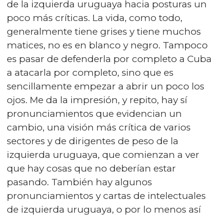
de la izquierda uruguaya hacia posturas un
poco más críticas. La vida, como todo,
generalmente tiene grises y tiene muchos
matices, no es en blanco y negro. Tampoco
es pasar de defenderla por completo a Cuba
a atacarla por completo, sino que es
sencillamente empezar a abrir un poco los
ojos. Me da la impresión, y repito, hay sí
pronunciamientos que evidencian un
cambio, una visión más crítica de varios
sectores y de dirigentes de peso de la
izquierda uruguaya, que comienzan a ver
que hay cosas que no deberían estar
pasando. También hay algunos
pronunciamientos y cartas de intelectuales
de izquierda uruguaya, o por lo menos así