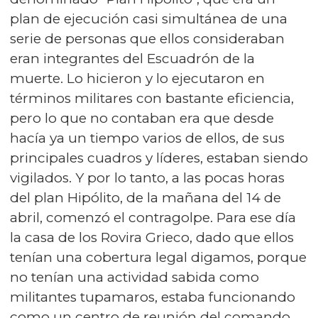
plan de ejecución casi simultánea de una
serie de personas que ellos consideraban
eran integrantes del Escuadrón de la
muerte. Lo hicieron y lo ejecutaron en
términos militares con bastante eficiencia,
pero lo que no contaban era que desde
hacía ya un tiempo varios de ellos, de sus
principales cuadros y líderes, estaban siendo
vigilados. Y por lo tanto, a las pocas horas
del plan Hipólito, de la mañana del 14 de
abril, comenzó el contragolpe. Para ese día
la casa de los Rovira Grieco, dado que ellos
tenían una cobertura legal digamos, porque
no tenían una actividad sabida como
militantes tupamaros, estaba funcionando
como un centro de reunión del comando