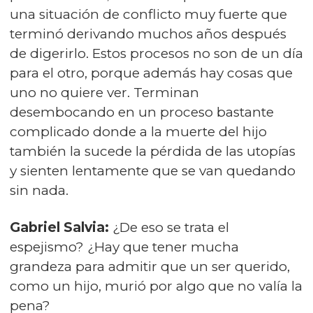
una situación de conflicto muy fuerte que
terminó derivando muchos años después
de digerirlo. Estos procesos no son de un día
para el otro, porque además hay cosas que
uno no quiere ver. Terminan
desembocando en un proceso bastante
complicado donde a la muerte del hijo
también la sucede la pérdida de las utopías
y sienten lentamente que se van quedando
sin nada.
Gabriel Salvia:
¿De eso se trata el
espejismo? ¿Hay que tener mucha
grandeza para admitir que un ser querido,
como un hijo, murió por algo que no valía la
pena?