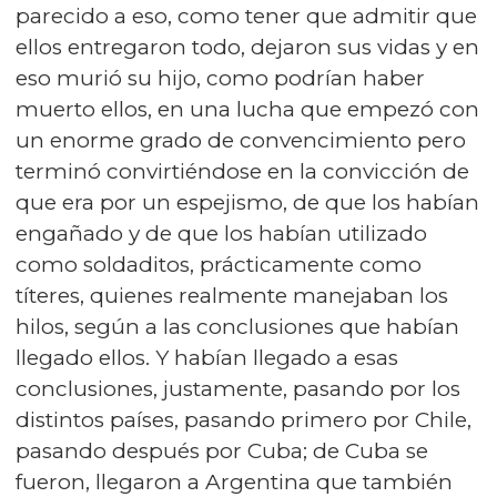
parecido a eso, como tener que admitir que
ellos entregaron todo, dejaron sus vidas y en
eso murió su hijo, como podrían haber
muerto ellos, en una lucha que empezó con
un enorme grado de convencimiento pero
terminó convirtiéndose en la convicción de
que era por un espejismo, de que los habían
engañado y de que los habían utilizado
como soldaditos, prácticamente como
títeres, quienes realmente manejaban los
hilos, según a las conclusiones que habían
llegado ellos. Y habían llegado a esas
conclusiones, justamente, pasando por los
distintos países, pasando primero por Chile,
pasando después por Cuba; de Cuba se
fueron, llegaron a Argentina que también