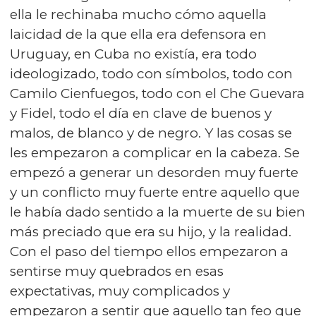
ella le rechinaba mucho cómo aquella
laicidad de la que ella era defensora en
Uruguay, en Cuba no existía, era todo
ideologizado, todo con símbolos, todo con
Camilo Cienfuegos, todo con el Che Guevara
y Fidel, todo el día en clave de buenos y
malos, de blanco y de negro. Y las cosas se
les empezaron a complicar en la cabeza. Se
empezó a generar un desorden muy fuerte
y un conflicto muy fuerte entre aquello que
le había dado sentido a la muerte de su bien
más preciado que era su hijo, y la realidad.
Con el paso del tiempo ellos empezaron a
sentirse muy quebrados en esas
expectativas, muy complicados y
empezaron a sentir que aquello tan feo que