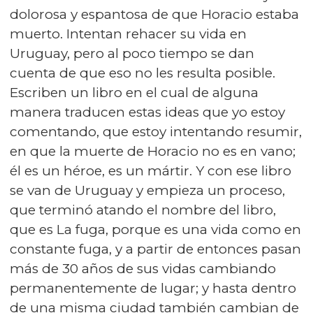
dolorosa y espantosa de que Horacio estaba
muerto. Intentan rehacer su vida en
Uruguay, pero al poco tiempo se dan
cuenta de que eso no les resulta posible.
Escriben un libro en el cual de alguna
manera traducen estas ideas que yo estoy
comentando, que estoy intentando resumir,
en que la muerte de Horacio no es en vano;
él es un héroe, es un mártir. Y con ese libro
se van de Uruguay y empieza un proceso,
que terminó atando el nombre del libro,
que es La fuga, porque es una vida como en
constante fuga, y a partir de entonces pasan
más de 30 años de sus vidas cambiando
permanentemente de lugar; y hasta dentro
de una misma ciudad también cambian de