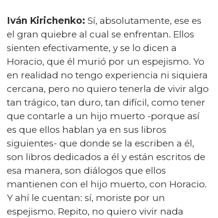
Iván Kirichenko:
Sí, absolutamente, ese es
el gran quiebre al cual se enfrentan. Ellos
sienten efectivamente, y se lo dicen a
Horacio, que él murió por un espejismo. Yo
en realidad no tengo experiencia ni siquiera
cercana, pero no quiero tenerla de vivir algo
tan trágico, tan duro, tan difícil, como tener
que contarle a un hijo muerto -porque así
es que ellos hablan ya en sus libros
siguientes- que donde se la escriben a él,
son libros dedicados a él y están escritos de
esa manera, son diálogos que ellos
mantienen con el hijo muerto, con Horacio.
Y ahí le cuentan: sí, moriste por un
espejismo. Repito, no quiero vivir nada