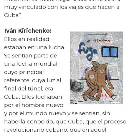
muy vinculado con los viajes que hacen a
Cuba?
Iván Kirichenko:
Ellos en realidad
estaban en una lucha.
Se sentían parte de
una lucha mundial,
cuyo principal
referente, cuya luz al
final del túnel, era
Cuba. Ellos luchaban
por el hombre nuevo
y por el mundo nuevo y se sentían, sin
haberla conocido, que Cuba, que el proceso
revolucionario cubano, que en aquel