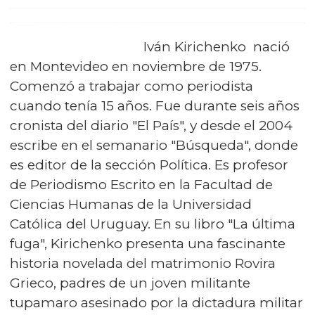
Iván Kirichenko nació
en Montevideo en noviembre de 1975.
Comenzó a trabajar como periodista
cuando tenía 15 años. Fue durante seis años
cronista del diario "El País", y desde el 2004
escribe en el semanario "Búsqueda", donde
es editor de la sección Política. Es profesor
de Periodismo Escrito en la Facultad de
Ciencias Humanas de la Universidad
Católica del Uruguay. En su libro "La última
fuga", Kirichenko presenta una fascinante
historia novelada del matrimonio Rovira
Grieco, padres de un joven militante
tupamaro asesinado por la dictadura militar