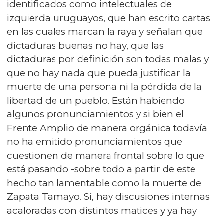
identificados como intelectuales de
izquierda uruguayos, que han escrito cartas
en las cuales marcan la raya y señalan que
dictaduras buenas no hay, que las
dictaduras por definición son todas malas y
que no hay nada que pueda justificar la
muerte de una persona ni la pérdida de la
libertad de un pueblo. Están habiendo
algunos pronunciamientos y si bien el
Frente Amplio de manera orgánica todavía
no ha emitido pronunciamientos que
cuestionen de manera frontal sobre lo que
está pasando -sobre todo a partir de este
hecho tan lamentable como la muerte de
Zapata Tamayo. Sí, hay discusiones internas
acaloradas con distintos matices y ya hay