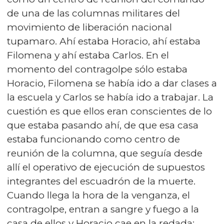
de una de las columnas militares del
movimiento de liberación nacional
tupamaro. Ahí estaba Horacio, ahí estaba
Filomena y ahí estaba Carlos. En el
momento del contragolpe sólo estaba
Horacio, Filomena se había ido a dar clases a
la escuela y Carlos se había ido a trabajar. La
cuestión es que ellos eran conscientes de lo
que estaba pasando ahí, de que esa casa
estaba funcionando como centro de
reunión de la columna, que seguía desde
allí el operativo de ejecución de supuestos
integrantes del escuadrón de la muerte.
Cuando llega la hora de la venganza, el
contragolpe, entran a sangre y fuego a la
casa de ellos y Horacio cae en la redada;