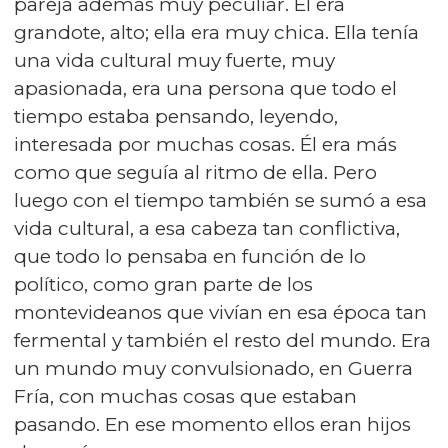
pareja además muy peculiar. Él era
grandote, alto; ella era muy chica. Ella tenía
una vida cultural muy fuerte, muy
apasionada, era una persona que todo el
tiempo estaba pensando, leyendo,
interesada por muchas cosas. Él era más
como que seguía al ritmo de ella. Pero
luego con el tiempo también se sumó a esa
vida cultural, a esa cabeza tan conflictiva,
que todo lo pensaba en función de lo
político, como gran parte de los
montevideanos que vivían en esa época tan
fermental y también el resto del mundo. Era
un mundo muy convulsionado, en Guerra
Fría, con muchas cosas que estaban
pasando. En ese momento ellos eran hijos