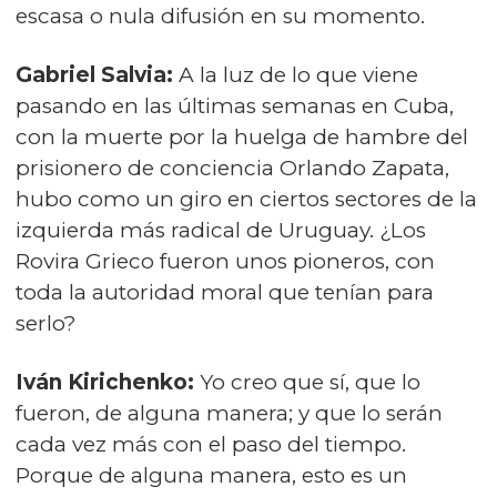
escasa o nula difusión en su momento.
Gabriel Salvia:
A la luz de lo que viene
pasando en las últimas semanas en Cuba,
con la muerte por la huelga de hambre del
prisionero de conciencia Orlando Zapata,
hubo como un giro en ciertos sectores de la
izquierda más radical de Uruguay. ¿Los
Rovira Grieco fueron unos pioneros, con
toda la autoridad moral que tenían para
serlo?
Iván Kirichenko:
Yo creo que sí, que lo
fueron, de alguna manera; y que lo serán
cada vez más con el paso del tiempo.
Porque de alguna manera, esto es un