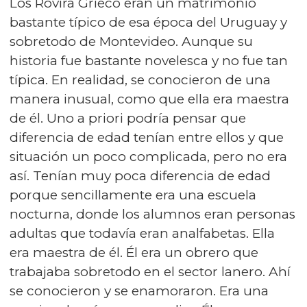
Los Rovira Grieco eran un matrimonio
bastante típico de esa época del Uruguay y
sobretodo de Montevideo. Aunque su
historia fue bastante novelesca y no fue tan
típica. En realidad, se conocieron de una
manera inusual, como que ella era maestra
de él. Uno a priori podría pensar que
diferencia de edad tenían entre ellos y que
situación un poco complicada, pero no era
así. Tenían muy poca diferencia de edad
porque sencillamente era una escuela
nocturna, donde los alumnos eran personas
adultas que todavía eran analfabetas. Ella
era maestra de él. Él era un obrero que
trabajaba sobretodo en el sector lanero. Ahí
se conocieron y se enamoraron. Era una