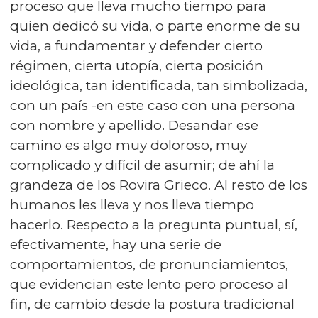
proceso que lleva mucho tiempo para
quien dedicó su vida, o parte enorme de su
vida, a fundamentar y defender cierto
régimen, cierta utopía, cierta posición
ideológica, tan identificada, tan simbolizada,
con un país -en este caso con una persona
con nombre y apellido. Desandar ese
camino es algo muy doloroso, muy
complicado y difícil de asumir; de ahí la
grandeza de los Rovira Grieco. Al resto de los
humanos les lleva y nos lleva tiempo
hacerlo. Respecto a la pregunta puntual, sí,
efectivamente, hay una serie de
comportamientos, de pronunciamientos,
que evidencian este lento pero proceso al
fin, de cambio desde la postura tradicional