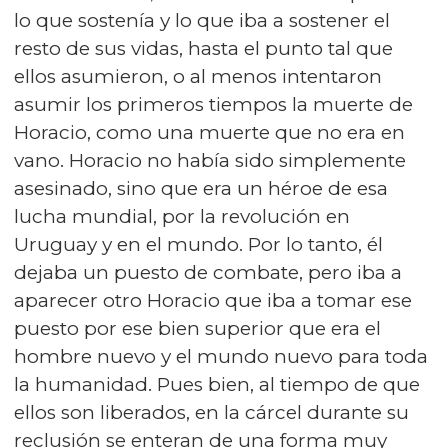
lo que sostenía y lo que iba a sostener el
resto de sus vidas, hasta el punto tal que
ellos asumieron, o al menos intentaron
asumir los primeros tiempos la muerte de
Horacio, como una muerte que no era en
vano. Horacio no había sido simplemente
asesinado, sino que era un héroe de esa
lucha mundial, por la revolución en
Uruguay y en el mundo. Por lo tanto, él
dejaba un puesto de combate, pero iba a
aparecer otro Horacio que iba a tomar ese
puesto por ese bien superior que era el
hombre nuevo y el mundo nuevo para toda
la humanidad. Pues bien, al tiempo de que
ellos son liberados, en la cárcel durante su
reclusión se enteran de una forma muy