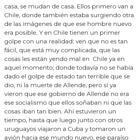
casa, se mudan de casa. Ellos primero van a
Chile, donde también estaba surgiendo otra
de las imágenes de que ese hombre nuevo
era posible. Y en Chile tienen un primer
golpe con una realidad: ven que no es tan
fácil, que está muy complicada, que las
cosas les están yendo mal en Chile ya en
aquel momento; donde todavía no se había
dado el golpe de estado tan terrible que se
dio, ni la muerte de Allende, pero sí ya
vieron que ese gobierno de Allende no era
ese socialismo que ellos soñaban ni que las
cosas iban tan bien. Ahí estuvieron un
tiempo, hasta que luego junto con otros
uruguayos viajaron a Cuba y tomaron un
avión hacia ese mundo nuevo, ese paraíso