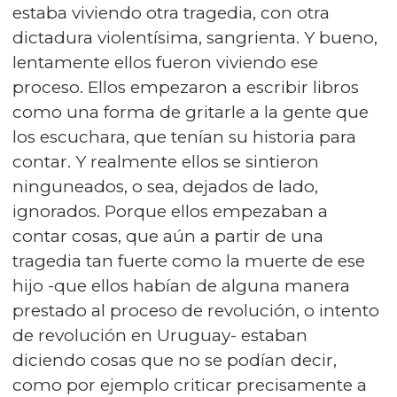
estaba viviendo otra tragedia, con otra
dictadura violentísima, sangrienta. Y bueno,
lentamente ellos fueron viviendo ese
proceso. Ellos empezaron a escribir libros
como una forma de gritarle a la gente que
los escuchara, que tenían su historia para
contar. Y realmente ellos se sintieron
ninguneados, o sea, dejados de lado,
ignorados. Porque ellos empezaban a
contar cosas, que aún a partir de una
tragedia tan fuerte como la muerte de ese
hijo -que ellos habían de alguna manera
prestado al proceso de revolución, o intento
de revolución en Uruguay- estaban
diciendo cosas que no se podían decir,
como por ejemplo criticar precisamente a