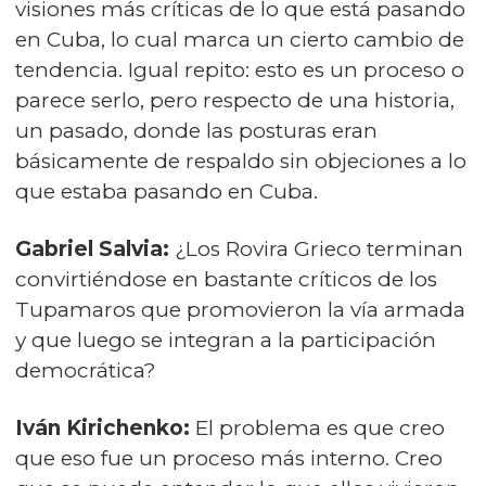
visiones más críticas de lo que está pasando
en Cuba, lo cual marca un cierto cambio de
tendencia. Igual repito: esto es un proceso o
parece serlo, pero respecto de una historia,
un pasado, donde las posturas eran
básicamente de respaldo sin objeciones a lo
que estaba pasando en Cuba.
Gabriel Salvia:
¿Los Rovira Grieco terminan
convirtiéndose en bastante críticos de los
Tupamaros que promovieron la vía armada
y que luego se integran a la participación
democrática?
Iván Kirichenko:
El problema es que creo
que eso fue un proceso más interno. Creo