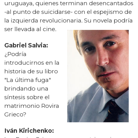
uruguaya, quienes terminan desencantados
-al punto de suicidarse- con el espejismo de
la izquierda revolucionaria. Su novela podría
ser llevada al cine.
Gabriel Salvia:
¿Podría
introducirnos en la
historia de su libro
"La última fuga"
brindando una
síntesis sobre el
matrimonio Rovira
Grieco?
Iván Kirichenko: