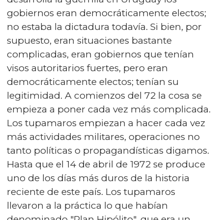
gobiernos eran democráticamente electos;
no estaba la dictadura todavía. Si bien, por
supuesto, eran situaciones bastante
complicadas, eran gobiernos que tenían
visos autoritarios fuertes, pero eran
democráticamente electos; tenían su
legitimidad. A comienzos del 72 la cosa se
empieza a poner cada vez más complicada.
Los tupamaros empiezan a hacer cada vez
más actividades militares, operaciones no
tanto políticas o propagandísticas digamos.
Hasta que el 14 de abril de 1972 se produce
uno de los días más duros de la historia
reciente de este país. Los tupamaros
llevaron a la práctica lo que habían
denominado "Plan Hipólito", que era un