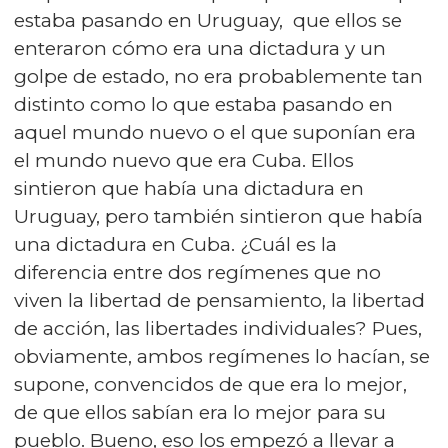
estaba pasando en Uruguay, que ellos se
enteraron cómo era una dictadura y un
golpe de estado, no era probablemente tan
distinto como lo que estaba pasando en
aquel mundo nuevo o el que suponían era
el mundo nuevo que era Cuba. Ellos
sintieron que había una dictadura en
Uruguay, pero también sintieron que había
una dictadura en Cuba. ¿Cuál es la
diferencia entre dos regímenes que no
viven la libertad de pensamiento, la libertad
de acción, las libertades individuales? Pues,
obviamente, ambos regímenes lo hacían, se
supone, convencidos de que era lo mejor,
de que ellos sabían era lo mejor para su
pueblo. Bueno, eso los empezó a llevar a