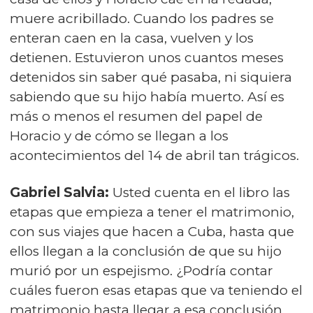
muere acribillado. Cuando los padres se
enteran caen en la casa, vuelven y los
detienen. Estuvieron unos cuantos meses
detenidos sin saber qué pasaba, ni siquiera
sabiendo que su hijo había muerto. Así es
más o menos el resumen del papel de
Horacio y de cómo se llegan a los
acontecimientos del 14 de abril tan trágicos.
Gabriel Salvia:
Usted cuenta en el libro las
etapas que empieza a tener el matrimonio,
con sus viajes que hacen a Cuba, hasta que
ellos llegan a la conclusión de que su hijo
murió por un espejismo. ¿Podría contar
cuáles fueron esas etapas que va teniendo el
matrimonio hasta llegar a esa conclusión,