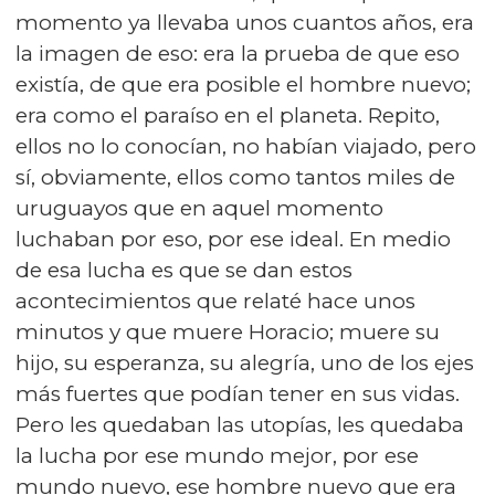
momento ya llevaba unos cuantos años, era
la imagen de eso: era la prueba de que eso
existía, de que era posible el hombre nuevo;
era como el paraíso en el planeta. Repito,
ellos no lo conocían, no habían viajado, pero
sí, obviamente, ellos como tantos miles de
uruguayos que en aquel momento
luchaban por eso, por ese ideal. En medio
de esa lucha es que se dan estos
acontecimientos que relaté hace unos
minutos y que muere Horacio; muere su
hijo, su esperanza, su alegría, uno de los ejes
más fuertes que podían tener en sus vidas.
Pero les quedaban las utopías, les quedaba
la lucha por ese mundo mejor, por ese
mundo nuevo, ese hombre nuevo que era