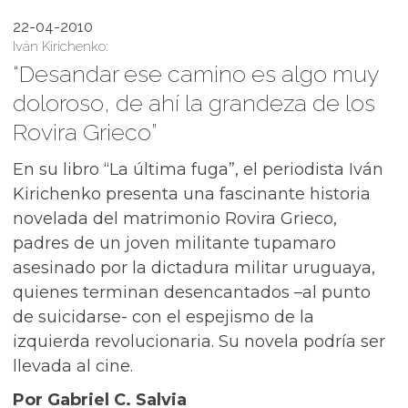
22-04-2010
Iván Kirichenko:
“Desandar ese camino es algo muy
doloroso, de ahí la grandeza de los
Rovira Grieco”
En su libro “La última fuga”, el periodista Iván
Kirichenko presenta una fascinante historia
novelada del matrimonio Rovira Grieco,
padres de un joven militante tupamaro
asesinado por la dictadura militar uruguaya,
quienes terminan desencantados –al punto
de suicidarse- con el espejismo de la
izquierda revolucionaria. Su novela podría ser
llevada al cine.
Por Gabriel C. Salvia