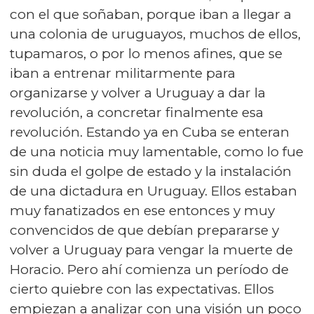
con el que soñaban, porque iban a llegar a
una colonia de uruguayos, muchos de ellos,
tupamaros, o por lo menos afines, que se
iban a entrenar militarmente para
organizarse y volver a Uruguay a dar la
revolución, a concretar finalmente esa
revolución. Estando ya en Cuba se enteran
de una noticia muy lamentable, como lo fue
sin duda el golpe de estado y la instalación
de una dictadura en Uruguay. Ellos estaban
muy fanatizados en ese entonces y muy
convencidos de que debían prepararse y
volver a Uruguay para vengar la muerte de
Horacio. Pero ahí comienza un período de
cierto quiebre con las expectativas. Ellos
empiezan a analizar con una visión un poco