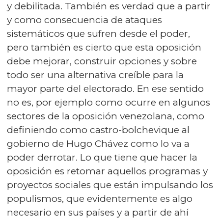
y debilitada. También es verdad que a partir
y como consecuencia de ataques
sistemáticos que sufren desde el poder,
pero también es cierto que esta oposición
debe mejorar, construir opciones y sobre
todo ser una alternativa creíble para la
mayor parte del electorado. En ese sentido
no es, por ejemplo como ocurre en algunos
sectores de la oposición venezolana, como
definiendo como castro-bolchevique al
gobierno de Hugo Chávez como lo va a
poder derrotar. Lo que tiene que hacer la
oposición es retomar aquellos programas y
proyectos sociales que están impulsando los
populismos, que evidentemente es algo
necesario en sus países y a partir de ahí