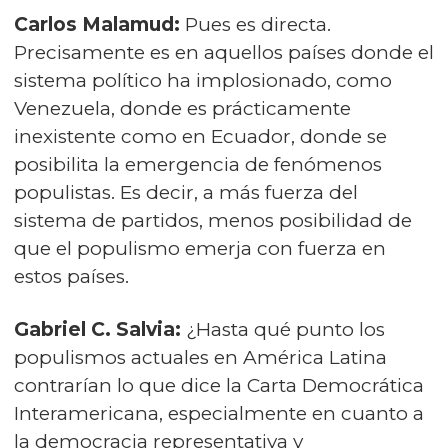
Carlos Malamud:
Pues es directa.
Precisamente es en aquellos países donde el
sistema político ha implosionado, como
Venezuela, donde es prácticamente
inexistente como en Ecuador, donde se
posibilita la emergencia de fenómenos
populistas. Es decir, a más fuerza del
sistema de partidos, menos posibilidad de
que el populismo emerja con fuerza en
estos países.
Gabriel C. Salvia:
¿Hasta qué punto los
populismos actuales en América Latina
contrarían lo que dice la Carta Democrática
Interamericana, especialmente en cuanto a
la democracia representativa y