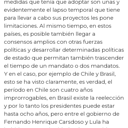
medidas que tenía que adoptar son unas y
evidentemente el lapso temporal que tiene
para llevar a cabo sus proyectos les pone
limitaciones. Al mismo tiempo, en estos
países, es posible también llegar a
consensos amplios con otras fuerzas
políticas y desarrollar determinadas políticas
de estado que permitan también trascender
el tiempo de un mandato o dos mandatos.
Y en el caso, por ejemplo de Chile y Brasil,
esto se ha visto claramente, es verdad, el
período en Chile son cuatro años
improrrogables, en Brasil existe la reelección
y por lo tanto los presidentes puede estar
hasta ocho años, pero entre el gobierno de
Fernando Henrique Carsdoso y Lula ha