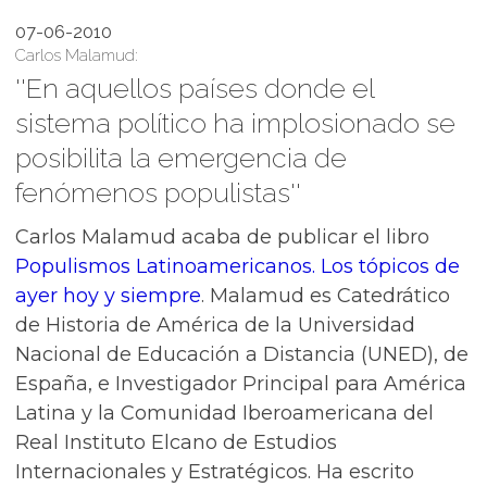
07-06-2010
Carlos Malamud:
''En aquellos países donde el
sistema político ha implosionado se
posibilita la emergencia de
fenómenos populistas''
Carlos Malamud acaba de publicar el libro
Populismos Latinoamericanos. Los tópicos de
ayer hoy y siempre
. Malamud es Catedrático
de Historia de América de la Universidad
Nacional de Educación a Distancia (UNED), de
España, e Investigador Principal para América
Latina y la Comunidad Iberoamericana del
Real Instituto Elcano de Estudios
Internacionales y Estratégicos. Ha escrito