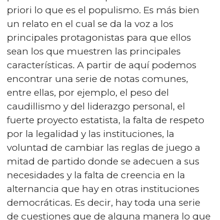
priori lo que es el populismo. Es más bien
un relato en el cual se da la voz a los
principales protagonistas para que ellos
sean los que muestren las principales
características. A partir de aquí podemos
encontrar una serie de notas comunes,
entre ellas, por ejemplo, el peso del
caudillismo y del liderazgo personal, el
fuerte proyecto estatista, la falta de respeto
por la legalidad y las instituciones, la
voluntad de cambiar las reglas de juego a
mitad de partido donde se adecuen a sus
necesidades y la falta de creencia en la
alternancia que hay en otras instituciones
democráticas. Es decir, hay toda una serie
de cuestiones que de alguna manera lo que