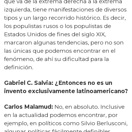
que va de la extrema derecha a la extrema
izquierda, tiene manifestaciones de diversos
tipos y un largo recorrido histórico. Es decir,
los populistas rusos o los populistas de
Estados Unidos de fines del siglo XIX,
marcaron algunas tendencias, pero no son
las únicas que podemos encontrar en el
fenómeno, de ahí su dificultad para la
definición.
Gabriel C. Salvia: ¿Entonces no es un
invento exclusivamente latinoamericano?
Carlos Malamud:
No, en absoluto. Inclusive
en la actualidad podemos encontrar, por
ejemplo, en políticos como Silvio Berlusconi,
algunas políticas fácilmente definibles