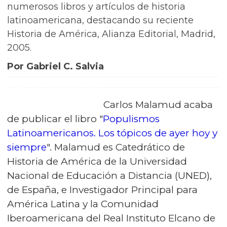
numerosos libros y artículos de historia
latinoamericana, destacando su reciente
Historia de América, Alianza Editorial, Madrid,
2005.
Por Gabriel C. Salvia
Carlos Malamud acaba
de publicar el libro "
Populismos
Latinoamericanos. Los tópicos de ayer hoy y
siempre
". Malamud es Catedrático de
Historia de América de la Universidad
Nacional de Educación a Distancia (UNED),
de España, e Investigador Principal para
América Latina y la Comunidad
Iberoamericana del Real Instituto Elcano de