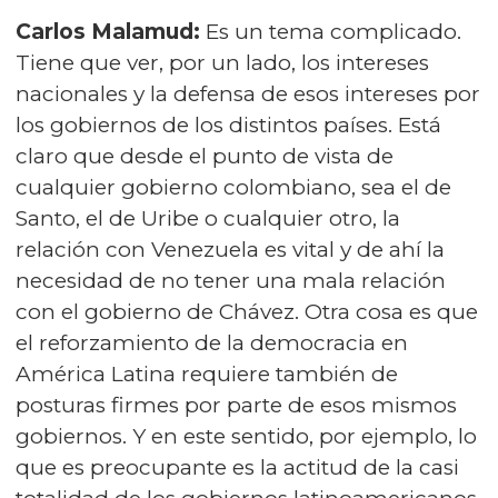
Carlos Malamud:
Es un tema complicado.
Tiene que ver, por un lado, los intereses
nacionales y la defensa de esos intereses por
los gobiernos de los distintos países. Está
claro que desde el punto de vista de
cualquier gobierno colombiano, sea el de
Santo, el de Uribe o cualquier otro, la
relación con Venezuela es vital y de ahí la
necesidad de no tener una mala relación
con el gobierno de Chávez. Otra cosa es que
el reforzamiento de la democracia en
América Latina requiere también de
posturas firmes por parte de esos mismos
gobiernos. Y en este sentido, por ejemplo, lo
que es preocupante es la actitud de la casi