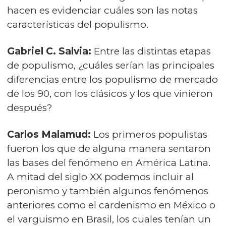
hacen es evidenciar cuáles son las notas
características del populismo.
Gabriel C. Salvia:
Entre las distintas etapas
de populismo, ¿cuáles serían las principales
diferencias entre los populismo de mercado
de los 90, con los clásicos y los que vinieron
después?
Carlos Malamud:
Los primeros populistas
fueron los que de alguna manera sentaron
las bases del fenómeno en América Latina.
A mitad del siglo XX podemos incluir al
peronismo y también algunos fenómenos
anteriores como el cardenismo en México o
el varguismo en Brasil, los cuales tenían un