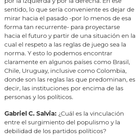
por la izquierda y por la derecha. En ese
sentido, lo que sería conveniente es dejar de
mirar hacia el pasado -por lo menos de esa
forma tan recurrente- para proyectarse
hacia el futuro y partir de una situación en la
cual el respeto a las reglas de juego sea la
norma. Y esto lo podemos encontrar
claramente en algunos países como Brasil,
Chile, Uruguay, inclusive como Colombia,
donde son las reglas las que predominan, es
decir, las instituciones por encima de las
personas y los políticos.
Gabriel C. Salvia:
¿Cuál es la vinculación
entre el surgimiento del populismo y la
debilidad de los partidos políticos?