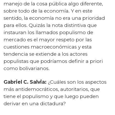
manejo de la cosa pública algo diferente,
sobre todo de la economía. Y en este
sentido, la economía no era una prioridad
para ellos. Quizás la nota distintiva que
instauran los llamados populismo de
mercado es el mayor respeto por las
cuestiones macroeconómicas y esta
tendencia se extiende a los actores
populistas que podríamos definir a priori
como bolivarianos.
Gabriel C. Salvia:
¿Cuáles son los aspectos
más antidemocráticos, autoritarios, que
tiene el populismo y que luego pueden
derivar en una dictadura?