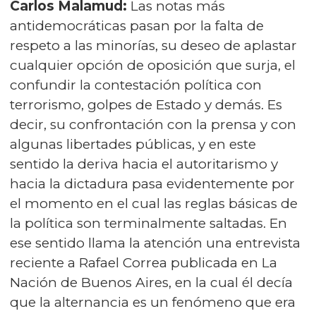
Carlos Malamud:
Las notas más
antidemocráticas pasan por la falta de
respeto a las minorías, su deseo de aplastar
cualquier opción de oposición que surja, el
confundir la contestación política con
terrorismo, golpes de Estado y demás. Es
decir, su confrontación con la prensa y con
algunas libertades públicas, y en este
sentido la deriva hacia el autoritarismo y
hacia la dictadura pasa evidentemente por
el momento en el cual las reglas básicas de
la política son terminalmente saltadas. En
ese sentido llama la atención una entrevista
reciente a Rafael Correa publicada en La
Nación de Buenos Aires, en la cual él decía
que la alternancia es un fenómeno que era