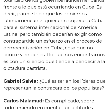
totalidad de los gobiernos latinoamericanos
frente a lo que está ocurriendo en Cuba. Es
decir, parece bien que los gobiernos
latinoamericanos quieran recuperar a Cuba
para el sistema internacional de América
Latina, pero también deberían exigir como
contrapartida un esfuerzo en el proceso de
democratización en Cuba, cosa que no
ocurre y en general lo que nos encontramos
es con un silencio que tiende a bendecir a la
dictadura castrista.
Gabriel Salvia:
¿Cuáles serian los líderes que
representan la contracara de los populistas?
Carlos Malamud:
Es complicado, sobre
todo teniendo en cuenta que actitudes