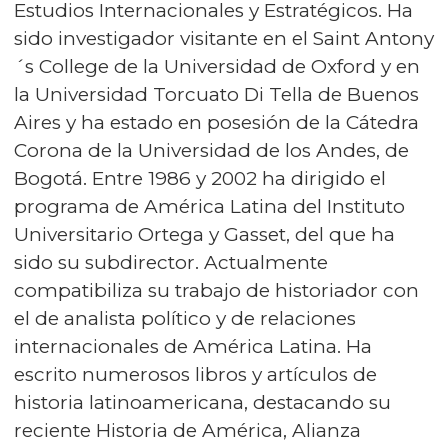
Estudios Internacionales y Estratégicos. Ha
sido investigador visitante en el Saint Antony
´s College de la Universidad de Oxford y en
la Universidad Torcuato Di Tella de Buenos
Aires y ha estado en posesión de la Cátedra
Corona de la Universidad de los Andes, de
Bogotá. Entre 1986 y 2002 ha dirigido el
programa de América Latina del Instituto
Universitario Ortega y Gasset, del que ha
sido su subdirector. Actualmente
compatibiliza su trabajo de historiador con
el de analista político y de relaciones
internacionales de América Latina. Ha
escrito numerosos libros y artículos de
historia latinoamericana, destacando su
reciente Historia de América, Alianza