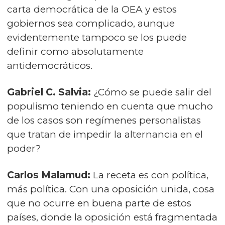
carta democrática de la OEA y estos
gobiernos sea complicado, aunque
evidentemente tampoco se los puede
definir como absolutamente
antidemocráticos.
Gabriel C. Salvia:
¿Cómo se puede salir del
populismo teniendo en cuenta que mucho
de los casos son regímenes personalistas
que tratan de impedir la alternancia en el
poder?
Carlos Malamud:
La receta es con política,
más política. Con una oposición unida, cosa
que no ocurre en buena parte de estos
países, donde la oposición está fragmentada