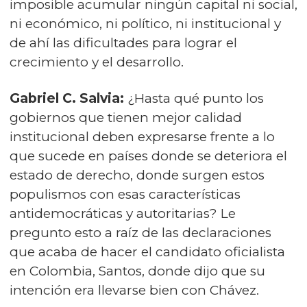
imposible acumular ningún capital ni social,
ni económico, ni político, ni institucional y
de ahí las dificultades para lograr el
crecimiento y el desarrollo.
Gabriel C. Salvia:
¿Hasta qué punto los
gobiernos que tienen mejor calidad
institucional deben expresarse frente a lo
que sucede en países donde se deteriora el
estado de derecho, donde surgen estos
populismos con esas características
antidemocráticas y autoritarias? Le
pregunto esto a raíz de las declaraciones
que acaba de hacer el candidato oficialista
en Colombia, Santos, donde dijo que su
intención era llevarse bien con Chávez.