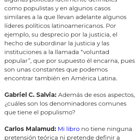
como populistas y en algunos casos
similares a la que llevan adelante algunos
líderes políticos latinoamericanos. Por
ejemplo, su desprecio por la justicia, el
hecho de subordinar la justicia y las
instituciones a la llamada “voluntad
popular”, que por supuesto él encarna, pues
son unas constantes que podemos
encontrar también en América Latina.
Gabriel C. Salvia:
Además de esos aspectos,
¿cuáles son los denominadores comunes
que tiene el populismo?
Carlos Malamud:
Mi libro
no tiene ninguna
pretensión teórica ni pretende definir a