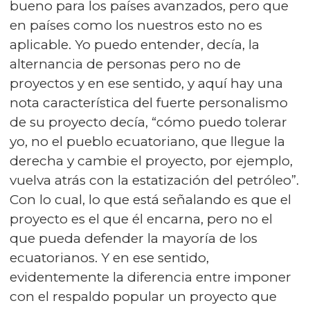
bueno para los países avanzados, pero que
en países como los nuestros esto no es
aplicable. Yo puedo entender, decía, la
alternancia de personas pero no de
proyectos y en ese sentido, y aquí hay una
nota característica del fuerte personalismo
de su proyecto decía, “cómo puedo tolerar
yo, no el pueblo ecuatoriano, que llegue la
derecha y cambie el proyecto, por ejemplo,
vuelva atrás con la estatización del petróleo”.
Con lo cual, lo que está señalando es que el
proyecto es el que él encarna, pero no el
que pueda defender la mayoría de los
ecuatorianos. Y en ese sentido,
evidentemente la diferencia entre imponer
con el respaldo popular un proyecto que