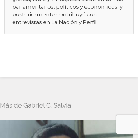
parlamentarios, políticos y económicos, y
posteriormente contribuyó con
entrevistas en La Nación y Perfil.
Más de Gabriel C. Salvia