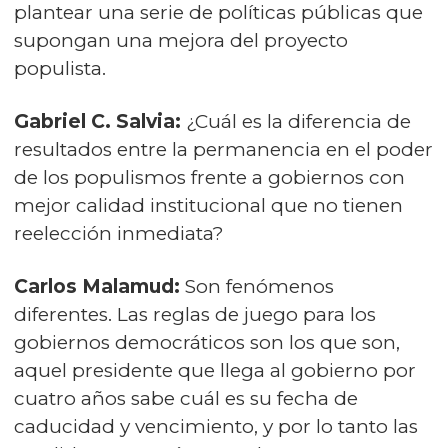
plantear una serie de políticas públicas que
supongan una mejora del proyecto
populista.
Gabriel C. Salvia:
¿Cuál es la diferencia de
resultados entre la permanencia en el poder
de los populismos frente a gobiernos con
mejor calidad institucional que no tienen
reelección inmediata?
Carlos Malamud:
Son fenómenos
diferentes. Las reglas de juego para los
gobiernos democráticos son los que son,
aquel presidente que llega al gobierno por
cuatro años sabe cuál es su fecha de
caducidad y vencimiento, y por lo tanto las