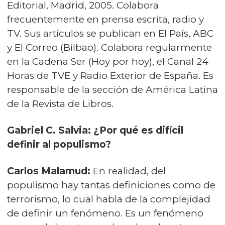
Editorial, Madrid, 2005. Colabora
frecuentemente en prensa escrita, radio y
TV. Sus artículos se publican en El País, ABC
y El Correo (Bilbao). Colabora regularmente
en la Cadena Ser (Hoy por hoy), el Canal 24
Horas de TVE y Radio Exterior de España. Es
responsable de la sección de América Latina
de la Revista de Libros.
Gabriel C. Salvia: ¿Por qué es difícil
definir al populismo?
Carlos Malamud:
En realidad, del
populismo hay tantas definiciones como de
terrorismo, lo cual habla de la complejidad
de definir un fenómeno. Es un fenómeno