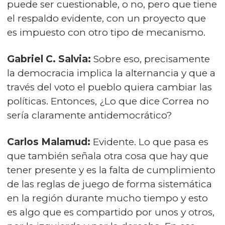
puede ser cuestionable, o no, pero que tiene
el respaldo evidente, con un proyecto que
es impuesto con otro tipo de mecanismo.
Gabriel C. Salvia:
Sobre eso, precisamente
la democracia implica la alternancia y que a
través del voto el pueblo quiera cambiar las
políticas. Entonces, ¿Lo que dice Correa no
sería claramente antidemocrático?
Carlos Malamud:
Evidente. Lo que pasa es
que también señala otra cosa que hay que
tener presente y es la falta de cumplimiento
de las reglas de juego de forma sistemática
en la región durante mucho tiempo y esto
es algo que es compartido por unos y otros,