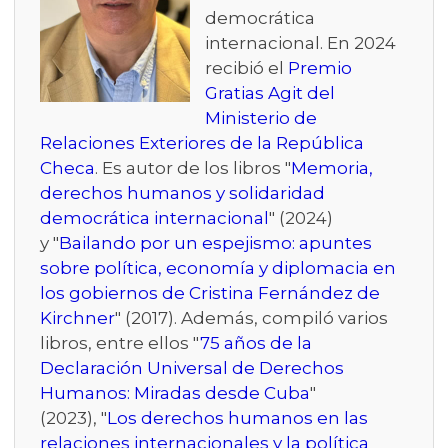
democrática
internacional. En 2024
recibió el
Premio
Gratias Agit del
Ministerio de
Relaciones Exteriores de la República
Checa
. Es autor de los libros "
Memoria,
derechos humanos y solidaridad
democrática internacional
" (2024)
y "
Bailando por un espejismo: apuntes
sobre política, economía y diplomacia en
los gobiernos de Cristina Fernández de
Kirchner
" (2017). Además, compiló varios
libros, entre ellos "
75 años de la
Declaración Universal de Derechos
Humanos: Miradas desde Cuba
"
(2023), "
Los derechos humanos en las
relaciones internacionales y la política