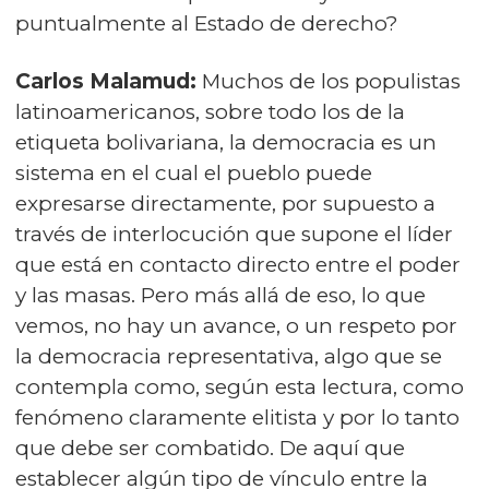
puntualmente al Estado de derecho?
Carlos Malamud:
Muchos de los populistas
latinoamericanos, sobre todo los de la
etiqueta bolivariana, la democracia es un
sistema en el cual el pueblo puede
expresarse directamente, por supuesto a
través de interlocución que supone el líder
que está en contacto directo entre el poder
y las masas. Pero más allá de eso, lo que
vemos, no hay un avance, o un respeto por
la democracia representativa, algo que se
contempla como, según esta lectura, como
fenómeno claramente elitista y por lo tanto
que debe ser combatido. De aquí que
establecer algún tipo de vínculo entre la