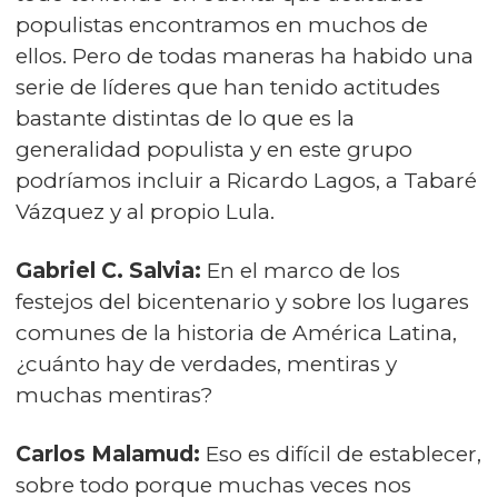
populistas encontramos en muchos de
ellos. Pero de todas maneras ha habido una
serie de líderes que han tenido actitudes
bastante distintas de lo que es la
generalidad populista y en este grupo
podríamos incluir a Ricardo Lagos, a Tabaré
Vázquez y al propio Lula.
Gabriel C. Salvia:
En el marco de los
festejos del bicentenario y sobre los lugares
comunes de la historia de América Latina,
¿cuánto hay de verdades, mentiras y
muchas mentiras?
Carlos Malamud:
Eso es difícil de establecer,
sobre todo porque muchas veces nos