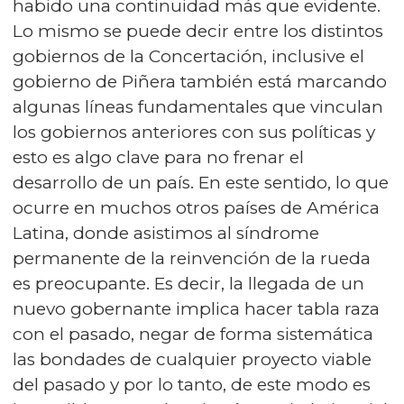
habido una continuidad más que evidente.
Lo mismo se puede decir entre los distintos
gobiernos de la Concertación, inclusive el
gobierno de Piñera también está marcando
algunas líneas fundamentales que vinculan
los gobiernos anteriores con sus políticas y
esto es algo clave para no frenar el
desarrollo de un país. En este sentido, lo que
ocurre en muchos otros países de América
Latina, donde asistimos al síndrome
permanente de la reinvención de la rueda
es preocupante. Es decir, la llegada de un
nuevo gobernante implica hacer tabla raza
con el pasado, negar de forma sistemática
las bondades de cualquier proyecto viable
del pasado y por lo tanto, de este modo es