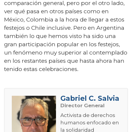
comparación general, pero por el otro lado,
ver qué pasa en otros países como en
México, Colombia a la hora de llegar a estos
festejos o Chile inclusive. Pero en Argentina
también lo que hemos visto ha sido una
gran participación popular en los festejos,
un fenómeno muy superior al contemplado
en los restantes países que hasta ahora han
tenido estas celebraciones.
Gabriel C. Salvia
Director General
Activista de derechos
humanos enfocado en
la solidaridad