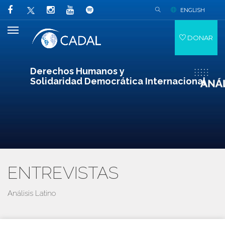
ENGLISH
DONAR
Derechos Humanos y
Solidaridad Democrática Internacional
ENTREVISTAS
Análisis Latino