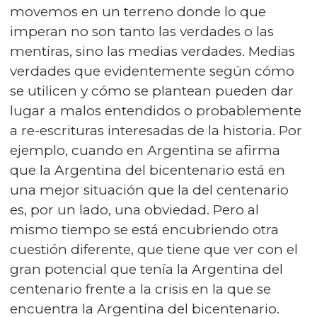
movemos en un terreno donde lo que
imperan no son tanto las verdades o las
mentiras, sino las medias verdades. Medias
verdades que evidentemente según cómo
se utilicen y cómo se plantean pueden dar
lugar a malos entendidos o probablemente
a re-escrituras interesadas de la historia. Por
ejemplo, cuando en Argentina se afirma
que la Argentina del bicentenario está en
una mejor situación que la del centenario
es, por un lado, una obviedad. Pero al
mismo tiempo se está encubriendo otra
cuestión diferente, que tiene que ver con el
gran potencial que tenía la Argentina del
centenario frente a la crisis en la que se
encuentra la Argentina del bicentenario.