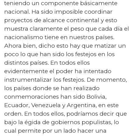
teniendo un componente básicamente
nacional. Ha sido imposible coordinar
proyectos de alcance continental y esto
muestra claramente el peso que cada día el
nacionalismo tiene en nuestros países.
Ahora bien, dicho esto hay que matizar un
poco lo que han sido los festejos en los
distintos países. En todos ellos
evidentemente el poder ha intentado
instrumentalizar los festejos. De momento,
los países donde se han realizado
conmemoraciones han sido Bolivia,
Ecuador, Venezuela y Argentina, en este
orden. En todos ellos, podríamos decir que
bajo la égida de gobiernos populistas, lo
cual permite por un lado hacer una