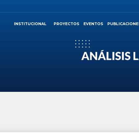
INSTITUCIONAL
PROYECTOS
EVENTOS
PUBLICACIONE