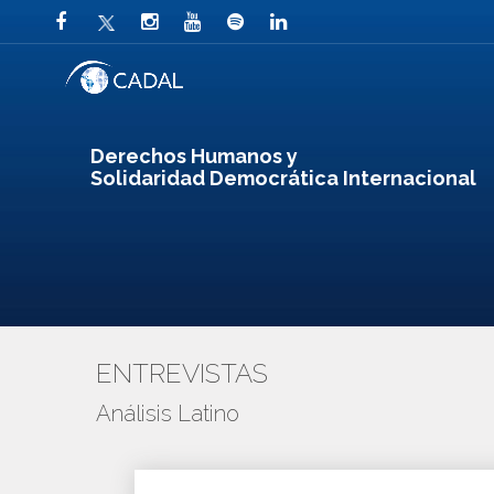
Derechos Humanos y
Solidaridad Democrática Internacional
ENTREVISTAS
Análisis Latino