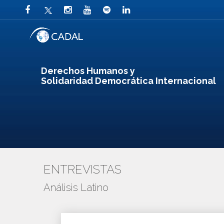
Derechos Humanos y
Solidaridad Democrática Internacional
ENTREVISTAS
Análisis Latino