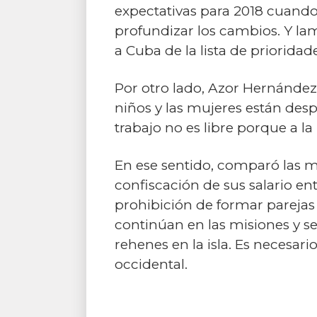
expectativas para 2018 cuando
profundizar los cambios. Y l
a Cuba de la lista de prioridade
Por otro lado, Azor Hernández,
niños y las mujeres están despr
trabajo no es libre porque a la 
En ese sentido, comparó las m
confiscación de sus salario en
prohibición de formar parejas 
continúan en las misiones y se
rehenes en la isla. Es necesar
occidental.