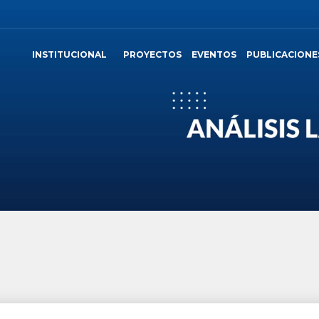
INSTITUCIONAL
PROYECTOS
EVENTOS
PUBLICACIONE