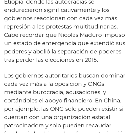
Etiopía, donde las autocracias se
endurecieron significativamente y los
gobiernos reaccionan con cada vez más
represión a las protestas multitudinarias.
Cabe recordar que Nicolás Maduro impuso
un estado de emergencia que extendió sus
poderes y abolió la separación de poderes
tras perder las elecciones en 2015.
Los gobiernos autoritarios buscan dominar
cada vez más a la oposición y ONGs
mediante burocracia, acusaciones, y
cortándoles el apoyo financiero. En China,
por ejemplo, las ONG solo pueden existir si
cuentan con una organización estatal
patrocinadora y solo pueden recaudar