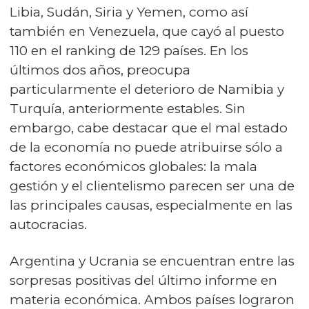
Libia, Sudán, Siria y Yemen, como así
también en Venezuela, que cayó al puesto
110 en el ranking de 129 países. En los
últimos dos años, preocupa
particularmente el deterioro de Namibia y
Turquía, anteriormente estables. Sin
embargo, cabe destacar que el mal estado
de la economía no puede atribuirse sólo a
factores económicos globales: la mala
gestión y el clientelismo parecen ser una de
las principales causas, especialmente en las
autocracias.
Argentina y Ucrania se encuentran entre las
sorpresas positivas del último informe en
materia económica. Ambos países lograron