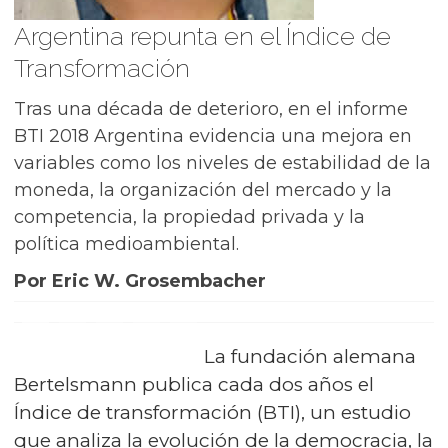
Argentina repunta en el Índice de
Transformación
Tras una década de deterioro, en el informe
BTI 2018 Argentina evidencia una mejora en
variables como los niveles de estabilidad de la
moneda, la organización del mercado y la
competencia, la propiedad privada y la
política medioambiental.
Por Eric W. Grosembacher
La fundación alemana
Bertelsmann publica cada dos años el
Índice de transformación (BTI), un estudio
que analiza la evolución de la democracia, la