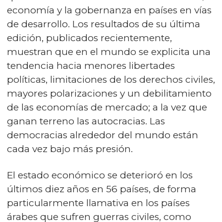
economía y la gobernanza en países en vías
de desarrollo. Los resultados de su última
edición, publicados recientemente,
muestran que en el mundo se explicita una
tendencia hacia menores libertades
políticas, limitaciones de los derechos civiles,
mayores polarizaciones y un debilitamiento
de las economías de mercado; a la vez que
ganan terreno las autocracias. Las
democracias alrededor del mundo están
cada vez bajo más presión.
El estado económico se deterioró en los
últimos diez años en 56 países, de forma
particularmente llamativa en los países
árabes que sufren guerras civiles, como