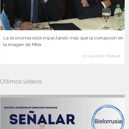
La economía está impactando más que la corrupción en
la imagen de Milei
07-04-2026 | Podcast
Ultimos videos