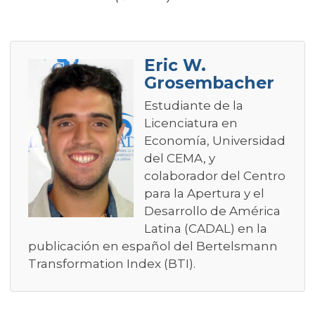
Eric W.
Grosembacher
Estudiante de la
Licenciatura en
Economía, Universidad
del CEMA, y
colaborador del Centro
para la Apertura y el
Desarrollo de América
Latina (CADAL) en la
publicación en español del Bertelsmann
Transformation Index (BTI).