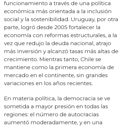
funcionamiento a través de una política
económica más orientada a la inclusión
social y la sostenibilidad. Uruguay, por otra
parte, logró desde 2005 fortalecer la
economía con reformas estructurales, a la
vez que redujo la deuda nacional, atrajo
más inversión y alcanzó tasas más altas de
crecimiento. Mientras tanto, Chile se
mantiene como la primera economía de
mercado en el continente, sin grandes
variaciones en los años recientes.
En materia política, la democracia se ve
sometida a mayor presión en todas las
regiones: el número de autocracias
aumentó moderadamente, y en una