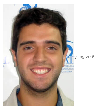
31-05-2018