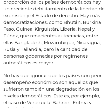
proporción de los países democráticos hay
un creciente debilitamiento de la libertad de
expresión y el Estado de derecho. Hay más
democratizaciones, como Bhután, Burkina
Faso, Guinea, Kirguistán, Liberia, Nepal y
Túnez, que renacientes autocracias, entre
ellas Bangladesh, Mozambique, Nicaragua,
Rusia y Tailandia, pero la cantidad de
personas gobernadas por regímenes
autocráticos es mayor.
No hay que ignorar que los países con peor
desempeño económico son aquellos que
sufrieron también una degradación en los
niveles democráticos. Este es, por ejemplo,
el caso de Venezuela, Bahréin, Eritrea y