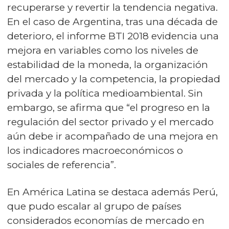
recuperarse y revertir la tendencia negativa.
En el caso de Argentina, tras una década de
deterioro, el informe BTI 2018 evidencia una
mejora en variables como los niveles de
estabilidad de la moneda, la organización
del mercado y la competencia, la propiedad
privada y la política medioambiental. Sin
embargo, se afirma que “el progreso en la
regulación del sector privado y el mercado
aún debe ir acompañado de una mejora en
los indicadores macroeconómicos o
sociales de referencia”.
En América Latina se destaca además Perú,
que pudo escalar al grupo de países
considerados economías de mercado en