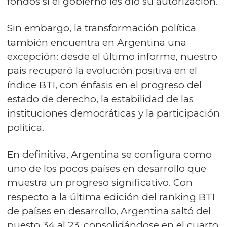
fondos si el gobierno les dio su autorización.
Sin embargo, la transformación política
también encuentra en Argentina una
excepción: desde el último informe, nuestro
país recuperó la evolución positiva en el
índice BTI, con énfasis en el progreso del
estado de derecho, la estabilidad de las
instituciones democráticas y la participación
política.
En definitiva, Argentina se configura como
uno de los pocos países en desarrollo que
muestra un progreso significativo. Con
respecto a la última edición del ranking BTI
de países en desarrollo, Argentina saltó del
puesto 34 al 23, consolidándose en el cuarto