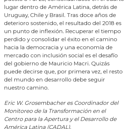
lugar dentro de América Latina, detrás de
Uruguay, Chile y Brasil. Tras doce años de
deterioro sostenido, el resultado del 2018 es
un punto de inflexión. Recuperar el tiempo
perdido y consolidar el éxito en el camino
hacia la democracia y una economía de
mercado con inclusión social es el desafío
del gobierno de Mauricio Macri. Quizás
puede decirse que, por primera vez, el resto
del mundo en desarrollo debe seguir
nuestro camino.
Eric W. Grosembacher es Coordinador del
Monitoreo de la Transformación en el
Centro para la Apertura y el Desarrollo de
América Latina (CADAL).