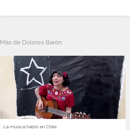
Más de Dolores Barón
La música habló en Chile