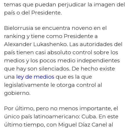
temas que puedan perjudicar la imagen del
país o del Presidente.
Bielorrusia se encuentra noveno en el
ranking y tiene como Presidente a
Alexander Lukashenko. Las autoridades del
país tienen casi absoluto control sobre los
medios y los pocos medio independientes
que hay son silenciados. De hecho existe
una
ley de medios
que es la que
legislativamente le otorga control al
gobierno.
Por último, pero no menos importante, el
único país latinoamericano: Cuba. En este
último tiempo, con Miguel Díaz Canel al