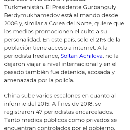
Turkmenistán. El Presidente Gurbanguly
Berdymukhamedov está al mando desde
2006 y, similar a Corea del Norte, quiere que
los medios promocionen el culto a su
personalidad. En este país, solo el 21% de la
población tiene acceso a internet. A la
periodista freelance,
Soltan Achilova
, no la
dejaron viajar a nivel internacional y en el
pasado también fue detenida, acosada y
amenazada por la policía.
China sube varios escalones en cuanto al
informe del 2015. A fines de 2018, se
registraron 47 periodistas encarcelados.
Tanto medios públicos como privados se
encuentran controlados por el gobierno.