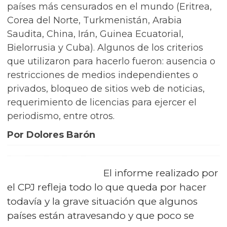
países más censurados en el mundo (Eritrea,
Corea del Norte, Turkmenistán, Arabia
Saudita, China, Irán, Guinea Ecuatorial,
Bielorrusia y Cuba). Algunos de los criterios
que utilizaron para hacerlo fueron: ausencia o
restricciones de medios independientes o
privados, bloqueo de sitios web de noticias,
requerimiento de licencias para ejercer el
periodismo, entre otros.
Por Dolores Barón
El informe realizado por
el CPJ refleja todo lo que queda por hacer
todavía y la grave situación que algunos
países están atravesando y que poco se