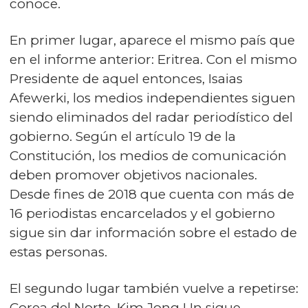
conoce.
En primer lugar, aparece el mismo país que
en el informe anterior: Eritrea. Con el mismo
Presidente de aquel entonces, Isaias
Afewerki, los medios independientes siguen
siendo eliminados del radar periodístico del
gobierno. Según el artículo 19 de la
Constitución, los medios de comunicación
deben promover objetivos nacionales.
Desde fines de 2018 que cuenta con más de
16 periodistas encarcelados y el gobierno
sigue sin dar información sobre el estado de
estas personas.
El segundo lugar también vuelve a repetirse:
Corea del Norte. Kim Jong Un sigue