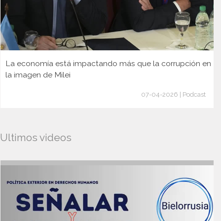
La economía está impactando más que la corrupción en
la imagen de Milei
07-04-2026 | Podcast
Ultimos videos