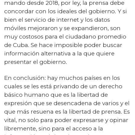
mando desde 2018, por ley, la prensa debe
concordar con los ideales del gobierno. Y si
bien el servicio de internet y los datos
móviles mejoraron y se expandieron, son
muy costosos para el ciudadano promedio
de Cuba. Se hace imposible poder buscar
información alternativa a la que quiere
presentar el gobierno.
En conclusión: hay muchos países en los
cuales se les está privando de un derecho
básico humano que es la libertad de
expresión que se desencadena de varios y el
que más resuena es la libertad de prensa. Es
vital, no solo para poder expresarse y opinar
libremente, sino para el acceso a la