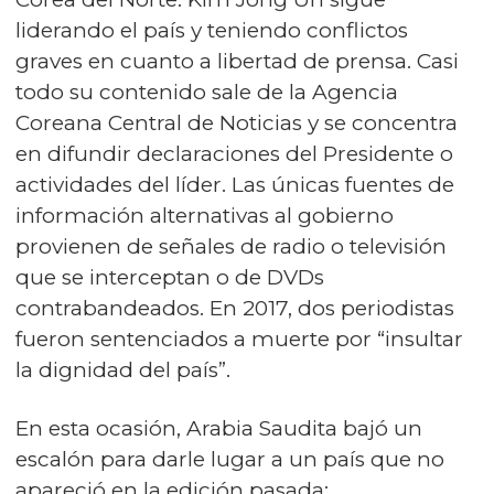
liderando el país y teniendo conflictos
graves en cuanto a libertad de prensa. Casi
todo su contenido sale de la Agencia
Coreana Central de Noticias y se concentra
en difundir declaraciones del Presidente o
actividades del líder. Las únicas fuentes de
información alternativas al gobierno
provienen de señales de radio o televisión
que se interceptan o de DVDs
contrabandeados. En 2017, dos periodistas
fueron sentenciados a muerte por “insultar
la dignidad del país”.
En esta ocasión, Arabia Saudita bajó un
escalón para darle lugar a un país que no
apareció en la edición pasada: