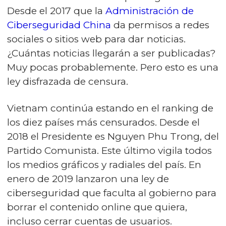
Desde el 2017 que la
Administración de
Ciberseguridad China
da permisos a redes
sociales o sitios web para dar noticias.
¿Cuántas noticias llegarán a ser publicadas?
Muy pocas probablemente. Pero esto es una
ley disfrazada de censura.
Vietnam continúa estando en el ranking de
los diez países más censurados. Desde el
2018 el Presidente es Nguyen Phu Trong, del
Partido Comunista. Este último vigila todos
los medios gráficos y radiales del país. En
enero de 2019 lanzaron una ley de
ciberseguridad que faculta al gobierno para
borrar el contenido online que quiera,
incluso cerrar cuentas de usuarios.