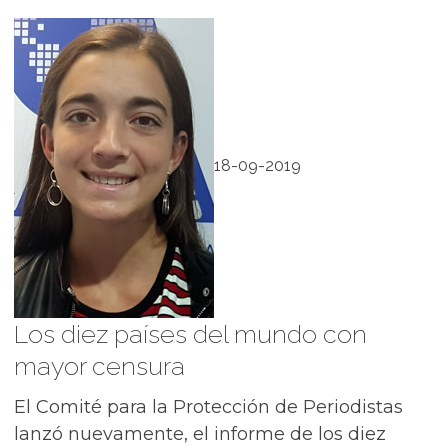
18-09-2019
Los diez países del mundo con
mayor censura
El Comité para la Protección de Periodistas
lanzó nuevamente, el informe de los diez