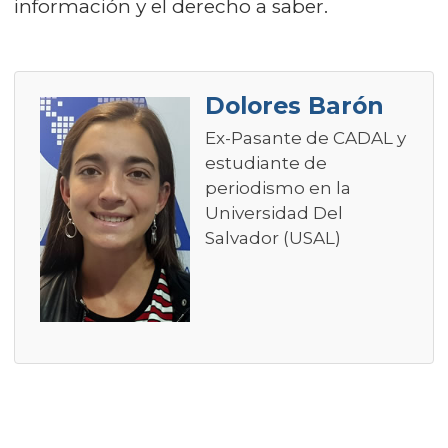
información y el derecho a saber.
Dolores Barón
Ex-Pasante de CADAL y
estudiante de
periodismo en la
Universidad Del
Salvador (USAL)