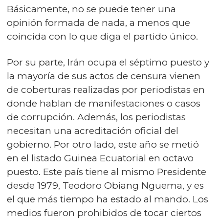
Básicamente, no se puede tener una
opinión formada de nada, a menos que
coincida con lo que diga el partido único.
Por su parte, Irán ocupa el séptimo puesto y
la mayoría de sus actos de censura vienen
de coberturas realizadas por periodistas en
donde hablan de manifestaciones o casos
de corrupción. Además, los periodistas
necesitan una acreditación oficial del
gobierno. Por otro lado, este año se metió
en el listado Guinea Ecuatorial en octavo
puesto. Este país tiene al mismo Presidente
desde 1979, Teodoro Obiang Nguema, y es
el que más tiempo ha estado al mando. Los
medios fueron prohibidos de tocar ciertos