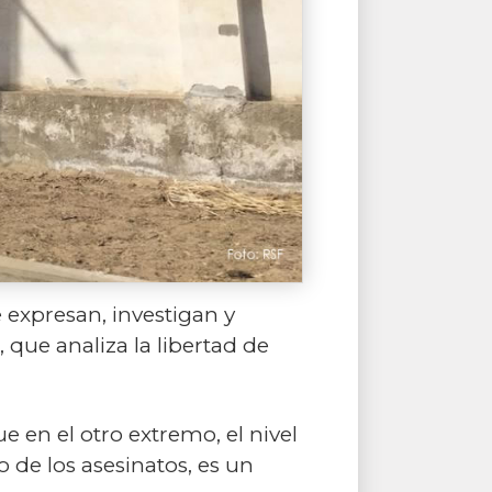
e expresan, investigan y
 que analiza la libertad de
e en el otro extremo, el nivel
 de los asesinatos, es un