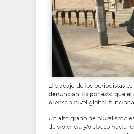
El trabajo de los periodistas e
denuncian. Es por esto que el 
prensa a nivel global, funcio
Un alto grado de pluralismo es
de violencia y/o abuso hacia l