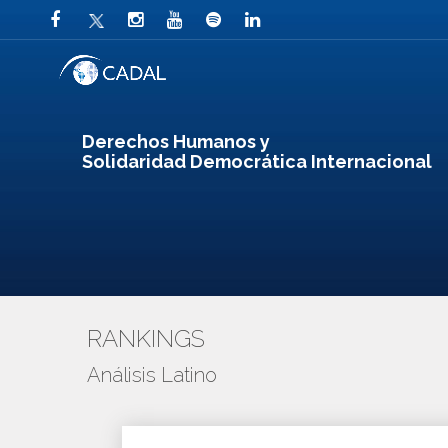
Derechos Humanos y
Solidaridad Democrática Internacional
RANKINGS
Análisis Latino