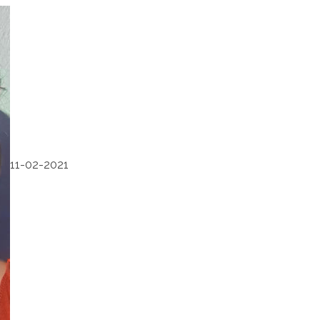
11-02-2021