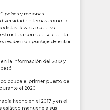
80 países y regiones
 diversidad de temas como la
odistas llevan a cabo su
fraestructura con que se cuenta
ses reciben un puntaje de entre
 en la información del 2019 y
 pasó.
dico ocupa el primer puesto de
 durante el 2020.
había hecho en el 2017 y en el
s asiático mantiene a sus