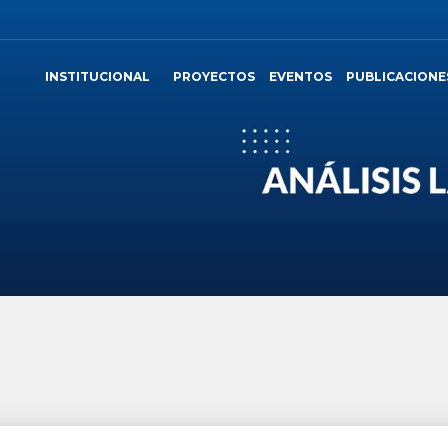
INSTITUCIONAL
PROYECTOS
EVENTOS
PUBLICACIONE