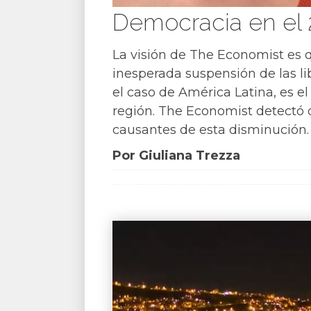
Democracia en el 
La visión de The Economist es 
inesperada suspensión de las li
el caso de América Latina, es e
región. The Economist detectó qu
causantes de esta disminución.
Por Giuliana Trezza