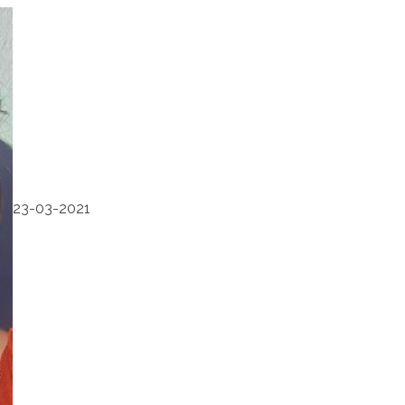
23-03-2021