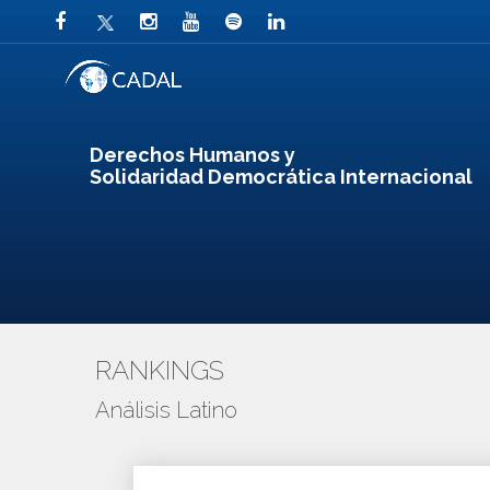
Derechos Humanos y
Solidaridad Democrática Internacional
RANKINGS
Análisis Latino