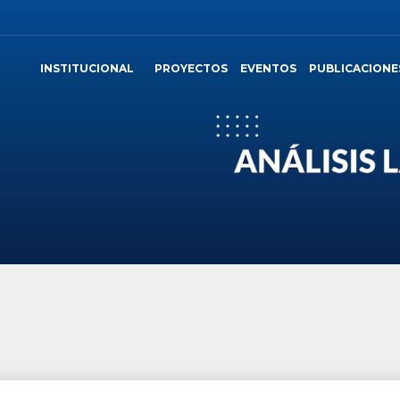
INSTITUCIONAL
PROYECTOS
EVENTOS
PUBLICACIONE