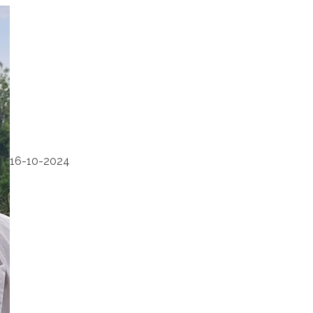
16-10-2024