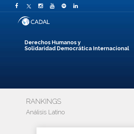
Derechos Humanos y
Solidaridad Democrática Internacional
RANKINGS
Análisis Latino