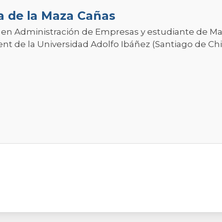
a de la Maza Cañas
 en Administración de Empresas y estudiante de Mae
 de la Universidad Adolfo Ibáñez (Santiago de Chil