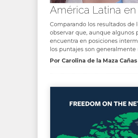
América Latina en
Comparando los resultados de lo
observar que, aunque algunos pa
encuentra en posiciones interm
los puntajes son generalmente 
Por Carolina de la Maza Cañas