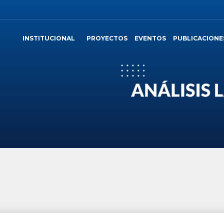
INSTITUCIONAL
PROYECTOS
EVENTOS
PUBLICACIONE