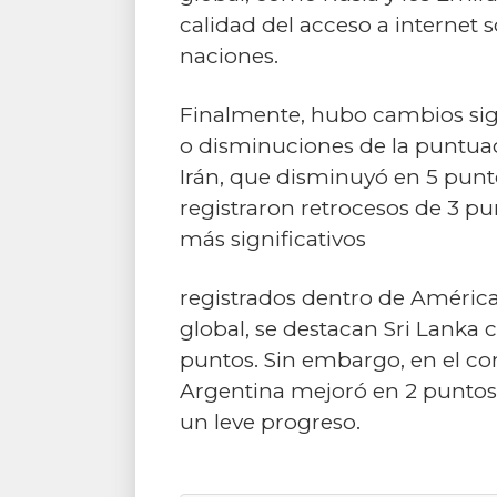
calidad del acceso a internet 
naciones.
Finalmente, hubo cambios sign
o disminuciones de la puntuaci
Irán, que disminuyó en 5 punto
registraron retrocesos de 3 pu
más significativos
registrados dentro de América 
global, se destacan Sri Lanka
puntos. Sin embargo, en el co
Argentina mejoró en 2 puntos,
un leve progreso.