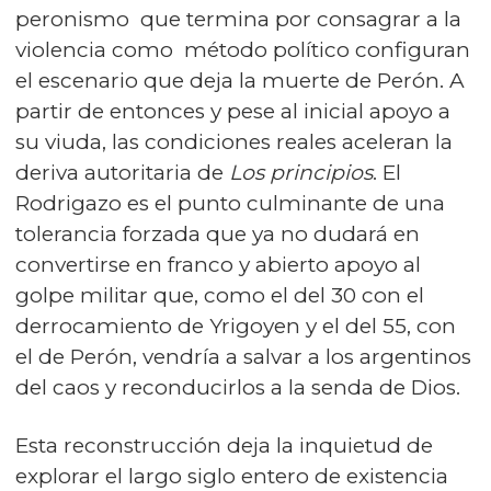
peronismo que termina por consagrar a la
violencia como método político configuran
el escenario que deja la muerte de Perón. A
partir de entonces y pese al inicial apoyo a
su viuda, las condiciones reales aceleran la
deriva autoritaria de
Los principios
. El
Rodrigazo es el punto culminante de una
tolerancia forzada que ya no dudará en
convertirse en franco y abierto apoyo al
golpe militar que, como el del 30 con el
derrocamiento de Yrigoyen y el del 55, con
el de Perón, vendría a salvar a los argentinos
del caos y reconducirlos a la senda de Dios.
Esta reconstrucción deja la inquietud de
explorar el largo siglo entero de existencia