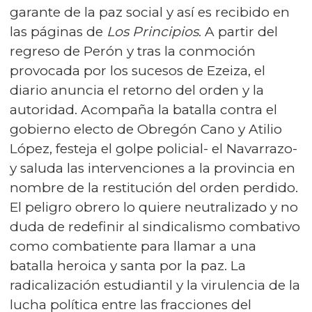
garante de la paz social y así es recibido en
las páginas de
Los
Principios
. A partir del
regreso de Perón y tras la conmoción
provocada por los sucesos de Ezeiza, el
diario anuncia el retorno del orden y la
autoridad. Acompaña la batalla contra el
gobierno electo de Obregón Cano y Atilio
López, festeja el golpe policial- el Navarrazo-
y saluda las intervenciones a la provincia en
nombre de la restitución del orden perdido.
El peligro obrero lo quiere neutralizado y no
duda de redefinir al sindicalismo combativo
como combatiente para llamar a una
batalla heroica y santa por la paz. La
radicalización estudiantil y la virulencia de la
lucha política entre las fracciones del