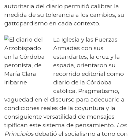
autoritaria del diario permitió calibrar la
medida de su tolerancia a los cambios, su
gattopardismo en cada contexto.
La Iglesia y las Fuerzas
Armadas con sus
estandartes, la cruz y la
espada, orientaron su
recorrido editorial como
diario de la Córdoba
católica. Pragmatismo,
vaguedad en el discurso para adecuarlo a
condiciones reales de la coyuntura y la
consiguiente versatilidad de mensajes,
tipifican este sistema de pensamiento.
Los
Principios
debatió el socialismo a tono con