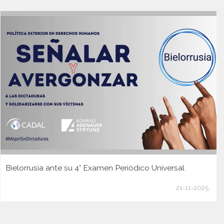
Bielorrusia ante su 4° Examen Periódico Universal
21-11-2025