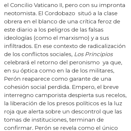
el Concilio Vaticano II, pero con su impronta
neotomista. El Cordobazo situó a la clase
obrera en el blanco de una crítica feroz de
este diario a los peligros de las falsas
ideologías (como el marxismo) y a sus
infiltrados. En ese contexto de radicalización
de los conflictos sociales
, Los
Principios
celebrará el retorno del peronismo ya que,
en su óptica como en la de los militares,
Perón reaparece como garante de una
cohesión social perdida. Empero, el breve
interregno camporista despierta sus recelos,
la liberación de los presos políticos es la luz
roja que alerta sobre un descontrol que las
tomas de instituciones, terminan de
confirmar. Perón se revela como el único