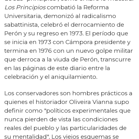
Los Principios
combatió la Reforma
Universitaria, demonizó al radicalismo
sabattinista, celebró el derrocamiento de
Perón y su regreso en 1973. El período que
se inicia en 1973 con Cámpora presidente y
termina en 1976 con un nuevo golpe militar
que derroca a la viuda de Perón, transcurre
en las páginas de este diario entre la
celebración y el aniquilamiento.
Los conservadores son hombres prácticos a
quienes el historiador Oliveira Vianna supo
definir como "políticos experimentales que
nunca pierden de vista las condiciones
reales del pueblo y las particularidades de
su mentalidad". Los viejos esquemas se