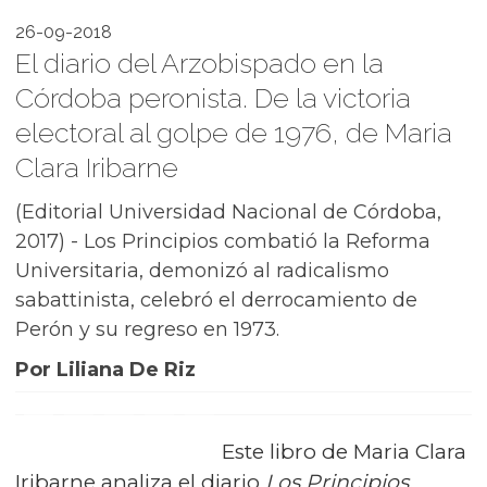
26-09-2018
El diario del Arzobispado en la
Córdoba peronista. De la victoria
electoral al golpe de 1976, de Maria
Clara Iribarne
(Editorial Universidad Nacional de Córdoba,
2017) - Los Principios combatió la Reforma
Universitaria, demonizó al radicalismo
sabattinista, celebró el derrocamiento de
Perón y su regreso en 1973.
Por Liliana De Riz
Este libro de Maria Clara
Iribarne analiza el diario
Los Principios
,