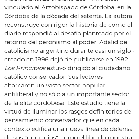
vinculado al Arzobispado de Córdoba, en la
Córdoba de la década del setenta. La autora
reconstruye con rigor la historia de cómo el
diario respondió al desafío planteado por el
retorno del peronismo al poder. Adalid del
catolicismo argentino durante casi un siglo -
creado en 1896 dejó de publicarse en 1982-
Los Principios
estuvo dirigido al ciudadano
católico conservador. Sus lectores
abarcaron un vasto sector popular
antiliberal y no sólo a un importante sector
de la elite cordobesa. Este estudio tiene la
virtud de iluminar los rasgos definitorios del
pensamiento conservador que en cada
contexto edifica una nueva línea de defensa
de sus "principios", como el libro lo muestra.