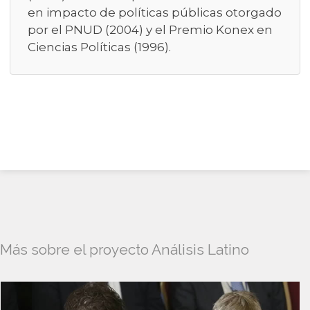
en impacto de políticas públicas otorgado
por el PNUD (2004) y el Premio Konex en
Ciencias Políticas (1996).
Más sobre el proyecto Análisis Latino