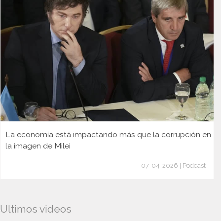
La economía está impactando más que la corrupción en
la imagen de Milei
07-04-2026 | Podcast
Ultimos videos