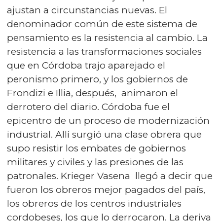
ajustan a circunstancias nuevas. El
denominador común de este sistema de
pensamiento es la resistencia al cambio. La
resistencia a las transformaciones sociales
que en Córdoba trajo aparejado el
peronismo primero, y los gobiernos de
Frondizi e Illia, después, animaron el
derrotero del diario. Córdoba fue el
epicentro de un proceso de modernización
industrial. Allí surgió una clase obrera que
supo resistir los embates de gobiernos
militares y civiles y las presiones de las
patronales. Krieger Vasena llegó a decir que
fueron los obreros mejor pagados del país,
los obreros de los centros industriales
cordobeses, los que lo derrocaron. La deriva