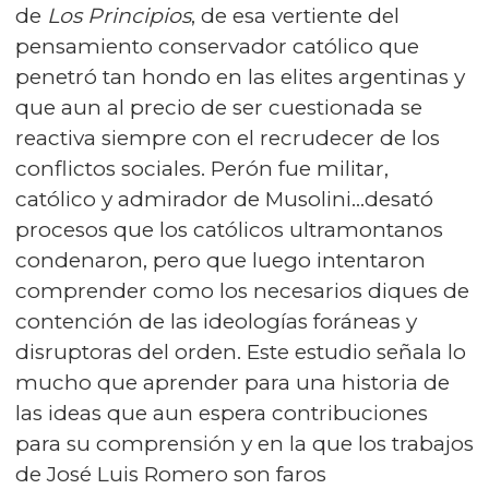
de
Los
Principios
, de esa vertiente del
pensamiento conservador católico que
penetró tan hondo en las elites argentinas y
que aun al precio de ser cuestionada se
reactiva siempre con el recrudecer de los
conflictos sociales. Perón fue militar,
católico y admirador de Musolini...desató
procesos que los católicos ultramontanos
condenaron, pero que luego intentaron
comprender como los necesarios diques de
contención de las ideologías foráneas y
disruptoras del orden. Este estudio señala lo
mucho que aprender para una historia de
las ideas que aun espera contribuciones
para su comprensión y en la que los trabajos
de José Luis Romero son faros