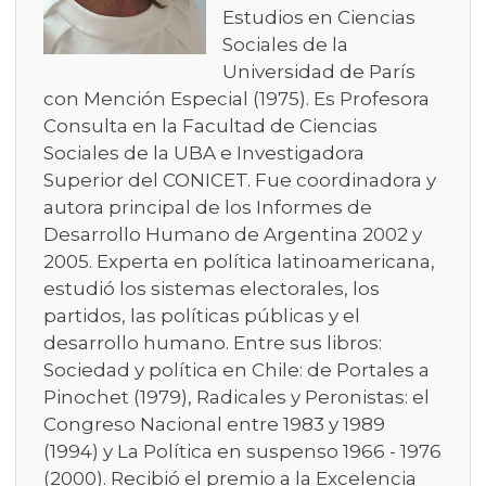
Estudios en Ciencias
Sociales de la
Universidad de París
con Mención Especial (1975). Es Profesora
Consulta en la Facultad de Ciencias
Sociales de la UBA e Investigadora
Superior del CONICET. Fue coordinadora y
autora principal de los Informes de
Desarrollo Humano de Argentina 2002 y
2005. Experta en política latinoamericana,
estudió los sistemas electorales, los
partidos, las políticas públicas y el
desarrollo humano. Entre sus libros:
Sociedad y política en Chile: de Portales a
Pinochet (1979), Radicales y Peronistas: el
Congreso Nacional entre 1983 y 1989
(1994) y La Política en suspenso 1966 - 1976
(2000). Recibió el premio a la Excelencia