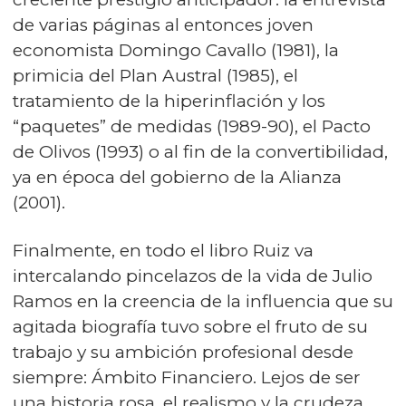
de varias páginas al entonces joven
economista Domingo Cavallo (1981), la
primicia del Plan Austral (1985), el
tratamiento de la hiperinflación y los
“paquetes” de medidas (1989-90), el Pacto
de Olivos (1993) o al fin de la convertibilidad,
ya en época del gobierno de la Alianza
(2001).
Finalmente, en todo el libro Ruiz va
intercalando pincelazos de la vida de Julio
Ramos en la creencia de la influencia que su
agitada biografía tuvo sobre el fruto de su
trabajo y su ambición profesional desde
siempre: Ámbito Financiero. Lejos de ser
una historia rosa, el realismo y la crudeza