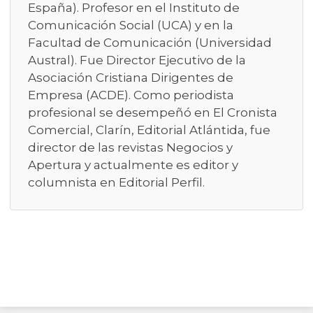
España). Profesor en el Instituto de
Comunicación Social (UCA) y en la
Facultad de Comunicación (Universidad
Austral). Fue Director Ejecutivo de la
Asociación Cristiana Dirigentes de
Empresa (ACDE). Como periodista
profesional se desempeñó en El Cronista
Comercial, Clarín, Editorial Atlántida, fue
director de las revistas Negocios y
Apertura y actualmente es editor y
columnista en Editorial Perfil.