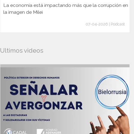
La economía está impactando más que la corrupción en
la imagen de Milei
07-04-2026 | Podcast
Ultimos videos