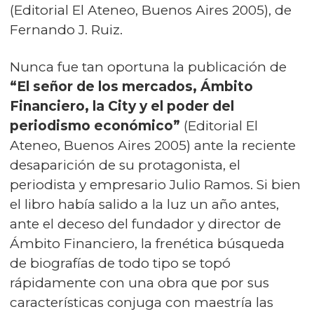
(Editorial El Ateneo, Buenos Aires 2005), de
Fernando J. Ruiz.
Nunca fue tan oportuna la publicación de
“El señor de los mercados, Ámbito
Financiero, la City y el poder del
periodismo económico”
(Editorial El
Ateneo, Buenos Aires 2005) ante la reciente
desaparición de su protagonista, el
periodista y empresario Julio Ramos. Si bien
el libro había salido a la luz un año antes,
ante el deceso del fundador y director de
Ámbito Financiero, la frenética búsqueda
de biografías de todo tipo se topó
rápidamente con una obra que por sus
características conjuga con maestría las