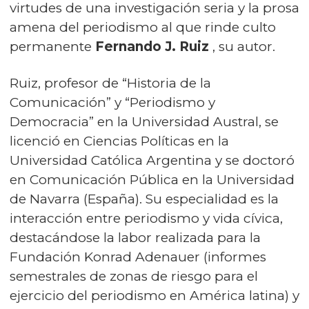
virtudes de una investigación seria y la prosa
amena del periodismo al que rinde culto
permanente
Fernando J. Ruiz
, su autor.
Ruiz, profesor de “Historia de la
Comunicación” y “Periodismo y
Democracia” en la Universidad Austral, se
licenció en Ciencias Políticas en la
Universidad Católica Argentina y se doctoró
en Comunicación Pública en la Universidad
de Navarra (España). Su especialidad es la
interacción entre periodismo y vida cívica,
destacándose la labor realizada para la
Fundación Konrad Adenauer (informes
semestrales de zonas de riesgo para el
ejercicio del periodismo en América latina) y