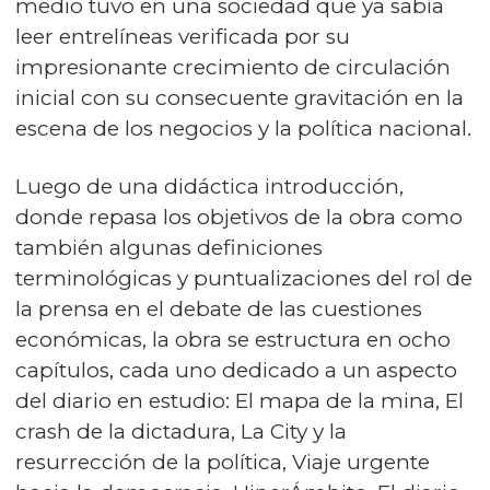
medio tuvo en una sociedad que ya sabía
leer entrelíneas verificada por su
impresionante crecimiento de circulación
inicial con su consecuente gravitación en la
escena de los negocios y la política nacional.
Luego de una didáctica introducción,
donde repasa los objetivos de la obra como
también algunas definiciones
terminológicas y puntualizaciones del rol de
la prensa en el debate de las cuestiones
económicas, la obra se estructura en ocho
capítulos, cada uno dedicado a un aspecto
del diario en estudio: El mapa de la mina, El
crash de la dictadura, La City y la
resurrección de la política, Viaje urgente