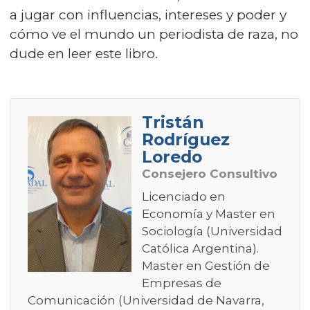
a jugar con influencias, intereses y poder y
cómo ve el mundo un periodista de raza, no
dude en leer este libro.
Tristán
Rodríguez
Loredo
Consejero Consultivo
Licenciado en
Economía y Master en
Sociología (Universidad
Católica Argentina).
Master en Gestión de
Empresas de
Comunicación (Universidad de Navarra,