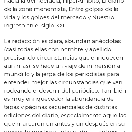
hacia la democracia, HiperÁmbito, El diario
de la zona menemista, Entre golpes de la
vida y los golpes del mercado y Nuestro
Ingreso en el siglo XXI.
La redacción es clara, abundan anécdotas
(casi todas ellas con nombre y apellido,
precisando circunstancias que enriquecen
aún más), se hace un viaje de inmersión al
mundillo y la jerga de los periodistas para
entender mejor las circunstancias que van
rodeando el devenir del periódico. También
es muy enriquecedor la abundancia de
tapas y páginas secuenciales de distintas
ediciones del diario, especialmente aquellas
que marcaron un antes y un después en su
creciente prestigio anticipador: la entrevista