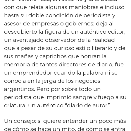
con que relata algunas maniobras e incluso
hasta su doble condición de periodista y
asesor de empresas o gobiernos; deja al
descubierto la figura de un auténtico editor,
un aventajado observador de la realidad
que a pesar de su curioso estilo literario y de
sus mañas y caprichos que honran la
memoria de tantos directores de diario, fue
un emprendedor cuando la palabra ni se
conocía en la jerga de los negocios
argentinos. Pero por sobre todo un
periodista que imprimió sangre y fuego a su
criatura, un auténtico “diario de autor”.
Un consejo: si quiere entender un poco más
de cómo se hace un mito, de cómo se entra