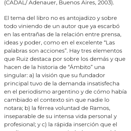
(CADAL/ Adenauer, Buenos Aires, 2003).
El tema del libro no es antojadizo y sobre
todo viniendo de un autor que ya escarbó
en las entrañas de la relación entre prensa,
ideas y poder, como en el excelente “Las
palabras son acciones”. Hay tres elementos
que Ruiz destaca por sobre los demás y que
hacen de la historia de “Ámbito” una
singular: a) la visión que su fundador
principal tuvo de la demanda insatisfecha
en el periodismo argentino y de cómo había
cambiado el contexto sin que nadie lo
notara; b) la férrea voluntad de Ramos,
inseparable de su intensa vida personal y
profesional; y c) la rápida inserción que el