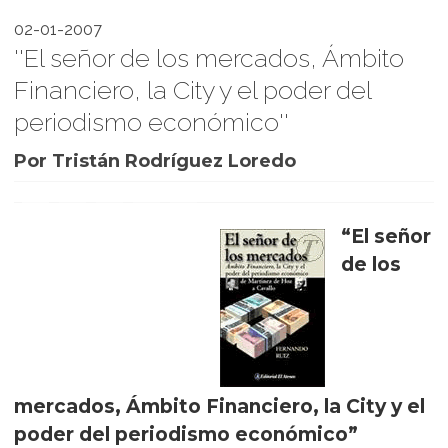
02-01-2007
''El señor de los mercados, Ámbito
Financiero, la City y el poder del
periodismo económico''
Por Tristán Rodríguez Loredo
“El señor
de los
mercados, Ámbito Financiero, la City y el
poder del periodismo económico”