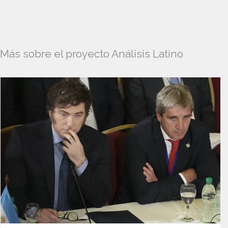
Más sobre el proyecto Análisis Latino