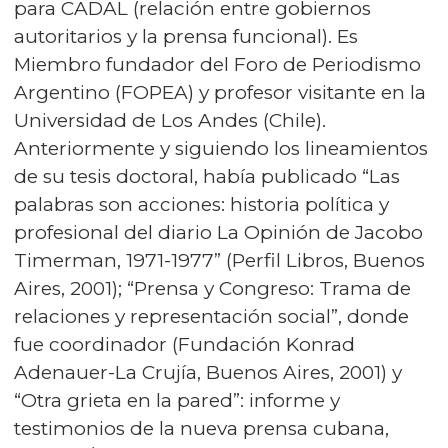
para CADAL (relación entre gobiernos
autoritarios y la prensa funcional). Es
Miembro fundador del Foro de Periodismo
Argentino (FOPEA) y profesor visitante en la
Universidad de Los Andes (Chile).
Anteriormente y siguiendo los lineamientos
de su tesis doctoral, había publicado “Las
palabras son acciones: historia política y
profesional del diario La Opinión de Jacobo
Timerman, 1971-1977” (Perfil Libros, Buenos
Aires, 2001); “Prensa y Congreso: Trama de
relaciones y representación social”, donde
fue coordinador (Fundación Konrad
Adenauer-La Crujía, Buenos Aires, 2001) y
“Otra grieta en la pared”: informe y
testimonios de la nueva prensa cubana,