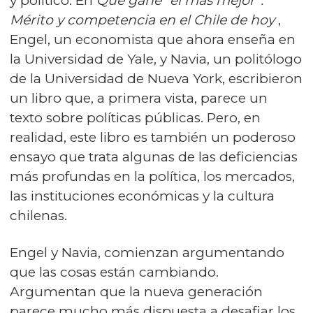
y político. En
Que gane “el más mejor”:
Mérito y competencia en el Chile de hoy
,
Engel, un economista que ahora enseña en
la Universidad de Yale, y Navia, un politólogo
de la Universidad de Nueva York, escribieron
un libro que, a primera vista, parece un
texto sobre políticas públicas. Pero, en
realidad, este libro es también un poderoso
ensayo que trata algunas de las deficiencias
más profundas en la política, los mercados,
las instituciones económicas y la cultura
chilenas.
Engel y Navia, comienzan argumentando
que las cosas están cambiando.
Argumentan que la nueva generación
parece mucho más dispuesta a desafiar los