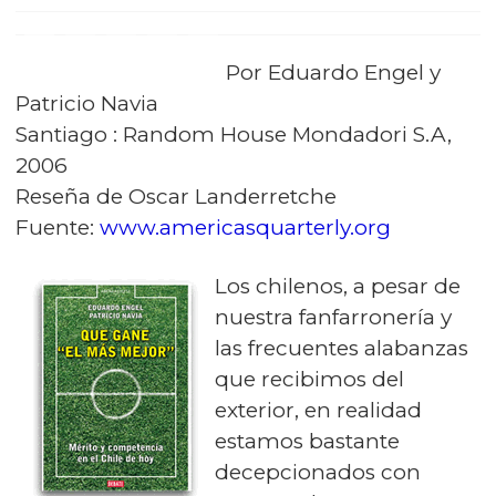
Por Eduardo Engel y
Patricio Navia
Santiago : Random House Mondadori S.A,
2006
Reseña de Oscar Landerretche
Fuente:
www.americasquarterly.org
Los chilenos, a pesar de
nuestra fanfarronería y
las frecuentes alabanzas
que recibimos del
exterior, en realidad
estamos bastante
decepcionados con