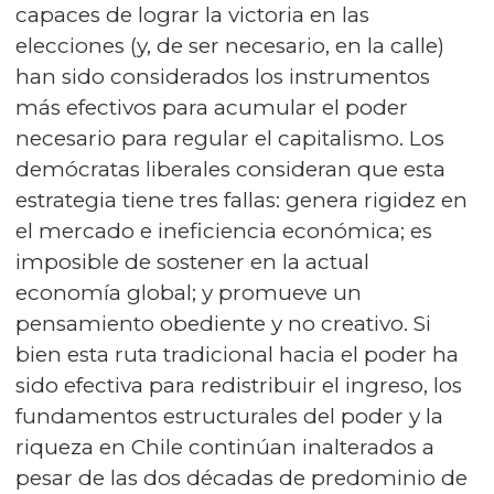
capaces de lograr la victoria en las
elecciones (y, de ser necesario, en la calle)
han sido considerados los instrumentos
más efectivos para acumular el poder
necesario para regular el capitalismo. Los
demócratas liberales consideran que esta
estrategia tiene tres fallas: genera rigidez en
el mercado e ineficiencia económica; es
imposible de sostener en la actual
economía global; y promueve un
pensamiento obediente y no creativo. Si
bien esta ruta tradicional hacia el poder ha
sido efectiva para redistribuir el ingreso, los
fundamentos estructurales del poder y la
riqueza en Chile continúan inalterados a
pesar de las dos décadas de predominio de