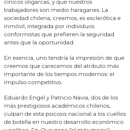
cínicos oligarcas, y que nuestros
trabajadores son medio haraganes. La
sociedad chilena, creemos, es esclerótica e
inmóvil, integrada por individuos
conformistas que prefieren la seguridad
antes que la oportunidad.
En esencia, uno tendría la impresión de que
creemos que carecemos del atributo más
importante de los tiempos modernos: el
impulso competitivo.
Eduardo Engel y Patricio Navia, dos de los
más prestigiosos académicos chilenos,
culpan de esta psicosis nacional a los cuellos
de botella en nuestro desarrollo económico