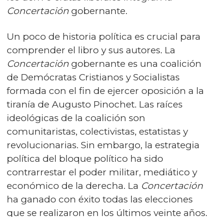
Concertación
gobernante.
Un poco de historia política es crucial para
comprender el libro y sus autores. La
Concertación
gobernante es una coalición
de Demócratas Cristianos y Socialistas
formada con el fin de ejercer oposición a la
tiranía de Augusto Pinochet. Las raíces
ideológicas de la coalición son
comunitaristas, colectivistas, estatistas y
revolucionarias. Sin embargo, la estrategia
política del bloque político ha sido
contrarrestar el poder militar, mediático y
económico de la derecha. La
Concertación
ha ganado con éxito todas las elecciones
que se realizaron en los últimos veinte años.