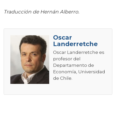
Traducción de Hernán Alberro.
Oscar
Landerretche
Oscar Landerretche es
profesor del
Departamento de
Economía, Universidad
de Chile.