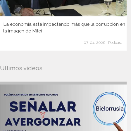
La economía está impactando más que la corrupción en
la imagen de Milei
07-04-2026 | Podcast
Ultimos videos