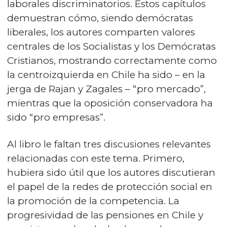
laborales discriminatorios. Estos capítulos
demuestran cómo, siendo demócratas
liberales, los autores comparten valores
centrales de los Socialistas y los Demócratas
Cristianos, mostrando correctamente como
la centroizquierda en Chile ha sido – en la
jerga de Rajan y Zagales – “pro mercado”,
mientras que la oposición conservadora ha
sido “pro empresas”.
Al libro le faltan tres discusiones relevantes
relacionadas con este tema. Primero,
hubiera sido útil que los autores discutieran
el papel de la redes de protección social en
la promoción de la competencia. La
progresividad de las pensiones en Chile y