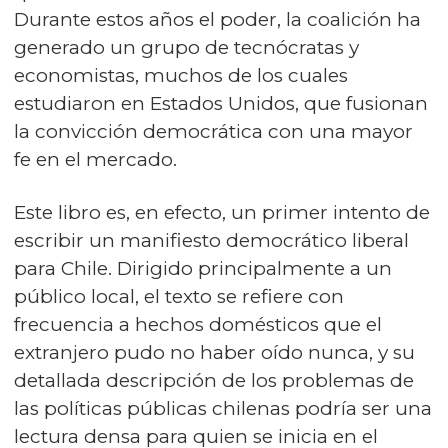
Durante estos años el poder, la coalición ha
generado un grupo de tecnócratas y
economistas, muchos de los cuales
estudiaron en Estados Unidos, que fusionan
la convicción democrática con una mayor
fe en el mercado.
Este libro es, en efecto, un primer intento de
escribir un manifiesto democrático liberal
para Chile. Dirigido principalmente a un
público local, el texto se refiere con
frecuencia a hechos domésticos que el
extranjero pudo no haber oído nunca, y su
detallada descripción de los problemas de
las políticas públicas chilenas podría ser una
lectura densa para quien se inicia en el