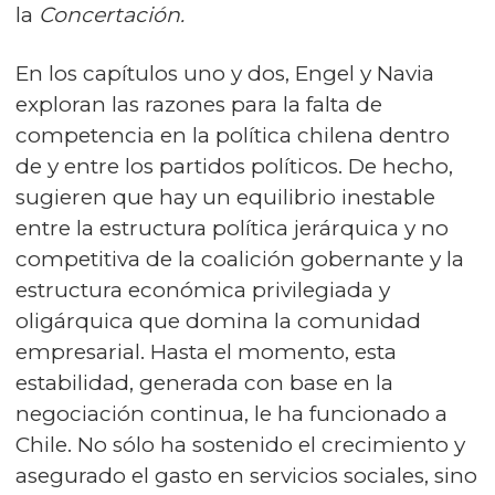
la
Concertación.
En los capítulos uno y dos, Engel y Navia
exploran las razones para la falta de
competencia en la política chilena dentro
de y entre los partidos políticos. De hecho,
sugieren que hay un equilibrio inestable
entre la estructura política jerárquica y no
competitiva de la coalición gobernante y la
estructura económica privilegiada y
oligárquica que domina la comunidad
empresarial. Hasta el momento, esta
estabilidad, generada con base en la
negociación continua, le ha funcionado a
Chile. No sólo ha sostenido el crecimiento y
asegurado el gasto en servicios sociales, sino