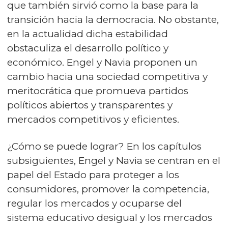
que también sirvió como la base para la
transición hacia la democracia. No obstante,
en la actualidad dicha estabilidad
obstaculiza el desarrollo político y
económico. Engel y Navia proponen un
cambio hacia una sociedad competitiva y
meritocrática que promueva partidos
políticos abiertos y transparentes y
mercados competitivos y eficientes.
¿Cómo se puede lograr? En los capítulos
subsiguientes, Engel y Navia se centran en el
papel del Estado para proteger a los
consumidores, promover la competencia,
regular los mercados y ocuparse del
sistema educativo desigual y los mercados