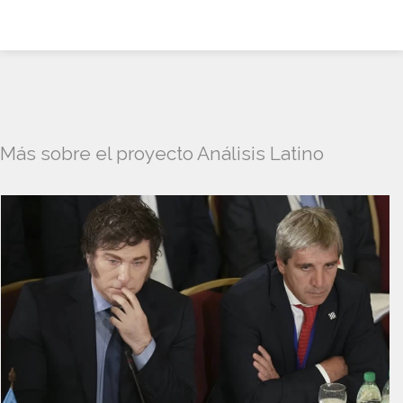
Más sobre el proyecto Análisis Latino