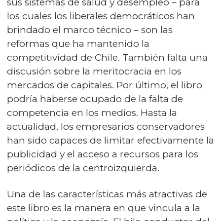
sus sistemas de salud y desempleo – para
los cuales los liberales democráticos han
brindado el marco técnico – son las
reformas que ha mantenido la
competitividad de Chile.
También falta una
discusión sobre la meritocracia en los
mercados de capitales. Por último, el libro
podría haberse ocupado de la falta de
competencia en los medios. Hasta la
actualidad, los empresarios conservadores
han sido capaces de limitar efectivamente la
publicidad y el acceso a recursos para los
periódicos de la centroizquierda.
Una de las características más atractivas de
este libro es la manera en que vincula a la