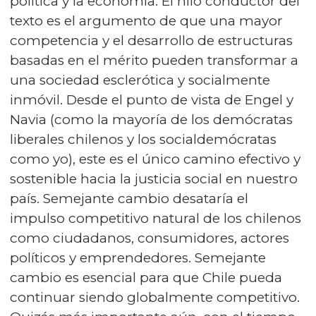
política y la economía. El hilo conductor del
texto es el argumento de que una mayor
competencia y el desarrollo de estructuras
basadas en el mérito pueden transformar a
una sociedad esclerótica y socialmente
inmóvil. Desde el punto de vista de Engel y
Navia (como la mayoría de los demócratas
liberales chilenos y los socialdemócratas
como yo), este es el único camino efectivo y
sostenible hacia la justicia social en nuestro
país. Semejante cambio desataría el
impulso competitivo natural de los chilenos
como ciudadanos, consumidores, actores
políticos y emprendedores. Semejante
cambio es esencial para que Chile pueda
continuar siendo globalmente competitivo.