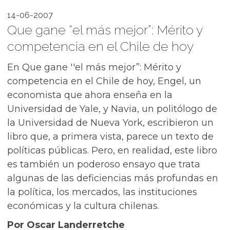
14-06-2007
Que gane “el más mejor”: Mérito y
competencia en el Chile de hoy
En Que gane ''el más mejor”: Mérito y
competencia en el Chile de hoy, Engel, un
economista que ahora enseña en la
Universidad de Yale, y Navia, un politólogo de
la Universidad de Nueva York, escribieron un
libro que, a primera vista, parece un texto de
políticas públicas. Pero, en realidad, este libro
es también un poderoso ensayo que trata
algunas de las deficiencias más profundas en
la política, los mercados, las instituciones
económicas y la cultura chilenas.
Por Oscar Landerretche