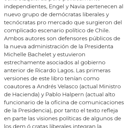
independientes, Engel y Navia pertenecen al
nuevo grupo de demócratas liberales y
tecnócratas pro mercado que surgieron del
complicado escenario político de Chile.
Ambos autores son defensores públicos de
la nueva administración de la Presidenta
Michelle Bachelet y estuvieron
estrechamente asociados al gobierno
anterior de Ricardo Lagos. Las primeras
versiones de este libro tenían como
coautores a Andrés Velasco (actual Ministro
de Hacienda) y Pablo Halpern (actual alto
funcionario de la oficina de comunicaciones
de la Presidencia), por tanto el texto refleja
en parte las visiones políticas de algunos de
los dem ó cratas liberales integran la