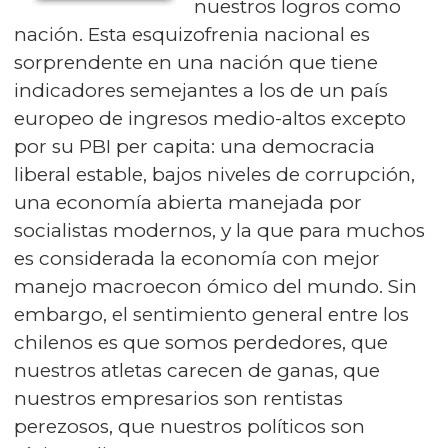
nuestros logros como
nación. Esta esquizofrenia nacional es
sorprendente en una nación que tiene
indicadores semejantes a los de un país
europeo de ingresos medio-altos excepto
por su PBI per capita: una democracia
liberal estable, bajos niveles de corrupción,
una economía abierta manejada por
socialistas modernos, y la que para muchos
es considerada la economía con mejor
manejo macroecon ómico del mundo. Sin
embargo, el sentimiento general entre los
chilenos es que somos perdedores, que
nuestros atletas carecen de ganas, que
nuestros empresarios son rentistas
perezosos, que nuestros políticos son