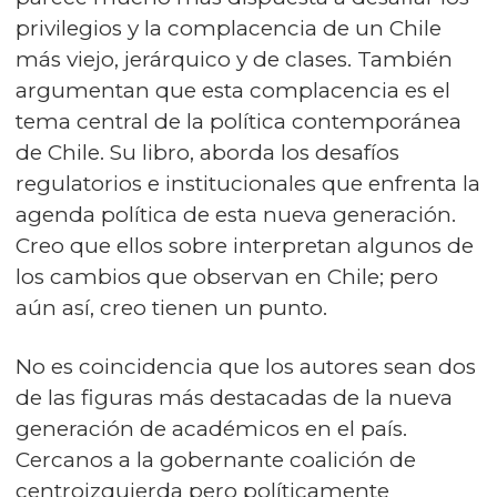
privilegios y la complacencia de un Chile
más viejo, jerárquico y de clases. También
argumentan que esta complacencia es el
tema central de la política contemporánea
de Chile. Su libro, aborda los desafíos
regulatorios e institucionales que enfrenta la
agenda política de esta nueva generación.
Creo que ellos sobre interpretan algunos de
los cambios que observan en Chile; pero
aún así, creo tienen un punto.
No es coincidencia que los autores sean dos
de las figuras más destacadas de la nueva
generación de académicos en el país.
Cercanos a la gobernante coalición de
centroizquierda pero políticamente