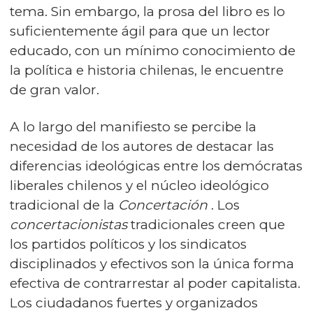
tema. Sin embargo, la prosa del libro es lo
suficientemente ágil para que un lector
educado, con un mínimo conocimiento de
la política e historia chilenas, le encuentre
de gran valor.
A lo largo del manifiesto se percibe la
necesidad de los autores de destacar las
diferencias ideológicas entre los demócratas
liberales chilenos y el núcleo ideológico
tradicional de la
Concertación
. Los
concertacionistas
tradicionales creen que
los partidos políticos y los sindicatos
disciplinados y efectivos son la única forma
efectiva de contrarrestar al poder capitalista.
Los ciudadanos fuertes y organizados