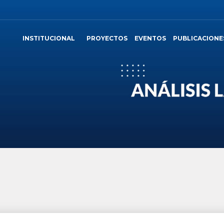
INSTITUCIONAL
PROYECTOS
EVENTOS
PUBLICACIONE