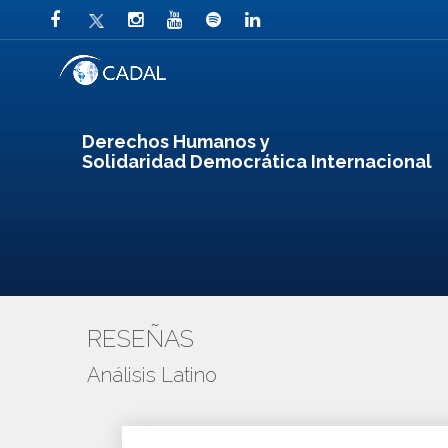
Derechos Humanos y
Solidaridad Democrática Internacional
RESEÑAS
Análisis Latino