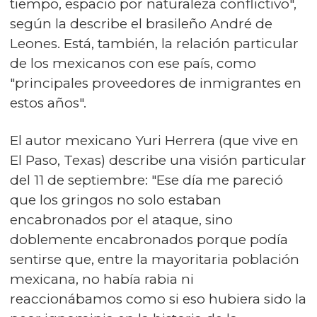
tiempo, espacio por naturaleza conflictivo",
según la describe el brasileño André de
Leones. Está, también, la relación particular
de los mexicanos con ese país, como
"principales proveedores de inmigrantes en
estos años".
El autor mexicano Yuri Herrera (que vive en
El Paso, Texas) describe una visión particular
del 11 de septiembre: "Ese día me pareció
que los gringos no solo estaban
encabronados por el ataque, sino
doblemente encabronados porque podía
sentirse que, entre la mayoritaria población
mexicana, no había rabia ni
reaccionábamos como si eso hubiera sido la