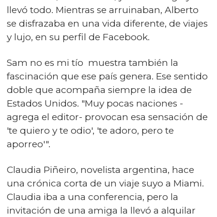
llevó todo. Mientras se arruinaban, Alberto
se disfrazaba en una vida diferente, de viajes
y lujo, en su perfil de Facebook.
Sam no es mi tío muestra también la
fascinación que ese país genera. Ese sentido
doble que acompaña siempre la idea de
Estados Unidos. "Muy pocas naciones -
agrega el editor- provocan esa sensación de
'te quiero y te odio', 'te adoro, pero te
aporreo'".
Claudia Piñeiro, novelista argentina, hace
una crónica corta de un viaje suyo a Miami.
Claudia iba a una conferencia, pero la
invitación de una amiga la llevó a alquilar