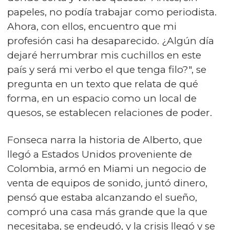
papeles, no podía trabajar como periodista.
Ahora, con ellos, encuentro que mi
profesión casi ha desaparecido. ¿Algún día
dejaré herrumbrar mis cuchillos en este
país y será mi verbo el que tenga filo?", se
pregunta en un texto que relata de qué
forma, en un espacio como un local de
quesos, se establecen relaciones de poder.
Fonseca narra la historia de Alberto, que
llegó a Estados Unidos proveniente de
Colombia, armó en Miami un negocio de
venta de equipos de sonido, juntó dinero,
pensó que estaba alcanzando el sueño,
compró una casa más grande que la que
necesitaba, se endeudó, y la crisis llegó y se