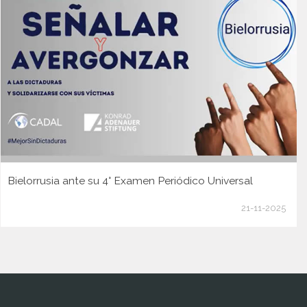
Bielorrusia ante su 4° Examen Periódico Universal
21-11-2025