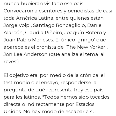
nunca hubieran visitado ese país.
Convocaron a escritores y periodistas de casi
toda América Latina, entre quienes están
Jorge Volpi, Santiago Roncagliolo, Daniel
Alarcón, Claudia Piñeiro, Joaquín Botero y
Juan Pablo Meneses. El único 'gringo' que
aparece es el cronista de The New Yorker ,
Jon Lee Anderson (que analiza el tema 'al
revés').
El objetivo era, por medio de la crónica, el
testimonio o el ensayo, responderse la
pregunta de qué representa hoy ese país
para los latinos. "Todos hemos sido tocados
directa o indirectamente por Estados
Unidos. No hay modo de escapar a su