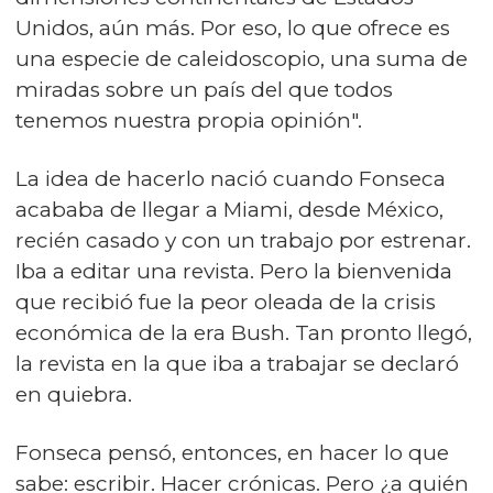
Unidos, aún más. Por eso, lo que ofrece es
una especie de caleidoscopio, una suma de
miradas sobre un país del que todos
tenemos nuestra propia opinión".
La idea de hacerlo nació cuando Fonseca
acababa de llegar a Miami, desde México,
recién casado y con un trabajo por estrenar.
Iba a editar una revista. Pero la bienvenida
que recibió fue la peor oleada de la crisis
económica de la era Bush. Tan pronto llegó,
la revista en la que iba a trabajar se declaró
en quiebra.
Fonseca pensó, entonces, en hacer lo que
sabe: escribir. Hacer crónicas. Pero ¿a quién