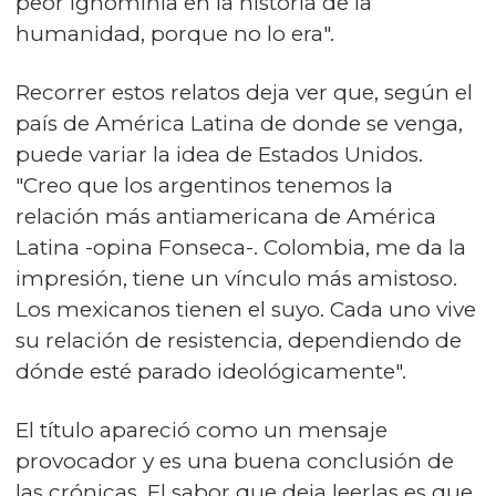
peor ignominia en la historia de la
humanidad, porque no lo era".
Recorrer estos relatos deja ver que, según el
país de América Latina de donde se venga,
puede variar la idea de Estados Unidos.
"Creo que los argentinos tenemos la
relación más antiamericana de América
Latina -opina Fonseca-. Colombia, me da la
impresión, tiene un vínculo más amistoso.
Los mexicanos tienen el suyo. Cada uno vive
su relación de resistencia, dependiendo de
dónde esté parado ideológicamente".
El título apareció como un mensaje
provocador y es una buena conclusión de
las crónicas. El sabor que deja leerlas es que