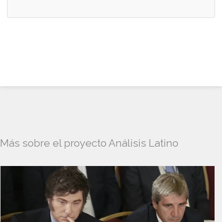
Más sobre el proyecto Análisis Latino