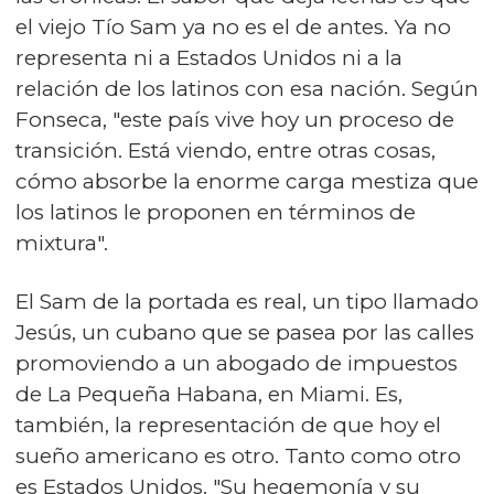
el viejo Tío Sam ya no es el de antes. Ya no
representa ni a Estados Unidos ni a la
relación de los latinos con esa nación. Según
Fonseca, "este país vive hoy un proceso de
transición. Está viendo, entre otras cosas,
cómo absorbe la enorme carga mestiza que
los latinos le proponen en términos de
mixtura".
El Sam de la portada es real, un tipo llamado
Jesús, un cubano que se pasea por las calles
promoviendo a un abogado de impuestos
de La Pequeña Habana, en Miami. Es,
también, la representación de que hoy el
sueño americano es otro. Tanto como otro
es Estados Unidos. "Su hegemonía y su