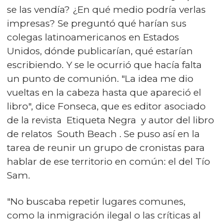
se las vendía? ¿En qué medio podría verlas
impresas? Se preguntó qué harían sus
colegas latinoamericanos en Estados
Unidos, dónde publicarían, qué estarían
escribiendo. Y se le ocurrió que hacía falta
un punto de comunión. "La idea me dio
vueltas en la cabeza hasta que apareció el
libro", dice Fonseca, que es editor asociado
de la revista Etiqueta Negra y autor del libro
de relatos South Beach . Se puso así en la
tarea de reunir un grupo de cronistas para
hablar de ese territorio en común: el del Tío
Sam.
"No buscaba repetir lugares comunes,
como la inmigración ilegal o las críticas al