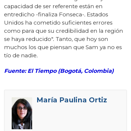
capacidad de ser referente están en
entredicho -finaliza Fonseca-. Estados
Unidos ha cometido suficientes errores
como para que su credibilidad en la región
se haya reducido". Tanto, que hoy son
muchos los que piensan que Sam ya no es
tío de nadie.
Fuente: El Tiempo (Bogotá, Colombia)
María Paulina Ortiz