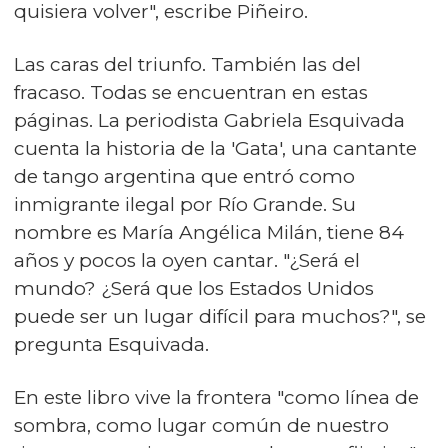
quisiera volver", escribe Piñeiro.
Las caras del triunfo. También las del
fracaso. Todas se encuentran en estas
páginas. La periodista Gabriela Esquivada
cuenta la historia de la 'Gata', una cantante
de tango argentina que entró como
inmigrante ilegal por Río Grande. Su
nombre es María Angélica Milán, tiene 84
años y pocos la oyen cantar. "¿Será el
mundo? ¿Será que los Estados Unidos
puede ser un lugar difícil para muchos?", se
pregunta Esquivada.
En este libro vive la frontera "como línea de
sombra, como lugar común de nuestro