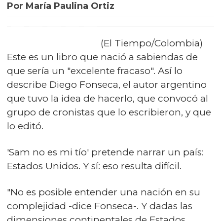
Por María Paulina Ortiz
(El Tiempo/Colombia)
Este es un libro que nació a sabiendas de
que sería un "excelente fracaso". Así lo
describe Diego Fonseca, el autor argentino
que tuvo la idea de hacerlo, que convocó al
grupo de cronistas que lo escribieron, y que
lo editó.
'Sam no es mi tío' pretende narrar un país:
Estados Unidos. Y sí: eso resulta difícil.
"No es posible entender una nación en su
complejidad -dice Fonseca-. Y dadas las
dimensiones continentales de Estados