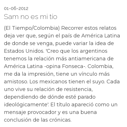
01-06-2012
Sam no es mi tío
(El Tiempo/Colombia) Recorrer estos relatos
deja ver que, según el país de América Latina
de donde se venga, puede variar la idea de
Estados Unidos. 'Creo que los argentinos
tenemos la relación más antiamericana de
América Latina -opina Fonseca-. Colombia,
me da la impresión, tiene un vínculo más
amistoso. Los mexicanos tienen el suyo. Cada
uno vive su relación de resistencia,
dependiendo de dónde esté parado
ideológicamente'. El título apareció como un
mensaje provocador y es una buena
conclusión de las crónicas.