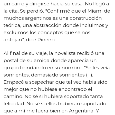
un carro y dirigirse hacia su casa. No llegó a
la cita. Se perdió. "Confirmé que el Miami de
muchos argentinos es una construcción
teórica, una abstracción donde incluimos y
excluimos los conceptos que se nos
antojan", dice Piñeiro.
Al final de su viaje, la novelista recibió una
postal de su amiga donde aparecía un
grupo brindando en su nombre. "Se les veía
sonrientes, demasiado sonrientes (...).
Empecé a sospechar que tal vez había sido
mejor que no hubiese encontrado el
camino. No sé si hubiera soportado tanta
felicidad. No sé si ellos hubieran soportado
que a mí me fuera bien en Argentina. Y