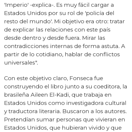
'Imperio' -explica-. Es muy fácil cargar a
Estados Unidos por su rol de 'policía del
resto del mundo'. Mi objetivo era otro: tratar
de explicar las relaciones con este país
desde dentro y desde fuera. Mirar las
contradicciones internas de forma astuta. A
partir de lo cotidiano, hablar de conflictos
universales".
Con este objetivo claro, Fonseca fue
construyendo el libro junto a su coeditora, la
brasileña Aileen El-Kadi, que trabaja en
Estados Unidos como investigadora cultural
y traductora literaria. Buscaron a los autores.
Pretendían sumar personas que vivieran en
Estados Unidos, que hubieran vivido y que