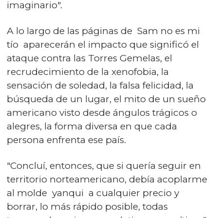
imaginario".
A lo largo de las páginas de Sam no es mi
tío aparecerán el impacto que significó el
ataque contra las Torres Gemelas, el
recrudecimiento de la xenofobia, la
sensación de soledad, la falsa felicidad, la
búsqueda de un lugar, el mito de un sueño
americano visto desde ángulos trágicos o
alegres, la forma diversa en que cada
persona enfrenta ese país.
"Concluí, entonces, que si quería seguir en
territorio norteamericano, debía acoplarme
al molde yanqui a cualquier precio y
borrar, lo más rápido posible, todas