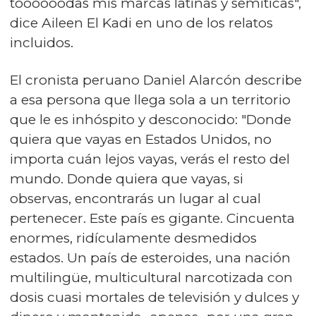
toooooodas mis marcas latinas y semíticas",
dice Aileen El Kadi en uno de los relatos
incluidos.
El cronista peruano Daniel Alarcón describe
a esa persona que llega sola a un territorio
que le es inhóspito y desconocido: "Donde
quiera que vayas en Estados Unidos, no
importa cuán lejos vayas, verás el resto del
mundo. Donde quiera que vayas, si
observas, encontrarás un lugar al cual
pertenecer. Este país es gigante. Cincuenta
enormes, ridículamente desmedidos
estados. Un país de esteroides, una nación
multilingüe, multicultural narcotizada con
dosis cuasi mortales de televisión y dulces y