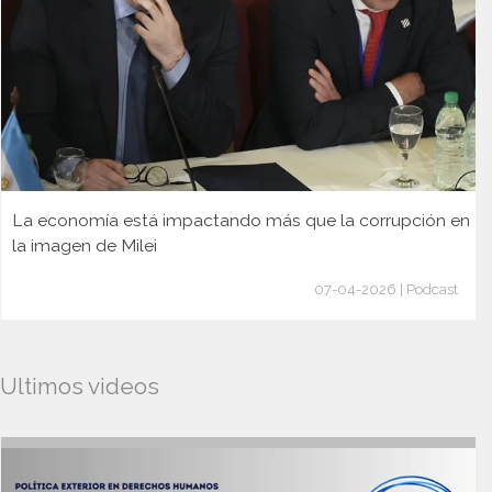
La economía está impactando más que la corrupción en
la imagen de Milei
07-04-2026 | Podcast
Ultimos videos