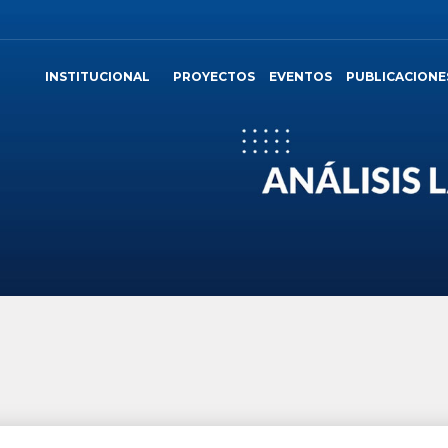
INSTITUCIONAL
PROYECTOS
EVENTOS
PUBLICACIONE