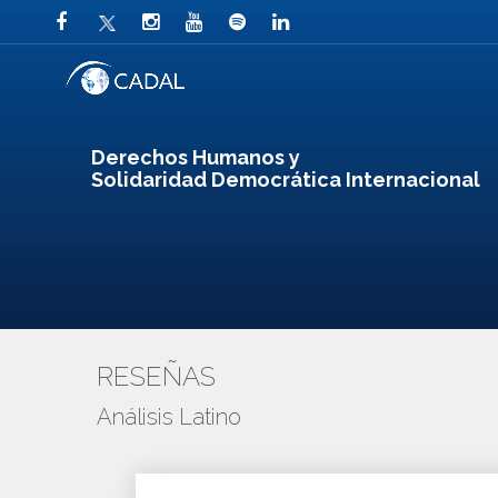
Derechos Humanos y
Solidaridad Democrática Internacional
RESEÑAS
Análisis Latino