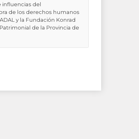
e influencias del
sora de los derechos humanos
 CADAL y la Fundación Konrad
Patrimonial de la Provincia de