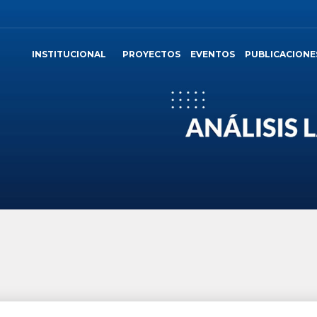
INSTITUCIONAL
PROYECTOS
EVENTOS
PUBLICACIONE