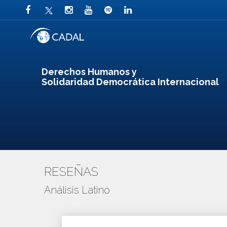
Derechos Humanos y
Solidaridad Democrática Internacional
RESEÑAS
Análisis Latino