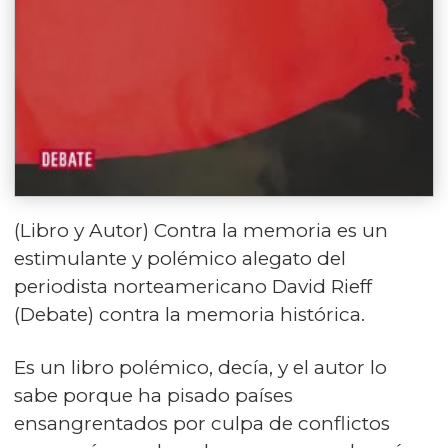
(Libro y Autor) Contra la memoria es un
estimulante y polémico alegato del
periodista norteamericano David Rieff
(Debate) contra la memoria histórica.
Es un libro polémico, decía, y el autor lo
sabe porque ha pisado países
ensangrentados por culpa de conflictos