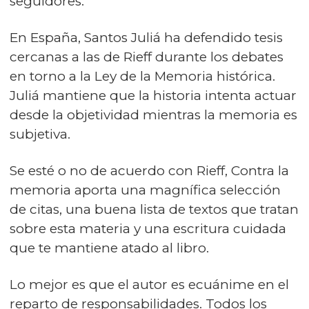
seguidores.
En España, Santos Juliá ha defendido tesis
cercanas a las de Rieff durante los debates
en torno a la Ley de la Memoria histórica.
Juliá mantiene que la historia intenta actuar
desde la objetividad mientras la memoria es
subjetiva.
Se esté o no de acuerdo con Rieff, Contra la
memoria aporta una magnífica selección
de citas, una buena lista de textos que tratan
sobre esta materia y una escritura cuidada
que te mantiene atado al libro.
Lo mejor es que el autor es ecuánime en el
reparto de responsabilidades. Todos los