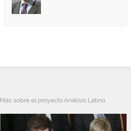
Más sobre el proyecto Análisis Latino