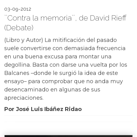
03-09-2012
``Contra la memoria´´, de David Rieff
(Debate)
(Libro y Autor) La mitificación del pasado
suele convertirse con demasiada frecuencia
en una buena excusa para montar una
degollina. Basta con darse una vuelta por los
Balcanes –donde le surgió la idea de este
ensayo– para comprobar que no anda muy
desencaminado en algunas de sus
apreciaciones.
Por José Luis Ibáñez Ridao