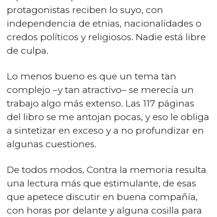
protagonistas reciben lo suyo, con
independencia de etnias, nacionalidades o
credos políticos y religiosos. Nadie está libre
de culpa.
Lo menos bueno es que un tema tan
complejo –y tan atractivo– se merecía un
trabajo algo más extenso. Las 117 páginas
del libro se me antojan pocas, y eso le obliga
a sintetizar en exceso y a no profundizar en
algunas cuestiones.
De todos modos, Contra la memoria resulta
una lectura más que estimulante, de esas
que apetece discutir en buena compañía,
con horas por delante y alguna cosilla para