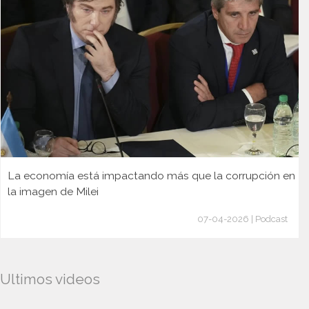
La economía está impactando más que la corrupción en
la imagen de Milei
07-04-2026 | Podcast
Ultimos videos