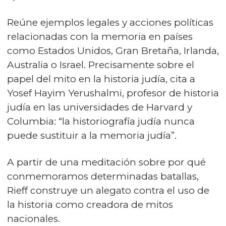
Reúne ejemplos legales y acciones políticas
relacionadas con la memoria en países
como Estados Unidos, Gran Bretaña, Irlanda,
Australia o Israel. Precisamente sobre el
papel del mito en la historia judía, cita a
Yosef Hayim Yerushalmi, profesor de historia
judía en las universidades de Harvard y
Columbia: “la historiografía judía nunca
puede sustituir a la memoria judía”.
A partir de una meditación sobre por qué
conmemoramos determinadas batallas,
Rieff construye un alegato contra el uso de
la historia como creadora de mitos
nacionales.