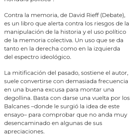
Contra la memoria, de David Rieff (Debate),
es un libro que alerta contra los riesgos de la
manipulación de la historia y el uso político
de la memoria colectiva. Un uso que se da
tanto en la derecha como en la izquierda
del espectro ideológico.
La mitificación del pasado, sostiene el autor,
suele convertirse con demasiada frecuencia
en una buena excusa para montar una
degollina. Basta con darse una vuelta por los
Balcanes –donde le surgió la idea de este
ensayo– para comprobar que no anda muy
desencaminado en algunas de sus
apreciaciones.