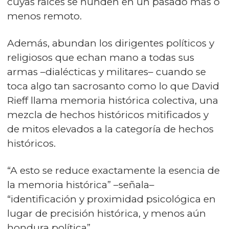
cuyas raíces se hunden en un pasado más o
menos remoto.
Además, abundan los dirigentes políticos y
religiosos que echan mano a todas sus
armas –dialécticas y militares– cuando se
toca algo tan sacrosanto como lo que David
Rieff llama memoria histórica colectiva, una
mezcla de hechos históricos mitificados y
de mitos elevados a la categoría de hechos
históricos.
“A esto se reduce exactamente la esencia de
la memoria histórica” –señala–
“identificación y proximidad psicológica en
lugar de precisión histórica, y menos aún
hondura política”.