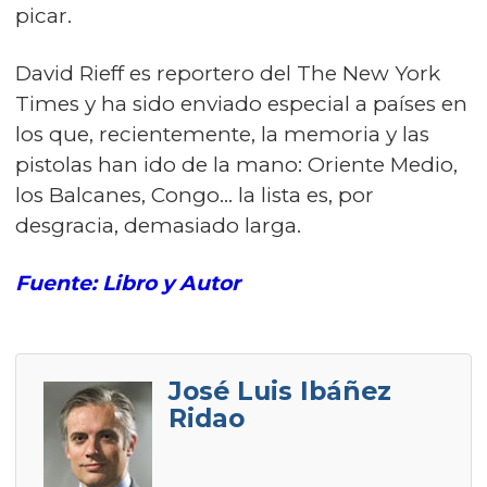
picar.
David Rieff es reportero del The New York
Times y ha sido enviado especial a países en
los que, recientemente, la memoria y las
pistolas han ido de la mano: Oriente Medio,
los Balcanes, Congo… la lista es, por
desgracia, demasiado larga.
Fuente: Libro y Autor
José Luis Ibáñez
Ridao