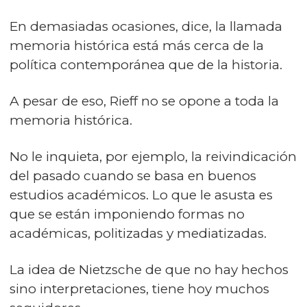
En demasiadas ocasiones, dice, la llamada
memoria histórica está más cerca de la
política contemporánea que de la historia.
A pesar de eso, Rieff no se opone a toda la
memoria histórica.
No le inquieta, por ejemplo, la reivindicación
del pasado cuando se basa en buenos
estudios académicos. Lo que le asusta es
que se están imponiendo formas no
académicas, politizadas y mediatizadas.
La idea de Nietzsche de que no hay hechos
sino interpretaciones, tiene hoy muchos