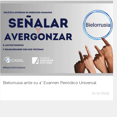
Bielorrusia ante su 4° Examen Periódico Universal
21-11-2025