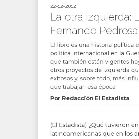
22-12-2012
La otra izquierda:
Fernando Pedrosa (
El libro es una historia política
política internacional en la Gu
que también están vigentes hoy 
otros proyectos de izquierda qu
exitosos y, sobre todo, más inf
que trabajan esa época.
Por Redacción El Estadista
(El Estadista) ¿Qué tuvieron e
latinoamericanas que en los 