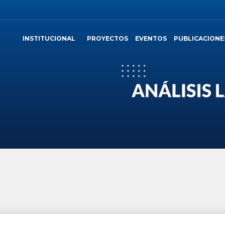
INSTITUCIONAL
PROYECTOS
EVENTOS
PUBLICACIONE