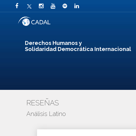
Derechos Humanos y
Solidaridad Democrática Internacional
RESEÑAS
Análisis Latino