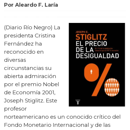
Por Aleardo F. Laría
(Diario Río Negro) La
presidenta Cristina
Fernández ha
reconocido en
diversas
circunstancias su
abierta admiración
por el premio Nobel
de Economía 2001,
Joseph Stiglitz. Este
profesor
norteamericano es un conocido crítico del
Fondo Monetario Internacional y de las