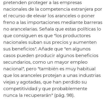
pretenden proteger a las empresas
nacionales de la competencia extranjera por
el recurso de elevar los aranceles o poner
freno a las importaciones mediante barreras
no arancelarias. Señala que estas políticas lo
que consiguen es que "los productores
nacionales suban sus precios y aumenten
sus beneficios". Añade que "en algunos
casos pueden producir algunos beneficios
secundarios, como un mayor empleo
nacional", pero "también es muy habitual
que los aranceles protejan a unas industrias
viejas y agotadas, que han perdido su
competitividad y que probablemente
nunca la recuperarán" (pág. 98).