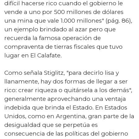
difícil hacerse rico cuando el gobierno le
vende a uno por 500 millones de dólares
una mina que vale 1.000 millones" (pág. 86),
un ejemplo brindado al azar pero que
recuerda la famosa operación de
compraventa de tierras fiscales que tuvo
lugar en El Calafate.
Como señala Stiglitz, "para decirlo lisa y
llanamente, hay dos formas de llegar a ser
rico: crear riqueza o quitársela a los demás",
generalmente aprovechando una ventaja
indebida que brinda el Estado. En Estados
Unidos, como en Argentina, gran parte de la
desigualdad que se perpetúa es
consecuencia de las políticas del gobierno