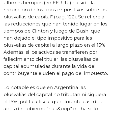
últimos tiempos (en EE. UU.) ha sido la
reducción de los tipos impositivos sobre las
plusvalías de capital" (pág. 122). Se refiere a
las reducciones que han tenido lugar en los
tiempos de Clinton y luego de Bush, que
han dejado el tipo impositivo para las
plusvalías de capital a largo plazo en el 15%.
Además, si los activos se transfieren por
fallecimiento del titular, las plusvalías de
capital acumuladas durante la vida del
contribuyente eluden el pago del impuesto.
Lo notable es que en Argentina las
plusvalías del capital no tributan ni siquiera
el 15%, política fiscal que durante casi diez
años de gobierno "nac&pop" no ha sido