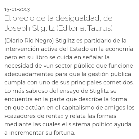
15-01-2013
El precio de la desigualdad, de
Joseph Stiglitz (Editorial Taurus)
(Diario Río Negro) Stiglitz es partidario de la
intervención activa del Estado en la economía,
pero en su libro se cuida en señalar la
necesidad de »un sector público que funcione
adecuadamente» para que la gestión pública
cumpla con uno de sus principales cometidos.
Lo más sabroso del ensayo de Stiglitz se
encuentra en la parte que describe la forma
en que actúan en el capitalismo de amigos los
»cazadores de renta» y relata las formas
mediante las cuales el sistema político ayuda
a incrementar su fortuna.