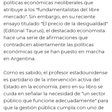
políticas económicas neoliberales que
atribuye a los "fundamentalistas del libre
mercado". Sin embargo, en su reciente
ensayo titulado "El precio de la desigualdad"
(Editorial Taurus), el destacado economista
hace una serie de afirmaciones que
contradicen abiertamente las políticas
económicas que se han puesto en marcha
en Argentina.
Como es sabido, el profesor estadounidense
es partidario de la intervención activa del
Estado en la economía, pero en su libro se
cuida en señalar la necesidad de "un sector
público que funcione adecuadamente" para
que la gestión pública cumpla con uno de