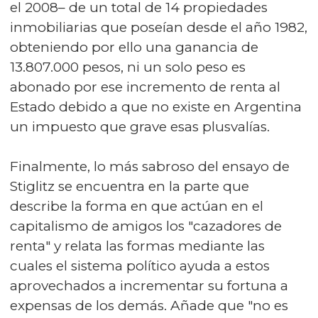
el 2008– de un total de 14 propiedades
inmobiliarias que poseían desde el año 1982,
obteniendo por ello una ganancia de
13.807.000 pesos, ni un solo peso es
abonado por ese incremento de renta al
Estado debido a que no existe en Argentina
un impuesto que grave esas plusvalías.
Finalmente, lo más sabroso del ensayo de
Stiglitz se encuentra en la parte que
describe la forma en que actúan en el
capitalismo de amigos los "cazadores de
renta" y relata las formas mediante las
cuales el sistema político ayuda a estos
aprovechados a incrementar su fortuna a
expensas de los demás. Añade que "no es