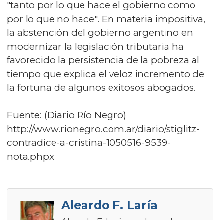
"tanto por lo que hace el gobierno como
por lo que no hace". En materia impositiva,
la abstención del gobierno argentino en
modernizar la legislación tributaria ha
favorecido la persistencia de la pobreza al
tiempo que explica el veloz incremento de
la fortuna de algunos exitosos abogados.
Fuente: (Diario Río Negro)
http://www.rionegro.com.ar/diario/stiglitz-
contradice-a-cristina-1050516-9539-
nota.phpx
Aleardo F. Laría