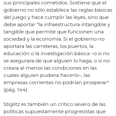
sus principales cometidos. Sostiene que el
gobierno no sólo establece las reglas básicas
del juego y hace cumplir las leyes, sino que
debe aportar "la infraestructura intangible y
tangible que permite que funcionen una
sociedad y la economía. Si el gobierno no
aportara las carreteras, los puertos, la
educación o la investigación básica –o si no
se asegurara de que alguien lo haga, o si no
creara al menos las condiciones en las
cuales alguien pudiera hacerlo–, las
empresas corrientes no podrían prosperar"
(pág. 144).
Stiglitz es también un crítico severo de las
políticas supuestamente progresistas que