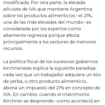
modificada. Por otra parte, la elevada
alícuota de IVA que mantiene Argentina
sobre los productos alimenticios –el 21%,
una de las más elevadas del mundo– es
considerada por los expertos como
altamente regresiva porque afecta
principalmente a los sectores de menores
recursos.
La política fiscal de los sucesivos gobiernos
kirchneristas explica la siguiente paradoja:
cada vez que un trabajador adquiere un kilo
de yerba, u otro producto alimenticio,
abona un impuesto del 21% en concepto de
IVA. En cambio, cuando el matrimonio
Kirchner se desprende –como aconteció en