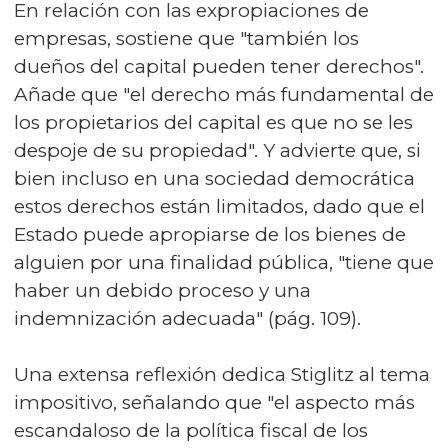
En relación con las expropiaciones de
empresas, sostiene que "también los
dueños del capital pueden tener derechos".
Añade que "el derecho más fundamental de
los propietarios del capital es que no se les
despoje de su propiedad". Y advierte que, si
bien incluso en una sociedad democrática
estos derechos están limitados, dado que el
Estado puede apropiarse de los bienes de
alguien por una finalidad pública, "tiene que
haber un debido proceso y una
indemnización adecuada" (pág. 109).
Una extensa reflexión dedica Stiglitz al tema
impositivo, señalando que "el aspecto más
escandaloso de la política fiscal de los