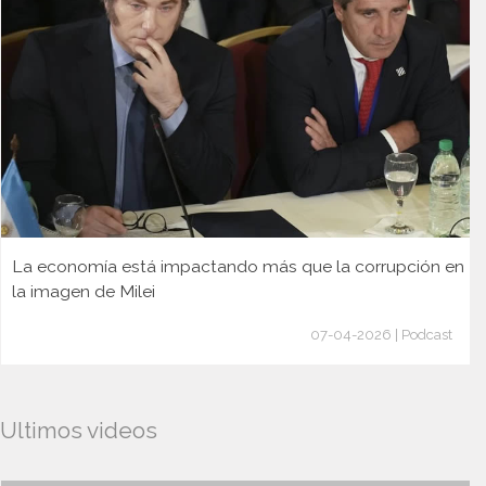
La economía está impactando más que la corrupción en
la imagen de Milei
07-04-2026 | Podcast
Ultimos videos