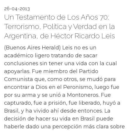
26-04-2013
Un Testamento de Los Años 70:
Terrorismo, Política y Verdad en la
Argentina, de Héctor Ricardo Leis
(Buenos Aires Herald) Leis no es un
académico ligero tratando de sacar
conclusiones sin tener una vida con la cual
apoyarlas. Fue miembro del Partido
Comunista que, como otros, se mudó para
encontrar a Dios en el Peronismo, luego fue
por su arma y se unió a Montoneros. Fue
capturado, fue a prisión, fue liberado, huyó a
Brasil, y ha vivido ahí desde entonces. La
decisión de hacer su vida en Brasil puede
haberle dado una percepción más clara sobre