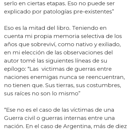
serlo en ciertas etapas. Eso no puede ser
explicado por patologías pre-existentes”
Eso es la mitad del libro. Teniendo en
cuenta mi propia memoria selectiva de los
años que sobreviví, como nativo y exiliado,
en mi elección de las observaciones del
autor tomé las siguientes líneas de su
epílogo: “Las victimas de guerras entre
naciones enemigas nunca se reencuentran,
no tienen que. Sus tierras, sus costumbres,
sus raíces no son lo mismo”
“Ese no es el caso de las víctimas de una
Guerra civil o guerras internas entre una
nación. En el caso de Argentina, más de diez