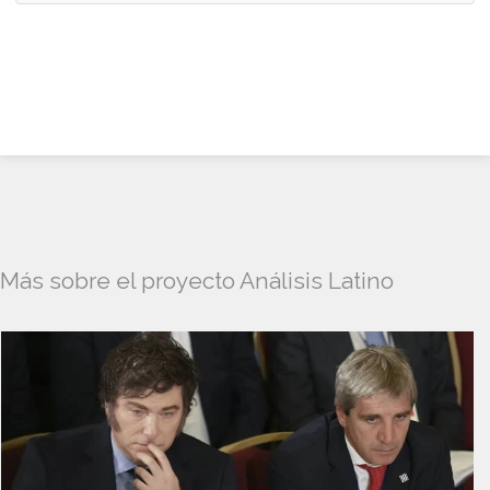
Más sobre el proyecto Análisis Latino