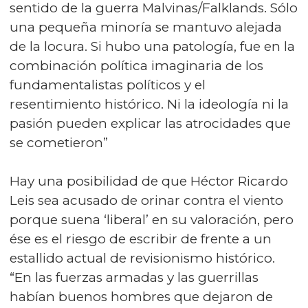
sentido de la guerra Malvinas/Falklands. Sólo
una pequeña minoría se mantuvo alejada
de la locura. Si hubo una patología, fue en la
combinación política imaginaria de los
fundamentalistas políticos y el
resentimiento histórico. Ni la ideología ni la
pasión pueden explicar las atrocidades que
se cometieron”
Hay una posibilidad de que Héctor Ricardo
Leis sea acusado de orinar contra el viento
porque suena ‘liberal’ en su valoración, pero
ése es el riesgo de escribir de frente a un
estallido actual de revisionismo histórico.
“En las fuerzas armadas y las guerrillas
habían buenos hombres que dejaron de