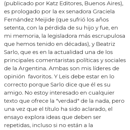
(publicado por Katz Editores, Buenos Aires),
es prologado por la ex senadora Graciela
Fernández Meijide (que sufrió los años
setenta, con la pérdida de su hijo y fue, en
mi memoria, la legisladora más escrupulosa
que hemos tenido en décadas), y Beatriz
Sarlo, que es en la actualidad una de los
principales comentaristas políticas y sociales
de la Argentina. Ambas son mis líderes de
opinión favoritos. Y Leis debe estar en lo
correcto porque Sarlo dice que él es su
amigo. No estoy interesado en cualquier
texto que ofrece la "verdad" de la nada, pero
una vez que el título ha sido aclarado, el
ensayo explora ideas que deben ser
repetidas, incluso si no están a la