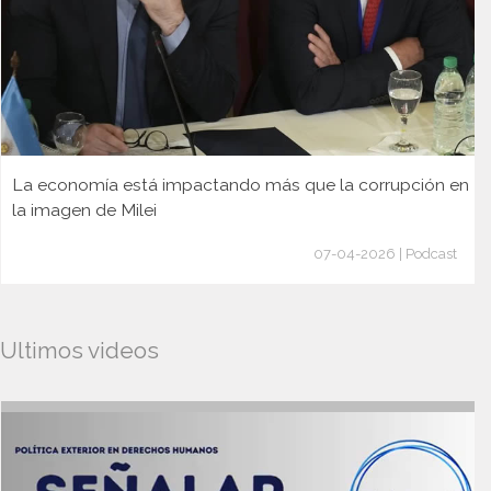
La economía está impactando más que la corrupción en
la imagen de Milei
07-04-2026 | Podcast
Ultimos videos