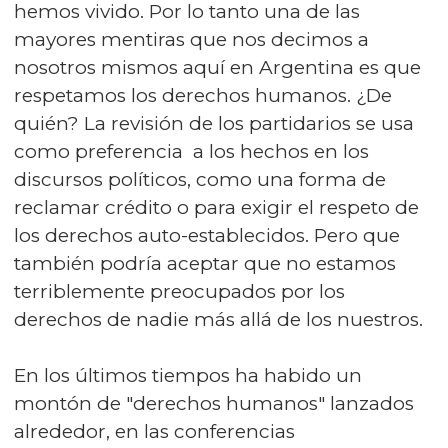
hemos vivido. Por lo tanto una de las
mayores mentiras que nos decimos a
nosotros mismos aquí en Argentina es que
respetamos los derechos humanos. ¿De
quién? La revisión de los partidarios se usa
como preferencia a los hechos en los
discursos políticos, como una forma de
reclamar crédito o para exigir el respeto de
los derechos auto-establecidos. Pero que
también podría aceptar que no estamos
terriblemente preocupados por los
derechos de nadie más allá de los nuestros.
En los últimos tiempos ha habido un
montón de "derechos humanos" lanzados
alrededor, en las conferencias