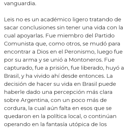
vanguardia.
Leis no es un académico ligero tratando de
sacar conclusiones sin tener una vida con la
cual apoyarlas. Fue miembro del Partido
Comunista que, como otros, se mudó para
encontrar a Dios en el Peronismo, luego fue
por su arma y se unió a Montoneros. Fue
capturado, fue a prisión, fue liberado, huyó a
Brasil, y ha vivido ahí desde entonces. La
decisión de hacer su vida en Brasil puede
haberle dado una percepción más clara
sobre Argentina, con un poco más de
cordura, la cual aún falta en esos que se
quedaron en la política local, o continúan
operando en la fantasía utópica de los