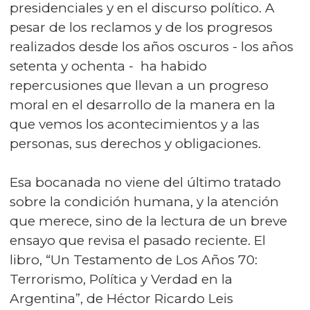
presidenciales y en el discurso político. A
pesar de los reclamos y de los progresos
realizados desde los años oscuros - los años
setenta y ochenta - ha habido
repercusiones que llevan a un progreso
moral en el desarrollo de la manera en la
que vemos los acontecimientos y a las
personas, sus derechos y obligaciones.
Esa bocanada no viene del último tratado
sobre la condición humana, y la atención
que merece, sino de la lectura de un breve
ensayo que revisa el pasado reciente. El
libro, “Un Testamento de Los Años 70:
Terrorismo, Política y Verdad en la
Argentina”, de Héctor Ricardo Leis