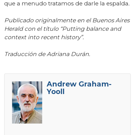
que a menudo tratamos de darle la espalda.
Publicado originalmente en el Buenos Aires
Herald con el título “Putting balance and
context into recent history”.
Traducción de Adriana Durán.
Andrew Graham-
Yooll