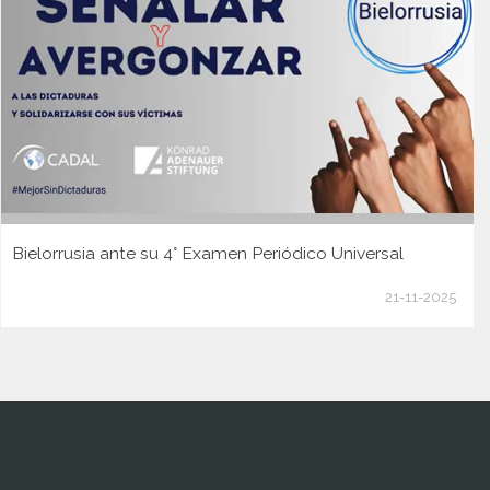
Bielorrusia ante su 4° Examen Periódico Universal
21-11-2025