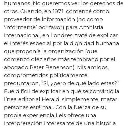
humanos. No queremos ver los derechos de
otros. Cuando, en 1971, comencé como
proveedor de información (no como
‘informante’ por favor) para Amnistía
Internacional, en Londres, traté de explicar
el interés especial por la dignidad humana
que proponía la organización (que
comenzó diez años más temprano por el
abogado Peter Benenson). Mis amigos,
comprometidos políticamente
preguntaron, “Si, ¿pero de qué lado estas?”
Fue difícil de explicar en qué se convirtió la
línea editorial Herald, simplemente, matar
personas está mal. Con la fuerza de su
propia experiencia Leis ofrece una
interpretación interesante de una historia