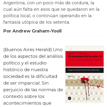
Argentina, con un poco más de cordura, la
cual aún falta en esos que se quedaron en la
política local, o continúan operando en la
fantasía utópica de los setenta.
Por Andrew Graham-Yooll
(Buenos Aires Herald) Uno
de los aspectos del análisis
político y el estudio
histórico de nuestra
sociedad es la dificultad
de ser imparcial. Sin
perjuicio de las normas de
contexto sobre los
acontecimientos que