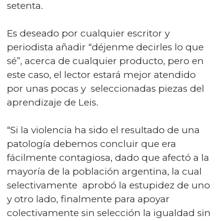
setenta.
Es deseado por cualquier escritor y
periodista añadir “déjenme decirles lo que
sé”, acerca de cualquier producto, pero en
este caso, el lector estará mejor atendido
por unas pocas y seleccionadas piezas del
aprendizaje de Leis.
“Si la violencia ha sido el resultado de una
patología debemos concluir que era
fácilmente contagiosa, dado que afectó a la
mayoría de la población argentina, la cual
selectivamente aprobó la estupidez de uno
y otro lado, finalmente para apoyar
colectivamente sin selección la igualdad sin