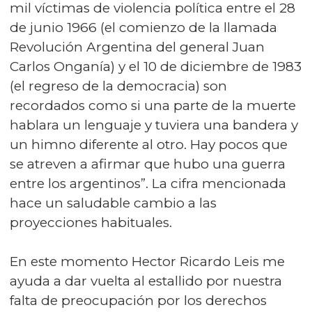
mil víctimas de violencia política entre el 28
de junio 1966 (el comienzo de la llamada
Revolución Argentina del general Juan
Carlos Onganía) y el 10 de diciembre de 1983
(el regreso de la democracia) son
recordados como si una parte de la muerte
hablara un lenguaje y tuviera una bandera y
un himno diferente al otro. Hay pocos que
se atreven a afirmar que hubo una guerra
entre los argentinos”. La cifra mencionada
hace un saludable cambio a las
proyecciones habituales.
En este momento Hector Ricardo Leis me
ayuda a dar vuelta al estallido por nuestra
falta de preocupación por los derechos