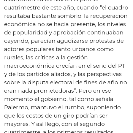
cuatrimestre de este año, cuando “el cuadro
resultaba bastante sombrío: la recuperación
económica no se hacía presente, los niveles
de popularidad y aprobación continuaban
cayendo, parecían agudizarse protestas de
actores populares tanto urbanos como
rurales, las críticas a la gestión
macroeconómica crecían en el seno del PT
y de los partidos aliados, y las perspectivas
sobre la disputa electoral de fines de año no
eran nada prometedoras”. Pero en ese
momento el gobierno, tal como señala
Palermo, mantuvo el rumbo, suponiendo
que los costos de un giro podrían ser
mayores. Y así llegó, con el segundo
cuatrimestre, a los primeros resultados