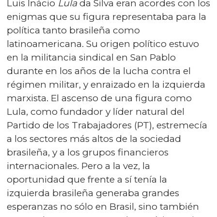
Luis Inácio
Lula
da Silva eran acordes con los
enigmas que su figura representaba para la
política tanto brasileña como
latinoamericana. Su origen político estuvo
en la militancia sindical en San Pablo
durante en los años de la lucha contra el
régimen militar, y enraizado en la izquierda
marxista. El ascenso de una figura como
Lula, como fundador y líder natural del
Partido de los Trabajadores (PT), estremecía
a los sectores más altos de la sociedad
brasileña, y a los grupos financieros
internacionales. Pero a la vez, la
oportunidad que frente a sí tenía la
izquierda brasileña generaba grandes
esperanzas no sólo en Brasil, sino también