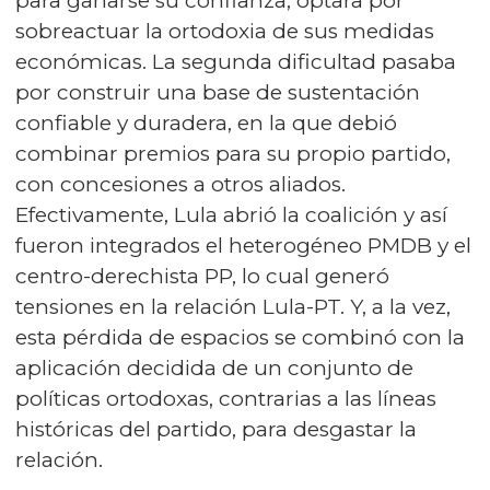
para ganarse su confianza, optara por
sobreactuar la ortodoxia de sus medidas
económicas. La segunda dificultad pasaba
por construir una base de sustentación
confiable y duradera, en la que debió
combinar premios para su propio partido,
con concesiones a otros aliados.
Efectivamente, Lula abrió la coalición y así
fueron integrados el heterogéneo PMDB y el
centro-derechista PP, lo cual generó
tensiones en la relación Lula-PT. Y, a la vez,
esta pérdida de espacios se combinó con la
aplicación decidida de un conjunto de
políticas ortodoxas, contrarias a las líneas
históricas del partido, para desgastar la
relación.