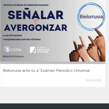
Bielorrusia ante su 4° Examen Periódico Universal
21-11-2025