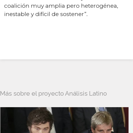
coalición muy amplia pero heterogénea,
inestable y difícil de sostener”
.
Más sobre el proyecto Análisis Latino