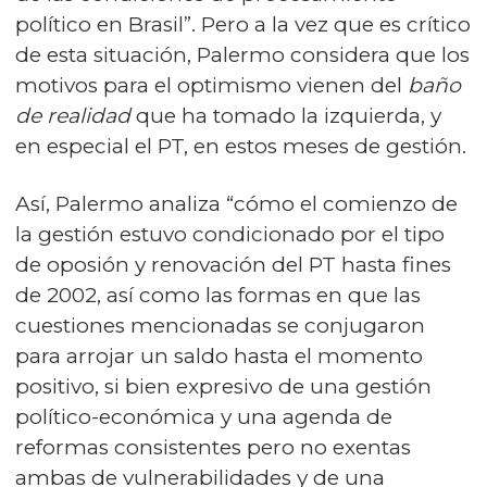
político en Brasil”. Pero a la vez que es crítico
de esta situación, Palermo considera que los
motivos para el optimismo vienen del
baño
de realidad
que ha tomado la izquierda, y
en especial el PT, en estos meses de gestión.
Así, Palermo analiza “cómo el comienzo de
la gestión estuvo condicionado por el tipo
de oposión y renovación del PT hasta fines
de 2002, así como las formas en que las
cuestiones mencionadas se conjugaron
para arrojar un saldo hasta el momento
positivo, si bien expresivo de una gestión
político-económica y una agenda de
reformas consistentes pero no exentas
ambas de vulnerabilidades y de una