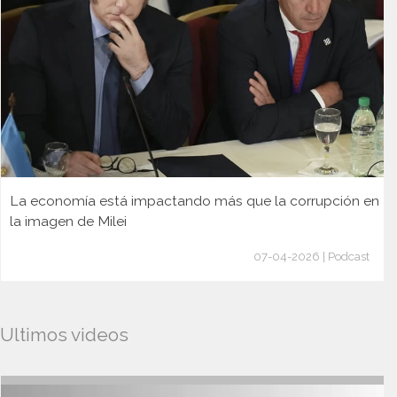
La economía está impactando más que la corrupción en
la imagen de Milei
07-04-2026 | Podcast
Ultimos videos