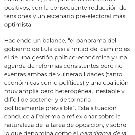
positivos, con la consecuente reducción de
tensiones y un escenario pre-electoral más
optimista.
Haciendo un balance, “el panorama del
gobierno de Lula casi a mitad del camino es
el de una gestión político-económica y una
agenda de reformas consistentes pero no
exentas ambas de vulnerabilidades (tanto
económicas como políticas) y una coalición
muy amplia pero heterogénea, inestable y
difícil de sostener y de tornarla
políticamente previsible”. Esta situación
conduce a Palermo a reflexionar sobre la
naturaleza de la tarea de oposición, y sobre
lo que denomina como el
paradigma de la