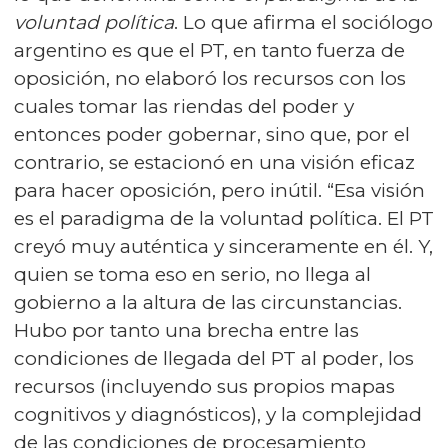
voluntad política
. Lo que afirma el sociólogo
argentino es que el PT, en tanto fuerza de
oposición, no elaboró los recursos con los
cuales tomar las riendas del poder y
entonces poder gobernar, sino que, por el
contrario, se estacionó en una visión eficaz
para hacer oposición, pero inútil. “Esa visión
es el paradigma de la voluntad política. El PT
creyó muy auténtica y sinceramente en él. Y,
quien se toma eso en serio, no llega al
gobierno a la altura de las circunstancias.
Hubo por tanto una brecha entre las
condiciones de llegada del PT al poder, los
recursos (incluyendo sus propios mapas
cognitivos y diagnósticos), y la complejidad
de las condiciones de procesamiento