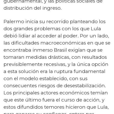
gubernamental, y las políticas sociales de
distribución del ingreso.
Palermo inicia su recorrido planteando los
dos grandes problemas con los que Lula
debió lidiar al acceder al poder. Por un lado,
las dificultades macroeconómicas en que se
encontraba inmerso Brasil exigían que se
tomaran medidas drásticas, con resultados
previsiblemente recesivas, y la única opción
a esta solución era la ruptura fundamental
con el modelo establecido, con sus
consecuentes riesgos de desestabilización.
Los principales actores económicos temían
que este último fuera el curso de acción, y
estos difundidos temores hicieron que Lula,