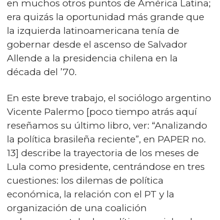
en muchos otros puntos de América Latina;
era quizás la oportunidad más grande que
la izquierda latinoamericana tenía de
gobernar desde el ascenso de Salvador
Allende a la presidencia chilena en la
década del ’70.
En este breve trabajo, el sociólogo argentino
Vicente Palermo [poco tiempo atrás aquí
reseñamos su último libro, ver:
“Analizando
la política brasileña reciente”
, en
PAPER no.
13
] describe la trayectoria de los meses de
Lula como presidente, centrándose en tres
cuestiones: los dilemas de política
económica, la relación con el PT y la
organización de una coalición