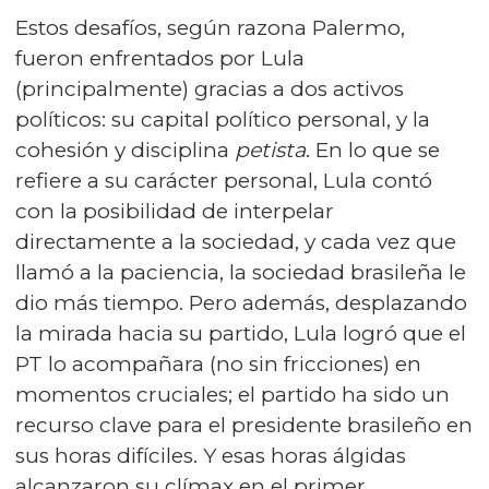
Estos desafíos, según razona Palermo,
fueron enfrentados por Lula
(principalmente) gracias a dos activos
políticos: su capital político personal, y la
cohesión y disciplina
petista
. En lo que se
refiere a su carácter personal, Lula contó
con la posibilidad de interpelar
directamente a la sociedad, y cada vez que
llamó a la paciencia, la sociedad brasileña le
dio más tiempo. Pero además, desplazando
la mirada hacia su partido, Lula logró que el
PT lo acompañara (no sin fricciones) en
momentos cruciales; el partido ha sido un
recurso clave para el presidente brasileño en
sus horas difíciles. Y esas horas álgidas
alcanzaron su clímax en el primer