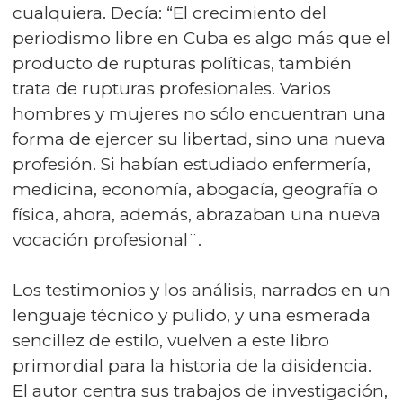
cualquiera. Decía: “El crecimiento del
periodismo libre en Cuba es algo más que el
producto de rupturas políticas, también
trata de rupturas profesionales. Varios
hombres y mujeres no sólo encuentran una
forma de ejercer su libertad, sino una nueva
profesión. Si habían estudiado enfermería,
medicina, economía, abogacía, geografía o
física, ahora, además, abrazaban una nueva
vocación profesional¨.
Los testimonios y los análisis, narrados en un
lenguaje técnico y pulido, y una esmerada
sencillez de estilo, vuelven a este libro
primordial para la historia de la disidencia.
El autor centra sus trabajos de investigación,