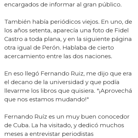
encargados de informar al gran público.
También había periódicos viejos. En uno, de
los años setenta, aparecía una foto de Fidel
Castro a toda plana, y en la siguiente página
otra igual de Perón. Hablaba de cierto
acercamiento entre las dos naciones.
En eso llegó Fernando Ruiz, me dijo que era
el decano de la universidad y que podía
llevarme los libros que quisiera. "¡Aprovechá
que nos estamos mudando!"
Fernando Ruíz es un muy buen conocedor
de Cuba. La ha visitado, y dedicó muchos
meses a entrevistar periodistas