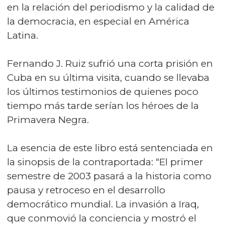
en la relación del periodismo y la calidad de
la democracia, en especial en América
Latina.
Fernando J. Ruiz sufrió una corta prisión en
Cuba en su última visita, cuando se llevaba
los últimos testimonios de quienes poco
tiempo más tarde serían los héroes de la
Primavera Negra.
La esencia de este libro está sentenciada en
la sinopsis de la contraportada: “El primer
semestre de 2003 pasará a la historia como
pausa y retroceso en el desarrollo
democrático mundial. La invasión a Iraq,
que conmovió la conciencia y mostró el