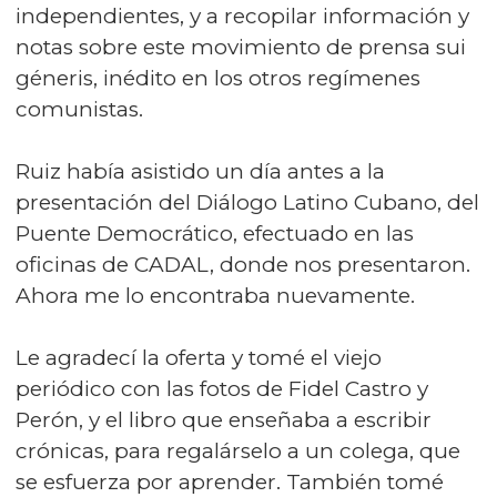
independientes, y a recopilar información y
notas sobre este movimiento de prensa sui
géneris, inédito en los otros regímenes
comunistas.
Ruiz había asistido un día antes a la
presentación del Diálogo Latino Cubano, del
Puente Democrático, efectuado en las
oficinas de CADAL, donde nos presentaron.
Ahora me lo encontraba nuevamente.
Le agradecí la oferta y tomé el viejo
periódico con las fotos de Fidel Castro y
Perón, y el libro que enseñaba a escribir
crónicas, para regalárselo a un colega, que
se esfuerza por aprender. También tomé