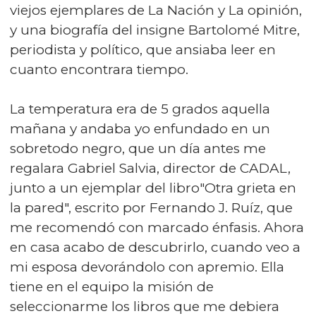
viejos ejemplares de La Nación y La opinión,
y una biografía del insigne Bartolomé Mitre,
periodista y político, que ansiaba leer en
cuanto encontrara tiempo.
La temperatura era de 5 grados aquella
mañana y andaba yo enfundado en un
sobretodo negro, que un día antes me
regalara Gabriel Salvia, director de CADAL,
junto a un ejemplar del libro"Otra grieta en
la pared", escrito por Fernando J. Ruíz, que
me recomendó con marcado énfasis. Ahora
en casa acabo de descubrirlo, cuando veo a
mi esposa devorándolo con apremio. Ella
tiene en el equipo la misión de
seleccionarme los libros que me debiera