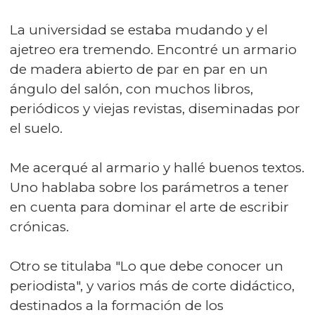
La universidad se estaba mudando y el
ajetreo era tremendo. Encontré un armario
de madera abierto de par en par en un
ángulo del salón, con muchos libros,
periódicos y viejas revistas, diseminadas por
el suelo.
Me acerqué al armario y hallé buenos textos.
Uno hablaba sobre los parámetros a tener
en cuenta para dominar el arte de escribir
crónicas.
Otro se titulaba "Lo que debe conocer un
periodista", y varios más de corte didáctico,
destinados a la formación de los