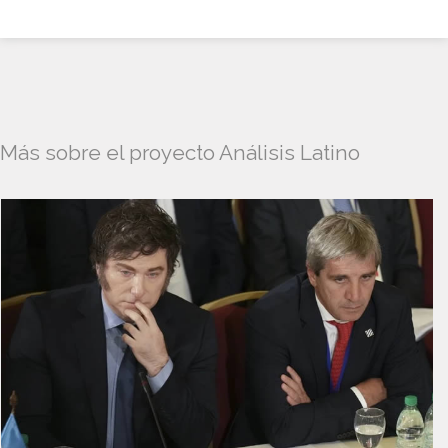
Más sobre el proyecto Análisis Latino