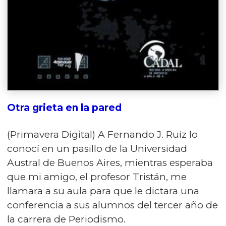
Otra grieta en la pared
(Primavera Digital) A Fernando J. Ruiz lo
conocí en un pasillo de la Universidad
Austral de Buenos Aires, mientras esperaba
que mi amigo, el profesor Tristán, me
llamara a su aula para que le dictara una
conferencia a sus alumnos del tercer año de
la carrera de Periodismo.