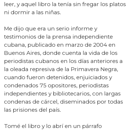
leer, y aquel libro la tenía sin fregar los platos
ni dormir a las niñas.
Me dijo que era un serio informe y
testimonios de la prensa independiente
cubana, publicado en marzo de 2004 en
Buenos Aires, donde cuenta la vida de los
periodistas cubanos en los días anteriores a
la oleada represiva de la Primavera Negra,
cuando fueron detenidos, enjuiciados y
condenados 75 opositores, periodistas
independientes y bibliotecarios, con largas
condenas de cárcel, diseminados por todas
las prisiones del país.
Tomé el libro y lo abrí en un párrafo