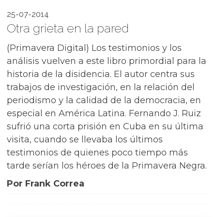
25-07-2014
Otra grieta en la pared
(Primavera Digital) Los testimonios y los
análisis vuelven a este libro primordial para la
historia de la disidencia. El autor centra sus
trabajos de investigación, en la relación del
periodismo y la calidad de la democracia, en
especial en América Latina. Fernando J. Ruiz
sufrió una corta prisión en Cuba en su última
visita, cuando se llevaba los últimos
testimonios de quienes poco tiempo más
tarde serían los héroes de la Primavera Negra.
Por Frank Correa