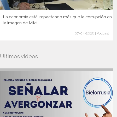
La economía está impactando más que la corrupción en
la imagen de Milei
07-04-2026 | Podcast
Ultimos videos