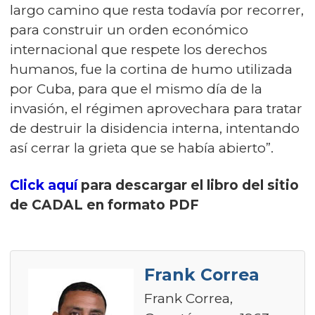
largo camino que resta todavía por recorrer,
para construir un orden económico
internacional que respete los derechos
humanos, fue la cortina de humo utilizada
por Cuba, para que el mismo día de la
invasión, el régimen aprovechara para tratar
de destruir la disidencia interna, intentando
así cerrar la grieta que se había abierto”.
Click aquí
para descargar el libro del sitio
de CADAL en formato PDF
Frank Correa
Frank Correa,