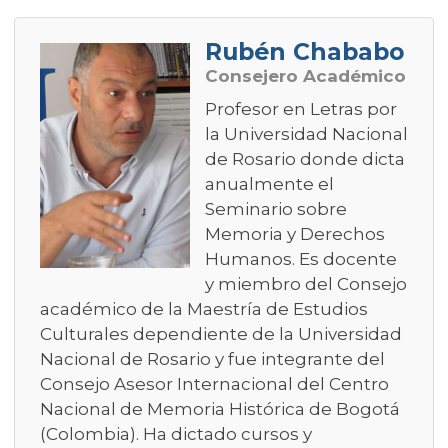
Rubén Chababo
Consejero Académico
Profesor en Letras por
la Universidad Nacional
de Rosario donde dicta
anualmente el
Seminario sobre
Memoria y Derechos
Humanos. Es docente
y miembro del Consejo
académico de la Maestría de Estudios
Culturales dependiente de la Universidad
Nacional de Rosario y fue integrante del
Consejo Asesor Internacional del Centro
Nacional de Memoria Histórica de Bogotá
(Colombia). Ha dictado cursos y