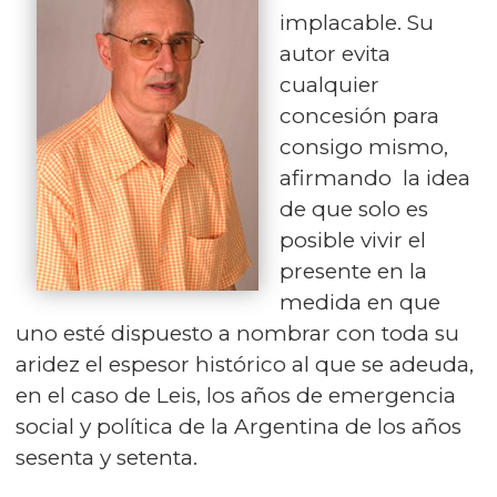
implacable. Su
autor evita
cualquier
concesión para
consigo mismo,
afirmando la idea
de que solo es
posible vivir el
presente en la
medida en que
uno esté dispuesto a nombrar con toda su
aridez el espesor histórico al que se adeuda,
en el caso de Leis, los años de emergencia
social y política de la Argentina de los años
sesenta y setenta.