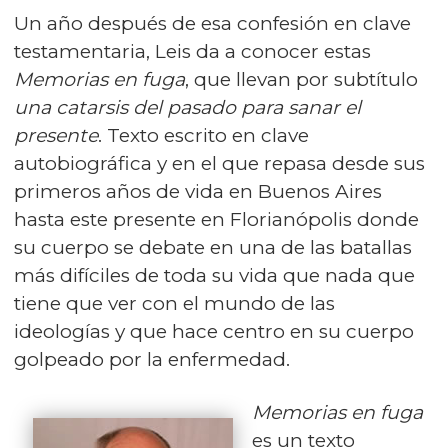
Un año después de esa confesión en clave
testamentaria, Leis da a conocer estas
Memorias en fuga
, que llevan por subtítulo
una catarsis del pasado para sanar el
presente
. Texto escrito en clave
autobiográfica y en el que repasa desde sus
primeros años de vida en Buenos Aires
hasta este presente en Florianópolis donde
su cuerpo se debate en una de las batallas
más difíciles de toda su vida que nada que
tiene que ver con el mundo de las
ideologías y que hace centro en su cuerpo
golpeado por la enfermedad.
Memorias en fuga
es un texto