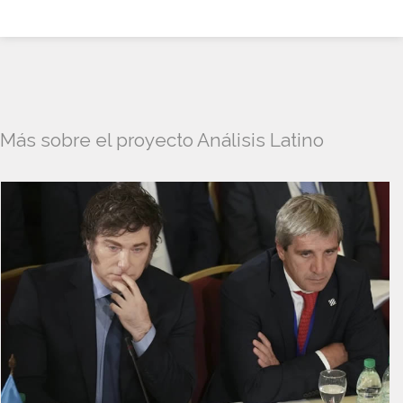
Más sobre el proyecto Análisis Latino