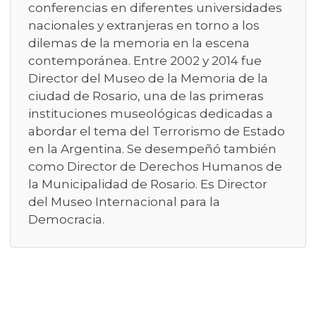
conferencias en diferentes universidades
nacionales y extranjeras en torno a los
dilemas de la memoria en la escena
contemporánea. Entre 2002 y 2014 fue
Director del Museo de la Memoria de la
ciudad de Rosario, una de las primeras
instituciones museológicas dedicadas a
abordar el tema del Terrorismo de Estado
en la Argentina. Se desempeñó también
como Director de Derechos Humanos de
la Municipalidad de Rosario. Es Director
del Museo Internacional para la
Democracia.