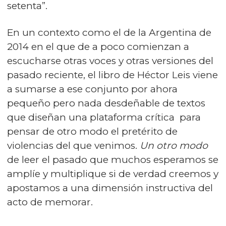
setenta”.
En un contexto como el de la Argentina de
2014 en el que de a poco comienzan a
escucharse otras voces y otras versiones del
pasado reciente, el libro de Héctor Leis viene
a sumarse a ese conjunto por ahora
pequeño pero nada desdeñable de textos
que diseñan una plataforma crítica para
pensar de otro modo el pretérito de
violencias del que venimos.
Un otro modo
de leer el pasado que muchos esperamos se
amplíe y multiplique si de verdad creemos y
apostamos a una dimensión instructiva del
acto de memorar.