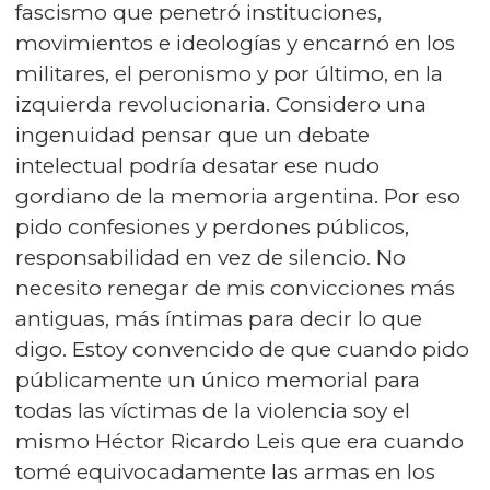
fascismo que penetró instituciones,
movimientos e ideologías y encarnó en los
militares, el peronismo y por último, en la
izquierda revolucionaria. Considero una
ingenuidad pensar que un debate
intelectual podría desatar ese nudo
gordiano de la memoria argentina. Por eso
pido confesiones y perdones públicos,
responsabilidad en vez de silencio. No
necesito renegar de mis convicciones más
antiguas, más íntimas para decir lo que
digo. Estoy convencido de que cuando pido
públicamente un único memorial para
todas las víctimas de la violencia soy el
mismo Héctor Ricardo Leis que era cuando
tomé equivocadamente las armas en los