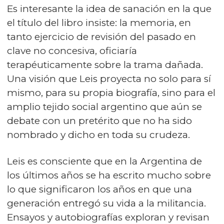
Es interesante la idea de sanación en la que
el título del libro insiste: la memoria, en
tanto ejercicio de revisión del pasado en
clave no concesiva, oficiaría
terapéuticamente sobre la trama dañada.
Una visión que Leis proyecta no solo para sí
mismo, para su propia biografía, sino para el
amplio tejido social argentino que aún se
debate con un pretérito que no ha sido
nombrado y dicho en toda su crudeza.
Leis es consciente que en la Argentina de
los últimos años se ha escrito mucho sobre
lo que significaron los años en que una
generación entregó su vida a la militancia.
Ensayos y autobiografías exploran y revisan