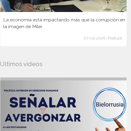
La economía está impactando más que la corrupción en
la imagen de Milei
07-04-2026 | Podcast
Ultimos videos