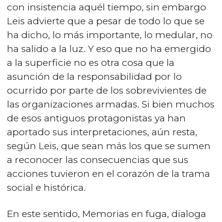
con insistencia aquél tiempo, sin embargo
Leis advierte que a pesar de todo lo que se
ha dicho, lo más importante, lo medular, no
ha salido a la luz. Y eso que no ha emergido
a la superficie no es otra cosa que la
asunción de la responsabilidad por lo
ocurrido por parte de los sobrevivientes de
las organizaciones armadas. Si bien muchos
de esos antiguos protagonistas ya han
aportado sus interpretaciones, aún resta,
según Leis, que sean más los que se sumen
a reconocer las consecuencias que sus
acciones tuvieron en el corazón de la trama
social e histórica.
En este sentido, Memorias en fuga, dialoga