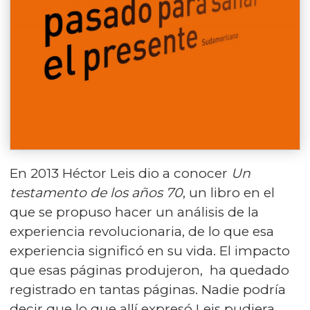
En 2013 Héctor Leis dio a conocer
Un
testamento de los años 70
, un libro en el
que se propuso hacer un análisis de la
experiencia revolucionaria, de lo que esa
experiencia significó en su vida. El impacto
que esas páginas produjeron, ha quedado
registrado en tantas páginas. Nadie podría
decir que lo que allí expresó Leis pudiera