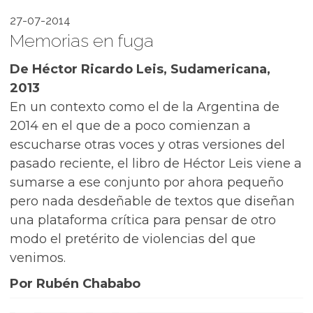
27-07-2014
Memorias en fuga
De Héctor Ricardo Leis, Sudamericana,
2013
En un contexto como el de la Argentina de
2014 en el que de a poco comienzan a
escucharse otras voces y otras versiones del
pasado reciente, el libro de Héctor Leis viene a
sumarse a ese conjunto por ahora pequeño
pero nada desdeñable de textos que diseñan
una plataforma crítica para pensar de otro
modo el pretérito de violencias del que
venimos.
Por Rubén Chababo