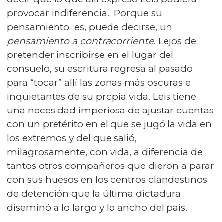
provocar indiferencia. Porque su
pensamiento es, puede decirse, un
pensamiento a contracorriente
. Lejos de
pretender inscribirse en el lugar del
consuelo, su escritura regresa al pasado
para “tocar” allí las zonas más oscuras e
inquietantes de su propia vida. Leis tiene
una necesidad imperiosa de ajustar cuentas
con un pretérito en el que se jugó la vida en
los extremos y del que salió,
milagrosamente, con vida, a diferencia de
tantos otros compañeros que dieron a parar
con sus huesos en los centros clandestinos
de detención que la última dictadura
diseminó a lo largo y lo ancho del país.