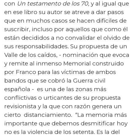
con
Un testamento de los 70
, y al igual que
en ese libro su autor se atreve a dar pasos
que en muchos casos se hacen difíciles de
suscribir, incluso por aquellos que como él
están decididos a no convalidar el olvido de
sus responsabilidades. Su propuesta de un
Valle de los caídos, - nominación que evoca
y remite al inmenso Memorial construido
por Franco para las víctimas de ambos
bandos que se cobró la Guerra civil
española - es una de las zonas más
conflictivas o urticantes de su propuesta
revisionista y la que con razón genera un
cierto distanciamiento. “La memoria más
importante que debemos desmitificar hoy
no es la violencia de los setenta. Es la del