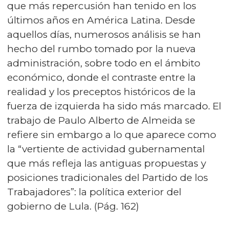
que más repercusión han tenido en los
últimos años en América Latina. Desde
aquellos días, numerosos análisis se han
hecho del rumbo tomado por la nueva
administración, sobre todo en el ámbito
económico, donde el contraste entre la
realidad y los preceptos históricos de la
fuerza de izquierda ha sido más marcado. El
trabajo de Paulo Alberto de Almeida se
refiere sin embargo a lo que aparece como
la “vertiente de actividad gubernamental
que más refleja las antiguas propuestas y
posiciones tradicionales del Partido de los
Trabajadores”: la política exterior del
gobierno de Lula. (Pág. 162)