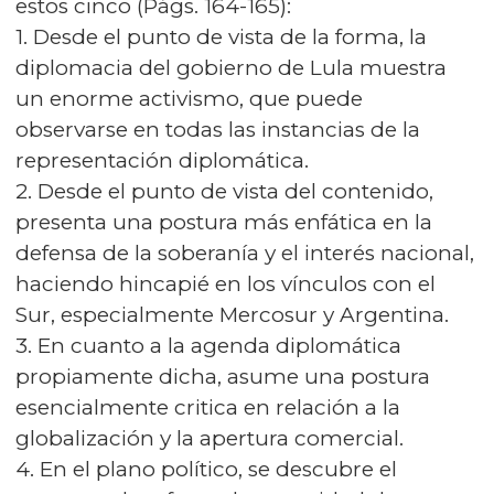
estos cinco (Págs. 164-165):
1. Desde el punto de vista de la forma, la
diplomacia del gobierno de Lula muestra
un enorme activismo, que puede
observarse en todas las instancias de la
representación diplomática.
2. Desde el punto de vista del contenido,
presenta una postura más enfática en la
defensa de la soberanía y el interés nacional,
haciendo hincapié en los vínculos con el
Sur, especialmente Mercosur y Argentina.
3. En cuanto a la agenda diplomática
propiamente dicha, asume una postura
esencialmente critica en relación a la
globalización y la apertura comercial.
4. En el plano político, se descubre el