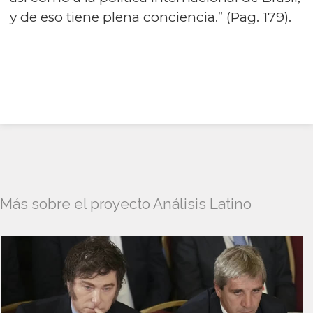
y de eso tiene plena conciencia.” (Pag. 179).
Más sobre el proyecto Análisis Latino