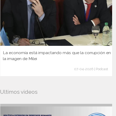
La economía está impactando más que la corrupción en
la imagen de Milei
07-04-2026 | Podcast
Ultimos videos