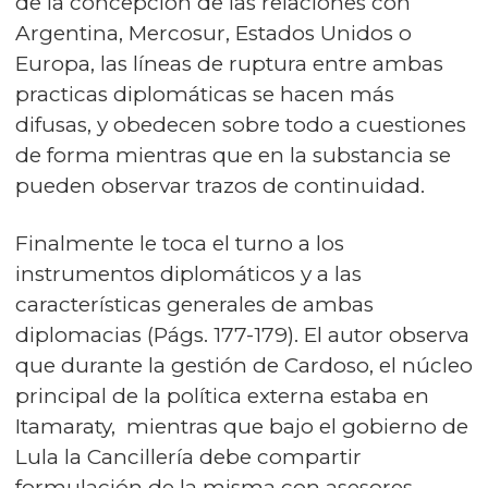
de la concepción de las relaciones con
Argentina, Mercosur, Estados Unidos o
Europa, las líneas de ruptura entre ambas
practicas diplomáticas se hacen más
difusas, y obedecen sobre todo a cuestiones
de forma mientras que en la substancia se
pueden observar trazos de continuidad.
Finalmente le toca el turno a los
instrumentos diplomáticos y a las
características generales de ambas
diplomacias (Págs. 177-179). El autor observa
que durante la gestión de Cardoso, el núcleo
principal de la política externa estaba en
Itamaraty, mientras que bajo el gobierno de
Lula la Cancillería debe compartir
formulación de la misma con asesores