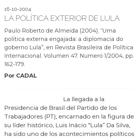
16-10-2004
LA POLÍTICA EXTERIOR DE LULA
Paulo Roberto de Almeida (2004). “Uma
política externa engajada: a diplomacia do
goberno Lula”, en Revista Brasileira de Política
Internacional. Volumen 47. Numero 1/2004, pp.
162-179.
Por CADAL
La llegada a la
Presidencia de Brasil del Partido de los
Trabajadores (PT), encarnado en la figura de
su líder histórico, Luis Inácio “Lula” Da Silva,
ha sido uno de los acontecimientos políticos