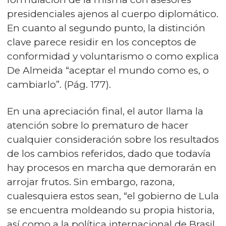
presidenciales ajenos al cuerpo diplomático.
En cuanto al segundo punto, la distinción
clave parece residir en los conceptos de
conformidad y voluntarismo o como explica
De Almeida “aceptar el mundo como es, o
cambiarlo”. (Pág. 177).
En una apreciación final, el autor llama la
atención sobre lo prematuro de hacer
cualquier consideración sobre los resultados
de los cambios referidos, dado que todavía
hay procesos en marcha que demorarán en
arrojar frutos. Sin embargo, razona,
cualesquiera estos sean, “el gobierno de Lula
se encuentra moldeando su propia historia,
así como a la política internacional de Brasil,