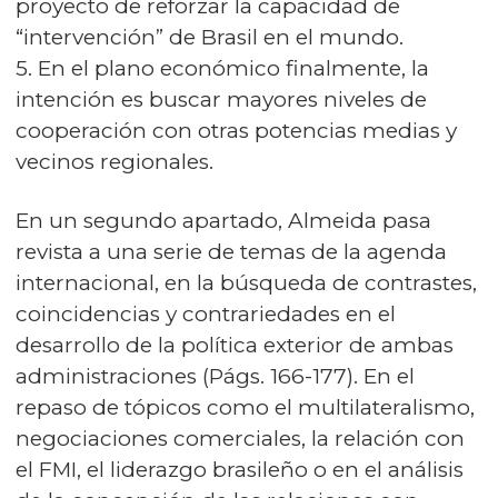
proyecto de reforzar la capacidad de
“intervención” de Brasil en el mundo.
5. En el plano económico finalmente, la
intención es buscar mayores niveles de
cooperación con otras potencias medias y
vecinos regionales.
En un segundo apartado, Almeida pasa
revista a una serie de temas de la agenda
internacional, en la búsqueda de contrastes,
coincidencias y contrariedades en el
desarrollo de la política exterior de ambas
administraciones (Págs. 166-177). En el
repaso de tópicos como el multilateralismo,
negociaciones comerciales, la relación con
el FMI, el liderazgo brasileño o en el análisis