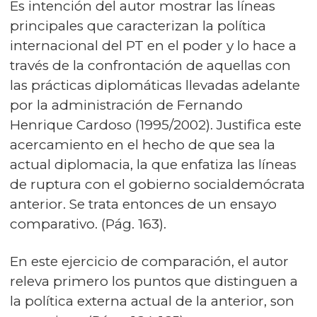
Es intención del autor mostrar las líneas
principales que caracterizan la política
internacional del PT en el poder y lo hace a
través de la confrontación de aquellas con
las prácticas diplomáticas llevadas adelante
por la administración de Fernando
Henrique Cardoso (1995/2002). Justifica este
acercamiento en el hecho de que sea la
actual diplomacia, la que enfatiza las líneas
de ruptura con el gobierno socialdemócrata
anterior. Se trata entonces de un ensayo
comparativo. (Pág. 163).
En este ejercicio de comparación, el autor
releva primero los puntos que distinguen a
la política externa actual de la anterior, son