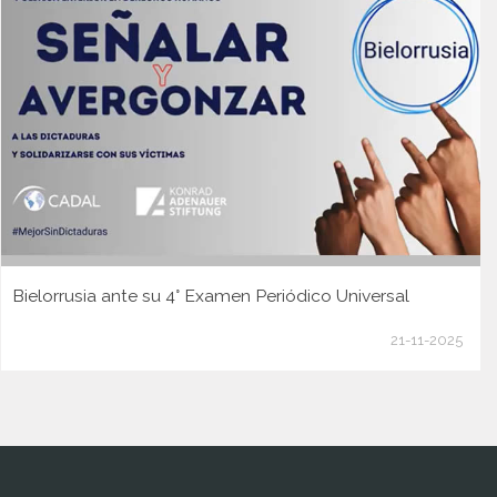
Bielorrusia ante su 4° Examen Periódico Universal
21-11-2025