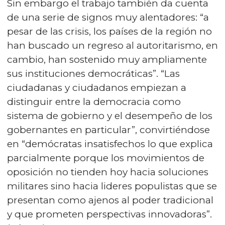
Sin embargo el trabajo también da cuenta
de una serie de signos muy alentadores: “a
pesar de las crisis, los países de la región no
han buscado un regreso al autoritarismo, en
cambio, han sostenido muy ampliamente
sus instituciones democráticas”. “Las
ciudadanas y ciudadanos empiezan a
distinguir entre la democracia como
sistema de gobierno y el desempeño de los
gobernantes en particular”, convirtiéndose
en “demócratas insatisfechos lo que explica
parcialmente porque los movimientos de
oposición no tienden hoy hacia soluciones
militares sino hacia lideres populistas que se
presentan como ajenos al poder tradicional
y que prometen perspectivas innovadoras”.