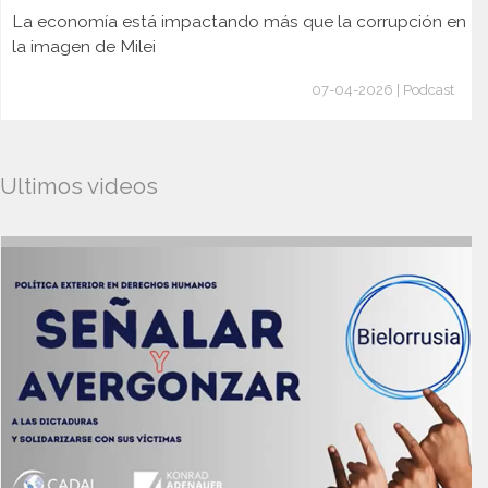
La economía está impactando más que la corrupción en
la imagen de Milei
07-04-2026 | Podcast
Ultimos videos