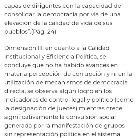
capas de dirigentes con la capacidad de
consolidar la democracia por vía de una
elevación de la calidad de vida de sus
pueblos”.(Pág. 24).
Dimensión III: en cuanto a la Calidad
Institucional y Eficiencia Política, se
concluye que no ha habido avances en
materia percepción de corrupción y ni en la
utilización de mecanismos de democracia
directa, se observa algún logro en los
indicadores de control legal y político (como
la designación de jueces) mientras crece
significativamente la convulsión social
generada por la manifestación de grupos
sin representación política en el sistema