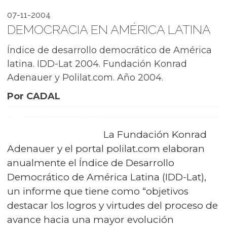
07-11-2004
DEMOCRACIA EN AMÉRICA LATINA
Índice de desarrollo democrático de América
latina. IDD-Lat 2004. Fundación Konrad
Adenauer y Polilat.com. Año 2004.
Por CADAL
La Fundación Konrad
Adenauer y el portal polilat.com elaboran
anualmente el Índice de Desarrollo
Democrático de América Latina (IDD-Lat),
un informe que tiene como “objetivos
destacar los logros y virtudes del proceso de
avance hacia una mayor evolución