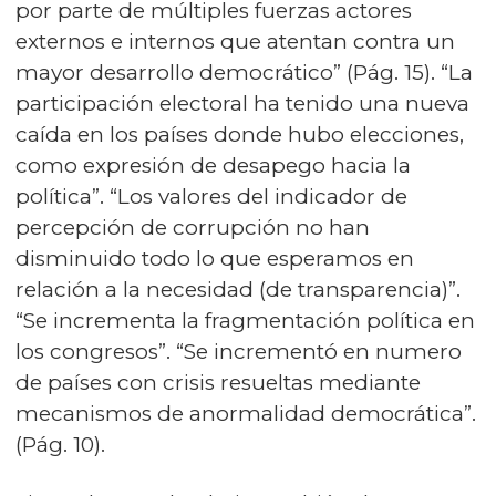
por parte de múltiples fuerzas actores
externos e internos que atentan contra un
mayor desarrollo democrático” (Pág. 15). “La
participación electoral ha tenido una nueva
caída en los países donde hubo elecciones,
como expresión de desapego hacia la
política”. “Los valores del indicador de
percepción de corrupción no han
disminuido todo lo que esperamos en
relación a la necesidad (de transparencia)”.
“Se incrementa la fragmentación política en
los congresos”. “Se incrementó en numero
de países con crisis resueltas mediante
mecanismos de anormalidad democrática”.
(Pág. 10).