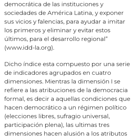
democrática de las instituciones y
sociedades de América Latina, y exponer
sus vicios y falencias, para ayudar a imitar
los primeros y eliminar y evitar estos
últimos, para el desarrollo regional”
(
www.idd-la.org
).
Dicho índice esta compuesto por una serie
de indicadores agrupados en cuatro
dimensiones. Mientras la dimensión I se
refiere a las atribuciones de la democracia
formal, es decir a aquellas condiciones que
hacen democrático a un régimen político
(elecciones libres, sufragio universal,
participación plena), las ultimas tres
dimensiones hacen alusión a los atributos