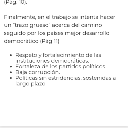
(Pág. 10).
Finalmente, en el trabajo se intenta hacer
un “trazo grueso” acerca del camino
seguido por los países mejor desarrollo
democrático (Pág 11):
Respeto y fortalecimiento de las
instituciones democráticas.
Fortaleza de los partidos políticos.
Baja corrupción.
Políticas sin estridencias, sostenidas a
largo plazo.