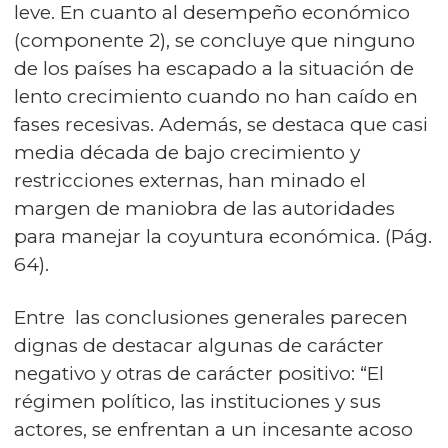
leve. En cuanto al desempeño económico
(componente 2), se concluye que ninguno
de los países ha escapado a la situación de
lento crecimiento cuando no han caído en
fases recesivas. Además, se destaca que casi
media década de bajo crecimiento y
restricciones externas, han minado el
margen de maniobra de las autoridades
para manejar la coyuntura económica. (Pág.
64).
Entre las conclusiones generales parecen
dignas de destacar algunas de carácter
negativo y otras de carácter positivo: “El
régimen político, las instituciones y sus
actores, se enfrentan a un incesante acoso