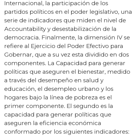
Internacional, la participación de los
partidos políticos en el poder legislativo, una
serie de indicadores que miden el nivel de
Accountability y desestabilización de la
democracia. Finalmente, la dimensión IV se
refiere al Ejercicio del Poder Efectivo para
Gobernar, que a su vez esta dividido en dos
componentes. La Capacidad para generar
políticas que aseguren el bienestar, medido
a través del desempeño en salud y
educación, el desempleo urbano y los
hogares bajo la línea de pobreza es el
primer componente. El segundo es la
capacidad para generar políticas que
aseguren la eficiencia económica
conformado por los siguientes indicadores: