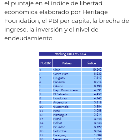
el puntaje en el índice de libertad
económica elaborado por Heritage
Foundation, el PBI per capita, la brecha de
ingreso, la inversión y el nivel de
endeudamiento.