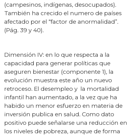
(campesinos, indígenas, desocupados).
También ha crecido el numero de países
afectado por el “factor de anormalidad”.
(Pág. 39 y 40).
Dimensión IV: en lo que respecta a la
capacidad para generar políticas que
aseguren bienestar (componente 1), la
evolución muestra este año un nuevo
retroceso. El desempleo y la mortalidad
infantil han aumentado, a la vez que ha
habido un menor esfuerzo en materia de
inversión publica en salud. Como dato
positivo puede señalarse una reducción en
los niveles de pobreza, aunque de forma