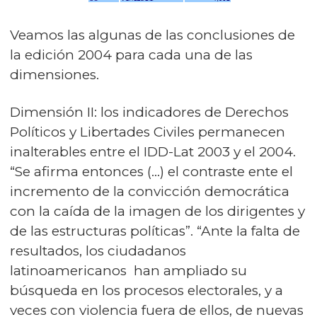
Veamos las algunas de las conclusiones de
la edición 2004 para cada una de las
dimensiones.
Dimensión II: los indicadores de Derechos
Políticos y Libertades Civiles permanecen
inalterables entre el IDD-Lat 2003 y el 2004.
“Se afirma entonces (...) el contraste ente el
incremento de la convicción democrática
con la caída de la imagen de los dirigentes y
de las estructuras políticas”. “Ante la falta de
resultados, los ciudadanos
latinoamericanos han ampliado su
búsqueda en los procesos electorales, y a
veces con violencia fuera de ellos, de nuevas