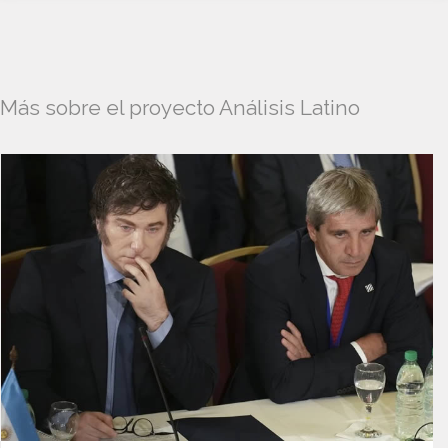
Más sobre el proyecto Análisis Latino