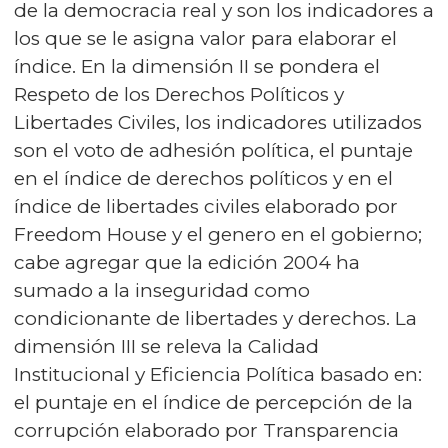
de la democracia real y son los indicadores a
los que se le asigna valor para elaborar el
índice. En la dimensión II se pondera el
Respeto de los Derechos Políticos y
Libertades Civiles, los indicadores utilizados
son el voto de adhesión política, el puntaje
en el índice de derechos políticos y en el
índice de libertades civiles elaborado por
Freedom House y el genero en el gobierno;
cabe agregar que la edición 2004 ha
sumado a la inseguridad como
condicionante de libertades y derechos. La
dimensión III se releva la Calidad
Institucional y Eficiencia Política basado en:
el puntaje en el índice de percepción de la
corrupción elaborado por Transparencia