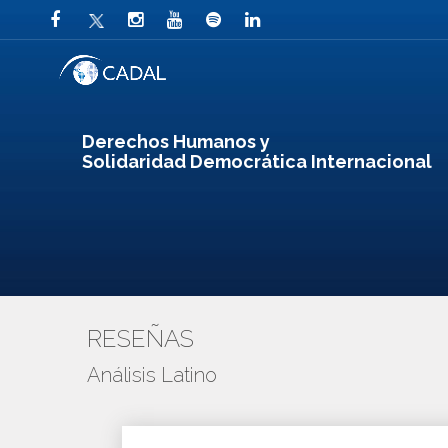
Derechos Humanos y
Solidaridad Democrática Internacional
RESEÑAS
Análisis Latino