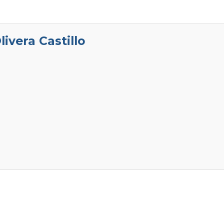
livera Castillo