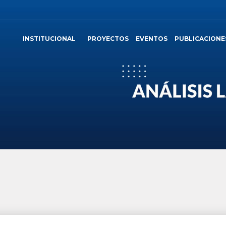
INSTITUCIONAL
PROYECTOS
EVENTOS
PUBLICACIONE