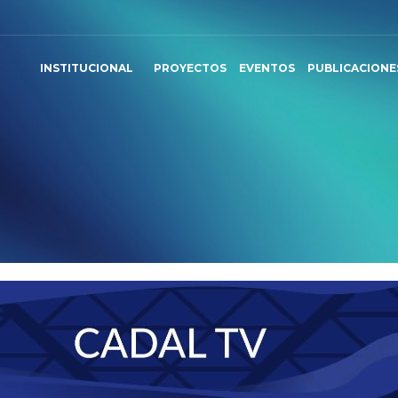
INSTITUCIONAL
PROYECTOS
EVENTOS
PUBLICACIONE