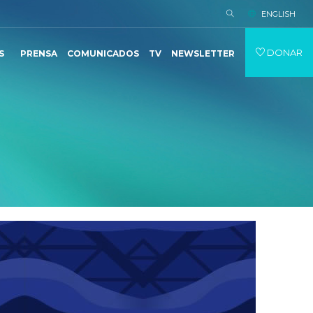
ENGLISH
DONAR
S
PRENSA
COMUNICADOS
TV
NEWSLETTER