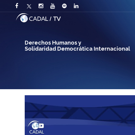
Derechos Humanos y
Solidaridad Democrática Internacional