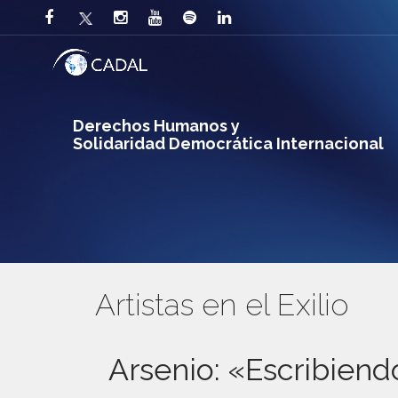
Derechos Humanos y
Solidaridad Democrática Internacional
Artistas en el Exilio
Arsenio: «Escribiend