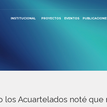
INSTITUCIONAL
PROYECTOS
EVENTOS
PUBLICACIONE
o los Acuartelados noté que