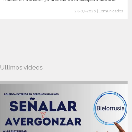
24-07-2026 | Comunicados
Ultimos videos