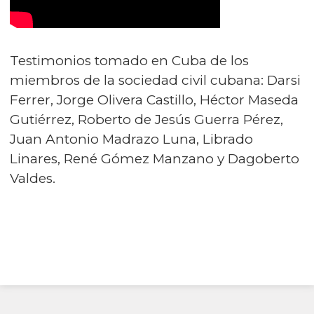
Testimonios tomado en Cuba de los
miembros de la sociedad civil cubana: Darsi
Ferrer, Jorge Olivera Castillo, Héctor Maseda
Gutiérrez, Roberto de Jesús Guerra Pérez,
Juan Antonio Madrazo Luna, Librado
Linares, René Gómez Manzano y Dagoberto
Valdes.