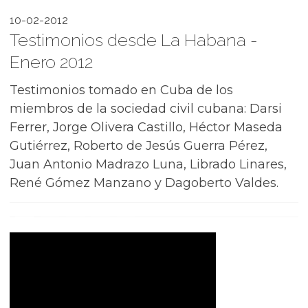
10-02-2012
Testimonios desde La Habana -
Enero 2012
Testimonios tomado en Cuba de los
miembros de la sociedad civil cubana: Darsi
Ferrer, Jorge Olivera Castillo, Héctor Maseda
Gutiérrez, Roberto de Jesús Guerra Pérez,
Juan Antonio Madrazo Luna, Librado Linares,
René Gómez Manzano y Dagoberto Valdes.