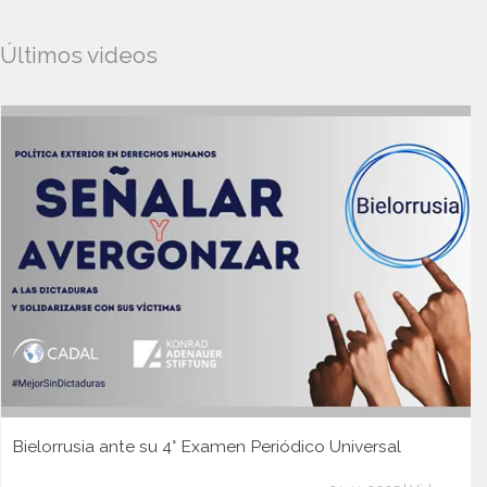
Últimos videos
Bielorrusia ante su 4° Examen Periódico Universal