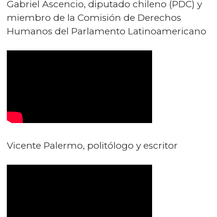
Gabriel Ascencio, diputado chileno (PDC) y
miembro de la Comisión de Derechos
Humanos del Parlamento Latinoamericano
Vicente Palermo, politólogo y escritor