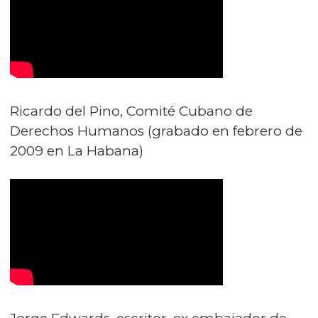
Ricardo del Pino, Comité Cubano de
Derechos Humanos (grabado en febrero de
2009 en La Habana)