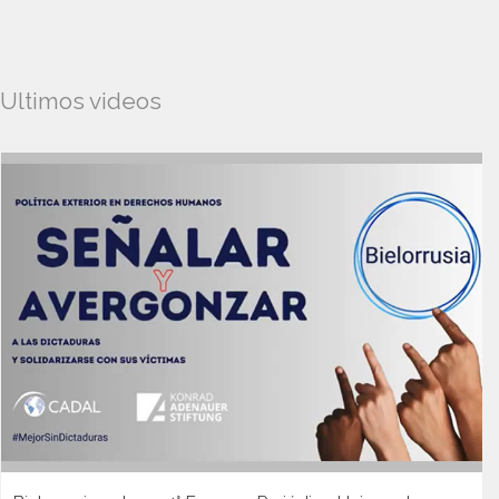
Ultimos videos