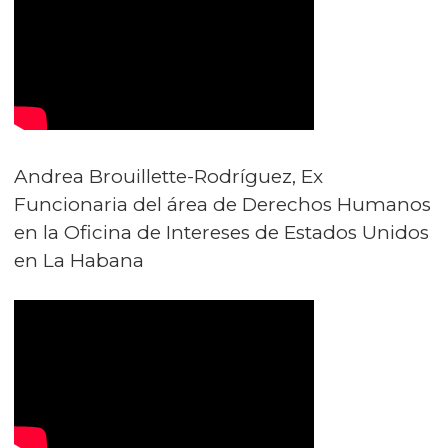
Andrea Brouillette-Rodríguez, Ex
Funcionaria del área de Derechos Humanos
en la Oficina de Intereses de Estados Unidos
en La Habana