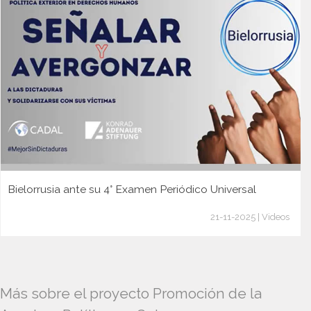
Bielorrusia ante su 4° Examen Periódico Universal
21-11-2025 | Videos
Más sobre el proyecto Promoción de la