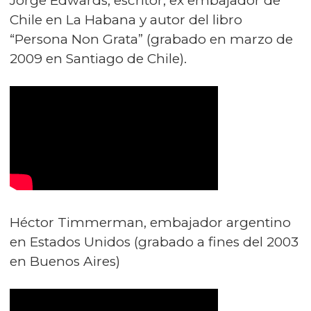
Jorge Edwards, escritor, ex embajador de
Chile en La Habana y autor del libro
“Persona Non Grata” (grabado en marzo de
2009 en Santiago de Chile).
Héctor Timmerman, embajador argentino
en Estados Unidos (grabado a fines del 2003
en Buenos Aires)