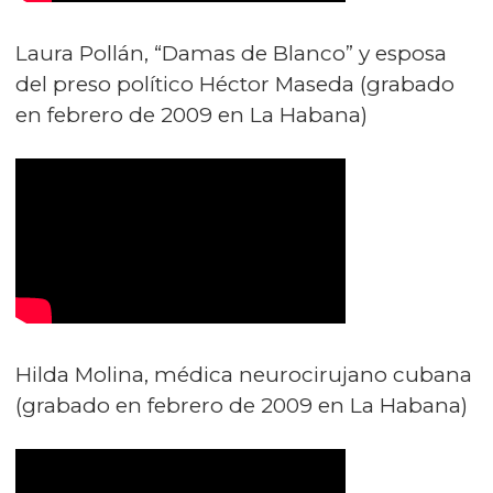
Laura Pollán, “Damas de Blanco” y esposa
del preso político Héctor Maseda (grabado
en febrero de 2009 en La Habana)
Hilda Molina, médica neurocirujano cubana
(grabado en febrero de 2009 en La Habana)