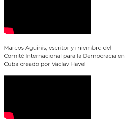
Marcos Aguinis, escritor y miembro del
Comité Internacional para la Democracia en
Cuba creado por Vaclav Havel