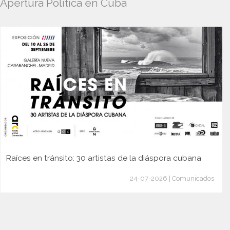
Apertura Política en Cuba
Raíces en tránsito: 30 artistas de la diáspora cubana
24-07-2026 | Comunicados