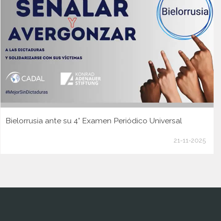
Bielorrusia ante su 4° Examen Periódico Universal
21-11-2025