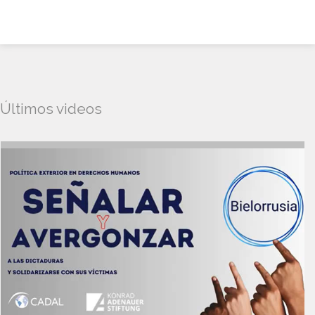
Últimos videos