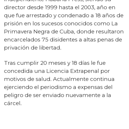
director desde 1999 hasta el 2003, año en
que fue arrestado y condenado a 18 años de
prisión en los sucesos conocidos como La
Primavera Negra de Cuba, donde resultaron
encarcelados 75 disidentes a altas penas de
privación de libertad.
Tras cumplir 20 meses y 18 días le fue
concedida una Licencia Extrapenal por
motivos de salud. Actualmente continua
ejerciendo el periodismo a expensas del
peligro de ser enviado nuevamente a la
cárcel.