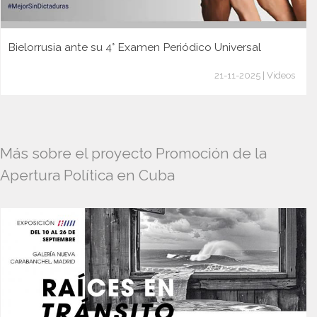
Bielorrusia ante su 4° Examen Periódico Universal
21-11-2025 | Videos
Más sobre el proyecto Promoción de la
Apertura Política en Cuba