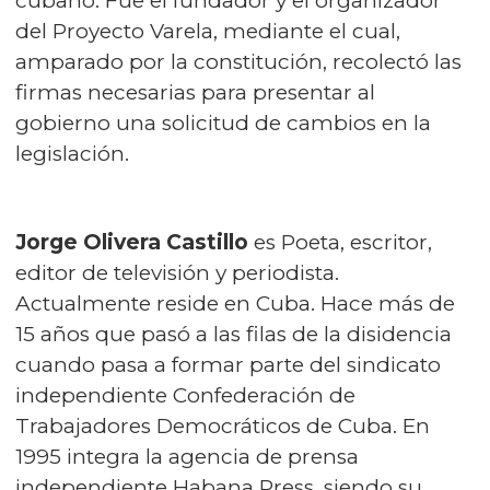
cubano. Fue el fundador y el organizador
del Proyecto Varela, mediante el cual,
amparado por la constitución, recolectó las
firmas necesarias para presentar al
gobierno una solicitud de cambios en la
legislación.
Jorge Olivera Castillo
es Poeta, escritor,
editor de televisión y periodista.
Actualmente reside en Cuba. Hace más de
15 años que pasó a las filas de la disidencia
cuando pasa a formar parte del sindicato
independiente Confederación de
Trabajadores Democráticos de Cuba. En
1995 integra la agencia de prensa
independiente Habana Press, siendo su