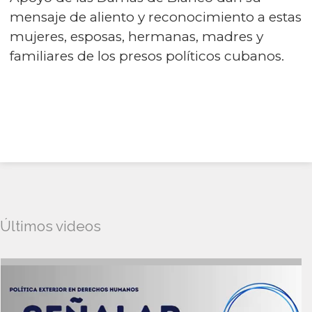
mensaje de aliento y reconocimiento a estas
mujeres, esposas, hermanas, madres y
familiares de los presos políticos cubanos.
Últimos videos