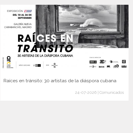
Raíces en tránsito: 30 artistas de la diáspora cubana
24-07-2026 | Comunicados