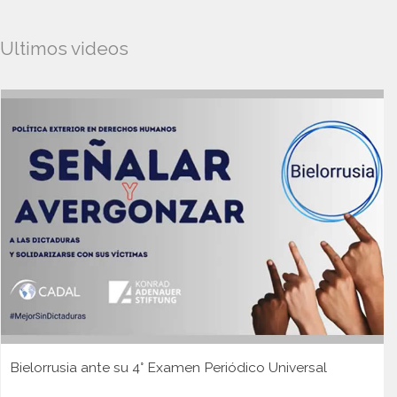
Ultimos videos
Bielorrusia ante su 4° Examen Periódico Universal