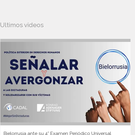
Ultimos videos
Bielorrusia ante su 4° Examen Periódico Universal