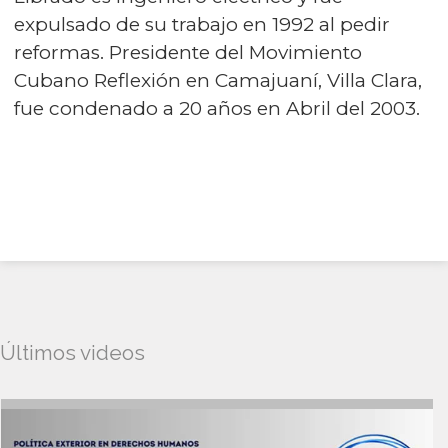
expulsado de su trabajo en 1992 al pedir
reformas. Presidente del Movimiento
Cubano Reflexión en Camajuaní, Villa Clara,
fue condenado a 20 años en Abril del 2003.
Últimos videos