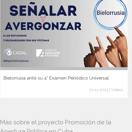
Bielorrusia ante su 4° Examen Periódico Universal
21-11-2025 | Videos
Más sobre el proyecto Promoción de la
Apertura Política en Cuba