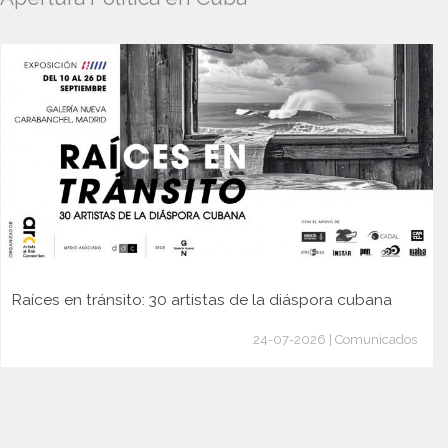
Raíces en tránsito: 30 artistas de la diáspora cubana
24-07-2026 | Comunicados