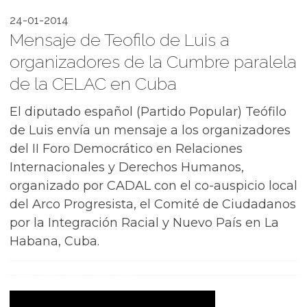
24-01-2014
Mensaje de Teofilo de Luis a
organizadores de la Cumbre paralela
de la CELAC en Cuba
El diputado español (Partido Popular) Teófilo
de Luis envía un mensaje a los organizadores
del II Foro Democrático en Relaciones
Internacionales y Derechos Humanos,
organizado por CADAL con el co-auspicio local
del Arco Progresista, el Comité de Ciudadanos
por la Integración Racial y Nuevo País en La
Habana, Cuba.