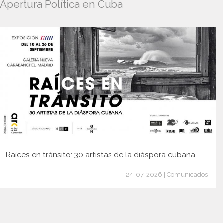
Apertura Política en Cuba
Raíces en tránsito: 30 artistas de la diáspora cubana
24-07-2026 | Comunicados