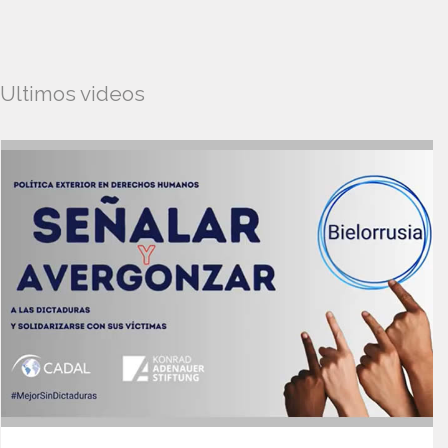
Ultimos videos