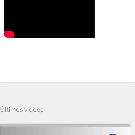
Últimos videos