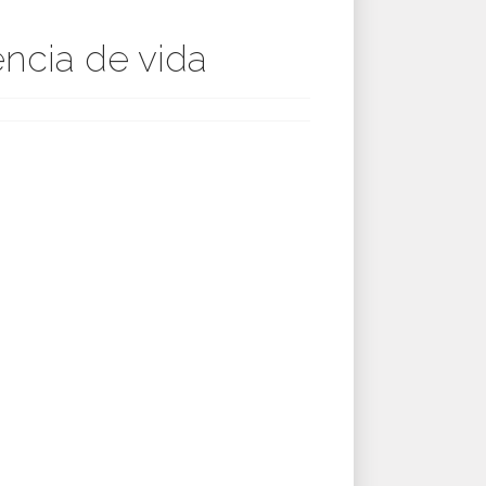
encia de vida