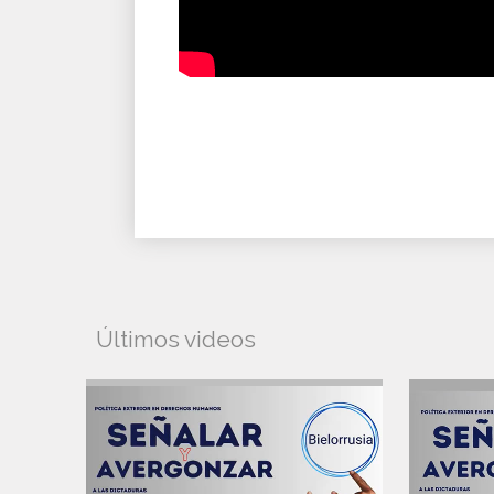
Últimos videos