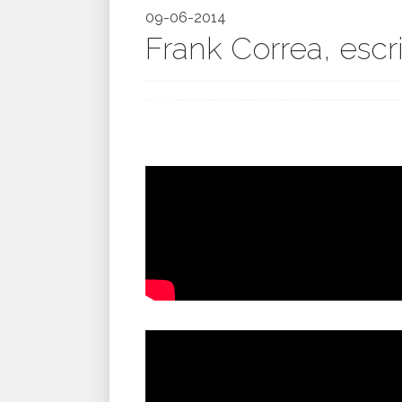
09-06-2014
Frank Correa, escr