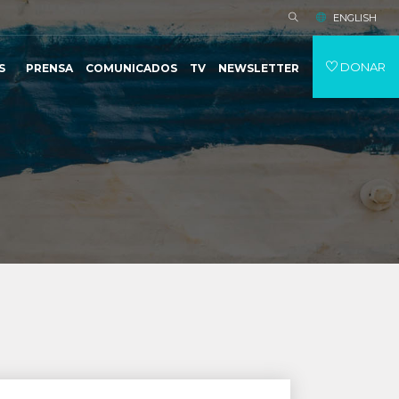
ENGLISH
DONAR
S
PRENSA
COMUNICADOS
TV
NEWSLETTER