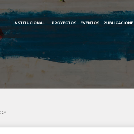
INSTITUCIONAL
PROYECTOS
EVENTOS
PUBLICACIONE
uba